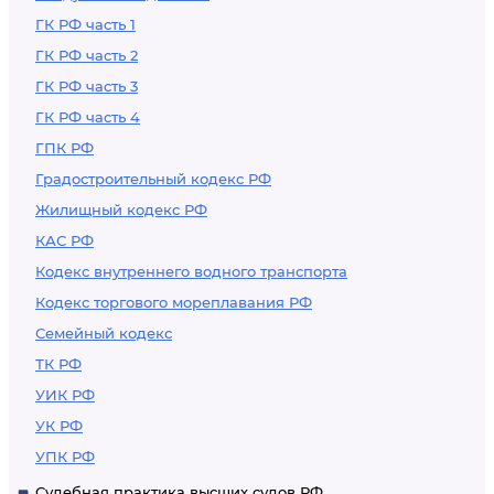
ГК РФ часть 1
ГК РФ часть 2
ГК РФ часть 3
ГК РФ часть 4
ГПК РФ
Градостроительный кодекс РФ
Жилищный кодекс РФ
КАС РФ
Кодекс внутреннего водного транспорта
Кодекс торгового мореплавания РФ
Семейный кодекс
ТК РФ
УИК РФ
УК РФ
УПК РФ
Судебная практика высших судов РФ