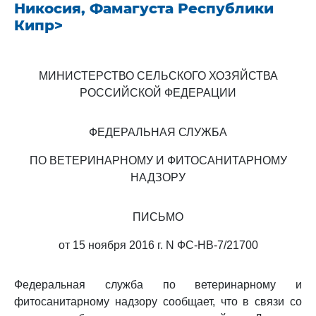
Никосия, Фамагуста Республики
Кипр>
МИНИСТЕРСТВО СЕЛЬСКОГО ХОЗЯЙСТВА
РОССИЙСКОЙ ФЕДЕРАЦИИ
ФЕДЕРАЛЬНАЯ СЛУЖБА
ПО ВЕТЕРИНАРНОМУ И ФИТОСАНИТАРНОМУ
НАДЗОРУ
ПИСЬМО
от 15 ноября 2016 г. N ФС-НВ-7/21700
Федеральная служба по ветеринарному и
фитосанитарному надзору сообщает, что в связи со