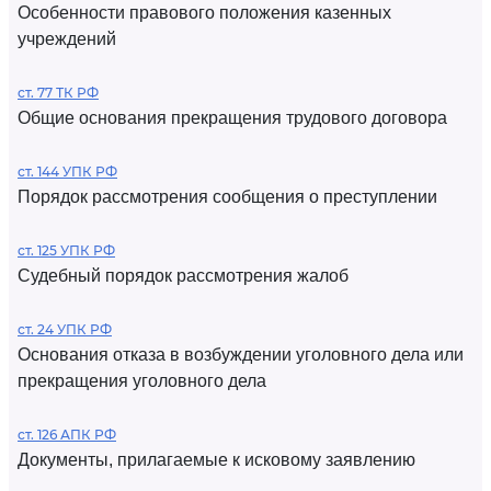
Особенности правового положения казенных
учреждений
ст. 77 ТК РФ
Общие основания прекращения трудового договора
ст. 144 УПК РФ
Порядок рассмотрения сообщения о преступлении
ст. 125 УПК РФ
Судебный порядок рассмотрения жалоб
ст. 24 УПК РФ
Основания отказа в возбуждении уголовного дела или
прекращения уголовного дела
ст. 126 АПК РФ
Документы, прилагаемые к исковому заявлению