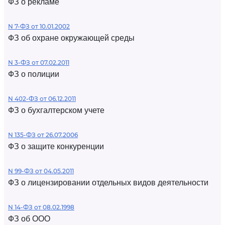
ФЗ о рекламе
N 7-ФЗ от 10.01.2002
ФЗ об охране окружающей среды
N 3-ФЗ от 07.02.2011
ФЗ о полиции
N 402-ФЗ от 06.12.2011
ФЗ о бухгалтерском учете
N 135-ФЗ от 26.07.2006
ФЗ о защите конкуренции
N 99-ФЗ от 04.05.2011
ФЗ о лицензировании отдельных видов деятельности
N 14-ФЗ от 08.02.1998
ФЗ об ООО