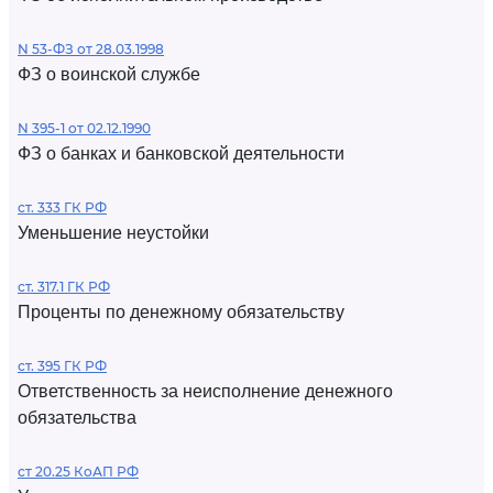
N 53-ФЗ от 28.03.1998
ФЗ о воинской службе
N 395-1 от 02.12.1990
ФЗ о банках и банковской деятельности
ст. 333 ГК РФ
Уменьшение неустойки
ст. 317.1 ГК РФ
Проценты по денежному обязательству
ст. 395 ГК РФ
Ответственность за неисполнение денежного
обязательства
ст 20.25 КоАП РФ