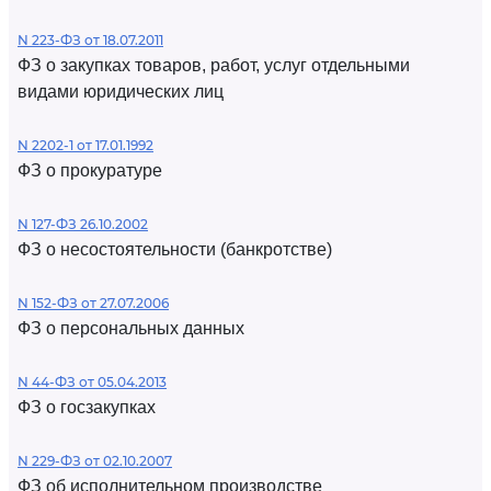
N 223-ФЗ от 18.07.2011
ФЗ о закупках товаров, работ, услуг отдельными
видами юридических лиц
N 2202-1 от 17.01.1992
ФЗ о прокуратуре
N 127-ФЗ 26.10.2002
ФЗ о несостоятельности (банкротстве)
N 152-ФЗ от 27.07.2006
ФЗ о персональных данных
N 44-ФЗ от 05.04.2013
ФЗ о госзакупках
N 229-ФЗ от 02.10.2007
ФЗ об исполнительном производстве