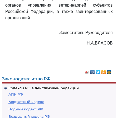
органов управления ветеринарией субъектов
Российской Федерации, а также заинтересованных
организаций.
Заместитель Руководителя
Н.А.ВЛАСОВ
Законодательство РФ
Кодексы РФ в действующей редакции
АПК РФ
Бюджетный кодекс
Водный кодекс РФ
Воздушный кодекс РФ