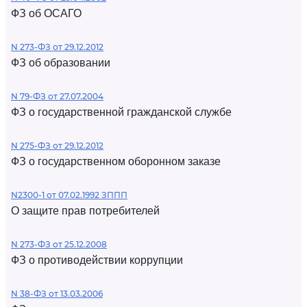
ФЗ об ОСАГО
N 273-ФЗ от 29.12.2012
ФЗ об образовании
N 79-ФЗ от 27.07.2004
ФЗ о государственной гражданской службе
N 275-ФЗ от 29.12.2012
ФЗ о государственном оборонном заказе
N2300-1 от 07.02.1992 ЗППП
О защите прав потребителей
N 273-ФЗ от 25.12.2008
ФЗ о противодействии коррупции
N 38-ФЗ от 13.03.2006