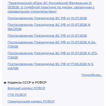
"Тематический обзор ВС Российской Федерации N
13/2026. О судебной практике по делам, связанным с
самовольным строительством"
Постановление Президиума ВС РФ от 01.07.2026
Постановление Президиума ВС РФ от 01.07.2026 N
18А/2026
Постановление Президиума ВС РФ от 01.07.2026
Постановление Президиума ВС РФ от 01.07.2026 N 24-
ПЭК26
Постановление Президиума ВС РФ от 01.07.2026 N 272-
ПЭК25
Постановление Президиума ВС РФ от 17.06.2026 N 5-
НАД26
Подробнее...
Кодексы СССР и РСФСР
Водный кодекс РСФСР
ГПК РСФСР
Гражданский кодекс РСФСР