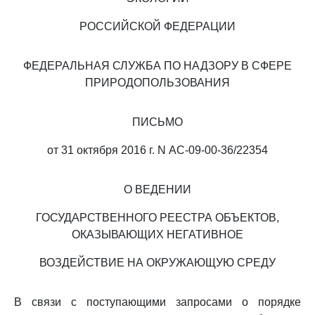
РОССИЙСКОЙ ФЕДЕРАЦИИ
ФЕДЕРАЛЬНАЯ СЛУЖБА ПО НАДЗОРУ В СФЕРЕ
ПРИРОДОПОЛЬЗОВАНИЯ
ПИСЬМО
от 31 октября 2016 г. N АС-09-00-36/22354
О ВЕДЕНИИ
ГОСУДАРСТВЕННОГО РЕЕСТРА ОБЪЕКТОВ,
ОКАЗЫВАЮЩИХ НЕГАТИВНОЕ
ВОЗДЕЙСТВИЕ НА ОКРУЖАЮЩУЮ СРЕДУ
В связи с поступающими запросами о порядке