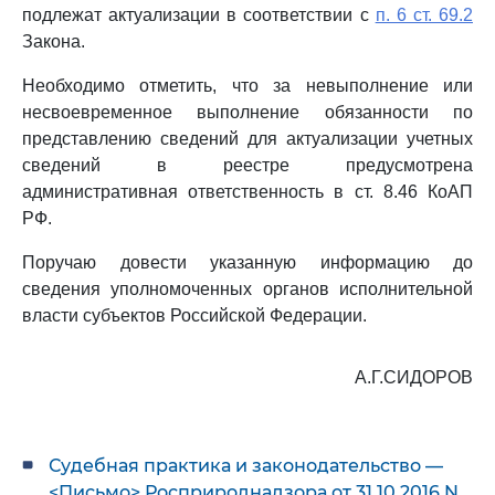
подлежат актуализации в соответствии с
п. 6 ст. 69.2
Закона.
Необходимо отметить, что за невыполнение или
несвоевременное выполнение обязанности по
представлению сведений для актуализации учетных
сведений в реестре предусмотрена
административная ответственность в ст. 8.46 КоАП
РФ.
Поручаю довести указанную информацию до
сведения уполномоченных органов исполнительной
власти субъектов Российской Федерации.
А.Г.СИДОРОВ
Судебная практика и законодательство —
<Письмо> Росприроднадзора от 31.10.2016 N