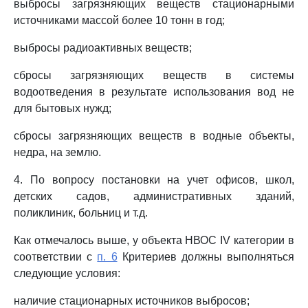
выбросы загрязняющих веществ стационарными
источниками массой более 10 тонн в год;
выбросы радиоактивных веществ;
сбросы загрязняющих веществ в системы
водоотведения в результате использования вод не
для бытовых нужд;
сбросы загрязняющих веществ в водные объекты,
недра, на землю.
4. По вопросу постановки на учет офисов, школ,
детских садов, административных зданий,
поликлиник, больниц и т.д.
Как отмечалось выше, у объекта НВОС IV категории в
соответствии с
п. 6
Критериев должны выполняться
следующие условия:
наличие стационарных источников выбросов;