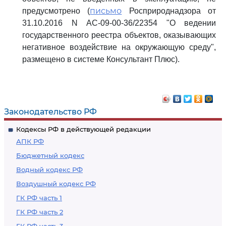
письмо
предусмотрено (
Росприроднадзора от
31.10.2016 N АС-09-00-36/22354 "О ведении
государственного реестра объектов, оказывающих
негативное воздействие на окружающую среду",
размещено в системе Консультант Плюс).
Законодательство РФ
Кодексы РФ в действующей редакции
АПК РФ
Бюджетный кодекс
Водный кодекс РФ
Воздушный кодекс РФ
ГК РФ часть 1
ГК РФ часть 2