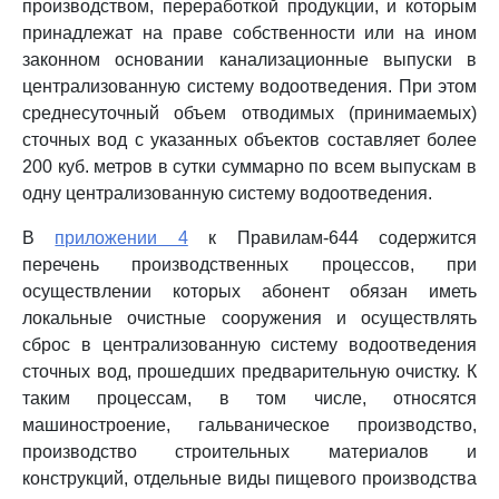
производством, переработкой продукции, и которым
принадлежат на праве собственности или на ином
законном основании канализационные выпуски в
централизованную систему водоотведения. При этом
среднесуточный объем отводимых (принимаемых)
сточных вод с указанных объектов составляет более
200 куб. метров в сутки суммарно по всем выпускам в
одну централизованную систему водоотведения.
В
приложении 4
к Правилам-644 содержится
перечень производственных процессов, при
осуществлении которых абонент обязан иметь
локальные очистные сооружения и осуществлять
сброс в централизованную систему водоотведения
сточных вод, прошедших предварительную очистку. К
таким процессам, в том числе, относятся
машиностроение, гальваническое производство,
производство строительных материалов и
конструкций, отдельные виды пищевого производства