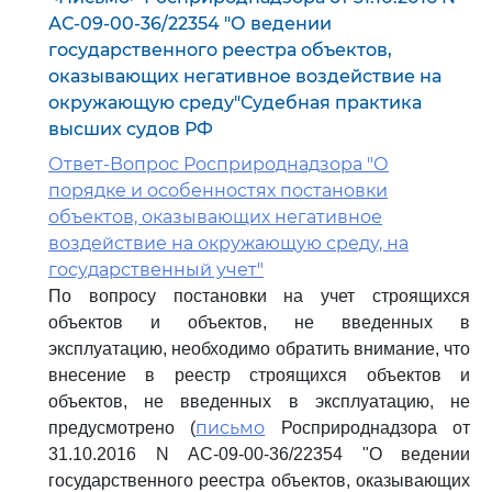
АС-09-00-36/22354 "О ведении
государственного реестра объектов,
оказывающих негативное воздействие на
окружающую среду"Судебная практика
высших судов РФ
Ответ-Вопрос Росприроднадзора "О
порядке и особенностях постановки
объектов, оказывающих негативное
воздействие на окружающую среду, на
государственный учет"
По вопросу постановки на учет строящихся
объектов и объектов, не введенных в
эксплуатацию, необходимо обратить внимание, что
внесение в реестр строящихся объектов и
объектов, не введенных в эксплуатацию, не
письмо
предусмотрено (
Росприроднадзора от
31.10.2016 N АС-09-00-36/22354 "О ведении
государственного реестра объектов, оказывающих