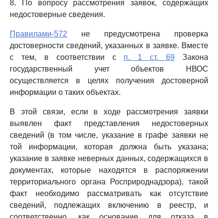
8. По вопросу рассмотрения заявок, содержащих
недостоверные сведения.
Правилами-572
не предусмотрена проверка
достоверности сведений, указанных в заявке. Вместе
с тем, в соответствии с
п. 1 ст. 69
Закона
государственный учет объектов НВОС
осуществляется в целях получения достоверной
информации о таких объектах.
В этой связи, если в ходе рассмотрения заявки
выявлен факт представления недостоверных
сведений (в том числе, указание в графе заявки не
той информации, которая должна быть указана;
указание в заявке неверных данных, содержащихся в
документах, которые находятся в распоряжении
территориального органа Росприроднадзора), такой
факт необходимо рассматривать как отсутствие
сведений, подлежащих включению в реестр, и
соответственно, как основание для отказа в