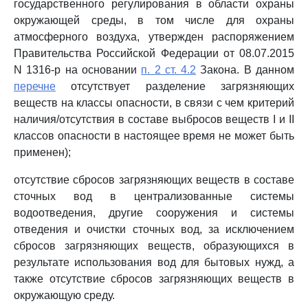
государственного регулирования в области охраны
окружающей среды, в том числе для охраны
атмосферного воздуха, утвержден распоряжением
Правительства Российской Федерации от 08.07.2015
N 1316-р на основании
п. 2 ст. 4.2
Закона. В данном
перечне
отсутствует разделение загрязняющих
веществ на классы опасности, в связи с чем критерий
наличия/отсутствия в составе выбросов веществ I и II
классов опасности в настоящее время не может быть
применен);
отсутствие сбросов загрязняющих веществ в составе
сточных вод в централизованные системы
водоотведения, другие сооружения и системы
отведения и очистки сточных вод, за исключением
сбросов загрязняющих веществ, образующихся в
результате использования вод для бытовых нужд, а
также отсутствие сбросов загрязняющих веществ в
окружающую среду.