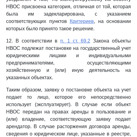
НВОС присвоена категория, отличная от той, которая
была им задекларирована, с указанием
соответствующих пунктов
Критериев
, на основании
которых было принято такое решение.
12. В соответствии в
п. 1 ст. 69.2
Закона объекты
НВОС подлежат постановке на государственный учет
юридическими лицами и индивидуальными
предпринимателями, осуществляющими
хозяйственную и (или) иную деятельность на
указанных объектах.
Таким образом, заявку о постановке объекта на учет
подает то лицо, которое его непосредственно
использует (эксплуатирует). В случае если объект
НВОС передан на правах аренды в пользование и
(или) владение, соответствующую заявку подает
арендатор. В случае расторжения договора аренды,
сведения о юридическом лице, указанные в реестре,