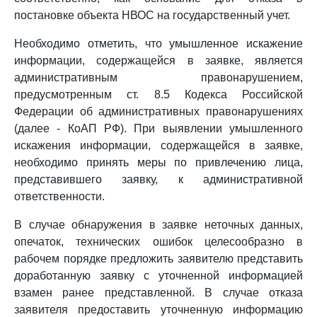
постановке объекта НВОС на государственный учет.
Необходимо отметить, что умышленное искажение
информации, содержащейся в заявке, является
административным правонарушением,
предусмотренным ст. 8.5 Кодекса Российской
Федерации об административных правонарушениях
(далее - КоАП РФ). При выявлении умышленного
искажения информации, содержащейся в заявке,
необходимо принять меры по привлечению лица,
представившего заявку, к административной
ответственности.
В случае обнаружения в заявке неточных данных,
опечаток, технических ошибок целесообразно в
рабочем порядке предложить заявителю представить
доработанную заявку с уточненной информацией
взамен ранее представленной. В случае отказа
заявителя предоставить уточненную информацию