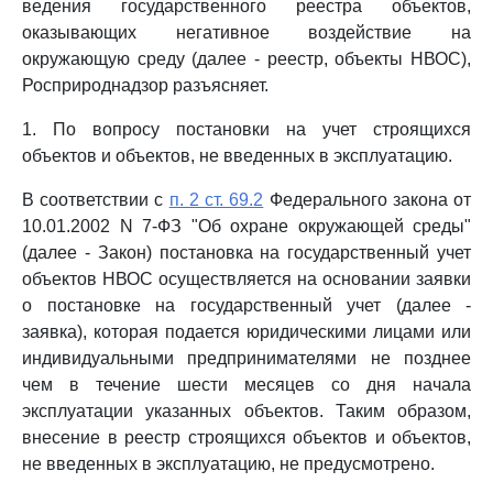
ведения государственного реестра объектов,
оказывающих негативное воздействие на
окружающую среду (далее - реестр, объекты НВОС),
Росприроднадзор разъясняет.
1. По вопросу постановки на учет строящихся
объектов и объектов, не введенных в эксплуатацию.
В соответствии с
п. 2 ст. 69.2
Федерального закона от
10.01.2002 N 7-ФЗ "Об охране окружающей среды"
(далее - Закон) постановка на государственный учет
объектов НВОС осуществляется на основании заявки
о постановке на государственный учет (далее -
заявка), которая подается юридическими лицами или
индивидуальными предпринимателями не позднее
чем в течение шести месяцев со дня начала
эксплуатации указанных объектов. Таким образом,
внесение в реестр строящихся объектов и объектов,
не введенных в эксплуатацию, не предусмотрено.