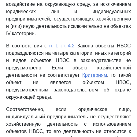
воздействие на окружающую среду, за исключением
юридических лиц и индивидуальных
предпринимателей, осуществляющих хозяйственную
и (или) иную деятельность исключительно на объектах
IV категории.
В соответствии с
п. 1 ст. 4.2
Закона объекты НВОС
подразделяются на четыре категории, иных категорий
и видов объектов НВОС в законодательстве не
предусмотрено. Если объект хозяйственной
деятельности не соответствует
Критериям
, то такой
объект не является объектом НВОС,
предусмотренным законодательством об охране
окружающей среды.
Соответственно, если юридическое лицо,
индивидуальный предприниматель не осуществляют
хозяйственную деятельность с использованием
объектов НВОС, то его деятельность не относится к