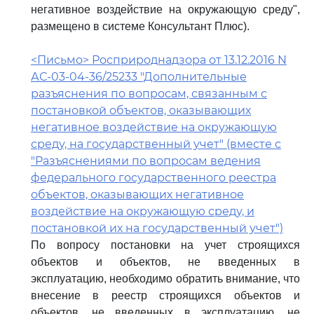
негативное воздействие на окружающую среду",
размещено в системе Консультант Плюс).
<Письмо> Росприроднадзора от 13.12.2016 N
АС-03-04-36/25233 "Дополнительные
разъяснения по вопросам, связанным с
постановкой объектов, оказывающих
негативное воздействие на окружающую
среду, на государственный учет" (вместе с
"Разъяснениями по вопросам ведения
федерального государственного реестра
объектов, оказывающих негативное
воздействие на окружающую среду, и
постановкой их на государственный учет")
По вопросу постановки на учет строящихся
объектов и объектов, не введенных в
эксплуатацию, необходимо обратить внимание, что
внесение в реестр строящихся объектов и
объектов, не введенных в эксплуатацию, не