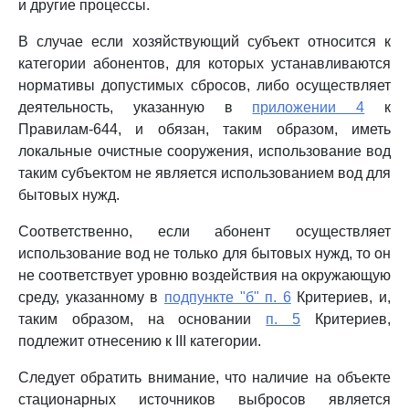
и другие процессы.
В случае если хозяйствующий субъект относится к
категории абонентов, для которых устанавливаются
нормативы допустимых сбросов, либо осуществляет
деятельность, указанную в
приложении 4
к
Правилам-644, и обязан, таким образом, иметь
локальные очистные сооружения, использование вод
таким субъектом не является использованием вод для
бытовых нужд.
Соответственно, если абонент осуществляет
использование вод не только для бытовых нужд, то он
не соответствует уровню воздействия на окружающую
среду, указанному в
подпункте "б" п. 6
Критериев, и,
таким образом, на основании
п. 5
Критериев,
подлежит отнесению к III категории.
Следует обратить внимание, что наличие на объекте
стационарных источников выбросов является