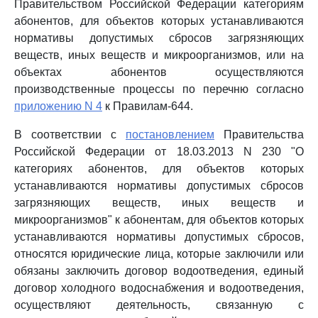
Правительством Российской Федерации категориям
абонентов, для объектов которых устанавливаются
нормативы допустимых сбросов загрязняющих
веществ, иных веществ и микроорганизмов, или на
объектах абонентов осуществляются
производственные процессы по перечню согласно
приложению N 4
к Правилам-644.
В соответствии с
постановлением
Правительства
Российской Федерации от 18.03.2013 N 230 "О
категориях абонентов, для объектов которых
устанавливаются нормативы допустимых сбросов
загрязняющих веществ, иных веществ и
микроорганизмов" к абонентам, для объектов которых
устанавливаются нормативы допустимых сбросов,
относятся юридические лица, которые заключили или
обязаны заключить договор водоотведения, единый
договор холодного водоснабжения и водоотведения,
осуществляют деятельность, связанную с