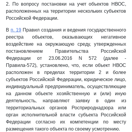
2. По вопросу постановки на учет объектов НВОС,
расположенных на территории нескольких субъектов
Российской Федерации.
В
п. 19
Правил создания и ведения государственного
реестра объектов, оказывающих негативное
воздействие на окружающую среду, утвержденных
постановлением Правительства Российской
Федерации от 23.06.2016 N 572 (далее -
Правила-572), установлено, что, если объект НВОС
расположен в пределах территории 2 и более
субъектов Российской Федерации, юридическое лицо,
индивидуальный предприниматель, осуществляющие
на данном объекте хозяйственную и (или) иную
деятельность, направляют заявку в один из
территориальных органов Росприроднадзора или
орган исполнительной власти субъекта Российской
Федерации согласно их компетенции по месту
размещения такого объекта по своему усмотрению.