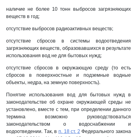
наличие не более 10 тонн выбросов загрязняющих
веществ в год;
отсутствие выбросов радиоактивных веществ;
отсутствие сбросов в системы водоотведения
загрязняющих веществ, образовавшихся в результате
использования вод не для бытовых нужд;
отсутствие сбросов в окружающую среду (то есть
сбросов в поверхностные и подземные водные
объекты, недра, на земную поверхность).
Понятие использования вод для бытовых нужд в
законодательстве об охране окружающей среды не
установлено, вместе с тем, при определении данного
термина возможно руководствоваться
законодательством о водоснабжении и
водоотведении. Так, в
п. 18 ст. 2
Федерального закона