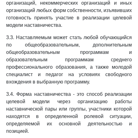
организаций, некоммерческих организаций и иных
организаций любых форм собственности, изъявивших
готовность принять участие в реализации целевой
модели наставничества.
3.3. Наставляемым может стать любой обучающийся
по общеобразовательным, дополнительным
общеобразовательным программам и
образовательным программам среднего
профессионального образования, а также молодой
специалист и педагог на условиях свободного
вхождения в выбранную программу.
3.4. Форма наставничества - это способ реализации
целевой модели через организацию работы
наставнической пары или группы, участники которой
находятся в определенной ролевой ситуации,
определяемой их основной деятельностью и
позицией.