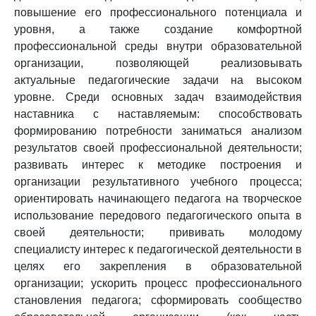
повышение его профессионального потенциала и
уровня, а также создание комфортной
профессиональной среды внутри образовательной
организации, позволяющей реализовывать
актуальные педагогические задачи на высоком
уровне. Среди основных задач взаимодействия
наставника с наставляемым: способствовать
формированию потребности заниматься анализом
результатов своей профессиональной деятельности;
развивать интерес к методике построения и
организации результативного учебного процесса;
ориентировать начинающего педагога на творческое
использование передового педагогического опыта в
своей деятельности; прививать молодому
специалисту интерес к педагогической деятельности в
целях его закрепления в образовательной
организации; ускорить процесс профессионального
становления педагога; сформировать сообщество