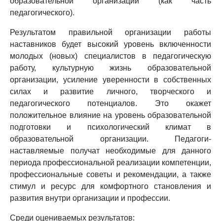
образовательной организации (как часть
педагогического).
Результатом правильной организации работы
наставников будет высокий уровень включенности
молодых (новых) специалистов в педагогическую
работу, культурную жизнь образовательной
организации, усиление уверенности в собственных
силах и развитие личного, творческого и
педагогического потенциалов. Это окажет
положительное влияние на уровень образовательной
подготовки и психологический климат в
образовательной организации. Педагоги-
наставляемые получат необходимые для данного
периода профессиональной реализации компетенции,
профессиональные советы и рекомендации, а также
стимул и ресурс для комфортного становления и
развития внутри организации и профессии.
Среди оцениваемых результатов: