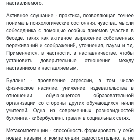
наставляемого.
Активное слушание - практика, позволяющая точнее
понимать психологические состояния, чувства, мысли
собеседника с помощью особых приемов участия в
беседе, таких как активное выражение собственных
переживаний и соображений, уточнения, паузы и т.д.
Применяется, в частности, в наставничестве, чтобы
установить доверительные отношения между
наставником и наставляемым.
Буллинг - проявление агрессии, в том числе
физическое насилие, унижение, издевательства в
отношении обучающегося образовательной
организации со стороны других обучающихся и/или
учителей. Одна из современных разновидностей
буллинга - кибербуллинг, травля в социальных сетях.
Метакомпетенции - способность формировать у себя
новые навыки и компетенции самостоятельно, а не