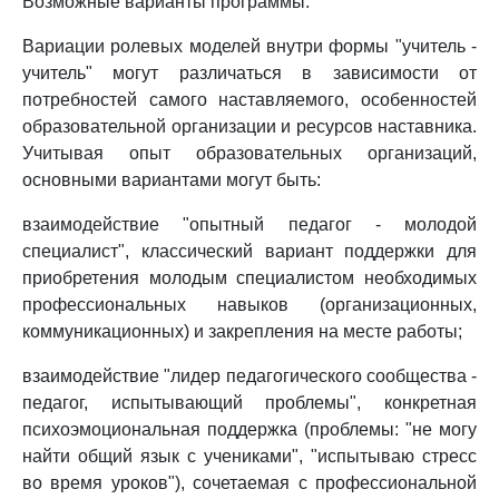
Возможные варианты программы.
Вариации ролевых моделей внутри формы "учитель -
учитель" могут различаться в зависимости от
потребностей самого наставляемого, особенностей
образовательной организации и ресурсов наставника.
Учитывая опыт образовательных организаций,
основными вариантами могут быть:
взаимодействие "опытный педагог - молодой
специалист", классический вариант поддержки для
приобретения молодым специалистом необходимых
профессиональных навыков (организационных,
коммуникационных) и закрепления на месте работы;
взаимодействие "лидер педагогического сообщества -
педагог, испытывающий проблемы", конкретная
психоэмоциональная поддержка (проблемы: "не могу
найти общий язык с учениками", "испытываю стресс
во время уроков"), сочетаемая с профессиональной