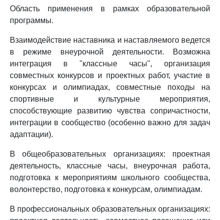
Область применения в рамках образовательной
программы.
Взаимодействие наставника и наставляемого ведется
в режиме внеурочной деятельности. Возможна
интеграция в "классные часы", организация
совместных конкурсов и проектных работ, участие в
конкурсах и олимпиадах, совместные походы на
спортивные и культурные мероприятия,
способствующие развитию чувства сопричастности,
интеграции в сообщество (особенно важно для задач
адаптации).
В общеобразовательных организациях: проектная
деятельность, классные часы, внеурочная работа,
подготовка к мероприятиям школьного сообщества,
волонтерство, подготовка к конкурсам, олимпиадам.
В профессиональных образовательных организациях: