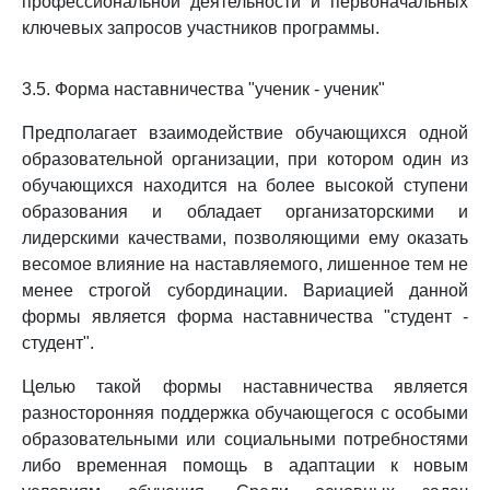
профессиональной деятельности и первоначальных
ключевых запросов участников программы.
3.5. Форма наставничества "ученик - ученик"
Предполагает взаимодействие обучающихся одной
образовательной организации, при котором один из
обучающихся находится на более высокой ступени
образования и обладает организаторскими и
лидерскими качествами, позволяющими ему оказать
весомое влияние на наставляемого, лишенное тем не
менее строгой субординации. Вариацией данной
формы является форма наставничества "студент -
студент".
Целью такой формы наставничества является
разносторонняя поддержка обучающегося с особыми
образовательными или социальными потребностями
либо временная помощь в адаптации к новым