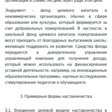
организации и совместно действуют ради этой цели.
Эндаумент - фонд целевого капитала в
некоммерческих организациях, обычно в сфере
образования или культуры, который формируется за
счет добровольных пожертвований. В частности, в
школьный фонд целевого капитала пожертвования
могут приходить от благодарных выпускников школы,
желающих поддержать ее развитие. Средства фонда
передаются в доверительное управление
управляющей компании для получения дохода,
который можно использовать на финансирование
уставной деятельности, например, на инновационные
образовательные программы, научные исследования,
стимулирование педагогов и обучающихся.
3. Примерные формы наставничества
3.1. Внедрение целевой модели наставничества в