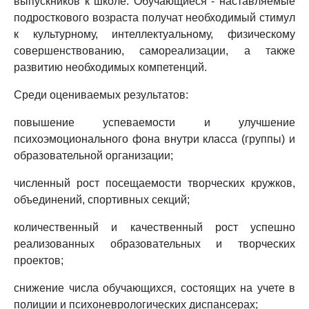
выпускников к школе. Обучающиеся - наставляемые
подросткового возраста получат необходимый стимул
к культурному, интеллектуальному, физическому
совершенствованию, самореализации, а также
развитию необходимых компетенций.
Среди оцениваемых результатов:
повышение успеваемости и улучшение
психоэмоционального фона внутри класса (группы) и
образовательной организации;
численный рост посещаемости творческих кружков,
объединений, спортивных секций;
количественный и качественный рост успешно
реализованных образовательных и творческих
проектов;
снижение числа обучающихся, состоящих на учете в
полиции и психоневрологических диспансерах;