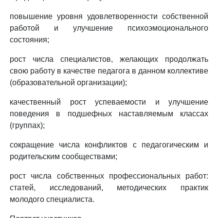
повышение уровня удовлетворенности собственной
работой и улучшение психоэмоционального
состояния;
рост числа специалистов, желающих продолжать
свою работу в качестве педагога в данном коллективе
(образовательной организации);
качественный рост успеваемости и улучшение
поведения в подшефных наставляемым классах
(группах);
сокращение числа конфликтов с педагогическим и
родительским сообществами;
рост числа собственных профессиональных работ:
статей, исследований, методических практик
молодого специалиста.