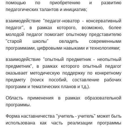
помощью по приобретению и развитию
педагогических талантов и инициатив;
взаимодействие "педагог-новатор - консервативный
педагог", в рамках которого, возможно, более
молодой педагог помогает опытному представителю
"старой школы" овладеть современными
программами, цифровыми навыками и технологиями;
взаимодействие "опытный предметник - неопытный
предметник", в рамках которого опытный педагог
оказывает методическую поддержку по конкретному
предмету (поиск пособий, составление рабочих
программ и тематических планов и т.д.).
Область применения в рамках образовательной
программы.
Форма наставничества "учитель - учитель" может быть
использована как часть реализации программы