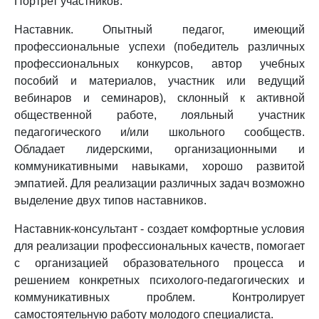
Портрет участников.
Наставник. Опытный педагог, имеющий
профессиональные успехи (победитель различных
профессиональных конкурсов, автор учебных
пособий и материалов, участник или ведущий
вебинаров и семинаров), склонный к активной
общественной работе, лояльный участник
педагогического и/или школьного сообществ.
Обладает лидерскими, организационными и
коммуникативными навыками, хорошо развитой
эмпатией. Для реализации различных задач возможно
выделение двух типов наставников.
Наставник-консультант - создает комфортные условия
для реализации профессиональных качеств, помогает
с организацией образовательного процесса и
решением конкретных психолого-педагогических и
коммуникативных проблем. Контролирует
самостоятельную работу молодого специалиста.