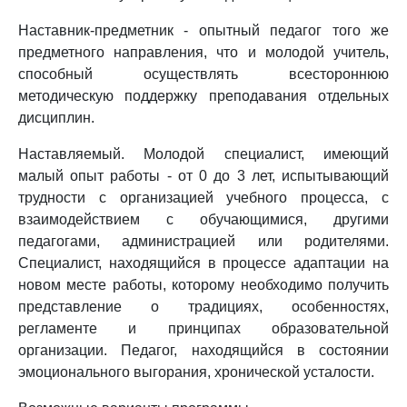
Наставник-предметник - опытный педагог того же
предметного направления, что и молодой учитель,
способный осуществлять всестороннюю
методическую поддержку преподавания отдельных
дисциплин.
Наставляемый. Молодой специалист, имеющий
малый опыт работы - от 0 до 3 лет, испытывающий
трудности с организацией учебного процесса, с
взаимодействием с обучающимися, другими
педагогами, администрацией или родителями.
Специалист, находящийся в процессе адаптации на
новом месте работы, которому необходимо получить
представление о традициях, особенностях,
регламенте и принципах образовательной
организации. Педагог, находящийся в состоянии
эмоционального выгорания, хронической усталости.