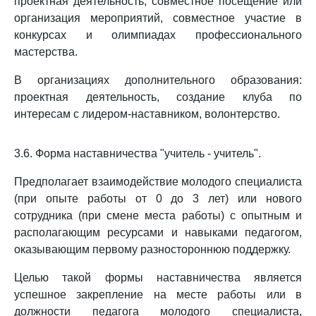
проектная деятельность, совместное посещение или
организация мероприятий, совместное участие в
конкурсах и олимпиадах профессионального
мастерства.
В организациях дополнительного образования:
проектная деятельность, создание клуба по
интересам с лидером-наставником, волонтерство.
3.6. Форма наставничества "учитель - учитель".
Предполагает взаимодействие молодого специалиста
(при опыте работы от 0 до 3 лет) или нового
сотрудника (при смене места работы) с опытным и
располагающим ресурсами и навыками педагогом,
оказывающим первому разностороннюю поддержку.
Целью такой формы наставничества является
успешное закрепление на месте работы или в
должности педагога молодого специалиста,