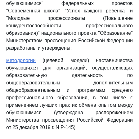
обучающимися" федеральных проектов
"Современная школа", "Успех каждого ребенка" и
"Молодые профессионалы (Повышение
конкурентоспособности профессионального
образования)" национального проекта "Образование"
Министерством просвещения Российской Федерации
разработаны и утверждены:
методологии
(целевой модели) наставничества
обучающихся для организаций, осуществляющих
образовательную деятельность по
общеобразовательным, дополнительным
общеобразовательным и программам среднего
профессионального образования, в том числе с
применением лучших практик обмена опытом между
обучающимися (утверждена распоряжением
Министерства просвещения Российской Федерации
от 25 декабря 2019 г. N Р-145);