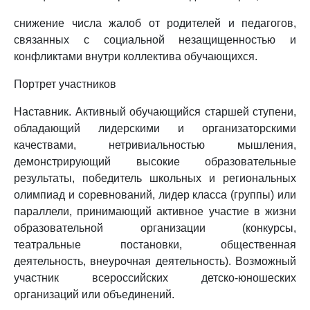
снижение числа жалоб от родителей и педагогов,
связанных с социальной незащищенностью и
конфликтами внутри коллектива обучающихся.
Портрет участников
Наставник. Активный обучающийся старшей ступени,
обладающий лидерскими и организаторскими
качествами, нетривиальностью мышления,
демонстрирующий высокие образовательные
результаты, победитель школьных и региональных
олимпиад и соревнований, лидер класса (группы) или
параллели, принимающий активное участие в жизни
образовательной организации (конкурсы,
театральные постановки, общественная
деятельность, внеурочная деятельность). Возможный
участник всероссийских детско-юношеских
организаций или объединений.