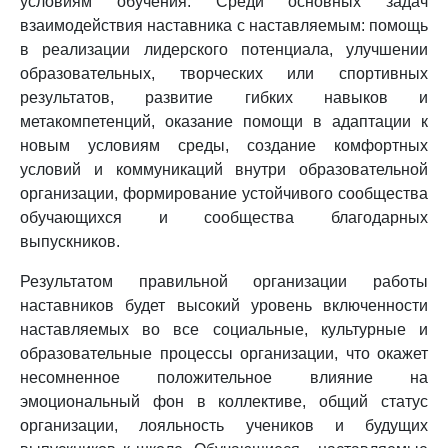
условиям обучения. Среди основных задач
взаимодействия наставника с наставляемым: помощь
в реализации лидерского потенциала, улучшении
образовательных, творческих или спортивных
результатов, развитие гибких навыков и
метакомпетенций, оказание помощи в адаптации к
новым условиям среды, создание комфортных
условий и коммуникаций внутри образовательной
организации, формирование устойчивого сообщества
обучающихся и сообщества благодарных
выпускников.
Результатом правильной организации работы
наставников будет высокий уровень включенности
наставляемых во все социальные, культурные и
образовательные процессы организации, что окажет
несомненное положительное влияние на
эмоциональный фон в коллективе, общий статус
организации, лояльность учеников и будущих