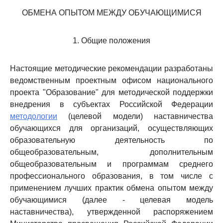
ОБМЕНА ОПЫТОМ МЕЖДУ ОБУЧАЮЩИМИСЯ
1. Общие положения
Настоящие методические рекомендации разработаны
ведомственным проектным офисом национального
проекта "Образование" для методической поддержки
внедрения в субъектах Российской Федерации
методологии
(целевой модели) наставничества
обучающихся для организаций, осуществляющих
образовательную деятельность по
общеобразовательным, дополнительным
общеобразовательным и программам среднего
профессионального образования, в том числе с
применением лучших практик обмена опытом между
обучающимися (далее - целевая модель
наставничества), утвержденной распоряжением