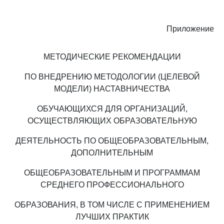
Приложение
МЕТОДИЧЕСКИЕ РЕКОМЕНДАЦИИ
ПО ВНЕДРЕНИЮ МЕТОДОЛОГИИ (ЦЕЛЕВОЙ
МОДЕЛИ) НАСТАВНИЧЕСТВА
ОБУЧАЮЩИХСЯ ДЛЯ ОРГАНИЗАЦИЙ,
ОСУЩЕСТВЛЯЮЩИХ ОБРАЗОВАТЕЛЬНУЮ
ДЕЯТЕЛЬНОСТЬ ПО ОБЩЕОБРАЗОВАТЕЛЬНЫМ,
ДОПОЛНИТЕЛЬНЫМ
ОБЩЕОБРАЗОВАТЕЛЬНЫМ И ПРОГРАММАМ
СРЕДНЕГО ПРОФЕССИОНАЛЬНОГО
ОБРАЗОВАНИЯ, В ТОМ ЧИСЛЕ С ПРИМЕНЕНИЕМ
ЛУЧШИХ ПРАКТИК