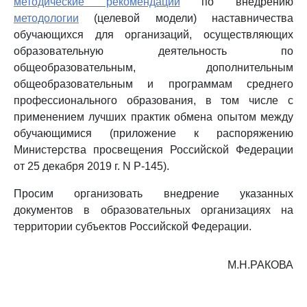
методические рекомендации
по внедрению
методологии
(целевой модели) наставничества
обучающихся для организаций, осуществляющих
образовательную деятельность по
общеобразовательным, дополнительным
общеобразовательным и программам среднего
профессионального образования, в том числе с
применением лучших практик обмена опытом между
обучающимися (приложение к распоряжению
Министерства просвещения Российской Федерации
от 25 декабря 2019 г. N Р-145).
Просим организовать внедрение указанных
документов в образовательных организациях на
территории субъектов Российской Федерации.
М.Н.РАКОВА