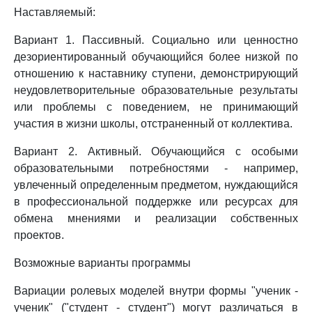
Наставляемый:
Вариант 1. Пассивный. Социально или ценностно
дезориентированный обучающийся более низкой по
отношению к наставнику ступени, демонстрирующий
неудовлетворительные образовательные результаты
или проблемы с поведением, не принимающий
участия в жизни школы, отстраненный от коллектива.
Вариант 2. Активный. Обучающийся с особыми
образовательными потребностями - например,
увлеченный определенным предметом, нуждающийся
в профессиональной поддержке или ресурсах для
обмена мнениями и реализации собственных
проектов.
Возможные варианты программы
Вариации ролевых моделей внутри формы "ученик -
ученик" ("студент - студент") могут различаться в