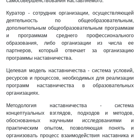
самосовершенствования наставляемого.
Куратор - сотрудник организации, осуществляющей
деятельность по общеобразовательным,
дополнительным общеобразовательным программам
и программам среднего профессионального
образования, либо организации из числа ее
партнеров, который отвечает за организацию
программы наставничества.
Целевая модель наставничества - система условий,
ресурсов и процессов, необходимых для реализации
программ наставничества в образовательных
организациях.
Методология наставничества - система
концептуальных взглядов, подходов и методов,
обоснованных научными исследованиями и
практическим опытом, позволяющая понять и
организовать процесс взаимодействия наставника и