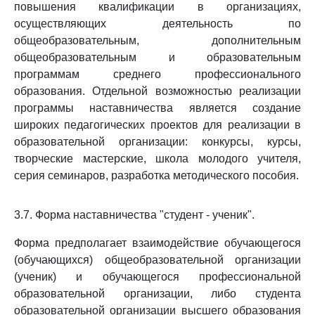
повышения квалификации в организациях,
осуществляющих деятельность по
общеобразовательным, дополнительным
общеобразовательным и образовательным
программам среднего профессионального
образования. Отдельной возможностью реализации
программы наставничества является создание
широких педагогических проектов для реализации в
образовательной организации: конкурсы, курсы,
творческие мастерские, школа молодого учителя,
серия семинаров, разработка методического пособия.
3.7. Форма наставничества "студент - ученик".
Форма предполагает взаимодействие обучающегося
(обучающихся) общеобразовательной организации
(ученик) и обучающегося профессиональной
образовательной организации, либо студента
образовательной организации высшего образования