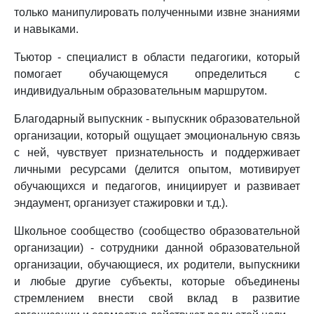
только манипулировать полученными извне знаниями
и навыками.
Тьютор - специалист в области педагогики, который
помогает обучающемуся определиться с
индивидуальным образовательным маршрутом.
Благодарный выпускник - выпускник образовательной
организации, который ощущает эмоциональную связь
с ней, чувствует признательность и поддерживает
личными ресурсами (делится опытом, мотивирует
обучающихся и педагогов, инициирует и развивает
эндаумент, организует стажировки и т.д.).
Школьное сообщество (сообщество образовательной
организации) - сотрудники данной образовательной
организации, обучающиеся, их родители, выпускники
и любые другие субъекты, которые объединены
стремлением внести свой вклад в развитие