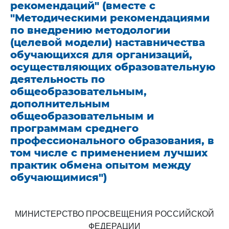
рекомендаций" (вместе с
"Методическими рекомендациями
по внедрению методологии
(целевой модели) наставничества
обучающихся для организаций,
осуществляющих образовательную
деятельность по
общеобразовательным,
дополнительным
общеобразовательным и
программам среднего
профессионального образования, в
том числе с применением лучших
практик обмена опытом между
обучающимися")
МИНИСТЕРСТВО ПРОСВЕЩЕНИЯ РОССИЙСКОЙ
ФЕДЕРАЦИИ