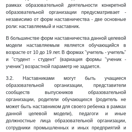
рамках образовательной деятельности конкретной
образовательной организации предусматривает -
независимо от форм наставничества - две основные
роли: наставляемый и наставник.
В большинстве форм наставничества данной целевой
модели наставляемым является обучающийся в
возрасте от 10 до 19 лет. В формах "учитель - учитель"
и "студент - студент" (вариация формы "ученик -
ученик") возрастной параметр не задается.
3.2. Наставниками могут быть учащиеся
образовательной организации, представители
сообществ выпускников образовательной
организации, родители обучающихся (родитель не
может быть наставником для своего ребенка в рамках
данной целевой модели), педагоги и иные
должностные лица образовательной организации,
сотрудники промышленных и иных предприятий и