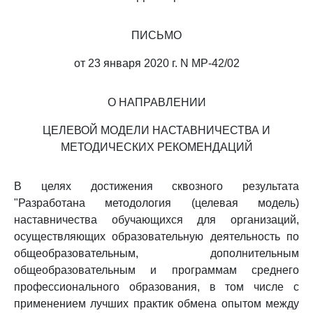
ПИСЬМО
от 23 января 2020 г. N МР-42/02
О НАПРАВЛЕНИИ
ЦЕЛЕВОЙ МОДЕЛИ НАСТАВНИЧЕСТВА И
МЕТОДИЧЕСКИХ РЕКОМЕНДАЦИЙ
В целях достижения сквозного результата
"Разработана методология (целевая модель)
наставничества обучающихся для организаций,
осуществляющих образовательную деятельность по
общеобразовательным, дополнительным
общеобразовательным и программам среднего
профессионального образования, в том числе с
применением лучших практик обмена опытом между