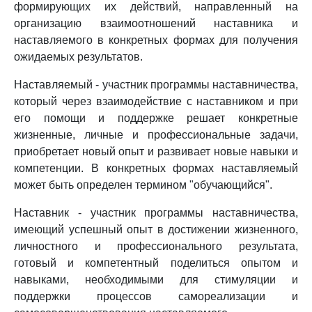
формирующих их действий, направленный на
организацию взаимоотношений наставника и
наставляемого в конкретных формах для получения
ожидаемых результатов.
Наставляемый - участник программы наставничества,
который через взаимодействие с наставником и при
его помощи и поддержке решает конкретные
жизненные, личные и профессиональные задачи,
приобретает новый опыт и развивает новые навыки и
компетенции. В конкретных формах наставляемый
может быть определен термином "обучающийся".
Наставник - участник программы наставничества,
имеющий успешный опыт в достижении жизненного,
личностного и профессионального результата,
готовый и компетентный поделиться опытом и
навыками, необходимыми для стимуляции и
поддержки процессов самореализации и