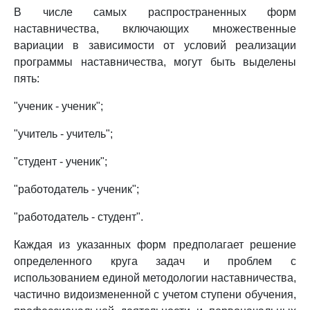
В числе самых распространенных форм
наставничества, включающих множественные
вариации в зависимости от условий реализации
программы наставничества, могут быть выделены
пять:
"ученик - ученик";
"учитель - учитель";
"студент - ученик";
"работодатель - ученик";
"работодатель - студент".
Каждая из указанных форм предполагает решение
определенного круга задач и проблем с
использованием единой методологии наставничества,
частично видоизмененной с учетом ступени обучения,