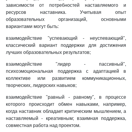
зависимости от потребностей наставляемого и
ресурсов наставника. Учитывая опыт
образовательных организаций, основными
вариантами могут быть:
взаимодействие "успевающий - неуспевающий",
классический вариант поддержки для достижения
лучших образовательных результатов;
взаимодействие "лидер - пассивный",
психоэмоциональная поддержка с адаптацией в
коллективе или развитием коммуникационных,
творческих, лидерских навыков;
взаимодействие "равный - равному", в процессе
которого происходит обмен навыками, например,
когда наставник обладает критическим мышлением, а
наставляемый - креативным; взаимная поддержка,
совместная работа над проектом.