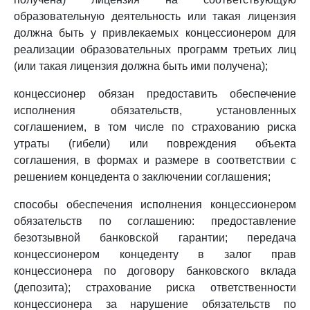
образовательную деятельность или такая лицензия
должна быть у привлекаемых концессионером для
реализации образовательных программ третьих лиц
(или такая лицензия должна быть ими получена);
концессионер обязан предоставить обеспечение
исполнения обязательств, установленных
соглашением, в том числе по страхованию риска
утраты (гибели) или повреждения объекта
соглашения, в формах и размере в соответствии с
решением концедента о заключении соглашения;
способы обеспечения исполнения концессионером
обязательств по соглашению: предоставление
безотзывной банковской гарантии; передача
концессионером концеденту в залог прав
концессионера по договору банковского вклада
(депозита); страхование риска ответственности
концессионера за нарушение обязательств по