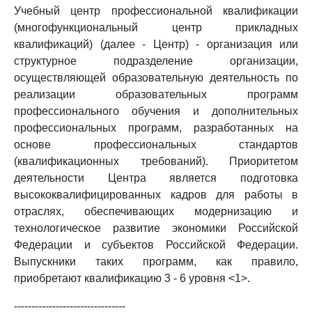
Учебный центр профессиональной квалификации
(многофункциональный центр прикладных
квалификаций) (далее - Центр) - организация или
структурное подразделение организации,
осуществляющей образовательную деятельность по
реализации образовательных программ
профессионального обучения и дополнительных
профессиональных программ, разработанных на
основе профессиональных стандартов
(квалификационных требований). Приоритетом
деятельности Центра является подготовка
высококвалифицированных кадров для работы в
отраслях, обеспечивающих модернизацию и
технологическое развитие экономики Российской
Федерации и субъектов Российской Федерации.
Выпускники таких программ, как правило,
приобретают квалификацию 3 - 6 уровня <1>.
--------------------------------