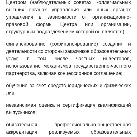
Центром (наблюдательных советах, коллегиальных
высших органах управления или иных органах
управления в зависимости от организационно-
правовой формы Центра или организации,
структурным подразделением которой он является);
финансирование (софинансирование) создания и
деятельности со стороны заказчиков образовательных
услуг, в том числе частных инвесторов,
использование механизмов государственно-частного
партнерства, включая концессионное соглашение;
обучение за счет средств юридических и физических
лиц;
независимая оценка и сертификация квалификаций
выпускников;
обязательная профессионально-общественная
аккредитация реализуемых образовательных