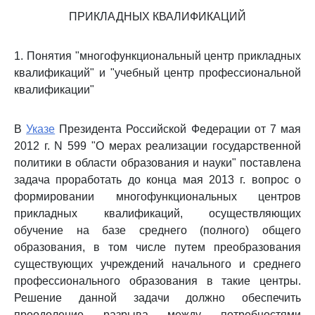
ПРИКЛАДНЫХ КВАЛИФИКАЦИЙ
1. Понятия "многофункциональный центр прикладных
квалификаций" и "учебный центр профессиональной
квалификации"
В
Указе
Президента Российской Федерации от 7 мая
2012 г. N 599 "О мерах реализации государственной
политики в области образования и науки" поставлена
задача проработать до конца мая 2013 г. вопрос о
формировании многофункциональных центров
прикладных квалификаций, осуществляющих
обучение на базе среднего (полного) общего
образования, в том числе путем преобразования
существующих учреждений начального и среднего
профессионального образования в такие центры.
Решение данной задачи должно обеспечить
преодоление разрыва между потребностями