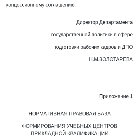
концессионному соглашению.
Директор Департамента
государственной политики в сфере
подготовки рабочих кадров и ДПО
Н.М.ЗОЛОТАРЕВА
Приложение 1
НОРМАТИВНАЯ ПРАВОВАЯ БАЗА
ФОРМИРОВАНИЯ УЧЕБНЫХ ЦЕНТРОВ
ПРИКЛАДНОЙ КВАЛИФИКАЦИИ