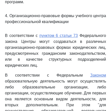
программ.
4. Организационно-правовые формы учебного центра
профессиональной квалификации
В соответствии с
пунктом 6 статьи 73
Федерального
закона Центры могут создаваться в различных
организационно-правовых формах юридических лиц,
предусмотренных гражданским законодательством,
или в качестве структурных подразделений
юридических лиц.
В соответствии с Федеральным
Законом
образовательную деятельность могут осуществлять
либо образовательные организации, либо
организации, осуществляющие обучение. Для первых
она является основным видом деятельности, для
вторых дополнительным. При этом "для
осуществления образовательной деятельности