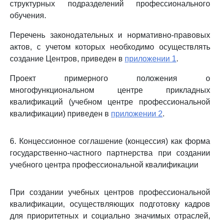
структурных подразделений профессионального
обучения.
Перечень законодательных и нормативно-правовых
актов, с учетом которых необходимо осуществлять
создание Центров, приведен в
приложении 1
.
Проект примерного положения о
многофункциональном центре прикладных
квалификаций (учебном центре профессиональной
квалификации) приведен в
приложении 2
.
6. Концессионное соглашение (концессия) как форма
государственно-частного партнерства при создании
учебного центра профессиональной квалификации
При создании учебных центров профессиональной
квалификации, осуществляющих подготовку кадров
для приоритетных и социально значимых отраслей,