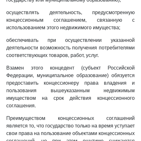
осуществлять деятельность, предусмотренную
концессионным соглашением, связанную с
использованием этого недвижимого имущества;
обеспечивать при осуществлении указанной
деятельности возможность получения потребителями
соответствующих товаров, работ, услуг.
Взамен этого концедент (субъект Российской
Федерации, муниципальное образование) обязуется
предоставить концессионеру права владения и
пользования вышеуказанным недвижимым
имуществом на срок действия концессионного
соглашения.
Преимуществом концессионных соглашений
является то, что государство только на время уступает
свои права на пользование объектами концессионных
соглашений, но при этом ощутимо снижаются