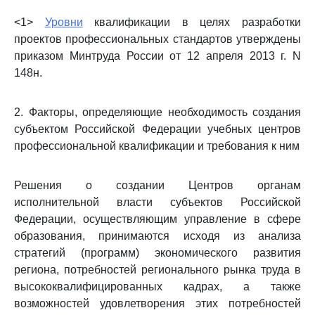
<1>
Уровни
квалификации в целях разработки
проектов профессиональных стандартов утверждены
приказом Минтруда России от 12 апреля 2013 г. N
148н.
2. Факторы, определяющие необходимость создания
субъектом Российской Федерации учебных центров
профессиональной квалификации и требования к ним
Решения о создании Центров органам
исполнительной власти субъектов Российской
Федерации, осуществляющим управление в сфере
образования, принимаются исходя из анализа
стратегий (программ) экономического развития
региона, потребностей регионального рынка труда в
высококвалифицированных кадрах, а также
возможностей удовлетворения этих потребностей