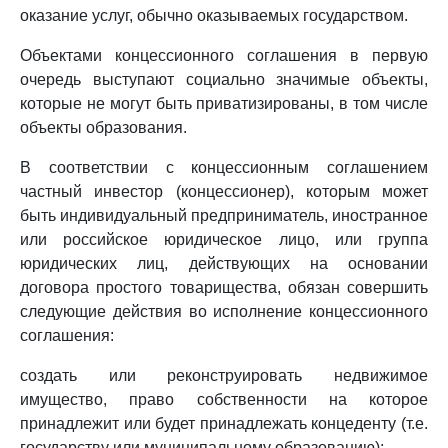
оказание услуг, обычно оказываемых государством.
Объектами концессионного соглашения в первую
очередь выступают социально значимые объекты,
которые не могут быть приватизированы, в том числе
объекты образования.
В соответствии с концессионным соглашением
частный инвестор (концессионер), которым может
быть индивидуальный предприниматель, иностранное
или российское юридическое лицо, или группа
юридических лиц, действующих на основании
договора простого товарищества, обязан совершить
следующие действия во исполнение концессионного
соглашения:
создать или реконструировать недвижимое
имущество, право собственности на которое
принадлежит или будет принадлежать концеденту (т.е.
государству или муниципальному образованию);