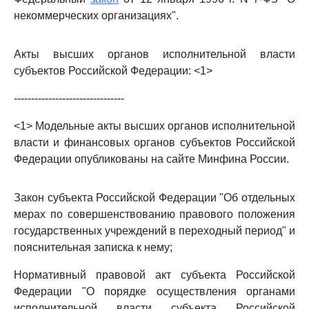
некоммерческих организациях".
Акты высших органов исполнительной власти
субъектов Российской Федерации: <1>
--------------------------------
<1> Модельные акты высших органов исполнительной
власти и финансовых органов субъектов Российской
Федерации опубликованы на сайте Минфина России.
Закон субъекта Российской Федерации "Об отдельных
мерах по совершенствованию правового положения
государственных учреждений в переходный период" и
пояснительная записка к нему;
Нормативный правовой акт субъекта Российской
Федерации "О порядке осуществления органами
исполнительной власти субъекта Российской