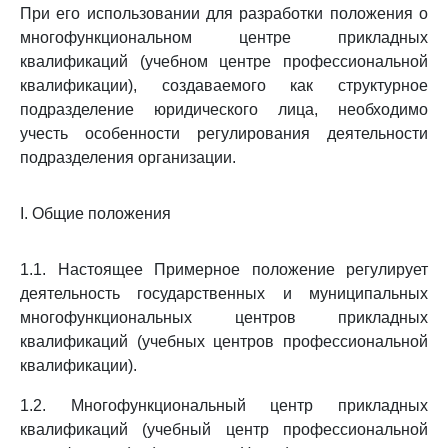
При его использовании для разработки положения о
многофункциональном центре прикладных
квалификаций (учебном центре профессиональной
квалификации), создаваемого как структурное
подразделение юридического лица, необходимо
учесть особенности регулирования деятельности
подразделения организации.
I. Общие положения
1.1. Настоящее Примерное положение регулирует
деятельность государственных и муниципальных
многофункциональных центров прикладных
квалификаций (учебных центров профессиональной
квалификации).
1.2. Многофункциональный центр прикладных
квалификаций (учебный центр профессиональной