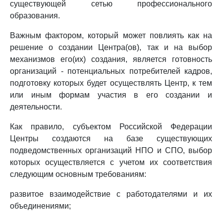
существующей сетью профессионального
образования.
Важным фактором, который может повлиять как на
решение о создании Центра(ов), так и на выбор
механизмов его(их) создания, является готовность
организаций - потенциальных потребителей кадров,
подготовку которых будет осуществлять Центр, к тем
или иным формам участия в его создании и
деятельности.
Как правило, субъектом Российской Федерации
Центры создаются на базе существующих
подведомственных организаций НПО и СПО, выбор
которых осуществляется с учетом их соответствия
следующим основным требованиям:
развитое взаимодействие с работодателями и их
объединениями;