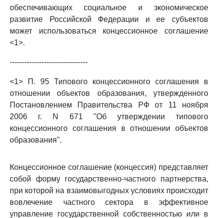
обеспечивающих социальное и экономическое
развитие Российской Федерации и ее субъектов
может использоваться концессионное соглашение
<1>.
--------------------------------
<1> П. 95 Типового концессионного соглашения в
отношении объектов образования, утвержденного
Постановлением Правительства РФ от 11 ноября
2006 г. N 671 "Об утверждении типового
концессионного соглашения в отношении объектов
образования".
Концессионное соглашение (концессия) представляет
собой форму государственно-частного партнерства,
при которой на взаимовыгодных условиях происходит
вовлечение частного сектора в эффективное
управление государственной собственностью или в