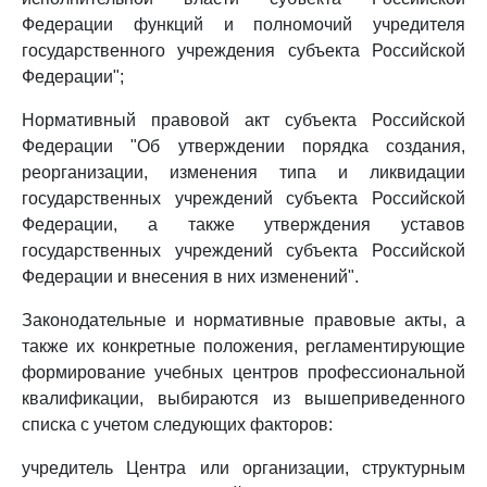
Федерации функций и полномочий учредителя
государственного учреждения субъекта Российской
Федерации";
Нормативный правовой акт субъекта Российской
Федерации "Об утверждении порядка создания,
реорганизации, изменения типа и ликвидации
государственных учреждений субъекта Российской
Федерации, а также утверждения уставов
государственных учреждений субъекта Российской
Федерации и внесения в них изменений".
Законодательные и нормативные правовые акты, а
также их конкретные положения, регламентирующие
формирование учебных центров профессиональной
квалификации, выбираются из вышеприведенного
списка с учетом следующих факторов:
учредитель Центра или организации, структурным