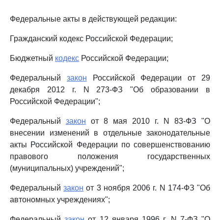
Федеральные акты в действующей редакции:
Гражданский кодекс Российской Федерации;
Бюджетный
кодекс
Российской Федерации;
Федеральный
закон
Российской Федерации от 29
декабря 2012 г. N 273-ФЗ "Об образовании в
Российской Федерации";
Федеральный
закон
от 8 мая 2010 г. N 83-ФЗ "О
внесении изменений в отдельные законодательные
акты Российской Федерации по совершенствованию
правового положения государственных
(муниципальных) учреждений";
Федеральный
закон
от 3 ноября 2006 г. N 174-ФЗ "Об
автономных учреждениях";
Федеральный
закон
от 12 января 1996 г. N 7-ФЗ "О