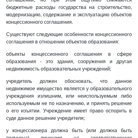
бюджетные расходы государства на строительство,
модернизацию, содержание и эксплуатацию объектов
концессионного соглашения.
Существуют следующие особенности концессионного
соглашения в отношении объектов образования:
объекты концессионного соглашения в сфере
образования - это здания, сооружения и другая
недвижимость образовательных учреждений;
учредитель должен обосновать, что данное
недвижимое имущество является у образовательного
учреждения излишним, или неиспользуемым либо
используемым не по назначению, и принять решение
о его изъятии. Учреждение имеет право оспорить в
суде данное решение учредителя;
у концессионера должна быть (или должна быть
получена) лицензия на соответствующую