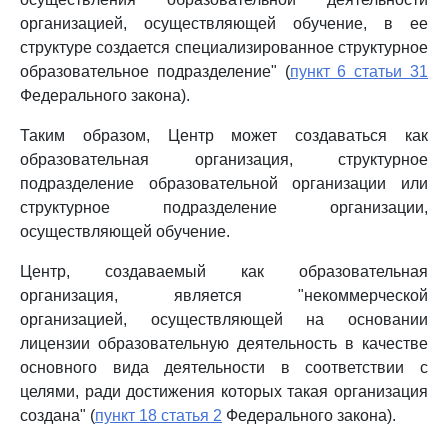
организацией, осуществляющей обучение, в ее
структуре создается специализированное структурное
образовательное подразделение" (
пункт 6 статьи 31
Федерального закона).
Таким образом, Центр может создаваться как
образовательная организация, структурное
подразделение образовательной организации или
структурное подразделение организации,
осуществляющей обучение.
Центр, создаваемый как образовательная
организация, является "некоммерческой
организацией, осуществляющей на основании
лицензии образовательную деятельность в качестве
основного вида деятельности в соответствии с
целями, ради достижения которых такая организация
создана" (
пункт 18 статья 2
Федерального закона).