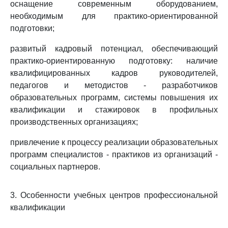
оснащение современным оборудованием,
необходимым для практико-ориентированной
подготовки;
развитый кадровый потенциал, обеспечивающий
практико-ориентированную подготовку: наличие
квалифицированных кадров руководителей,
педагогов и методистов - разработчиков
образовательных программ, системы повышения их
квалификации и стажировок в профильных
производственных организациях;
привлечение к процессу реализации образовательных
программ специалистов - практиков из организаций -
социальных партнеров.
3. Особенности учебных центров профессиональной
квалификации