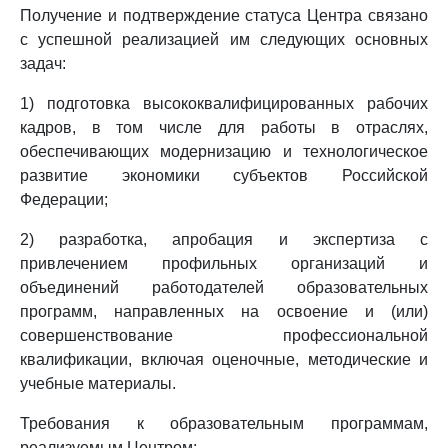
Получение и подтверждение статуса Центра связано
с успешной реализацией им следующих основных
задач:
1) подготовка высококвалифицированных рабочих
кадров, в том числе для работы в отраслях,
обеспечивающих модернизацию и технологическое
развитие экономики субъектов Российской
Федерации;
2) разработка, апробация и экспертиза с
привлечением профильных организаций и
объединений работодателей образовательных
программ, направленных на освоение и (или)
совершенствование профессиональной
квалификации, включая оценочные, методические и
учебные материалы.
Требования к образовательным программам,
реализуемым Центром: