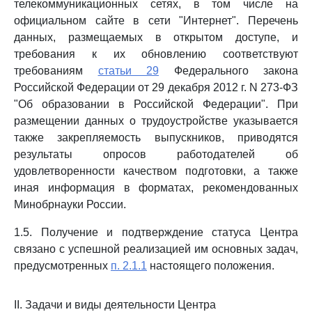
телекоммуникационных сетях, в том числе на
официальном сайте в сети "Интернет". Перечень
данных, размещаемых в открытом доступе, и
требования к их обновлению соответствуют
требованиям
статьи 29
Федерального закона
Российской Федерации от 29 декабря 2012 г. N 273-ФЗ
"Об образовании в Российской Федерации". При
размещении данных о трудоустройстве указывается
также закрепляемость выпускников, приводятся
результаты опросов работодателей об
удовлетворенности качеством подготовки, а также
иная информация в форматах, рекомендованных
Минобрнауки России.
1.5. Получение и подтверждение статуса Центра
связано с успешной реализацией им основных задач,
предусмотренных
п. 2.1.1
настоящего положения.
II. Задачи и виды деятельности Центра