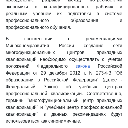
экономики в квалифицированных рабочих и
реальным уровнем их подготовки в системе
профессионального образования и
профессионального обучения.
В соответствии с рекомендациями
Минэкономразвития России создание сети
многофункциональных центров прикладных
квалификаций необходимо осуществлять с учетом
положений Федерального
закона
Российской
Федерации от 29 декабря 2012 г. N 273-ФЗ "Об
образовании в Российской Федерации" (далее -
Федеральный Закон) об учебных центрах
профессиональной квалификации. Соответственно,
термины "многофункциональный центр прикладных
квалификаций" и "учебный центр профессиональной
квалификации" в данных рекомендациях будут
использоваться как синонимичные.