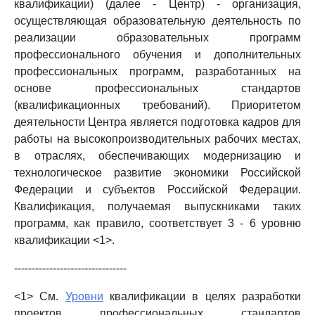
квалификации) (далее - Центр) - организация,
осуществляющая образовательную деятельность по
реализации образовательных программ
профессионального обучения и дополнительных
профессиональных программ, разработанных на
основе профессиональных стандартов
(квалификационных требований). Приоритетом
деятельности Центра является подготовка кадров для
работы на высокопроизводительных рабочих местах,
в отраслях, обеспечивающих модернизацию и
технологическое развитие экономики Российской
Федерации и субъектов Российской Федерации.
Квалификация, получаемая выпускниками таких
программ, как правило, соответствует 3 - 6 уровню
квалификации <1>.
--------------------------------
<1> См.
Уровни
квалификации в целях разработки
проектов профессиональных стандартов