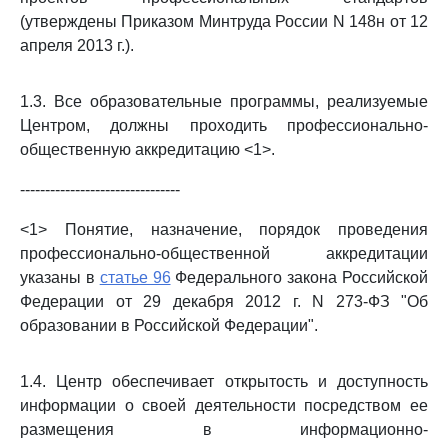
(утверждены Приказом Минтруда России N 148н от 12
апреля 2013 г.).
1.3. Все образовательные программы, реализуемые
Центром, должны проходить профессионально-
общественную аккредитацию <1>.
--------------------------------
<1> Понятие, назначение, порядок проведения
профессионально-общественной аккредитации
указаны в
статье 96
Федерального закона Российской
Федерации от 29 декабря 2012 г. N 273-ФЗ "Об
образовании в Российской Федерации".
1.4. Центр обеспечивает открытость и доступность
информации о своей деятельности посредством ее
размещения в информационно-