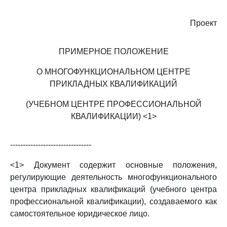
Проект
ПРИМЕРНОЕ ПОЛОЖЕНИЕ
О МНОГОФУНКЦИОНАЛЬНОМ ЦЕНТРЕ
ПРИКЛАДНЫХ КВАЛИФИКАЦИЙ
(УЧЕБНОМ ЦЕНТРЕ ПРОФЕССИОНАЛЬНОЙ
КВАЛИФИКАЦИИ) <1>
--------------------------------
<1> Документ содержит основные положения,
регулирующие деятельность многофункционального
центра прикладных квалификаций (учебного центра
профессиональной квалификации), создаваемого как
самостоятельное юридическое лицо.