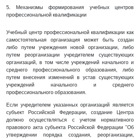
5. Механизмы формирования учебных центров
профессиональной квалификации
Учебный центр профессиональной квалификации как
самостоятельная организация может быть создан
либо путем учреждения новой организации, либо
путем реорганизации учредителем существующих
организаций, в том числе учреждений начального и
среднего профессионального образования, либо
путем внесения изменений в устав существующих
учреждений начального и среднего
профессионального образования.
Если учредителем указанных организаций является
субъект Российской Федерации, создание Центра
должно осуществляться с учетом нормативного
правового акта субъекта Российской Федерации "Об
утверждении порядка создания, реорганизации,