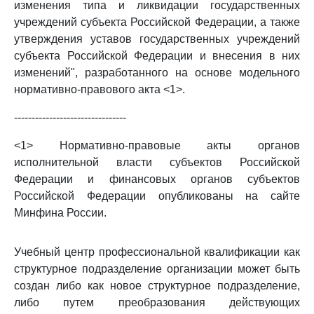
изменения типа и ликвидации государственных
учреждений субъекта Российской Федерации, а также
утверждения уставов государственных учреждений
субъекта Российской Федерации и внесения в них
изменений", разработанного на основе модельного
нормативно-правового акта <1>.
--------------------------------
<1> Нормативно-правовые акты органов
исполнительной власти субъектов Российской
Федерации и финансовых органов субъектов
Российской Федерации опубликованы на сайте
Минфина России.
Учебный центр профессиональной квалификации как
структурное подразделение организации может быть
создан либо как новое структурное подразделение,
либо путем преобразования действующих