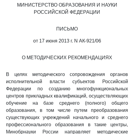
МИНИСТЕРСТВО ОБРАЗОВАНИЯ И НАУКИ
РОССИЙСКОЙ ФЕДЕРАЦИИ
ПИСЬМО
от 17 июня 2013 г. N АК-921/06
О МЕТОДИЧЕСКИХ РЕКОМЕНДАЦИЯХ
В целях методического сопровождения органов
исполнительной власти субъектов Российской
Федерации по созданию многофункциональных
центров прикладных квалификаций, осуществляющих
обучение на базе среднего (полного) общего
образования, в том числе путем преобразования
существующих учреждений начального и среднего
профессионального образования в такие центры,
Минобрнауки России направляет методические