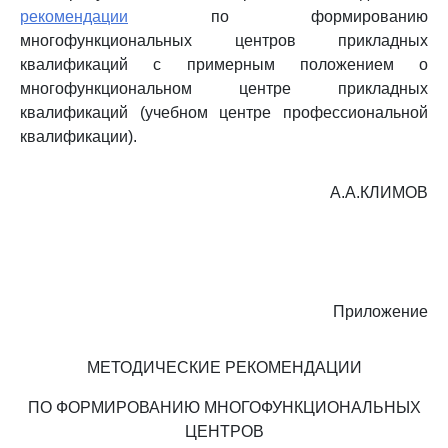
рекомендации
по формированию
многофункциональных центров прикладных
квалификаций с примерным положением о
многофункциональном центре прикладных
квалификаций (учебном центре профессиональной
квалификации).
А.А.КЛИМОВ
Приложение
МЕТОДИЧЕСКИЕ РЕКОМЕНДАЦИИ
ПО ФОРМИРОВАНИЮ МНОГОФУНКЦИОНАЛЬНЫХ
ЦЕНТРОВ