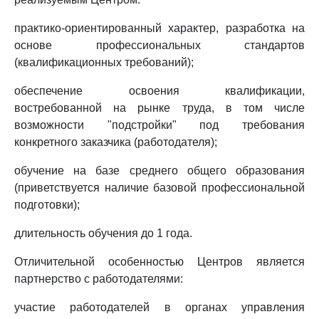
практико-ориентированный характер, разработка на
основе профессиональных стандартов
(квалификационных требований);
обеспечение освоения квалификации,
востребованной на рынке труда, в том числе
возможности "подстройки" под требования
конкретного заказчика (работодателя);
обучение на базе среднего общего образования
(приветствуется наличие базовой профессиональной
подготовки);
длительность обучения до 1 года.
Отличительной особенностью Центров является
партнерство с работодателями:
участие работодателей в органах управления