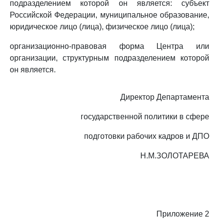
подразделением которой он является: субъект
Российской Федерации, муниципальное образование,
юридическое лицо (лица), физическое лицо (лица);
организационно-правовая форма Центра или
организации, структурным подразделением которой
он является.
Директор Департамента
государственной политики в сфере
подготовки рабочих кадров и ДПО
H.M.ЗОЛОТАРЕВА
Приложение 2