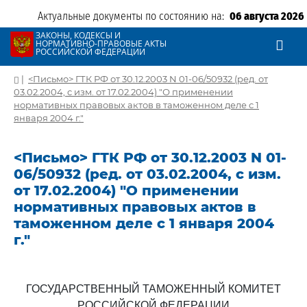
Актуальные документы по состоянию на:
06 августа 2026
ЗАКОНЫ, КОДЕКСЫ И
НОРМАТИВНО-ПРАВОВЫЕ АКТЫ
РОССИЙСКОЙ ФЕДЕРАЦИИ
|
<Письмо> ГТК РФ от 30.12.2003 N 01-06/50932 (ред. от
03.02.2004, с изм. от 17.02.2004) "О применении
нормативных правовых актов в таможенном деле с 1
января 2004 г."
<Письмо> ГТК РФ от 30.12.2003 N 01-
06/50932 (ред. от 03.02.2004, с изм.
от 17.02.2004) "О применении
нормативных правовых актов в
таможенном деле с 1 января 2004
г."
ГОСУДАРСТВЕННЫЙ ТАМОЖЕННЫЙ КОМИТЕТ
РОССИЙСКОЙ ФЕДЕРАЦИИ