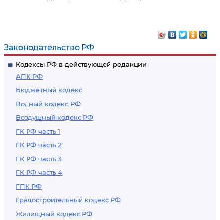
Законодательство РФ
Кодексы РФ в действующей редакции
АПК РФ
Бюджетный кодекс
Водный кодекс РФ
Воздушный кодекс РФ
ГК РФ часть 1
ГК РФ часть 2
ГК РФ часть 3
ГК РФ часть 4
ГПК РФ
Градостроительный кодекс РФ
Жилищный кодекс РФ