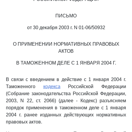
ПИСЬМО
от 30 декабря 2003 г. N 01-06/50932
О ПРИМЕНЕНИИ НОРМАТИВНЫХ ПРАВОВЫХ
АКТОВ
В ТАМОЖЕННОМ ДЕЛЕ С 1 ЯНВАРЯ 2004 Г.
В связи с введением в действие с 1 января 2004 г.
Таможенного
кодекса
Российской Федерации
(Собрание законодательства Российской Федерации,
2003, N 22, ст. 2066) (далее - Кодекс) разъясняем
порядок применения в таможенном деле с 1 января
2004 г. ранее изданных действующих нормативных
правовых актов.