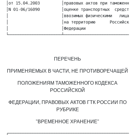
│от 15.04.2003         │правовых актов при таможенной│
│N 01-06/16090         │оценке транспортных  средств,│
│                      │ввозимых физическими   лицами│
│                      │на территорию      Российской│
│                      │Федерации                    │
└──────────────────────┴─────────────────────────────┴
ПЕРЕЧЕНЬ
ПРИМЕНЯЕМЫХ В ЧАСТИ, НЕ ПРОТИВОРЕЧАЩЕЙ
ПОЛОЖЕНИЯМ ТАМОЖЕННОГО КОДЕКСА
РОССИЙСКОЙ
ФЕДЕРАЦИИ, ПРАВОВЫХ АКТОВ ГТК РОССИИ ПО
РУБРИКЕ
"ВРЕМЕННОЕ ХРАНЕНИЕ"