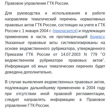
Правовое управление ГТК России.
Для руководства и использования в работе
направляем тематический перечень нормативных
правовых актов ГТК России, состоящих на учете в ГТК
России с 1 января 2004 г.
(прилагается)
и подлежащих
применению в части, не противоречащей
Кодексу.
Указанные правовые акты систематизированы на
основе ведомственного рубрикатора, утвержденного
Приказом ГТК России от 14.07.2003 N 779 "О
ведомственном рубрикаторе правовых актов".
Информация об иных тематических перечнях будет
доведена дополнительно.
В случае выявления ведомственных правовых актов,
подлежащих дальнейшему применению в 2004 году
при отсутствии иной правовой регламентации,
следует направлять информацию в Правовое
управление ГТК России.