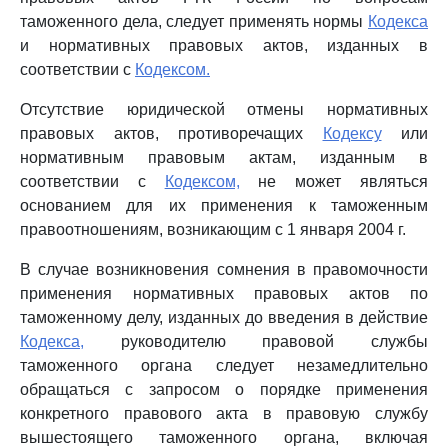
таможенного дела, следует применять нормы
Кодекса
и нормативных правовых актов, изданных в
соответствии с
Кодексом.
Отсутствие юридической отмены нормативных
правовых актов, противоречащих
Кодексу
или
нормативным правовым актам, изданным в
соответствии с
Кодексом,
не может являться
основанием для их применения к таможенным
правоотношениям, возникающим с 1 января 2004 г.
В случае возникновения сомнения в правомочности
применения нормативных правовых актов по
таможенному делу, изданных до введения в действие
Кодекса,
руководителю правовой службы
таможенного органа следует незамедлительно
обращаться с запросом о порядке применения
конкретного правового акта в правовую службу
вышестоящего таможенного органа, включая