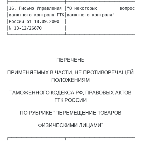
│16. Письмо Управления │"О некоторых         вопросах│
│валютного контроля ГТК│валютного контроля"          │
│России от 18.09.2000  │                             │
│N 13-12/26870         │                             │
└──────────────────────┴─────────────────────────────┴
ПЕРЕЧЕНЬ
ПРИМЕНЯЕМЫХ В ЧАСТИ, НЕ ПРОТИВОРЕЧАЩЕЙ
ПОЛОЖЕНИЯМ
ТАМОЖЕННОГО КОДЕКСА РФ, ПРАВОВЫХ АКТОВ
ГТК РОССИИ
ПО РУБРИКЕ "ПЕРЕМЕЩЕНИЕ ТОВАРОВ
ФИЗИЧЕСКИМИ ЛИЦАМИ"