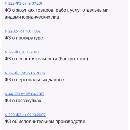
N 223-ФЗ от 18.07.2011
ФЗ о закупках товаров, работ, услуг отдельными
видами юридических лиц
N 2202-1 от 17.01.1992
ФЗ о прокуратуре
N 127-ФЗ 26.10.2002
ФЗ о несостоятельности (банкротстве)
N 152-ФЗ от 27.07.2006
ФЗ о персональных данных
N 44-ФЗ от 05.04.2013
ФЗ о госзакупках
N 229-ФЗ от 02.10.2007
ФЗ об исполнительном производстве