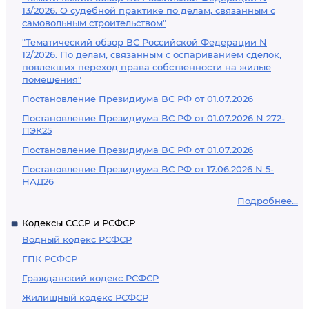
13/2026. О судебной практике по делам, связанным с
самовольным строительством"
"Тематический обзор ВС Российской Федерации N
12/2026. По делам, связанным с оспариванием сделок,
повлекших переход права собственности на жилые
помещения"
Постановление Президиума ВС РФ от 01.07.2026
Постановление Президиума ВС РФ от 01.07.2026 N 272-
ПЭК25
Постановление Президиума ВС РФ от 01.07.2026
Постановление Президиума ВС РФ от 17.06.2026 N 5-
НАД26
Подробнее...
Кодексы СССР и РСФСР
Водный кодекс РСФСР
ГПК РСФСР
Гражданский кодекс РСФСР
Жилищный кодекс РСФСР