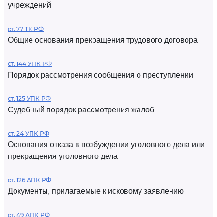
учреждений
ст. 77 ТК РФ
Общие основания прекращения трудового договора
ст. 144 УПК РФ
Порядок рассмотрения сообщения о преступлении
ст. 125 УПК РФ
Судебный порядок рассмотрения жалоб
ст. 24 УПК РФ
Основания отказа в возбуждении уголовного дела или
прекращения уголовного дела
ст. 126 АПК РФ
Документы, прилагаемые к исковому заявлению
ст. 49 АПК РФ