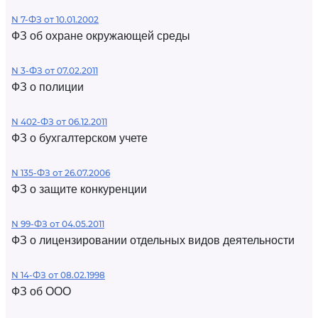
N 7-ФЗ от 10.01.2002
ФЗ об охране окружающей среды
N 3-ФЗ от 07.02.2011
ФЗ о полиции
N 402-ФЗ от 06.12.2011
ФЗ о бухгалтерском учете
N 135-ФЗ от 26.07.2006
ФЗ о защите конкуренции
N 99-ФЗ от 04.05.2011
ФЗ о лицензировании отдельных видов деятельности
N 14-ФЗ от 08.02.1998
ФЗ об ООО