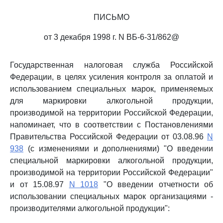
ПИСЬМО
от 3 декабря 1998 г. N ВБ-6-31/862@
Государственная налоговая служба Российской
Федерации, в целях усиления контроля за оплатой и
использованием специальных марок, применяемых
для маркировки алкогольной продукции,
производимой на территории Российской Федерации,
напоминает, что в соответствии с Постановлениями
Правительства Российской Федерации от 03.08.96
N
938
(с изменениями и дополнениями) "О введении
специальной маркировки алкогольной продукции,
производимой на территории Российской Федерации"
и от 15.08.97
N 1018
"О введении отчетности об
использовании специальных марок организациями -
производителями алкогольной продукции":