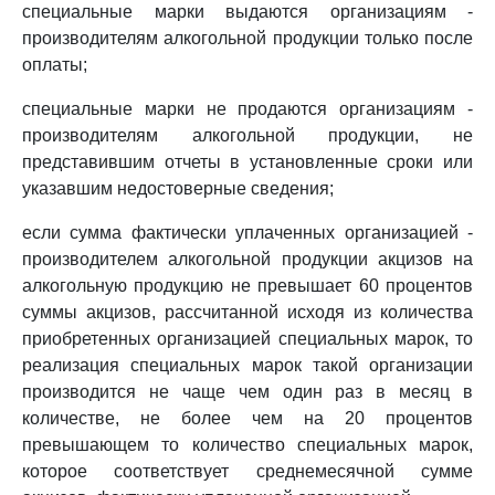
специальные марки выдаются организациям -
производителям алкогольной продукции только после
оплаты;
специальные марки не продаются организациям -
производителям алкогольной продукции, не
представившим отчеты в установленные сроки или
указавшим недостоверные сведения;
если сумма фактически уплаченных организацией -
производителем алкогольной продукции акцизов на
алкогольную продукцию не превышает 60 процентов
суммы акцизов, рассчитанной исходя из количества
приобретенных организацией специальных марок, то
реализация специальных марок такой организации
производится не чаще чем один раз в месяц в
количестве, не более чем на 20 процентов
превышающем то количество специальных марок,
которое соответствует среднемесячной сумме