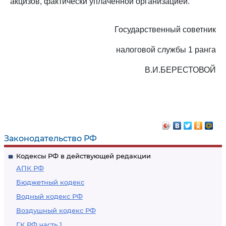
акцизов, фактически уплаченной организацией.
Государственный советник
налоговой службы 1 ранга
В.И.БЕРЕСТОВОЙ
Законодательство РФ
Кодексы РФ в действующей редакции
АПК РФ
Бюджетный кодекс
Водный кодекс РФ
Воздушный кодекс РФ
ГК РФ часть 1