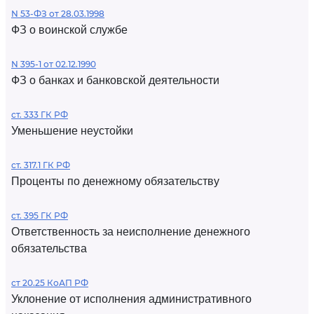
N 53-ФЗ от 28.03.1998
ФЗ о воинской службе
N 395-1 от 02.12.1990
ФЗ о банках и банковской деятельности
ст. 333 ГК РФ
Уменьшение неустойки
ст. 317.1 ГК РФ
Проценты по денежному обязательству
ст. 395 ГК РФ
Ответственность за неисполнение денежного
обязательства
ст 20.25 КоАП РФ
Уклонение от исполнения административного