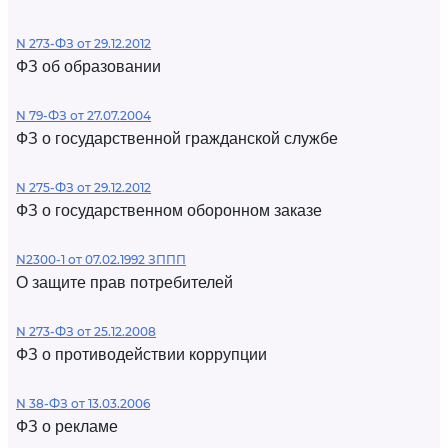
N 273-ФЗ от 29.12.2012
ФЗ об образовании
N 79-ФЗ от 27.07.2004
ФЗ о государственной гражданской службе
N 275-ФЗ от 29.12.2012
ФЗ о государственном оборонном заказе
N2300-1 от 07.02.1992 ЗППП
О защите прав потребителей
N 273-ФЗ от 25.12.2008
ФЗ о противодействии коррупции
N 38-ФЗ от 13.03.2006
ФЗ о рекламе