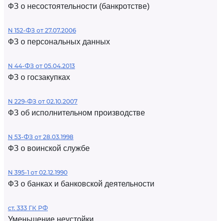
ФЗ о несостоятельности (банкротстве)
N 152-ФЗ от 27.07.2006
ФЗ о персональных данных
N 44-ФЗ от 05.04.2013
ФЗ о госзакупках
N 229-ФЗ от 02.10.2007
ФЗ об исполнительном производстве
N 53-ФЗ от 28.03.1998
ФЗ о воинской службе
N 395-1 от 02.12.1990
ФЗ о банках и банковской деятельности
ст. 333 ГК РФ
Уменьшение неустойки