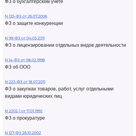
ФЗ о бухгалтерском учете
N 135-ФЗ от 26.07.2006
ФЗ о защите конкуренции
N 99-ФЗ от 04.05.2011
ФЗ о лицензировании отдельных видов деятельности
N 14-ФЗ от 08.02.1998
ФЗ об ООО
N 223-ФЗ от 18.07.2011
ФЗ о закупках товаров, работ, услуг отдельными
видами юридических лиц
N 2202-1 от 17.01.1992
ФЗ о прокуратуре
N 127-ФЗ 26.10.2002