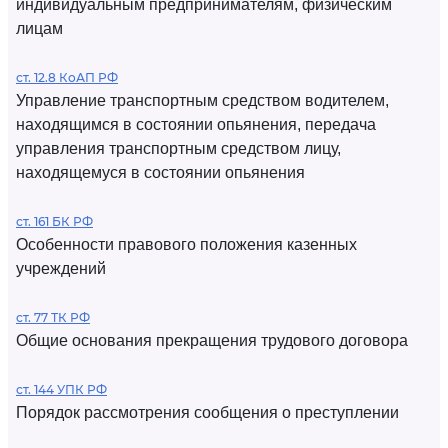
индивидуальным предпринимателям, физическим
лицам
ст. 12.8 КоАП РФ
Управление транспортным средством водителем,
находящимся в состоянии опьянения, передача
управления транспортным средством лицу,
находящемуся в состоянии опьянения
ст. 161 БК РФ
Особенности правового положения казенных
учреждений
ст. 77 ТК РФ
Общие основания прекращения трудового договора
ст. 144 УПК РФ
Порядок рассмотрения сообщения о преступлении