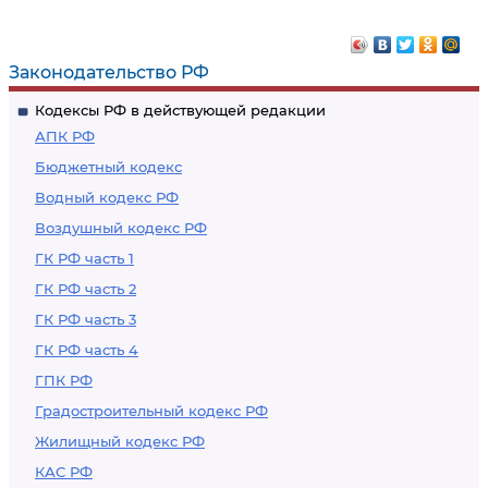
Законодательство РФ
Кодексы РФ в действующей редакции
АПК РФ
Бюджетный кодекс
Водный кодекс РФ
Воздушный кодекс РФ
ГК РФ часть 1
ГК РФ часть 2
ГК РФ часть 3
ГК РФ часть 4
ГПК РФ
Градостроительный кодекс РФ
Жилищный кодекс РФ
КАС РФ