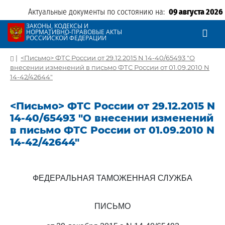
Актуальные документы по состоянию на:
09 августа 2026
ЗАКОНЫ, КОДЕКСЫ И
НОРМАТИВНО-ПРАВОВЫЕ АКТЫ
РОССИЙСКОЙ ФЕДЕРАЦИИ
|
<Письмо> ФТС России от 29.12.2015 N 14-40/65493 "О
внесении изменений в письмо ФТС России от 01.09.2010 N
14-42/42644"
<Письмо> ФТС России от 29.12.2015 N
14-40/65493 "О внесении изменений
в письмо ФТС России от 01.09.2010 N
14-42/42644"
ФЕДЕРАЛЬНАЯ ТАМОЖЕННАЯ СЛУЖБА
ПИСЬМО