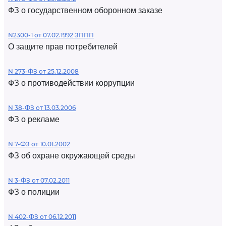
ФЗ о государственном оборонном заказе
N2300-1 от 07.02.1992 ЗППП
О защите прав потребителей
N 273-ФЗ от 25.12.2008
ФЗ о противодействии коррупции
N 38-ФЗ от 13.03.2006
ФЗ о рекламе
N 7-ФЗ от 10.01.2002
ФЗ об охране окружающей среды
N 3-ФЗ от 07.02.2011
ФЗ о полиции
N 402-ФЗ от 06.12.2011