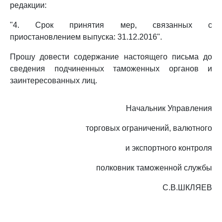
редакции:
"4. Срок принятия мер, связанных с
приостановлением выпуска: 31.12.2016".
Прошу довести содержание настоящего письма до
сведения подчиненных таможенных органов и
заинтересованных лиц.
Начальник Управления
торговых ограничений, валютного
и экспортного контроля
полковник таможенной службы
С.В.ШКЛЯЕВ