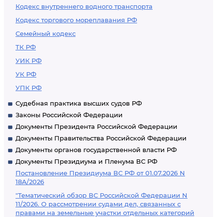
Кодекс внутреннего водного транспорта
Кодекс торгового мореплавания РФ
Семейный кодекс
ТК РФ
УИК РФ
УК РФ
УПК РФ
Судебная практика высших судов РФ
Законы Российской Федерации
Документы Президента Российской Федерации
Документы Правительства Российской Федерации
Документы органов государственной власти РФ
Документы Президиума и Пленума ВС РФ
Постановление Президиума ВС РФ от 01.07.2026 N
18А/2026
"Тематический обзор ВС Российской Федерации N
11/2026. О рассмотрении судами дел, связанных с
правами на земельные участки отдельных категорий