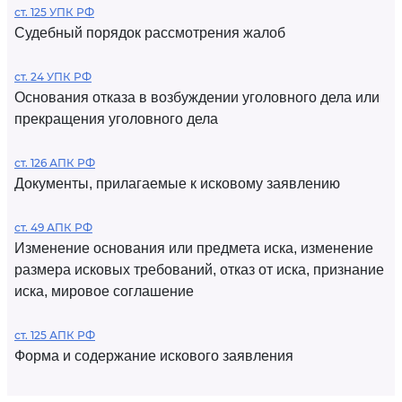
ст. 125 УПК РФ
Судебный порядок рассмотрения жалоб
ст. 24 УПК РФ
Основания отказа в возбуждении уголовного дела или
прекращения уголовного дела
ст. 126 АПК РФ
Документы, прилагаемые к исковому заявлению
ст. 49 АПК РФ
Изменение основания или предмета иска, изменение
размера исковых требований, отказ от иска, признание
иска, мировое соглашение
ст. 125 АПК РФ
Форма и содержание искового заявления