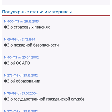
Популярные статьи и материалы
N 400-ФЗ от 28.12.2013
ФЗ о страховых пенсиях
N 69-ФЗ от 21.12.1994
ФЗ о пожарной безопасности
N 40-ФЗ от 25.04.2002
ФЗ об ОСАГО
N 273-ФЗ от 29.12.2012
ФЗ об образовании
N 79-ФЗ от 27.07.2004
ФЗ о государственной гражданской службе
N 275-ФЗ от 29.12.2012