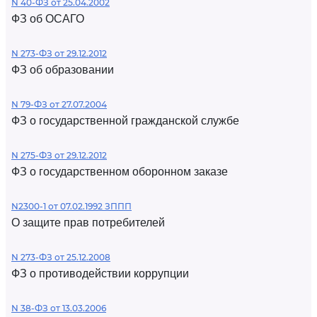
N 40-ФЗ от 25.04.2002
ФЗ об ОСАГО
N 273-ФЗ от 29.12.2012
ФЗ об образовании
N 79-ФЗ от 27.07.2004
ФЗ о государственной гражданской службе
N 275-ФЗ от 29.12.2012
ФЗ о государственном оборонном заказе
N2300-1 от 07.02.1992 ЗППП
О защите прав потребителей
N 273-ФЗ от 25.12.2008
ФЗ о противодействии коррупции
N 38-ФЗ от 13.03.2006