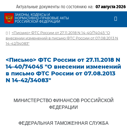
Актуальные документы по состоянию на:
07 августа 2026
ЗАКОНЫ, КОДЕКСЫ И
НОРМАТИВНО-ПРАВОВЫЕ АКТЫ
РОССИЙСКОЙ ФЕДЕРАЦИИ
|
<Письмо> ФТС России от 27.11.2018 N 14-40/74045 "О
внесении изменений в письмо ФТС России от 07.08.2013 N
14-42/34083"
<Письмо> ФТС России от 27.11.2018 N
14-40/74045 "О внесении изменений
в письмо ФТС России от 07.08.2013
N 14-42/34083"
МИНИСТЕРСТВО ФИНАНСОВ РОССИЙСКОЙ
ФЕДЕРАЦИИ
ФЕДЕРАЛЬНАЯ ТАМОЖЕННАЯ СЛУЖБА