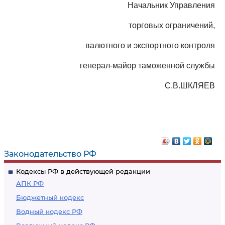
Начальник Управления
торговых ограничений,
валютного и экспортного контроля
генерал-майор таможенной службы
С.В.ШКЛЯЕВ
Законодательство РФ
Кодексы РФ в действующей редакции
АПК РФ
Бюджетный кодекс
Водный кодекс РФ