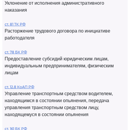
Уклонение от исполнения административного
наказания
ст. 81 ТК РФ
Расторжение трудового договора по инициативе
работодателя
ст. 78 БК РФ
Предоставление субсидий юридическим лицам,
индивидуальным предпринимателям, физическим
лицам
ст. 12.8 КоАП РФ
Управление транспортным средством водителем,
находящимся в состоянии опьянения, передача
управления транспортным средством лицу,
находящемуся в состоянии опьянения
ст. 161 БК РФ