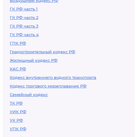
Воздушный кодекс РФ
ГК РФ часть 1
ГК РФ часть 2
ГК РФ часть 3
ГК РФ часть 4
ГПК РФ
Градостроительный кодекс РФ
Жилищный кодекс РФ
КАС РФ
Кодекс внутреннего водного транспорта
Кодекс торгового мореплавания РФ
Семейный кодекс
ТК РФ
УИК РФ
УК РФ
УПК РФ