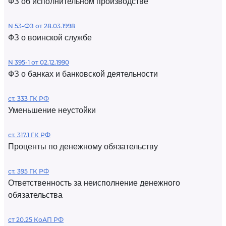
ФЗ об исполнительном производстве
N 53-ФЗ от 28.03.1998
ФЗ о воинской службе
N 395-1 от 02.12.1990
ФЗ о банках и банковской деятельности
ст. 333 ГК РФ
Уменьшение неустойки
ст. 317.1 ГК РФ
Проценты по денежному обязательству
ст. 395 ГК РФ
Ответственность за неисполнение денежного
обязательства
ст 20.25 КоАП РФ