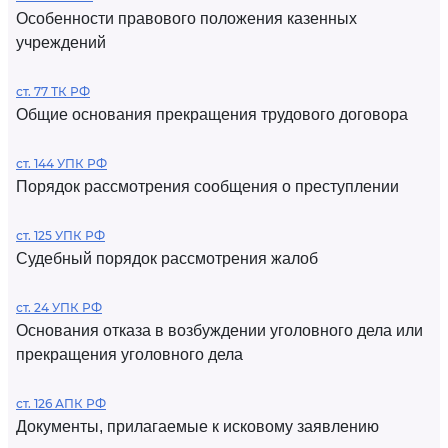
Особенности правового положения казенных
учреждений
ст. 77 ТК РФ
Общие основания прекращения трудового договора
ст. 144 УПК РФ
Порядок рассмотрения сообщения о преступлении
ст. 125 УПК РФ
Судебный порядок рассмотрения жалоб
ст. 24 УПК РФ
Основания отказа в возбуждении уголовного дела или
прекращения уголовного дела
ст. 126 АПК РФ
Документы, прилагаемые к исковому заявлению