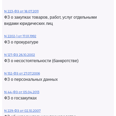
N 223-ФЗ от 18.07.2011
ФЗ о закупках товаров, работ, услуг отдельными
видами юридических лиц
N 2202-1 от 17.01.1992
ФЗ о прокуратуре
N 127-ФЗ 26.10.2002
ФЗ о несостоятельности (банкротстве)
N 152-ФЗ от 27.07.2006
ФЗ о персональных данных
N 44-ФЗ от 05.04.2013
ФЗ о госзакупках
N 229-ФЗ от 02.10.2007