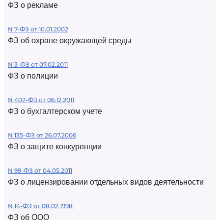
ФЗ о рекламе
N 7-ФЗ от 10.01.2002
ФЗ об охране окружающей среды
N 3-ФЗ от 07.02.2011
ФЗ о полиции
N 402-ФЗ от 06.12.2011
ФЗ о бухгалтерском учете
N 135-ФЗ от 26.07.2006
ФЗ о защите конкуренции
N 99-ФЗ от 04.05.2011
ФЗ о лицензировании отдельных видов деятельности
N 14-ФЗ от 08.02.1998
ФЗ об ООО