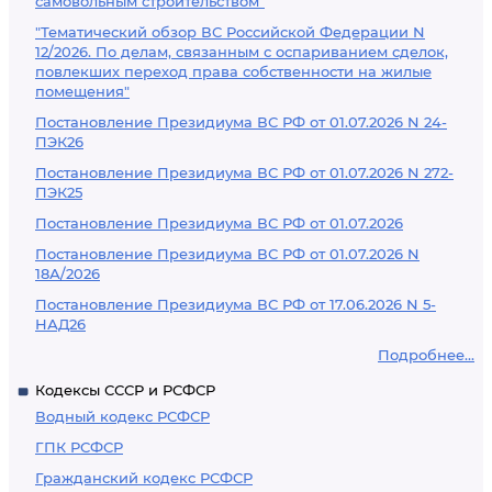
самовольным строительством"
"Тематический обзор ВС Российской Федерации N
12/2026. По делам, связанным с оспариванием сделок,
повлекших переход права собственности на жилые
помещения"
Постановление Президиума ВС РФ от 01.07.2026 N 24-
ПЭК26
Постановление Президиума ВС РФ от 01.07.2026 N 272-
ПЭК25
Постановление Президиума ВС РФ от 01.07.2026
Постановление Президиума ВС РФ от 01.07.2026 N
18А/2026
Постановление Президиума ВС РФ от 17.06.2026 N 5-
НАД26
Подробнее...
Кодексы СССР и РСФСР
Водный кодекс РСФСР
ГПК РСФСР
Гражданский кодекс РСФСР