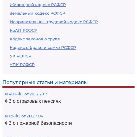
Жилищный кодекс РСФСР
Земельный кодекс РСФСР
Исправительно - трудовой кодекс РСФСР
КоАП РСФСР
Кодекс законов о труде
Кодекс о браке и семье РСФСР
УК РСФСР
УПК РСФСР
Популярные статьи и материалы
N 400-ФЗ от 28.12.2013
ФЗ о страховых пенсиях
N 69-ФЗ от 21.12.1994
ФЗ о пожарной безопасности