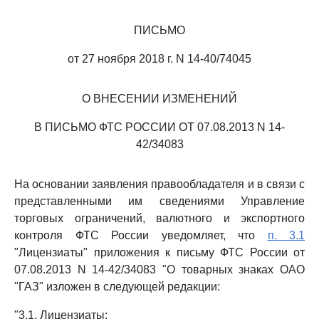
ПИСЬМО
от 27 ноября 2018 г. N 14-40/74045
О ВНЕСЕНИИ ИЗМЕНЕНИЙ
В ПИСЬМО ФТС РОССИИ ОТ 07.08.2013 N 14-
42/34083
На основании заявления правообладателя и в связи с
представленными им сведениями Управление
торговых ограничений, валютного и экспортного
контроля ФТС России уведомляет, что
п. 3.1
"Лицензиаты" приложения к письму ФТС России от
07.08.2013 N 14-42/34083 "О товарных знаках ОАО
"ГАЗ" изложен в следующей редакции:
"3.1. Лицензиаты: