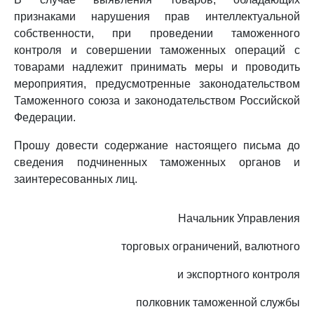
признаками нарушения прав интеллектуальной
собственности, при проведении таможенного
контроля и совершении таможенных операций с
товарами надлежит принимать меры и проводить
мероприятия, предусмотренные законодательством
Таможенного союза и законодательством Российской
Федерации.
Прошу довести содержание настоящего письма до
сведения подчиненных таможенных органов и
заинтересованных лиц.
Начальник Управления
торговых ограничений, валютного
и экспортного контроля
полковник таможенной службы