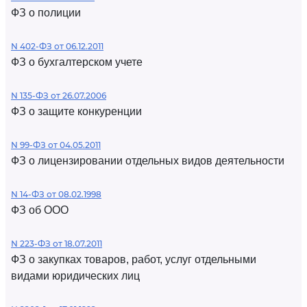
ФЗ о полиции
N 402-ФЗ от 06.12.2011
ФЗ о бухгалтерском учете
N 135-ФЗ от 26.07.2006
ФЗ о защите конкуренции
N 99-ФЗ от 04.05.2011
ФЗ о лицензировании отдельных видов деятельности
N 14-ФЗ от 08.02.1998
ФЗ об ООО
N 223-ФЗ от 18.07.2011
ФЗ о закупках товаров, работ, услуг отдельными
видами юридических лиц