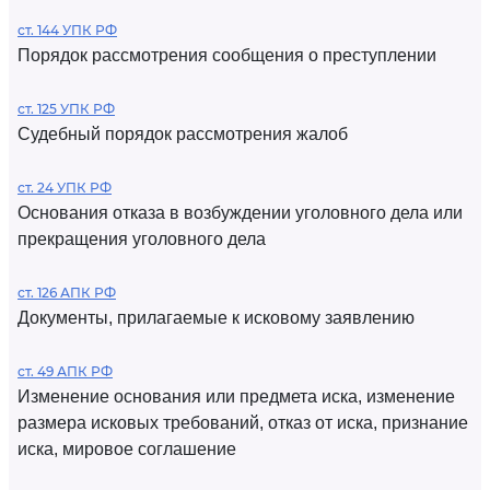
ст. 144 УПК РФ
Порядок рассмотрения сообщения о преступлении
ст. 125 УПК РФ
Судебный порядок рассмотрения жалоб
ст. 24 УПК РФ
Основания отказа в возбуждении уголовного дела или
прекращения уголовного дела
ст. 126 АПК РФ
Документы, прилагаемые к исковому заявлению
ст. 49 АПК РФ
Изменение основания или предмета иска, изменение
размера исковых требований, отказ от иска, признание
иска, мировое соглашение