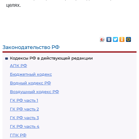
целях.
Законодательство РФ
Кодексы РФ в действующей редакции
АПК РФ
Бюджетный кодекс
Водный кодекс РФ
Воздушный кодекс РФ
ГК РФ часть 1
ГК РФ часть 2
ГК РФ часть 3
ГК РФ часть 4
ГПК РФ