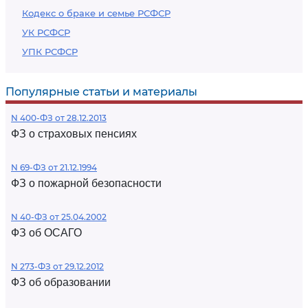
Кодекс о браке и семье РСФСР
УК РСФСР
УПК РСФСР
Популярные статьи и материалы
N 400-ФЗ от 28.12.2013
ФЗ о страховых пенсиях
N 69-ФЗ от 21.12.1994
ФЗ о пожарной безопасности
N 40-ФЗ от 25.04.2002
ФЗ об ОСАГО
N 273-ФЗ от 29.12.2012
ФЗ об образовании