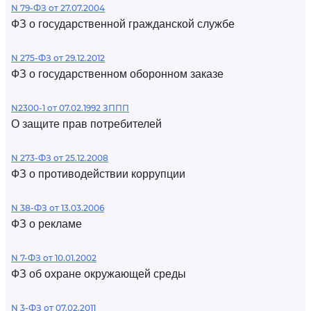
N 79-ФЗ от 27.07.2004
ФЗ о государственной гражданской службе
N 275-ФЗ от 29.12.2012
ФЗ о государственном оборонном заказе
N2300-1 от 07.02.1992 ЗППП
О защите прав потребителей
N 273-ФЗ от 25.12.2008
ФЗ о противодействии коррупции
N 38-ФЗ от 13.03.2006
ФЗ о рекламе
N 7-ФЗ от 10.01.2002
ФЗ об охране окружающей среды
N 3-ФЗ от 07.02.2011