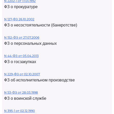
N 2202-1 от 17.01.1992
ФЗ о прокуратуре
N 127-ФЗ 26.10.2002
ФЗ о несостоятельности (банкротстве)
N 152-ФЗ от 27.07.2006
ФЗ о персональных данных
N 44-ФЗ от 05.04.2013
ФЗ о госзакупках
N 229-ФЗ от 02.10.2007
ФЗ об исполнительном производстве
N 53-ФЗ от 28.03.1998
ФЗ о воинской службе
N 395-1 от 02.12.1990