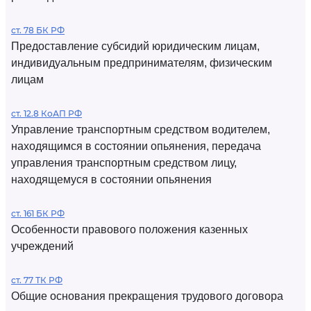
ст. 78 БК РФ
Предоставление субсидий юридическим лицам,
индивидуальным предпринимателям, физическим
лицам
ст. 12.8 КоАП РФ
Управление транспортным средством водителем,
находящимся в состоянии опьянения, передача
управления транспортным средством лицу,
находящемуся в состоянии опьянения
ст. 161 БК РФ
Особенности правового положения казенных
учреждений
ст. 77 ТК РФ
Общие основания прекращения трудового договора