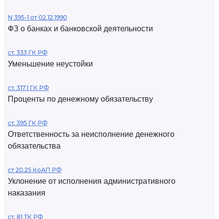
N 395-1 от 02.12.1990
ФЗ о банках и банковской деятельности
ст. 333 ГК РФ
Уменьшение неустойки
ст. 317.1 ГК РФ
Проценты по денежному обязательству
ст. 395 ГК РФ
Ответственность за неисполнение денежного
обязательства
ст 20.25 КоАП РФ
Уклонение от исполнения административного
наказания
ст. 81 ТК РФ