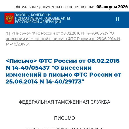
Актуальные документы по состоянию на:
08 августа 2026
ЗАКОНЫ, КОДЕКСЫ И
НОРМАТИВНО-ПРАВОВЫЕ АКТЫ
РОССИЙСКОЙ ФЕДЕРАЦИИ
|
<Письмо> ФТС России от 08.02.2016 N 14-40/05437 "О
внесении изменений в письмо ФТС России от 25.06.2014 N
14-40/29173"
<Письмо> ФТС России от 08.02.2016
N 14-40/05437 "О внесении
изменений в письмо ФТС России от
25.06.2014 N 14-40/29173"
ФЕДЕРАЛЬНАЯ ТАМОЖЕННАЯ СЛУЖБА
ПИСЬМО