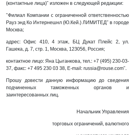
(контактные лица)" изложен в следующей редакции:
"Филиал Компании с ограниченной ответственностью
Рауз энд Ко Интернешнл (Ю.Кей.) ЛИМИТЕД" в городе
Москва;
адрес: Офис 410, 4 этаж, БЦ Дукат Плейс 2, ул.
Гашека, д. 7, стр. 1, Москва, 123056, Россия;
контактное лицо: Яна Цыганкова, тел.: +7 (495) 230-03-
37, факс: +7 495 230 03 38, E-mail: russia@rouse.com".
Прошу довести данную информацию до сведения
подчиненных таможенных органов и
заинтересованных лиц.
Начальник Управления
торговых ограничений, валютного