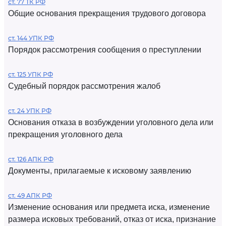
ст. 77 ТК РФ
Общие основания прекращения трудового договора
ст. 144 УПК РФ
Порядок рассмотрения сообщения о преступлении
ст. 125 УПК РФ
Судебный порядок рассмотрения жалоб
ст. 24 УПК РФ
Основания отказа в возбуждении уголовного дела или
прекращения уголовного дела
ст. 126 АПК РФ
Документы, прилагаемые к исковому заявлению
ст. 49 АПК РФ
Изменение основания или предмета иска, изменение
размера исковых требований, отказ от иска, признание