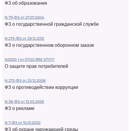
ФЗ об образовании
N 79-ФЗ от 27.07.2004
ФЗ о государственной гражданской службе
N 275-ФЗ от 29.12.2012
ФЗ о государственном оборонном заказе
N2300-1 от 07.02.1992 ЗППП
О защите прав потребителей
N 273-ФЗ от 25.12.2008
ФЗ о противодействии коррупции
N 38-ФЗ от 13.03.2006
ФЗ о рекламе
N 7-ФЗ от 10.01.2002
ФЗ об охране окружающей среды