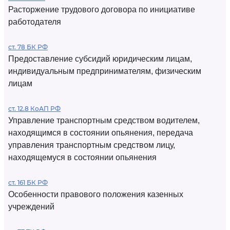
Расторжение трудового договора по инициативе
работодателя
ст. 78 БК РФ
Предоставление субсидий юридическим лицам,
индивидуальным предпринимателям, физическим
лицам
ст. 12.8 КоАП РФ
Управление транспортным средством водителем,
находящимся в состоянии опьянения, передача
управления транспортным средством лицу,
находящемуся в состоянии опьянения
ст. 161 БК РФ
Особенности правового положения казенных
учреждений