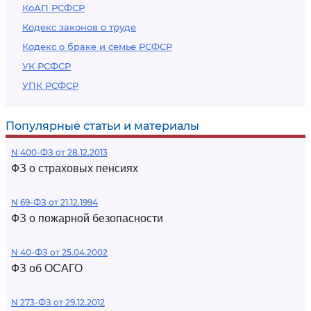
КоАП РСФСР
Кодекс законов о труде
Кодекс о браке и семье РСФСР
УК РСФСР
УПК РСФСР
Популярные статьи и материалы
N 400-ФЗ от 28.12.2013
ФЗ о страховых пенсиях
N 69-ФЗ от 21.12.1994
ФЗ о пожарной безопасности
N 40-ФЗ от 25.04.2002
ФЗ об ОСАГО
N 273-ФЗ от 29.12.2012