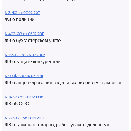
N 3-ФЗ от 07.02.2011
ФЗ о полиции
N 402-ФЗ от 06.12.2011
ФЗ о бухгалтерском учете
N 135-ФЗ от 26.07.2006
ФЗ о защите конкуренции
N 99-ФЗ от 04.05.2011
ФЗ о лицензировании отдельных видов деятельности
N 14-ФЗ от 08.02.1998
ФЗ об ООО
N 223-ФЗ от 18.07.2011
ФЗ о закупках товаров, работ, услуг отдельными