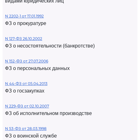
видами юридических лиц
N 2202-1 от 17.01.1992
ФЗ о прокуратуре
N 127-ФЗ 26.10.2002
ФЗ о несостоятельности (банкротстве)
N 152-ФЗ от 27.07.2006
ФЗ о персональных данных
N 44-ФЗ от 05.04.2013
ФЗ о госзакупках
N 229-ФЗ от 02.10.2007
ФЗ об исполнительном производстве
N 53-ФЗ от 28.03.1998
ФЗ о воинской службе