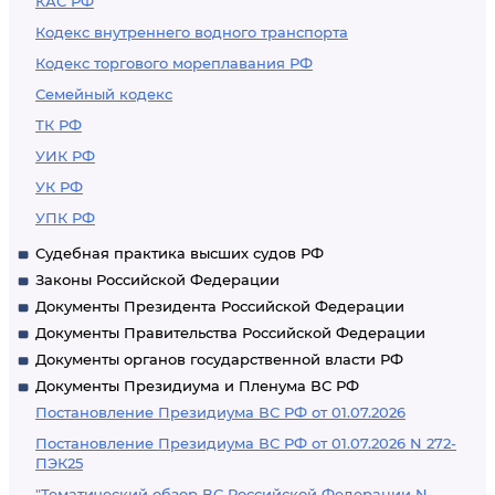
КАС РФ
Кодекс внутреннего водного транспорта
Кодекс торгового мореплавания РФ
Семейный кодекс
ТК РФ
УИК РФ
УК РФ
УПК РФ
Судебная практика высших судов РФ
Законы Российской Федерации
Документы Президента Российской Федерации
Документы Правительства Российской Федерации
Документы органов государственной власти РФ
Документы Президиума и Пленума ВС РФ
Постановление Президиума ВС РФ от 01.07.2026
Постановление Президиума ВС РФ от 01.07.2026 N 272-
ПЭК25
"Тематический обзор ВС Российской Федерации N