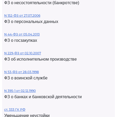
ФЗ о несостоятельности (банкротстве)
N 152-ФЗ от 27.07.2006
ФЗ о персональных данных
N 44-ФЗ от 05.04.2013
ФЗ о госзакупках
N 229-ФЗ от 02.10.2007
ФЗ об исполнительном производстве
N 53-ФЗ от 28.03.1998
ФЗ о воинской службе
N 395-1 от 02.12.1990
ФЗ о банках и банковской деятельности
ст. 333 ГК РФ
Уменьшение неустойки