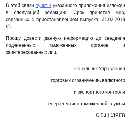
В этой связи
пункт 4
указанного приложения изложен
в следующей редакции: "Срок принятия мер,
связанных с приостановлением выпуска: 21.02.2019
г.".
Прошу довести данную информацию до сведения
подчиненных таможенных органов и
заинтересованных лиц.
Начальник Управления
торговых ограничений, валютного
и экспортного контроля
генерал-майор таможенной службы
С.В.ШКЛЯЕВ