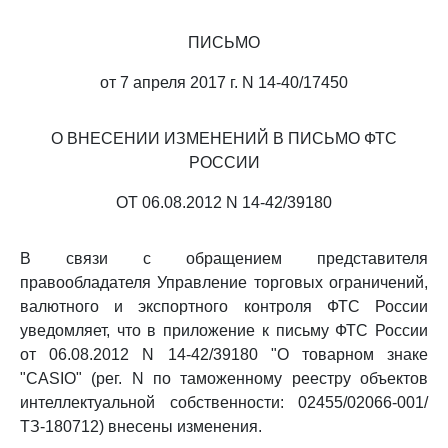
ПИСЬМО
от 7 апреля 2017 г. N 14-40/17450
О ВНЕСЕНИИ ИЗМЕНЕНИЙ В ПИСЬМО ФТС
РОССИИ
ОТ 06.08.2012 N 14-42/39180
В связи с обращением представителя
правообладателя Управление торговых ограничений,
валютного и экспортного контроля ФТС России
уведомляет, что в приложение к письму ФТС России
от 06.08.2012 N 14-42/39180 "О товарном знаке
"CASIO" (рег. N по таможенному реестру объектов
интеллектуальной собственности: 02455/02066-001/
ТЗ-180712) внесены изменения.