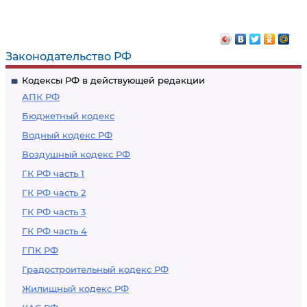
Законодательство РФ
Кодексы РФ в действующей редакции
АПК РФ
Бюджетный кодекс
Водный кодекс РФ
Воздушный кодекс РФ
ГК РФ часть 1
ГК РФ часть 2
ГК РФ часть 3
ГК РФ часть 4
ГПК РФ
Градостроительный кодекс РФ
Жилищный кодекс РФ