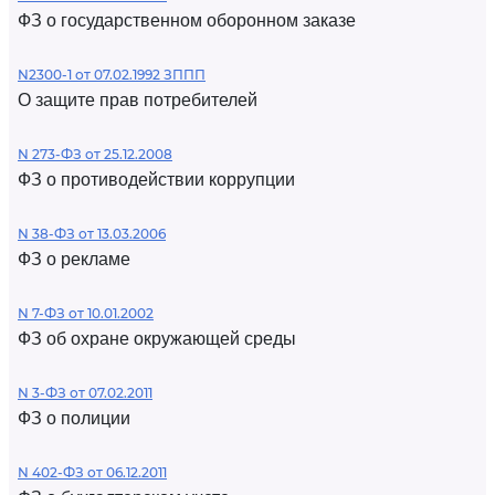
ФЗ о государственном оборонном заказе
N2300-1 от 07.02.1992 ЗППП
О защите прав потребителей
N 273-ФЗ от 25.12.2008
ФЗ о противодействии коррупции
N 38-ФЗ от 13.03.2006
ФЗ о рекламе
N 7-ФЗ от 10.01.2002
ФЗ об охране окружающей среды
N 3-ФЗ от 07.02.2011
ФЗ о полиции
N 402-ФЗ от 06.12.2011