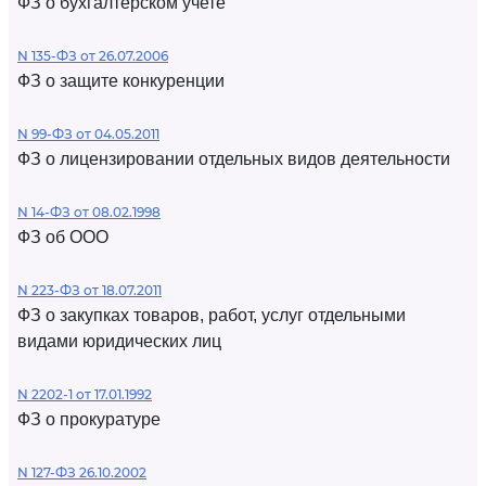
ФЗ о бухгалтерском учете
N 135-ФЗ от 26.07.2006
ФЗ о защите конкуренции
N 99-ФЗ от 04.05.2011
ФЗ о лицензировании отдельных видов деятельности
N 14-ФЗ от 08.02.1998
ФЗ об ООО
N 223-ФЗ от 18.07.2011
ФЗ о закупках товаров, работ, услуг отдельными
видами юридических лиц
N 2202-1 от 17.01.1992
ФЗ о прокуратуре
N 127-ФЗ 26.10.2002