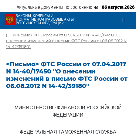
Актуальные документы по состоянию на:
06 августа 2026
ЗАКОНЫ, КОДЕКСЫ И
НОРМАТИВНО-ПРАВОВЫЕ АКТЫ
РОССИЙСКОЙ ФЕДЕРАЦИИ
|
<Письмо> ФТС России от 07.04.2017 N 14-40/17450 "О
внесении изменений в письмо ФТС России от 06.08.2012 N
14-42/39180"
<Письмо> ФТС России от 07.04.2017
N 14-40/17450 "О внесении
изменений в письмо ФТС России от
06.08.2012 N 14-42/39180"
МИНИСТЕРСТВО ФИНАНСОВ РОССИЙСКОЙ
ФЕДЕРАЦИИ
ФЕДЕРАЛЬНАЯ ТАМОЖЕННАЯ СЛУЖБА