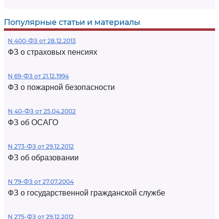
Популярные статьи и материалы
N 400-ФЗ от 28.12.2013
ФЗ о страховых пенсиях
N 69-ФЗ от 21.12.1994
ФЗ о пожарной безопасности
N 40-ФЗ от 25.04.2002
ФЗ об ОСАГО
N 273-ФЗ от 29.12.2012
ФЗ об образовании
N 79-ФЗ от 27.07.2004
ФЗ о государственной гражданской службе
N 275-ФЗ от 29.12.2012