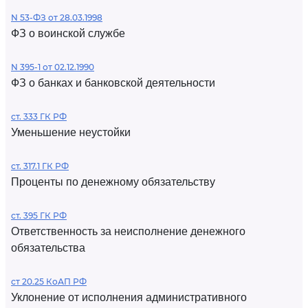
N 53-ФЗ от 28.03.1998
ФЗ о воинской службе
N 395-1 от 02.12.1990
ФЗ о банках и банковской деятельности
ст. 333 ГК РФ
Уменьшение неустойки
ст. 317.1 ГК РФ
Проценты по денежному обязательству
ст. 395 ГК РФ
Ответственность за неисполнение денежного
обязательства
ст 20.25 КоАП РФ
Уклонение от исполнения административного