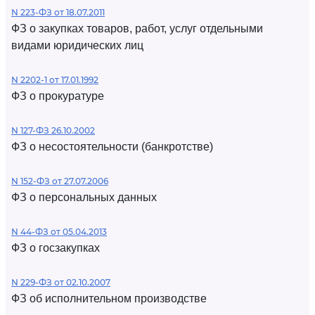
N 223-ФЗ от 18.07.2011
ФЗ о закупках товаров, работ, услуг отдельными
видами юридических лиц
N 2202-1 от 17.01.1992
ФЗ о прокуратуре
N 127-ФЗ 26.10.2002
ФЗ о несостоятельности (банкротстве)
N 152-ФЗ от 27.07.2006
ФЗ о персональных данных
N 44-ФЗ от 05.04.2013
ФЗ о госзакупках
N 229-ФЗ от 02.10.2007
ФЗ об исполнительном производстве