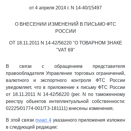
от 4 апреля 2014 г. N 14-40/15497
О ВНЕСЕНИИ ИЗМЕНЕНИЙ В ПИСЬМО ФТС
РОССИИ
ОТ 18.11.2011 N 14-42/56220 "О ТОВАРНОМ ЗНАКЕ
"VAT 69"
В связи с обращением представителя
правообладателя Управление торговых ограничений,
валютного и экспортного контроля ФТС России
уведомляет, что в приложение к письму ФТС России
от 18.11.2011 N 14-42/56220 (рег. N по таможенному
реестру объектов интеллектуальной собственности:
02225/01774-001/ТЗ-181111) внесены изменения.
В этой связи
пункт 4
указанного приложения изложен
в следующей редакции: