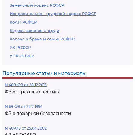
Земельный кодекс РСФСР
Исправительно - трудовой кодекс РСФСР
КоАП РСФСР
Кодекс законов о труде
Кодекс о браке и семье РСФСР
УК РСФСР
УПК РСФСР
Популярные статьи и материалы
N 400-ФЗ от 28.12.2013
ФЗ о страховых пенсиях
N 69-ФЗ от 21.12.1994
ФЗ о пожарной безопасности
N 40-ФЗ от 25.04.2002