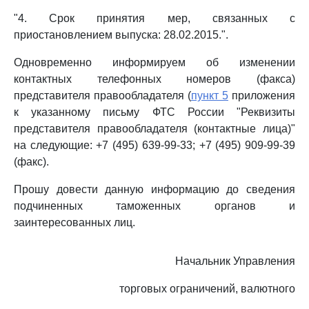
"4. Срок принятия мер, связанных с
приостановлением выпуска: 28.02.2015.".
Одновременно информируем об изменении
контактных телефонных номеров (факса)
представителя правообладателя (
пункт 5
приложения
к указанному письму ФТС России "Реквизиты
представителя правообладателя (контактные лица)"
на следующие: +7 (495) 639-99-33; +7 (495) 909-99-39
(факс).
Прошу довести данную информацию до сведения
подчиненных таможенных органов и
заинтересованных лиц.
Начальник Управления
торговых ограничений, валютного