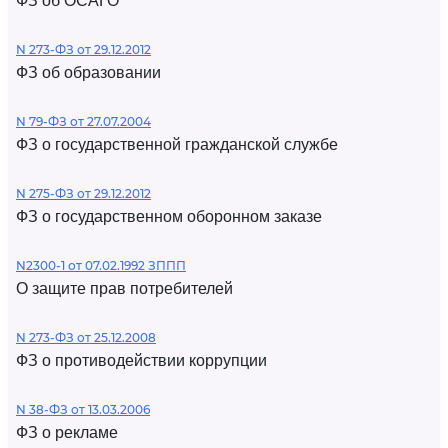
ФЗ об ОСАГО
N 273-ФЗ от 29.12.2012
ФЗ об образовании
N 79-ФЗ от 27.07.2004
ФЗ о государственной гражданской службе
N 275-ФЗ от 29.12.2012
ФЗ о государственном оборонном заказе
N2300-1 от 07.02.1992 ЗППП
О защите прав потребителей
N 273-ФЗ от 25.12.2008
ФЗ о противодействии коррупции
N 38-ФЗ от 13.03.2006
ФЗ о рекламе