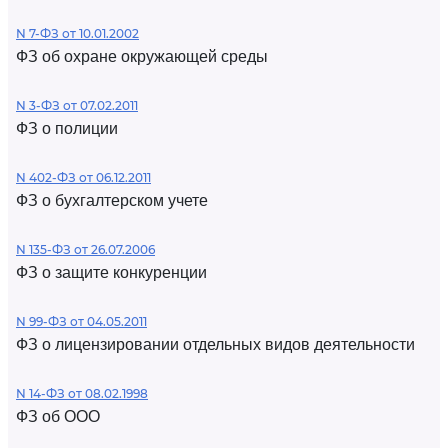
N 7-ФЗ от 10.01.2002
ФЗ об охране окружающей среды
N 3-ФЗ от 07.02.2011
ФЗ о полиции
N 402-ФЗ от 06.12.2011
ФЗ о бухгалтерском учете
N 135-ФЗ от 26.07.2006
ФЗ о защите конкуренции
N 99-ФЗ от 04.05.2011
ФЗ о лицензировании отдельных видов деятельности
N 14-ФЗ от 08.02.1998
ФЗ об ООО