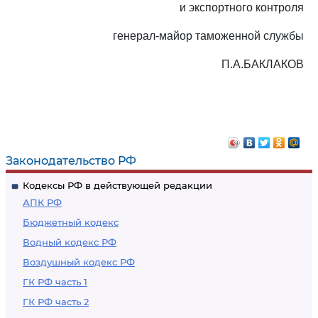
и экспортного контроля
генерал-майор таможенной службы
П.А.БАКЛАКОВ
Законодательство РФ
Кодексы РФ в действующей редакции
АПК РФ
Бюджетный кодекс
Водный кодекс РФ
Воздушный кодекс РФ
ГК РФ часть 1
ГК РФ часть 2