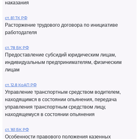
наказания
ст. 81 ТК РФ
Расторжение трудового договора по инициативе
работодателя
ст. 78 БК РФ
Предоставление субсидий юридическим лицам,
индивидуальным предпринимателям, физическим
лицам
ст. 12.8 КоАП РФ
Управление транспортным средством водителем,
находящимся в состоянии опьянения, передача
управления транспортным средством лицу,
находящемуся в состоянии опьянения
ст. 161 БК РФ
Особенности правового положения казенных