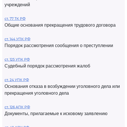
учреждений
ст. 77 ТК РФ
Общие основания прекращения трудового договора
ст. 144 УПК РФ
Порядок рассмотрения сообщения о преступлении
ст. 125 УПК РФ
Судебный порядок рассмотрения жалоб
ст. 24 УПК РФ
Основания отказа в возбуждении уголовного дела или
прекращения уголовного дела
ст. 126 АПК РФ
Документы, прилагаемые к исковому заявлению