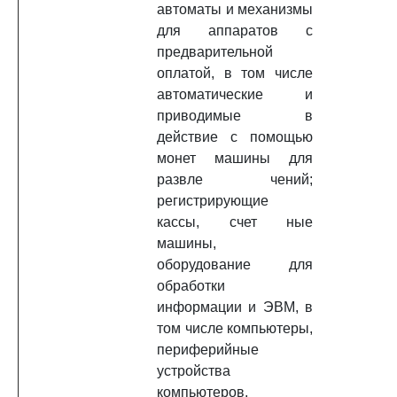
автоматы и механизмы
для аппаратов с
предварительной
оплатой, в том числе
автоматические и
приводимые в
действие с помощью
монет машины для
развле чений;
регистрирующие
кассы, счет ные
машины,
оборудование для
обработки
информации и ЭВМ, в
том числе компьютеры,
периферийные
устройства
компьютеров,