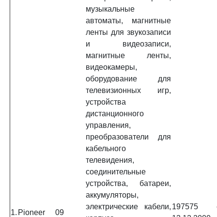
музыкальные
автоматы, магнитные
ленты для звукозаписи
и видеозаписи,
магнитные ленты,
видеокамеры,
оборудование для
телевизионных игр,
устройства
дистанционного
управления,
преобразователи для
кабельного
телевидения,
соединительные
устройства, батареи,
аккумуляторы,
электрические кабели,
197575 
1.
Pioneer
09