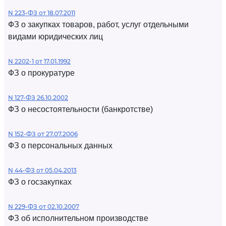
N 223-ФЗ от 18.07.2011
ФЗ о закупках товаров, работ, услуг отдельными
видами юридических лиц
N 2202-1 от 17.01.1992
ФЗ о прокуратуре
N 127-ФЗ 26.10.2002
ФЗ о несостоятельности (банкротстве)
N 152-ФЗ от 27.07.2006
ФЗ о персональных данных
N 44-ФЗ от 05.04.2013
ФЗ о госзакупках
N 229-ФЗ от 02.10.2007
ФЗ об исполнительном производстве