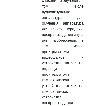
спасания и обучения, в
том числе
аудиовизуальная
аппаратура для
обучения; аппаратура
для записи, передачи,
воспроизведения звука
или изображений, в
том числе
проигрыватели
видеодисков и
устройства записи на
видеодиски,
проигрыватели
компакт-дисков и
устройства записи на
компакт-диски,
устройства
воспроизведения