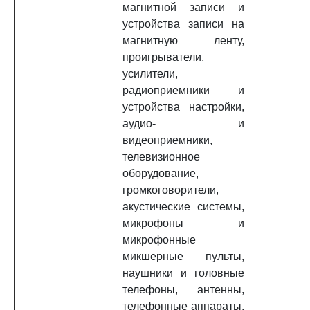
магнитной записи и
устройства записи на
магнитную ленту,
проигрыватели,
усилители,
радиоприемники и
устройства настройки,
аудио- и
видеоприемники,
телевизионное
оборудование,
громкоговорители,
акустические системы,
микрофоны и
микрофонные
микшерные пульты,
наушники и головные
телефоны, антенны,
телефонные аппараты,