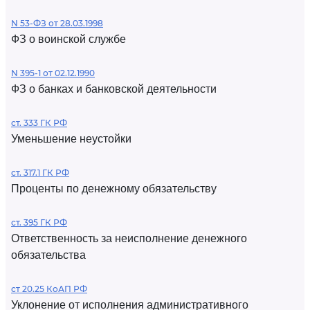
N 53-ФЗ от 28.03.1998
ФЗ о воинской службе
N 395-1 от 02.12.1990
ФЗ о банках и банковской деятельности
ст. 333 ГК РФ
Уменьшение неустойки
ст. 317.1 ГК РФ
Проценты по денежному обязательству
ст. 395 ГК РФ
Ответственность за неисполнение денежного
обязательства
ст 20.25 КоАП РФ
Уклонение от исполнения административного