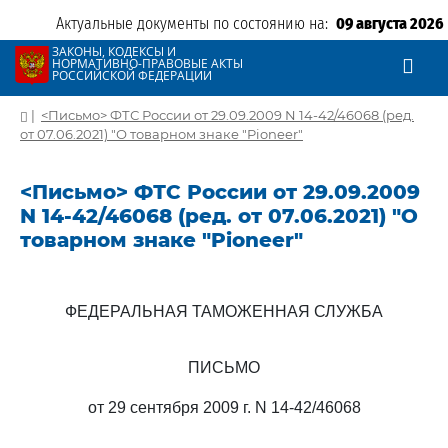
Актуальные документы по состоянию на:
09 августа 2026
ЗАКОНЫ, КОДЕКСЫ И
НОРМАТИВНО-ПРАВОВЫЕ АКТЫ
РОССИЙСКОЙ ФЕДЕРАЦИИ
|
<Письмо> ФТС России от 29.09.2009 N 14-42/46068 (ред.
от 07.06.2021) "О товарном знаке "Pioneer"
<Письмо> ФТС России от 29.09.2009
N 14-42/46068 (ред. от 07.06.2021) "О
товарном знаке "Pioneer"
ФЕДЕРАЛЬНАЯ ТАМОЖЕННАЯ СЛУЖБА
ПИСЬМО
от 29 сентября 2009 г. N 14-42/46068