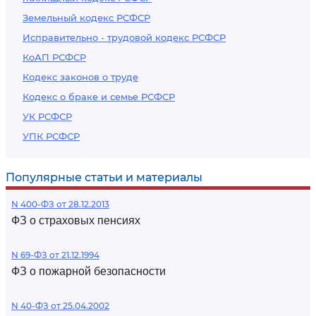
Земельный кодекс РСФСР
Исправительно - трудовой кодекс РСФСР
КоАП РСФСР
Кодекс законов о труде
Кодекс о браке и семье РСФСР
УК РСФСР
УПК РСФСР
Популярные статьи и материалы
N 400-ФЗ от 28.12.2013
ФЗ о страховых пенсиях
N 69-ФЗ от 21.12.1994
ФЗ о пожарной безопасности
N 40-ФЗ от 25.04.2002