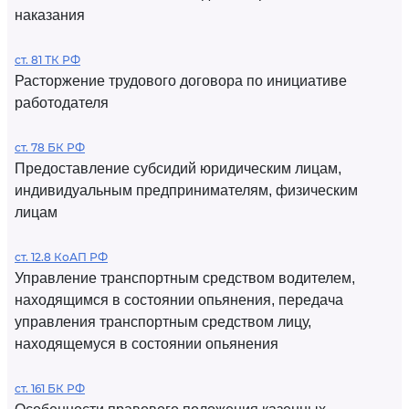
наказания
ст. 81 ТК РФ
Расторжение трудового договора по инициативе
работодателя
ст. 78 БК РФ
Предоставление субсидий юридическим лицам,
индивидуальным предпринимателям, физическим
лицам
ст. 12.8 КоАП РФ
Управление транспортным средством водителем,
находящимся в состоянии опьянения, передача
управления транспортным средством лицу,
находящемуся в состоянии опьянения
ст. 161 БК РФ