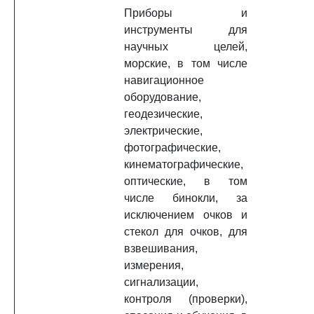
Приборы и
инструменты для
научных целей,
морские, в том числе
навигационное
оборудование,
геодезические,
электрические,
фотографические,
кинематографические,
оптические, в том
числе бинокли, за
исключением очков и
стекол для очков, для
взвешивания,
измерения,
сигнализации,
контроля (проверки),