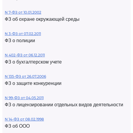
N 7-ФЗ от 10.01.2002
ФЗ об охране окружающей среды
N 3-ФЗ от 07.02.2011
ФЗ о полиции
N 402-ФЗ от 06.12.2011
ФЗ о бухгалтерском учете
N 135-ФЗ от 26.07.2006
ФЗ о защите конкуренции
N 99-ФЗ от 04.05.2011
ФЗ о лицензировании отдельных видов деятельности
N 14-ФЗ от 08.02.1998
ФЗ об ООО