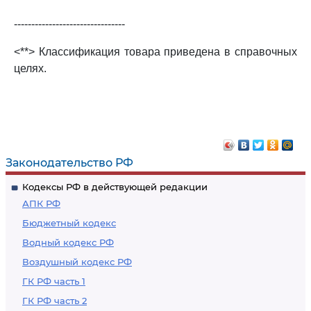
--------------------------------
<**> Классификация товара приведена в справочных
целях.
Законодательство РФ
Кодексы РФ в действующей редакции
АПК РФ
Бюджетный кодекс
Водный кодекс РФ
Воздушный кодекс РФ
ГК РФ часть 1
ГК РФ часть 2