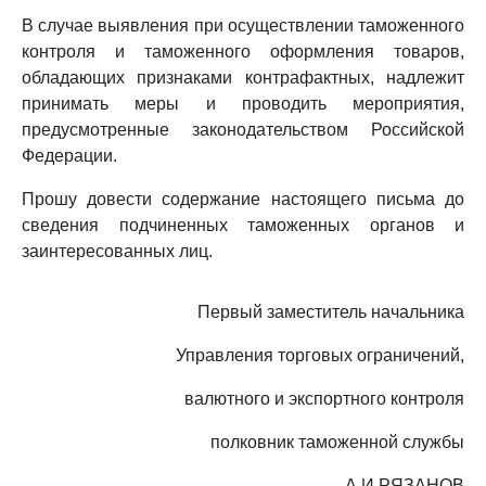
В случае выявления при осуществлении таможенного
контроля и таможенного оформления товаров,
обладающих признаками контрафактных, надлежит
принимать меры и проводить мероприятия,
предусмотренные законодательством Российской
Федерации.
Прошу довести содержание настоящего письма до
сведения подчиненных таможенных органов и
заинтересованных лиц.
Первый заместитель начальника
Управления торговых ограничений,
валютного и экспортного контроля
полковник таможенной службы
А.И.РЯЗАНОВ