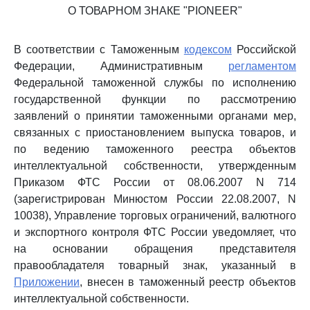
О ТОВАРНОМ ЗНАКЕ "PIONEER"
В соответствии с Таможенным
кодексом
Российской
Федерации, Административным
регламентом
Федеральной таможенной службы по исполнению
государственной функции по рассмотрению
заявлений о принятии таможенными органами мер,
связанных с приостановлением выпуска товаров, и
по ведению таможенного реестра объектов
интеллектуальной собственности, утвержденным
Приказом ФТС России от 08.06.2007 N 714
(зарегистрирован Минюстом России 22.08.2007, N
10038), Управление торговых ограничений, валютного
и экспортного контроля ФТС России уведомляет, что
на основании обращения представителя
правообладателя товарный знак, указанный в
Приложении
, внесен в таможенный реестр объектов
интеллектуальной собственности.