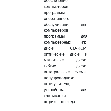
обеспечение
компьютеров,
программы
оперативного
обслуживания для
компьютеров,
программы для
компьютерных игр,
диски CD-ROM,
оптические диски и
магнитные диски,
гибкие диски,
интегральные схемы,
полупроводники;
огнетушители;
устройства для
считывания
штрихового кода