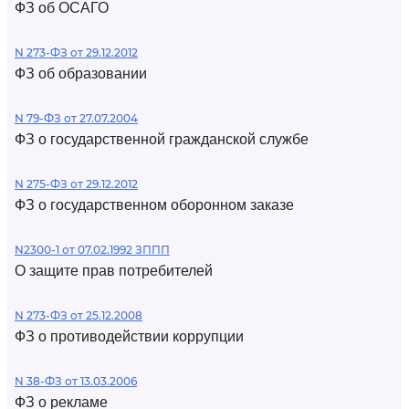
ФЗ об ОСАГО
N 273-ФЗ от 29.12.2012
ФЗ об образовании
N 79-ФЗ от 27.07.2004
ФЗ о государственной гражданской службе
N 275-ФЗ от 29.12.2012
ФЗ о государственном оборонном заказе
N2300-1 от 07.02.1992 ЗППП
О защите прав потребителей
N 273-ФЗ от 25.12.2008
ФЗ о противодействии коррупции
N 38-ФЗ от 13.03.2006
ФЗ о рекламе