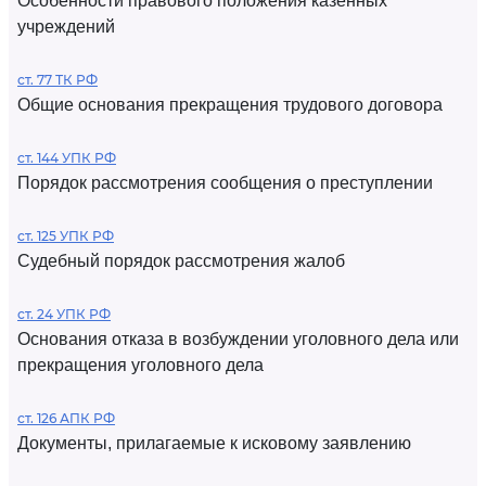
Особенности правового положения казенных
учреждений
ст. 77 ТК РФ
Общие основания прекращения трудового договора
ст. 144 УПК РФ
Порядок рассмотрения сообщения о преступлении
ст. 125 УПК РФ
Судебный порядок рассмотрения жалоб
ст. 24 УПК РФ
Основания отказа в возбуждении уголовного дела или
прекращения уголовного дела
ст. 126 АПК РФ
Документы, прилагаемые к исковому заявлению