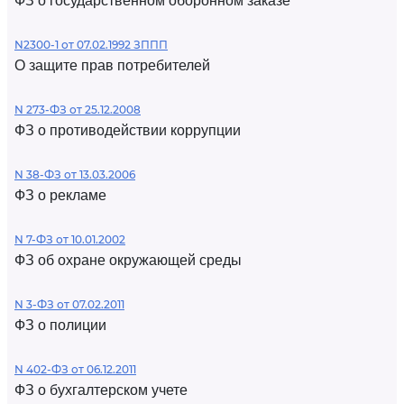
ФЗ о государственном оборонном заказе
N2300-1 от 07.02.1992 ЗППП
О защите прав потребителей
N 273-ФЗ от 25.12.2008
ФЗ о противодействии коррупции
N 38-ФЗ от 13.03.2006
ФЗ о рекламе
N 7-ФЗ от 10.01.2002
ФЗ об охране окружающей среды
N 3-ФЗ от 07.02.2011
ФЗ о полиции
N 402-ФЗ от 06.12.2011
ФЗ о бухгалтерском учете