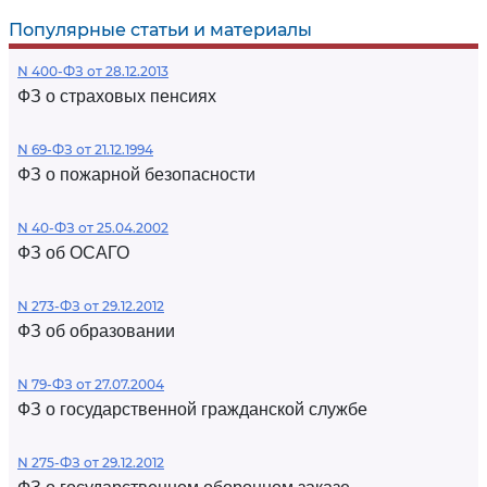
Популярные статьи и материалы
N 400-ФЗ от 28.12.2013
ФЗ о страховых пенсиях
N 69-ФЗ от 21.12.1994
ФЗ о пожарной безопасности
N 40-ФЗ от 25.04.2002
ФЗ об ОСАГО
N 273-ФЗ от 29.12.2012
ФЗ об образовании
N 79-ФЗ от 27.07.2004
ФЗ о государственной гражданской службе
N 275-ФЗ от 29.12.2012