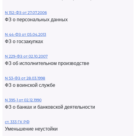
N 152-ФЗ от 27.07.2006
ФЗ о персональных данных
N 44-ФЗ от 05.04.2013
ФЗ о госзакупках
N 229-ФЗ от 02.10.2007
ФЗ об исполнительном производстве
N 53-ФЗ от 28.03.1998
ФЗ о воинской службе
N 395-1 от 02.12.1990
ФЗ о банках и банковской деятельности
ст. 333 ГК РФ
Уменьшение неустойки