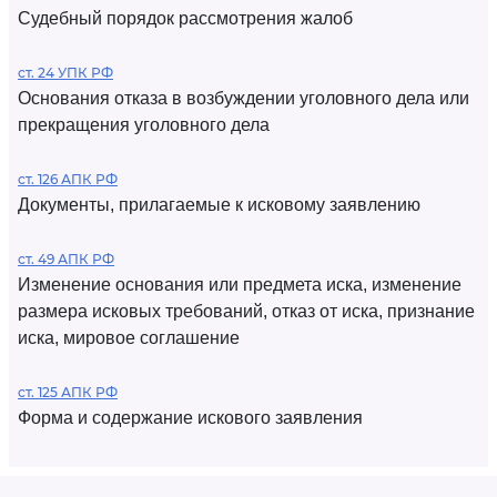
Судебный порядок рассмотрения жалоб
ст. 24 УПК РФ
Основания отказа в возбуждении уголовного дела или
прекращения уголовного дела
ст. 126 АПК РФ
Документы, прилагаемые к исковому заявлению
ст. 49 АПК РФ
Изменение основания или предмета иска, изменение
размера исковых требований, отказ от иска, признание
иска, мировое соглашение
ст. 125 АПК РФ
Форма и содержание искового заявления