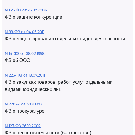
N 135-ФЗ от 26.07.2006
ФЗ о защите конкуренции
N 99-ФЗ от 04.05.2011
ФЗ о лицензировании отдельных видов деятельности
N 14-ФЗ от 08.02.1998
ФЗ об ООО
N 223-ФЗ от 18.07.2011
ФЗ о закупках товаров, работ, услуг отдельными
видами юридических лиц
N 2202-1 от 17.01.1992
ФЗ о прокуратуре
N 127-ФЗ 26.10.2002
ФЗ о несостоятельности (банкротстве)