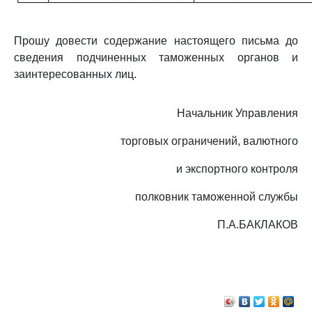
└───┴──────────────────┴──────────────
Прошу довести содержание настоящего письма до
сведения подчиненных таможенных органов и
заинтересованных лиц.
Начальник Управления
торговых ограничений, валютного
и экспортного контроля
полковник таможенной службы
П.А.БАКЛАКОВ