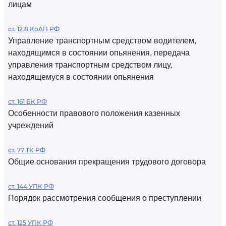
лицам
ст. 12.8 КоАП РФ
Управление транспортным средством водителем,
находящимся в состоянии опьянения, передача
управления транспортным средством лицу,
находящемуся в состоянии опьянения
ст. 161 БК РФ
Особенности правового положения казенных
учреждений
ст. 77 ТК РФ
Общие основания прекращения трудового договора
ст. 144 УПК РФ
Порядок рассмотрения сообщения о преступлении
ст. 125 УПК РФ