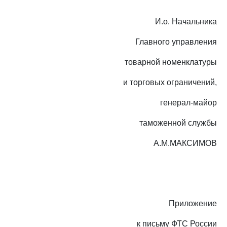
И.о. Начальника
Главного управления
товарной номенклатуры
и торговых ограничений,
генерал-майор
таможенной службы
А.М.МАКСИМОВ
Приложение
к письму ФТС России