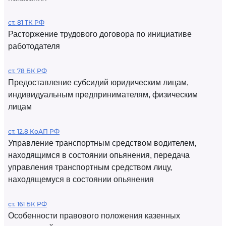
ст. 81 ТК РФ
Расторжение трудового договора по инициативе
работодателя
ст. 78 БК РФ
Предоставление субсидий юридическим лицам,
индивидуальным предпринимателям, физическим
лицам
ст. 12.8 КоАП РФ
Управление транспортным средством водителем,
находящимся в состоянии опьянения, передача
управления транспортным средством лицу,
находящемуся в состоянии опьянения
ст. 161 БК РФ
Особенности правового положения казенных