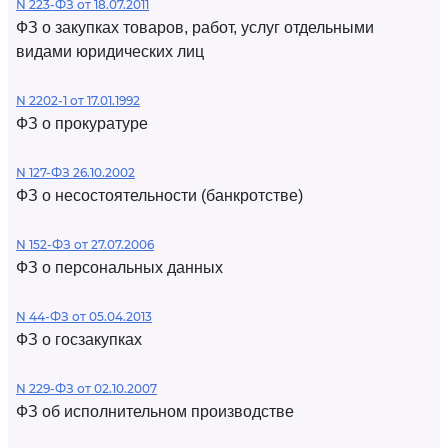
N 223-ФЗ от 18.07.2011
ФЗ о закупках товаров, работ, услуг отдельными
видами юридических лиц
N 2202-1 от 17.01.1992
ФЗ о прокуратуре
N 127-ФЗ 26.10.2002
ФЗ о несостоятельности (банкротстве)
N 152-ФЗ от 27.07.2006
ФЗ о персональных данных
N 44-ФЗ от 05.04.2013
ФЗ о госзакупках
N 229-ФЗ от 02.10.2007
ФЗ об исполнительном производстве