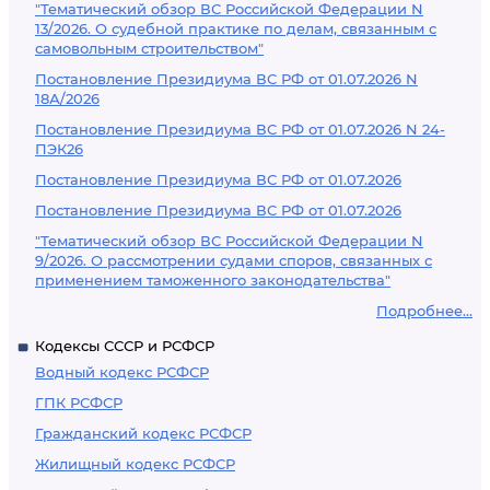
"Тематический обзор ВС Российской Федерации N
13/2026. О судебной практике по делам, связанным с
самовольным строительством"
Постановление Президиума ВС РФ от 01.07.2026 N
18А/2026
Постановление Президиума ВС РФ от 01.07.2026 N 24-
ПЭК26
Постановление Президиума ВС РФ от 01.07.2026
Постановление Президиума ВС РФ от 01.07.2026
"Тематический обзор ВС Российской Федерации N
9/2026. О рассмотрении судами споров, связанных с
применением таможенного законодательства"
Подробнее...
Кодексы СССР и РСФСР
Водный кодекс РСФСР
ГПК РСФСР
Гражданский кодекс РСФСР
Жилищный кодекс РСФСР