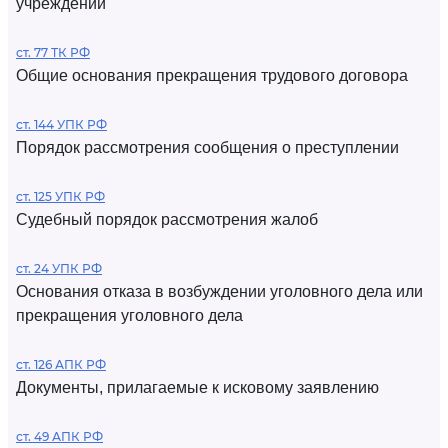
учреждений
ст. 77 ТК РФ
Общие основания прекращения трудового договора
ст. 144 УПК РФ
Порядок рассмотрения сообщения о преступлении
ст. 125 УПК РФ
Судебный порядок рассмотрения жалоб
ст. 24 УПК РФ
Основания отказа в возбуждении уголовного дела или
прекращения уголовного дела
ст. 126 АПК РФ
Документы, прилагаемые к исковому заявлению
ст. 49 АПК РФ