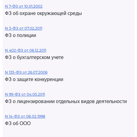
N 7-ФЗ от 10.01.2002
ФЗ об охране окружающей среды
N 3-ФЗ от 07.02.2011
ФЗ о полиции
N 402-ФЗ от 06.12.2011
ФЗ о бухгалтерском учете
N 135-ФЗ от 26.07.2006
ФЗ о защите конкуренции
N 99-ФЗ от 04.05.2011
ФЗ о лицензировании отдельных видов деятельности
N 14-ФЗ от 08.02.1998
ФЗ об ООО