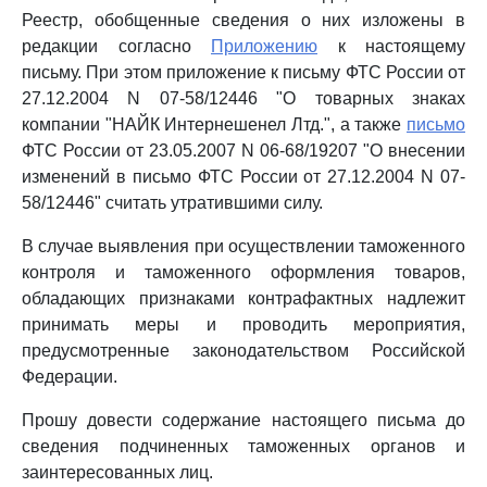
Реестр, обобщенные сведения о них изложены в
редакции согласно
Приложению
к настоящему
письму. При этом приложение к письму ФТС России от
27.12.2004 N 07-58/12446 "О товарных знаках
компании "НАЙК Интернешенел Лтд.", а также
письмо
ФТС России от 23.05.2007 N 06-68/19207 "О внесении
изменений в письмо ФТС России от 27.12.2004 N 07-
58/12446" считать утратившими силу.
В случае выявления при осуществлении таможенного
контроля и таможенного оформления товаров,
обладающих признаками контрафактных надлежит
принимать меры и проводить мероприятия,
предусмотренные законодательством Российской
Федерации.
Прошу довести содержание настоящего письма до
сведения подчиненных таможенных органов и
заинтересованных лиц.