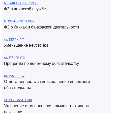
N 53-ФЗ от 28.03.1998
ФЗ о воинской службе
N 395-1 от 02.12.1990
ФЗ о банках и банковской деятельности
ст. 333 ГК РФ
Уменьшение неустойки
ст. 317.1 ГК РФ
Проценты по денежному обязательству
ст. 395 ГК РФ
Ответственность за неисполнение денежного
обязательства
ст 20.25 КоАП РФ
Уклонение от исполнения административного
наказания