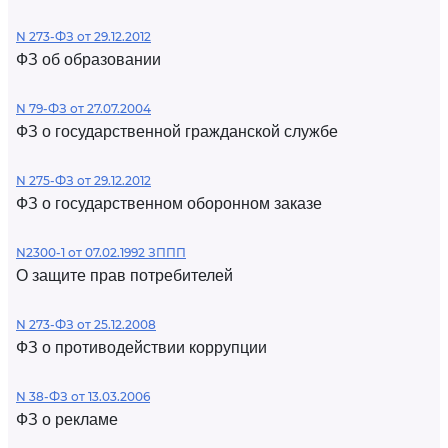
N 273-ФЗ от 29.12.2012
ФЗ об образовании
N 79-ФЗ от 27.07.2004
ФЗ о государственной гражданской службе
N 275-ФЗ от 29.12.2012
ФЗ о государственном оборонном заказе
N2300-1 от 07.02.1992 ЗППП
О защите прав потребителей
N 273-ФЗ от 25.12.2008
ФЗ о противодействии коррупции
N 38-ФЗ от 13.03.2006
ФЗ о рекламе