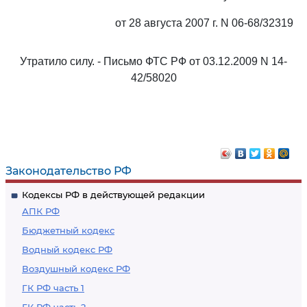
от 28 августа 2007 г. N 06-68/32319
Утратило силу. - Письмо ФТС РФ от 03.12.2009 N 14-
42/58020
Законодательство РФ
Кодексы РФ в действующей редакции
АПК РФ
Бюджетный кодекс
Водный кодекс РФ
Воздушный кодекс РФ
ГК РФ часть 1