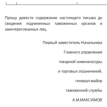
└───┴──────────────────────┴──────────
Прошу довести содержание настоящего письма до
сведения подчиненных таможенных органов и
заинтересованных лиц.
Первый заместитель Начальника
Главного управления
товарной номенклатуры
и торговых ограничений,
генерал-майор
таможенной службы
А.М.МАКСИМОВ