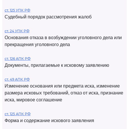
ст. 125 УПК РФ
Судебный порядок рассмотрения жалоб
ст. 24 УПК РФ
Основания отказа в возбуждении уголовного дела или
прекращения уголовного дела
ст. 126 АПК РФ
Документы, прилагаемые к исковому заявлению
ст. 49 АПК РФ
Изменение основания или предмета иска, изменение
размера исковых требований, отказ от иска, признание
иска, мировое соглашение
ст. 125 АПК РФ
Форма и содержание искового заявления