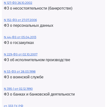
N 127-ФЗ 26.10.2002
ФЗ о несостоятельности (банкротстве)
N 152-ФЗ от 27.07.2006
ФЗ о персональных данных
N 44-ФЗ от 05.04.2013
ФЗ о госзакупках
N 229-ФЗ от 02.10.2007
ФЗ об исполнительном производстве
N 53-ФЗ от 28.03.1998
ФЗ о воинской службе
N 395-1 от 02.12.1990
ФЗ о банках и банковской деятельности
ст. 333 ГК РФ