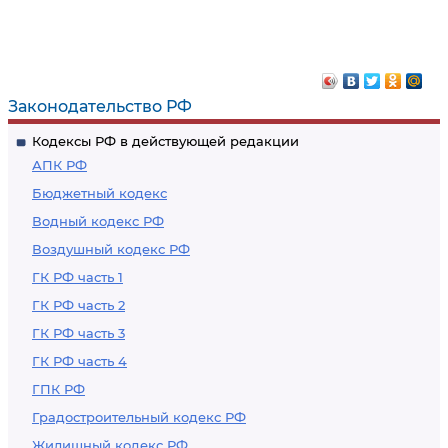
Законодательство РФ
Кодексы РФ в действующей редакции
АПК РФ
Бюджетный кодекс
Водный кодекс РФ
Воздушный кодекс РФ
ГК РФ часть 1
ГК РФ часть 2
ГК РФ часть 3
ГК РФ часть 4
ГПК РФ
Градостроительный кодекс РФ
Жилищный кодекс РФ