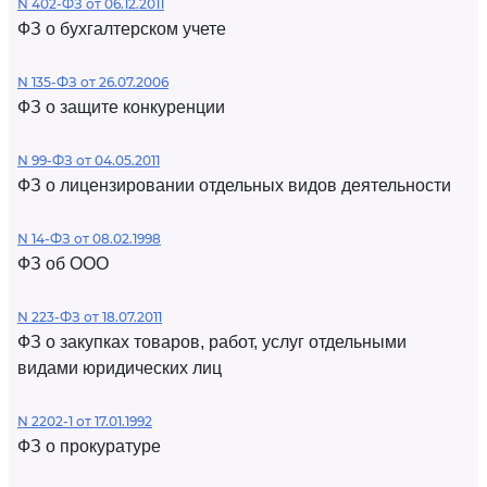
N 402-ФЗ от 06.12.2011
ФЗ о бухгалтерском учете
N 135-ФЗ от 26.07.2006
ФЗ о защите конкуренции
N 99-ФЗ от 04.05.2011
ФЗ о лицензировании отдельных видов деятельности
N 14-ФЗ от 08.02.1998
ФЗ об ООО
N 223-ФЗ от 18.07.2011
ФЗ о закупках товаров, работ, услуг отдельными
видами юридических лиц
N 2202-1 от 17.01.1992
ФЗ о прокуратуре