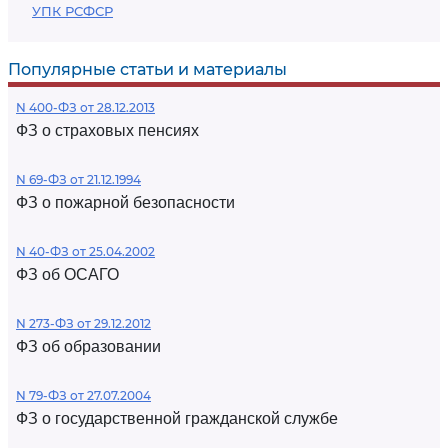
УПК РСФСР
Популярные статьи и материалы
N 400-ФЗ от 28.12.2013
ФЗ о страховых пенсиях
N 69-ФЗ от 21.12.1994
ФЗ о пожарной безопасности
N 40-ФЗ от 25.04.2002
ФЗ об ОСАГО
N 273-ФЗ от 29.12.2012
ФЗ об образовании
N 79-ФЗ от 27.07.2004
ФЗ о государственной гражданской службе