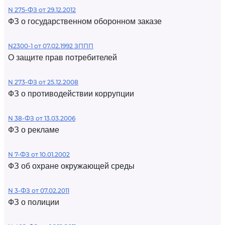
N 275-ФЗ от 29.12.2012
ФЗ о государственном оборонном заказе
N2300-1 от 07.02.1992 ЗППП
О защите прав потребителей
N 273-ФЗ от 25.12.2008
ФЗ о противодействии коррупции
N 38-ФЗ от 13.03.2006
ФЗ о рекламе
N 7-ФЗ от 10.01.2002
ФЗ об охране окружающей среды
N 3-ФЗ от 07.02.2011
ФЗ о полиции