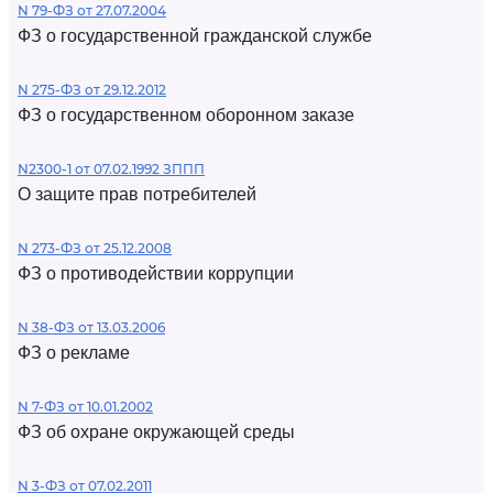
N 79-ФЗ от 27.07.2004
ФЗ о государственной гражданской службе
N 275-ФЗ от 29.12.2012
ФЗ о государственном оборонном заказе
N2300-1 от 07.02.1992 ЗППП
О защите прав потребителей
N 273-ФЗ от 25.12.2008
ФЗ о противодействии коррупции
N 38-ФЗ от 13.03.2006
ФЗ о рекламе
N 7-ФЗ от 10.01.2002
ФЗ об охране окружающей среды
N 3-ФЗ от 07.02.2011