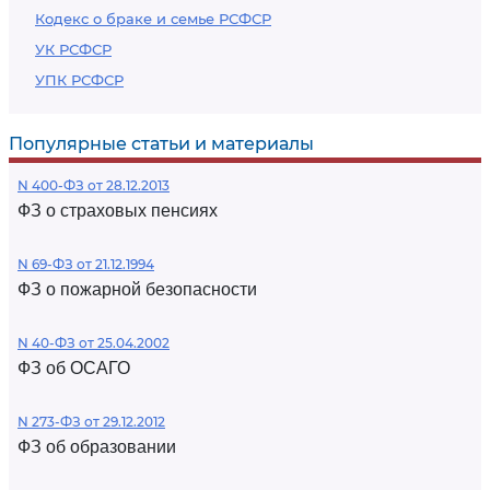
Кодекс о браке и семье РСФСР
УК РСФСР
УПК РСФСР
Популярные статьи и материалы
N 400-ФЗ от 28.12.2013
ФЗ о страховых пенсиях
N 69-ФЗ от 21.12.1994
ФЗ о пожарной безопасности
N 40-ФЗ от 25.04.2002
ФЗ об ОСАГО
N 273-ФЗ от 29.12.2012
ФЗ об образовании