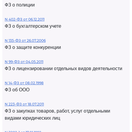
ФЗ о полиции
N 402-ФЗ от 06.12.2011
ФЗ о бухгалтерском учете
N 135-ФЗ от 26.07.2006
ФЗ о защите конкуренции
N 99-ФЗ от 04.05.2011
ФЗ о лицензировании отдельных видов деятельности
N 14-ФЗ от 08.02.1998
ФЗ об ООО
N 223-ФЗ от 18.07.2011
ФЗ о закупках товаров, работ, услуг отдельными
видами юридических лиц