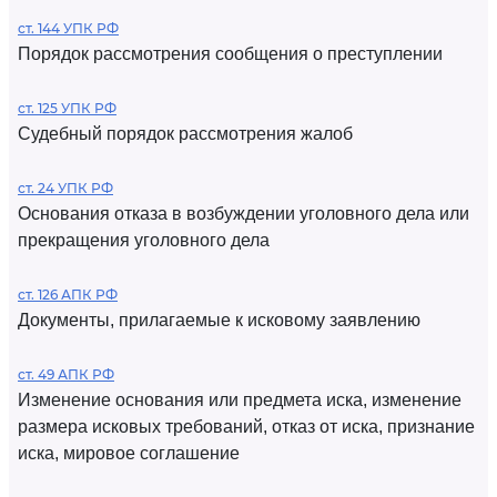
ст. 144 УПК РФ
Порядок рассмотрения сообщения о преступлении
ст. 125 УПК РФ
Судебный порядок рассмотрения жалоб
ст. 24 УПК РФ
Основания отказа в возбуждении уголовного дела или
прекращения уголовного дела
ст. 126 АПК РФ
Документы, прилагаемые к исковому заявлению
ст. 49 АПК РФ
Изменение основания или предмета иска, изменение
размера исковых требований, отказ от иска, признание
иска, мировое соглашение