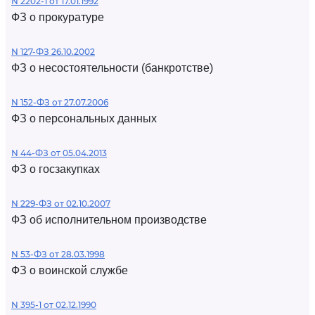
N 2202-1 от 17.01.1992
ФЗ о прокуратуре
N 127-ФЗ 26.10.2002
ФЗ о несостоятельности (банкротстве)
N 152-ФЗ от 27.07.2006
ФЗ о персональных данных
N 44-ФЗ от 05.04.2013
ФЗ о госзакупках
N 229-ФЗ от 02.10.2007
ФЗ об исполнительном производстве
N 53-ФЗ от 28.03.1998
ФЗ о воинской службе
N 395-1 от 02.12.1990