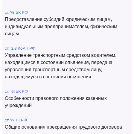
ст. 78 БК РФ
Предоставление субсидий юридическим лицам,
индивидуальным предпринимателям, физическим
лицам
ст. 12.8 КоАП РФ
Управление транспортным средством водителем,
находящимся в состоянии опьянения, передача
управления транспортным средством лицу,
находящемуся в состоянии опьянения
ст. 161 БК РФ
Особенности правового положения казенных
учреждений
ст. 77 ТК РФ
Общие основания прекращения трудового договора