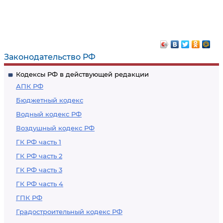
Законодательство РФ
Кодексы РФ в действующей редакции
АПК РФ
Бюджетный кодекс
Водный кодекс РФ
Воздушный кодекс РФ
ГК РФ часть 1
ГК РФ часть 2
ГК РФ часть 3
ГК РФ часть 4
ГПК РФ
Градостроительный кодекс РФ