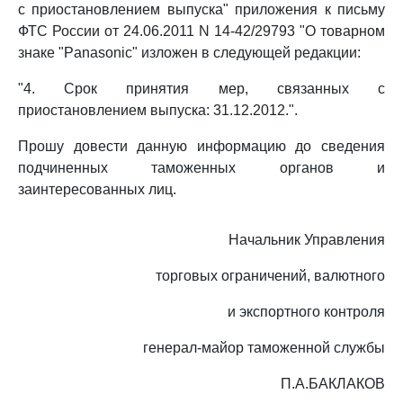
с приостановлением выпуска" приложения к письму
ФТС России от 24.06.2011 N 14-42/29793 "О товарном
знаке "Panasonic" изложен в следующей редакции:
"4. Срок принятия мер, связанных с
приостановлением выпуска: 31.12.2012.".
Прошу довести данную информацию до сведения
подчиненных таможенных органов и
заинтересованных лиц.
Начальник Управления
торговых ограничений, валютного
и экспортного контроля
генерал-майор таможенной службы
П.А.БАКЛАКОВ