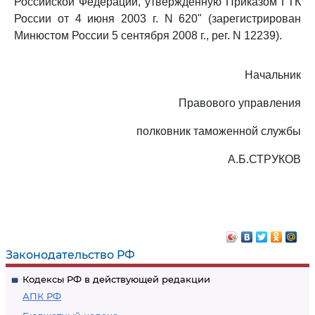
Российской Федерации, утвержденную Приказом ГТК
России от 4 июня 2003 г. N 620" (зарегистрирован
Минюстом России 5 сентября 2008 г., рег. N 12239).
Начальник
Правового управления
полковник таможенной службы
А.Б.СТРУКОВ
Законодательство РФ
Кодексы РФ в действующей редакции
АПК РФ