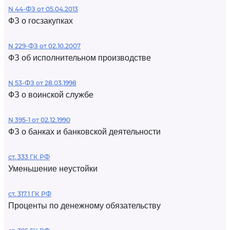
N 44-ФЗ от 05.04.2013
ФЗ о госзакупках
N 229-ФЗ от 02.10.2007
ФЗ об исполнительном производстве
N 53-ФЗ от 28.03.1998
ФЗ о воинской службе
N 395-1 от 02.12.1990
ФЗ о банках и банковской деятельности
ст. 333 ГК РФ
Уменьшение неустойки
ст. 317.1 ГК РФ
Проценты по денежному обязательству