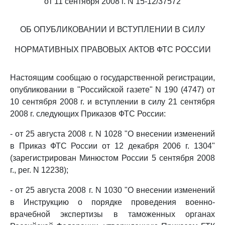
от 11 сентября 2008 г. N 15-12/37572
ОБ ОПУБЛИКОВАНИИ И ВСТУПЛЕНИИ В СИЛУ
НОРМАТИВНЫХ ПРАВОВЫХ АКТОВ ФТС РОССИИ
Настоящим сообщаю о государственной регистрации,
опубликовании в "Российской газете" N 190 (4747) от
10 сентября 2008 г. и вступлении в силу 21 сентября
2008 г. следующих Приказов ФТС России:
- от 25 августа 2008 г. N 1028 "О внесении изменений
в Приказ ФТС России от 12 декабря 2006 г. 1304"
(зарегистрирован Минюстом России 5 сентября 2008
г., рег. N 12238);
- от 25 августа 2008 г. N 1030 "О внесении изменений
в Инструкцию о порядке проведения военно-
врачебной экспертизы в таможенных органах