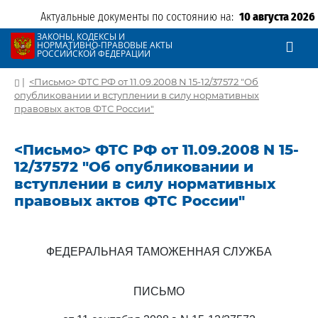
Актуальные документы по состоянию на:
10 августа 2026
ЗАКОНЫ, КОДЕКСЫ И
НОРМАТИВНО-ПРАВОВЫЕ АКТЫ
РОССИЙСКОЙ ФЕДЕРАЦИИ
|
<Письмо> ФТС РФ от 11.09.2008 N 15-12/37572 "Об
опубликовании и вступлении в силу нормативных
правовых актов ФТС России"
<Письмо> ФТС РФ от 11.09.2008 N 15-
12/37572 "Об опубликовании и
вступлении в силу нормативных
правовых актов ФТС России"
ФЕДЕРАЛЬНАЯ ТАМОЖЕННАЯ СЛУЖБА
ПИСЬМО