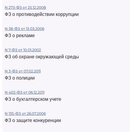
N 273-ФЗ от 25.12.2008
ФЗ о противодействии коррупции
N 38-ФЗ от 13.03.2006
ФЗ о рекламе
N 7-ФЗ от 10.01.2002
ФЗ об охране окружающей среды
N 3-ФЗ от 07.02.2011
ФЗ о полиции
N 402-ФЗ от 06.12.2011
ФЗ о бухгалтерском учете
N 135-ФЗ от 26.07.2006
ФЗ о защите конкуренции