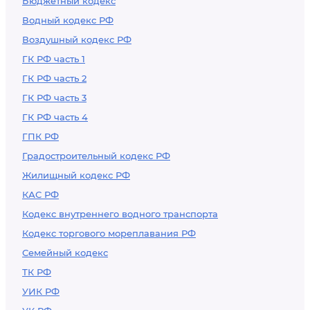
Бюджетный кодекс
Водный кодекс РФ
Воздушный кодекс РФ
ГК РФ часть 1
ГК РФ часть 2
ГК РФ часть 3
ГК РФ часть 4
ГПК РФ
Градостроительный кодекс РФ
Жилищный кодекс РФ
КАС РФ
Кодекс внутреннего водного транспорта
Кодекс торгового мореплавания РФ
Семейный кодекс
ТК РФ
УИК РФ