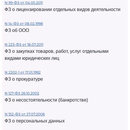
N 99-ФЗ от 04.05.2011
ФЗ о лицензировании отдельных видов деятельности
N 14-ФЗ от 08.02.1998
ФЗ об ООО
N 223-ФЗ от 18.07.2011
ФЗ о закупках товаров, работ, услуг отдельными
видами юридических лиц
N 2202-1 от 17.01.1992
ФЗ о прокуратуре
N 127-ФЗ 26.10.2002
ФЗ о несостоятельности (банкротстве)
N 152-ФЗ от 27.07.2006
ФЗ о персональных данных