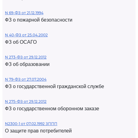
N 69-ФЗ от 21.12.1994
ФЗ о пожарной безопасности
N 40-ФЗ от 25.04.2002
ФЗ об ОСАГО
N 273-ФЗ от 29.12.2012
ФЗ об образовании
N 79-ФЗ от 27.07.2004
ФЗ о государственной гражданской службе
N 275-ФЗ от 29.12.2012
ФЗ о государственном оборонном заказе
N2300-1 от 07.02.1992 ЗППП
О защите прав потребителей