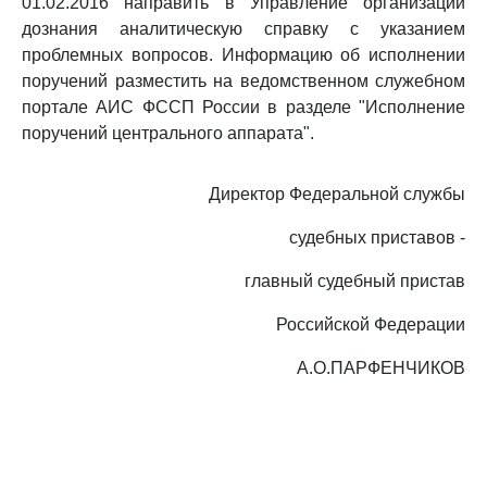
01.02.2016 направить в Управление организации
дознания аналитическую справку с указанием
проблемных вопросов. Информацию об исполнении
поручений разместить на ведомственном служебном
портале АИС ФССП России в разделе "Исполнение
поручений центрального аппарата".
Директор Федеральной службы
судебных приставов -
главный судебный пристав
Российской Федерации
А.О.ПАРФЕНЧИКОВ