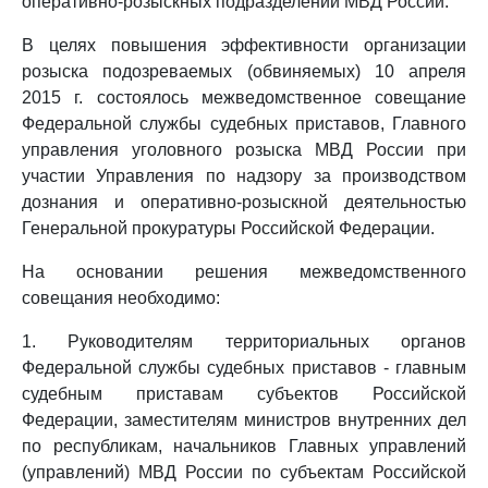
оперативно-розыскных подразделений МВД России.
В целях повышения эффективности организации
розыска подозреваемых (обвиняемых) 10 апреля
2015 г. состоялось межведомственное совещание
Федеральной службы судебных приставов, Главного
управления уголовного розыска МВД России при
участии Управления по надзору за производством
дознания и оперативно-розыскной деятельностью
Генеральной прокуратуры Российской Федерации.
На основании решения межведомственного
совещания необходимо:
1. Руководителям территориальных органов
Федеральной службы судебных приставов - главным
судебным приставам субъектов Российской
Федерации, заместителям министров внутренних дел
по республикам, начальников Главных управлений
(управлений) МВД России по субъектам Российской