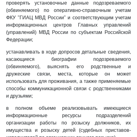
проверять установочные данные подозреваемого
(обвиняемого) по оперативно-справочным учетам
ФКУ "ГИАЦ МВД России" и соответствующим учетам
информационных центров Главных управлений
(управлений) МВД России по субъектам Российской
Федерации;
устанавливать в ходе допросов детальные сведения,
касающиеся биографии подозреваемого
(обвиняемого), выяснять его родственные и
дружеские связи, места, которые он может
использовать для проживания, а также применяемые
способы коммуникационной связи с родственниками
и друзьями;
в полном объеме реализовывать имеющиеся
информационные ресурсы подразделений
организации работы по розыску должников, их
имущества и розыску детей (судебных приставов-