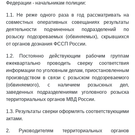
Федерации - начальникам полиции:
1.1. Не реже одного раза в год рассматривать на
совместных оперативных совещаниях результаты
деятельности подчиненных подразделений по
розыску подозреваемых (обвиняемых), скрывшихся
от органов дознания ФССП России.
1.2. Постоянно действующим рабочим группам
ежеквартально проводить сверку соответствия
информации по уголовным делам, приостановленным
производством в связи с розыском подозреваемого
(обвиняемого), с наличием розыскных дел,
заведенных подразделениями уголовного розыска
территориальных органов МВД России.
1.3. Результаты сверки оформлять соответствующими
актами.
2. Руководителям территориальных органов