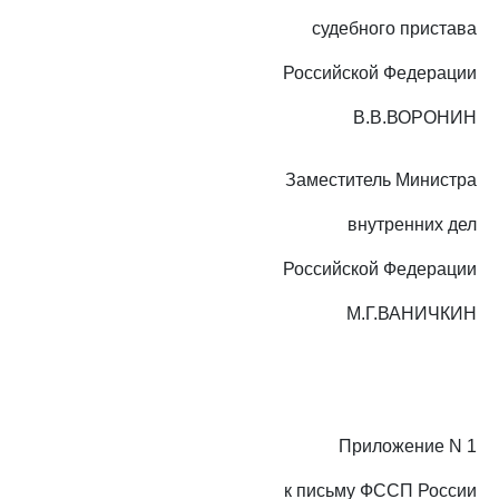
судебного пристава
Российской Федерации
В.В.ВОРОНИН
Заместитель Министра
внутренних дел
Российской Федерации
М.Г.ВАНИЧКИН
Приложение N 1
к письму ФССП России