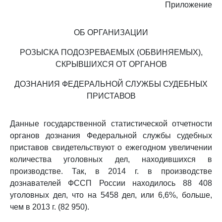
Приложение
ОБ ОРГАНИЗАЦИИ
РОЗЫСКА ПОДОЗРЕВАЕМЫХ (ОБВИНЯЕМЫХ),
СКРЫВШИХСЯ ОТ ОРГАНОВ
ДОЗНАНИЯ ФЕДЕРАЛЬНОЙ СЛУЖБЫ СУДЕБНЫХ
ПРИСТАВОВ
Данные государственной статистической отчетности
органов дознания Федеральной службы судебных
приставов свидетельствуют о ежегодном увеличении
количества уголовных дел, находившихся в
производстве. Так, в 2014 г. в производстве
дознавателей ФССП России находилось 88 408
уголовных дел, что на 5458 дел, или 6,6%, больше,
чем в 2013 г. (82 950).