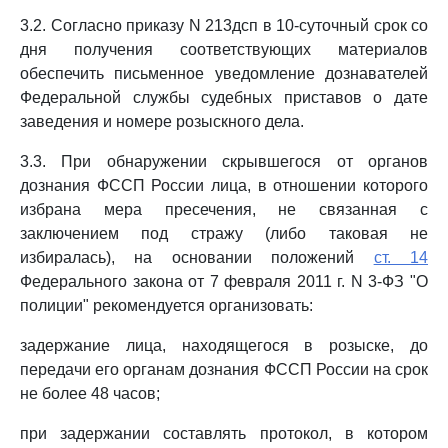
3.2. Согласно приказу N 213дсп в 10-суточный срок со
дня получения соответствующих материалов
обеспечить письменное уведомление дознавателей
Федеральной службы судебных приставов о дате
заведения и номере розыскного дела.
3.3. При обнаружении скрывшегося от органов
дознания ФССП России лица, в отношении которого
избрана мера пресечения, не связанная с
заключением под стражу (либо таковая не
избиралась), на основании положений
ст. 14
Федерального закона от 7 февраля 2011 г. N 3-ФЗ "О
полиции" рекомендуется организовать:
задержание лица, находящегося в розыске, до
передачи его органам дознания ФССП России на срок
не более 48 часов;
при задержании составлять протокол, в котором