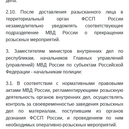
дела.
2.10. После доставления разысканного лица в
территориальный орган ФССП России
незамедлительно уведомлять соответствующее
подразделение МВД России о прекращении
розыскных мероприятий.
3. Заместителям министров внутренних дел по
республикам, начальников Главных управлений
(управлений) МВД России по субъектам Российской
Федерации - начальникам полиции:
3.1. В соответствии с нормативными правовыми
актами МВД России, регламентирующими розыскную
деятельность органов внутренних дел, осуществлять
контроль за своевременностью заведения розыскных
дел по материалам, поступившим из органов
дознания ФССП России, и проведением по ним
необходимых оперативно-розыскных мероприятий.