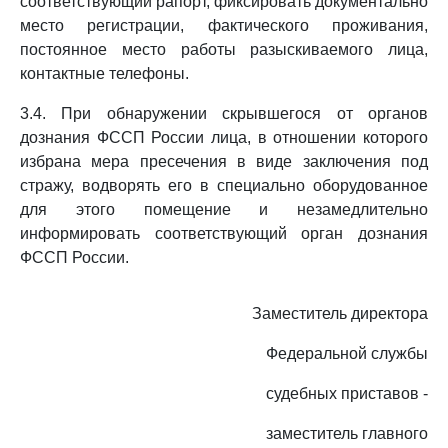
соответствующий рапорт, фиксировать документально
место регистрации, фактического проживания,
постоянное место работы разыскиваемого лица,
контактные телефоны.
3.4. При обнаружении скрывшегося от органов
дознания ФССП России лица, в отношении которого
избрана мера пресечения в виде заключения под
стражу, водворять его в специально оборудованное
для этого помещение и незамедлительно
информировать соответствующий орган дознания
ФССП России.
Заместитель директора
Федеральной службы
судебных приставов -
заместитель главного