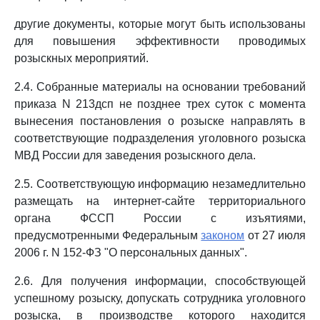
другие документы, которые могут быть использованы
для повышения эффективности проводимых
розыскных мероприятий.
2.4. Собранные материалы на основании требований
приказа N 213дсп не позднее трех суток с момента
вынесения постановления о розыске направлять в
соответствующие подразделения уголовного розыска
МВД России для заведения розыскного дела.
2.5. Соответствующую информацию незамедлительно
размещать на интернет-сайте территориального
органа ФССП России с изъятиями,
предусмотренными Федеральным
законом
от 27 июля
2006 г. N 152-ФЗ "О персональных данных".
2.6. Для получения информации, способствующей
успешному розыску, допускать сотрудника уголовного
розыска, в производстве которого находится