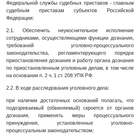
Федеральной службы судебных приставов - главным
судебным приставам субъектов Российской
Федерации:
2.1. Обеспечить неукоснительное исполнение
сотрудниками, осуществляющими функции дознания,
требований уголовно-процессуального
законодательства, регламентирующего порядок
приостановления дознания и работу органа дознания
по приостановленным уголовным делам, в том числе
на основании п. 2 ч. 1 ст. 208 УПК РФ.
2.2. В ходе расследования уголовного дела:
при наличии достаточных оснований полагать, что
подозреваемый (обвиняемый) скроется от органов
дознания, применять меры процессуального
принуждения, установленные уголовно-
процессуальным законодательством;