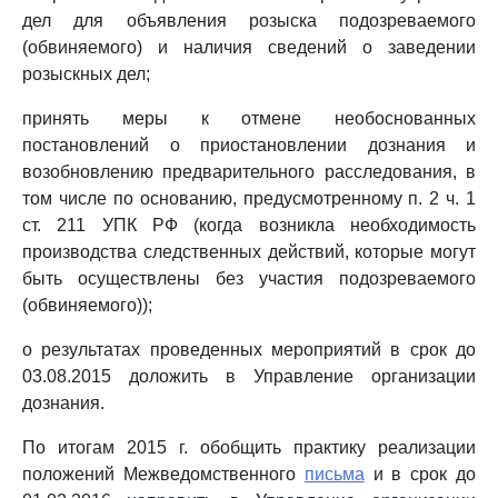
дел для объявления розыска подозреваемого
(обвиняемого) и наличия сведений о заведении
розыскных дел;
принять меры к отмене необоснованных
постановлений о приостановлении дознания и
возобновлению предварительного расследования, в
том числе по основанию, предусмотренному п. 2 ч. 1
ст. 211 УПК РФ (когда возникла необходимость
производства следственных действий, которые могут
быть осуществлены без участия подозреваемого
(обвиняемого));
о результатах проведенных мероприятий в срок до
03.08.2015 доложить в Управление организации
дознания.
По итогам 2015 г. обобщить практику реализации
положений Межведомственного
письма
и в срок до