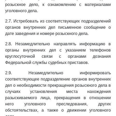
розыскное дело, к ознакомлению с материалами
уголовного дела.
2.7. Истребовать из соответствующих подразделений
органов внутренних дел письменное сообщение о
дате заведения и номере розыскного дела.
2.8. Незамедлительно направлять информацию в
органы внутренних дел с указанием телефонов
круглосуточной связи с органами дознания
Федеральной службы судебных приставов.
2.9. Незамедлительно информировать
соответствующее подразделение органов внутренних
дел о необходимости прекращения розыскного дела в
случаях установления места нахождения
разыскиваемого лица, прекращения в отношении
него уголовного преследования, других
обстоятельствах, а также о движении уголовного