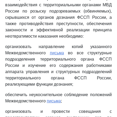
взаимодействия с территориальными органами МВД
России по розыску подозреваемых (обвиняемых),
скрывшихся от органов дознания ФССП России, а
также противодействия преступности, обеспечения
законности и эффективной реализации принципа
неотвратимости наказания необходимо:
организовать направление копий указанного
Межведомственного
письма
во все структурные
подразделения территориального органа ФССП
России и изучение его содержания работниками
аппарата управления и структурных подразделений
территориального органа ФССП России,
реализующими функции дознания;
обеспечить неукоснительное соблюдение положений
Межведомственного
письма
;
организовать и провести совещания с