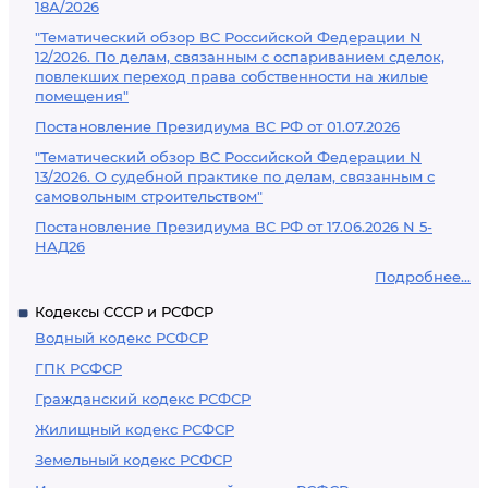
18А/2026
"Тематический обзор ВС Российской Федерации N
12/2026. По делам, связанным с оспариванием сделок,
повлекших переход права собственности на жилые
помещения"
Постановление Президиума ВС РФ от 01.07.2026
"Тематический обзор ВС Российской Федерации N
13/2026. О судебной практике по делам, связанным с
самовольным строительством"
Постановление Президиума ВС РФ от 17.06.2026 N 5-
НАД26
Подробнее...
Кодексы СССР и РСФСР
Водный кодекс РСФСР
ГПК РСФСР
Гражданский кодекс РСФСР
Жилищный кодекс РСФСР
Земельный кодекс РСФСР