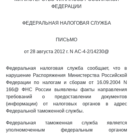
ФЕДЕРАЦИИ
ФЕДЕРАЛЬНАЯ НАЛОГОВАЯ СЛУЖБА
ПИСЬМО
от 28 августа 2012 г. N АС-4-2/14230@
Федеральная налоговая служба сообщает, что в
нарушение Распоряжения Министерства Российской
Федерации по налогам и сборам от 16.09.2004 N
166@ ФНС России выявлены факты направления
требований о предоставлении документов
(информации) от налоговых органов в адрес
Федеральной таможенной службы.
Федеральная таможенная служба является
уполномоченным федеральным органом