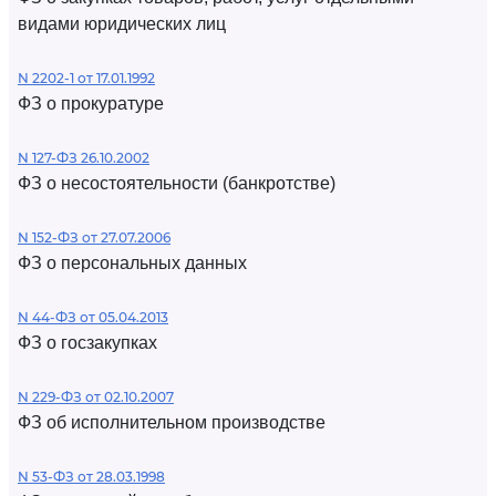
видами юридических лиц
N 2202-1 от 17.01.1992
ФЗ о прокуратуре
N 127-ФЗ 26.10.2002
ФЗ о несостоятельности (банкротстве)
N 152-ФЗ от 27.07.2006
ФЗ о персональных данных
N 44-ФЗ от 05.04.2013
ФЗ о госзакупках
N 229-ФЗ от 02.10.2007
ФЗ об исполнительном производстве
N 53-ФЗ от 28.03.1998