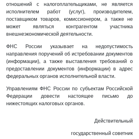
отношений с налогоплательщиками, не является
исполнителем работ (услуг), производителем,
поставщиком товаров, комиссионером, а также не
может являться контрагентом участника
внешнеэкономической деятельности.
ФНС России указывает на недопустимость
направления поручений об истребовании документов
(информации), а также выставления требований о
предоставлении документов (информации) в адрес
федеральных органов исполнительной власти.
Управлениям ФНС России по субъектам Российской
Федерации довести настоящее письмо до
нижестоящих налоговых органов.
Действительный
государственный советник