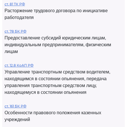
ст. 81 ТК РФ
Расторжение трудового договора по инициативе
работодателя
ст. 78 БК РФ
Предоставление субсидий юридическим лицам,
индивидуальным предпринимателям, физическим
лицам
ст. 12.8 КоАП РФ
Управление транспортным средством водителем,
находящимся в состоянии опьянения, передача
управления транспортным средством лицу,
находящемуся в состоянии опьянения
ст. 161 БК РФ
Особенности правового положения казенных
учреждений