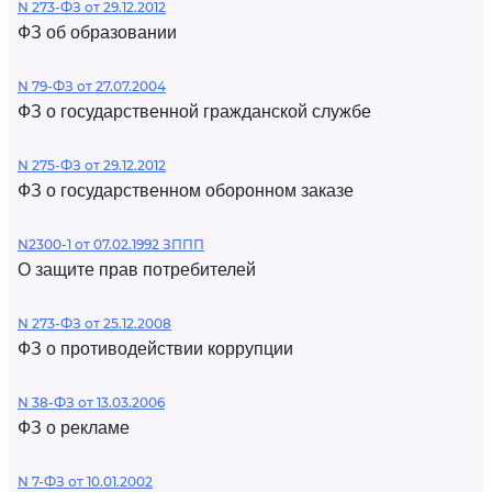
N 273-ФЗ от 29.12.2012
ФЗ об образовании
N 79-ФЗ от 27.07.2004
ФЗ о государственной гражданской службе
N 275-ФЗ от 29.12.2012
ФЗ о государственном оборонном заказе
N2300-1 от 07.02.1992 ЗППП
О защите прав потребителей
N 273-ФЗ от 25.12.2008
ФЗ о противодействии коррупции
N 38-ФЗ от 13.03.2006
ФЗ о рекламе
N 7-ФЗ от 10.01.2002