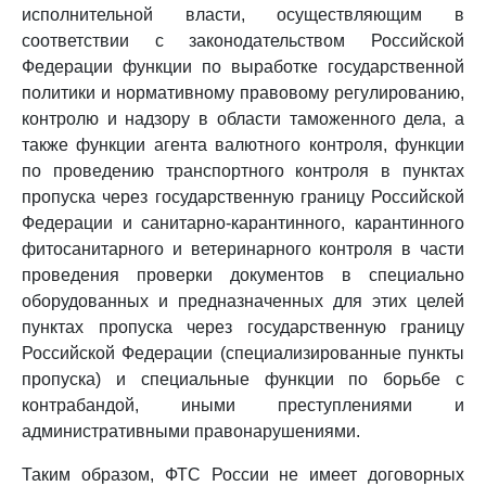
исполнительной власти, осуществляющим в
соответствии с законодательством Российской
Федерации функции по выработке государственной
политики и нормативному правовому регулированию,
контролю и надзору в области таможенного дела, а
также функции агента валютного контроля, функции
по проведению транспортного контроля в пунктах
пропуска через государственную границу Российской
Федерации и санитарно-карантинного, карантинного
фитосанитарного и ветеринарного контроля в части
проведения проверки документов в специально
оборудованных и предназначенных для этих целей
пунктах пропуска через государственную границу
Российской Федерации (специализированные пункты
пропуска) и специальные функции по борьбе с
контрабандой, иными преступлениями и
административными правонарушениями.
Таким образом, ФТС России не имеет договорных