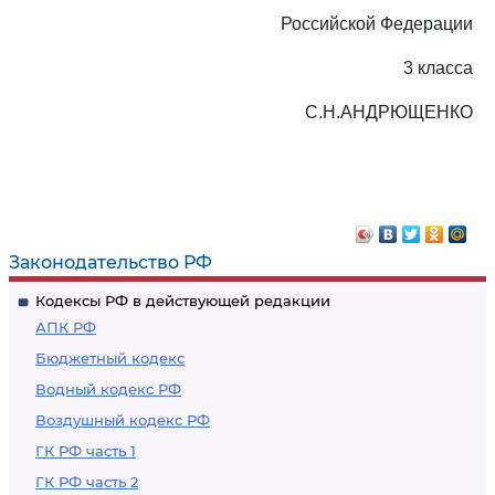
Российской Федерации
3 класса
С.Н.АНДРЮЩЕНКО
Законодательство РФ
Кодексы РФ в действующей редакции
АПК РФ
Бюджетный кодекс
Водный кодекс РФ
Воздушный кодекс РФ
ГК РФ часть 1
ГК РФ часть 2