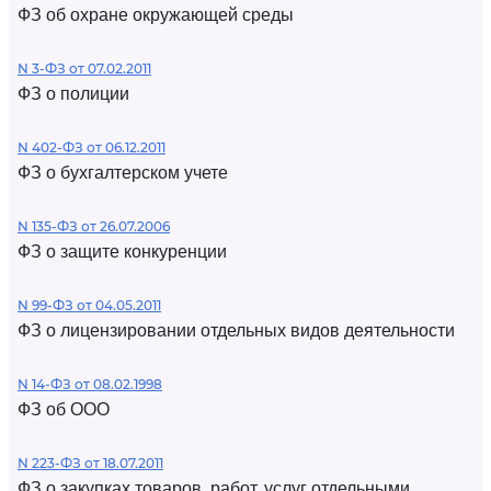
ФЗ об охране окружающей среды
N 3-ФЗ от 07.02.2011
ФЗ о полиции
N 402-ФЗ от 06.12.2011
ФЗ о бухгалтерском учете
N 135-ФЗ от 26.07.2006
ФЗ о защите конкуренции
N 99-ФЗ от 04.05.2011
ФЗ о лицензировании отдельных видов деятельности
N 14-ФЗ от 08.02.1998
ФЗ об ООО
N 223-ФЗ от 18.07.2011
ФЗ о закупках товаров, работ, услуг отдельными