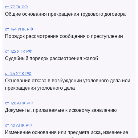
ст. 77 ТК РФ
Общие основания прекращения трудового договора
ст. 144 УПК РФ
Порядок рассмотрения сообщения о преступлении
ст. 125 УПК РФ
Судебный порядок рассмотрения жалоб
ст. 24 УПК РФ
Основания отказа в возбуждении уголовного дела или
прекращения уголовного дела
ст. 126 АПК РФ
Документы, прилагаемые к исковому заявлению
ст. 49 АПК РФ
Изменение основания или предмета иска, изменение