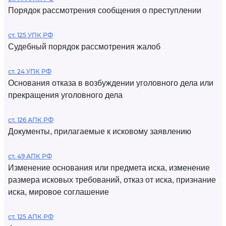
Порядок рассмотрения сообщения о преступлении
ст. 125 УПК РФ
Судебный порядок рассмотрения жалоб
ст. 24 УПК РФ
Основания отказа в возбуждении уголовного дела или
прекращения уголовного дела
ст. 126 АПК РФ
Документы, прилагаемые к исковому заявлению
ст. 49 АПК РФ
Изменение основания или предмета иска, изменение
размера исковых требований, отказ от иска, признание
иска, мировое соглашение
ст. 125 АПК РФ