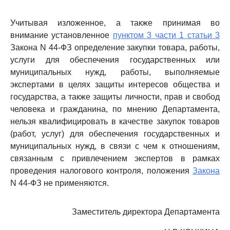
Учитывая изложенное, а также принимая во
внимание установленное
пунктом 3 части 1 статьи 3
Закона N 44-ФЗ определение закупки товара, работы,
услуги для обеспечения государственных или
муниципальных нужд, работы, выполняемые
экспертами в целях защиты интересов общества и
государства, а также защиты личности, прав и свобод
человека и гражданина, по мнению Департамента,
нельзя квалифицировать в качестве закупок товаров
(работ, услуг) для обеспечения государственных и
муниципальных нужд, в связи с чем к отношениям,
связанным с привлечением экспертов в рамках
проведения налогового контроля, положения
Закона
N 44-ФЗ не применяются.
Заместитель директора Департамента