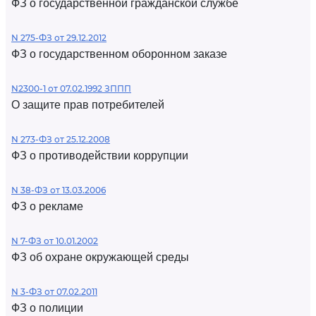
ФЗ о государственной гражданской службе
N 275-ФЗ от 29.12.2012
ФЗ о государственном оборонном заказе
N2300-1 от 07.02.1992 ЗППП
О защите прав потребителей
N 273-ФЗ от 25.12.2008
ФЗ о противодействии коррупции
N 38-ФЗ от 13.03.2006
ФЗ о рекламе
N 7-ФЗ от 10.01.2002
ФЗ об охране окружающей среды
N 3-ФЗ от 07.02.2011
ФЗ о полиции