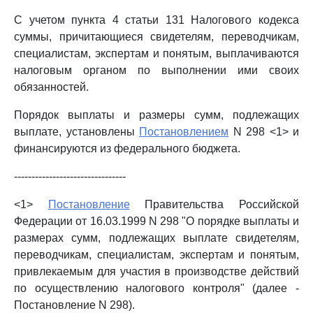
С учетом пункта 4 статьи 131 Налогового кодекса
суммы, причитающиеся свидетелям, переводчикам,
специалистам, экспертам и понятым, выплачиваются
налоговым органом по выполнении ими своих
обязанностей.
Порядок выплаты и размеры сумм, подлежащих
выплате, установлены
Постановлением
N 298 <1> и
финансируются из федерального бюджета.
--------------------------------
<1>
Постановление
Правительства Российской
Федерации от 16.03.1999 N 298 "О порядке выплаты и
размерах сумм, подлежащих выплате свидетелям,
переводчикам, специалистам, экспертам и понятым,
привлекаемым для участия в производстве действий
по осуществлению налогового контроля" (далее -
Постановление N 298).