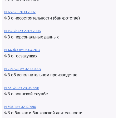
N 127-ФЗ 26.10.2002
ФЗ о несостоятельности (банкротстве)
N 152-ФЗ от 27.07.2006
ФЗ о персональных данных
N 44-ФЗ от 05.04.2013
ФЗ о госзакупках
N 229-ФЗ от 02.10.2007
ФЗ об исполнительном производстве
N 53-ФЗ от 28.03.1998
ФЗ о воинской службе
N 395-1 от 02.12.1990
ФЗ о банках и банковской деятельности