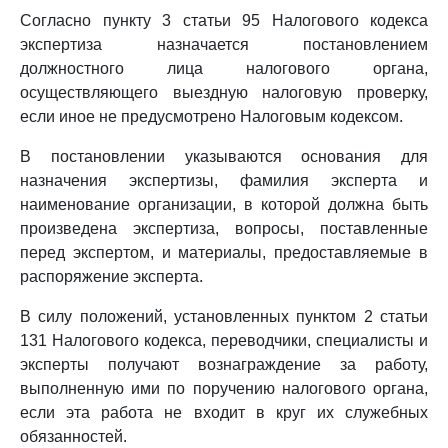
Согласно пункту 3 статьи 95 Налогового кодекса
экспертиза назначается постановлением
должностного лица налогового органа,
осуществляющего выездную налоговую проверку,
если иное не предусмотрено Налоговым кодексом.
В постановлении указываются основания для
назначения экспертизы, фамилия эксперта и
наименование организации, в которой должна быть
произведена экспертиза, вопросы, поставленные
перед экспертом, и материалы, предоставляемые в
распоряжение эксперта.
В силу положений, установленных пунктом 2 статьи
131 Налогового кодекса, переводчики, специалисты и
эксперты получают вознаграждение за работу,
выполненную ими по поручению налогового органа,
если эта работа не входит в круг их служебных
обязанностей.