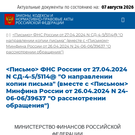
Актуальные документы по состоянию на:
07 августа 2026
ЗАКОНЫ, КОДЕКСЫ И
НОРМАТИВНО-ПРАВОВЫЕ АКТЫ
РОССИЙСКОЙ ФЕДЕРАЦИИ
|
<Письмо> ФНС России от 27.04.2024 N СД-4-5/5114@ "О
направлении копии письма" (вместе с <Письмом>
Минфина России от 26.04.2024 N 24-06-06/39637 "О
рассмотрении обращения")
<Письмо> ФНС России от 27.04.2024
N СД-4-5/5114@ "О направлении
копии письма" (вместе с <Письмом>
Минфина России от 26.04.2024 N 24-
06-06/39637 "О рассмотрении
обращения")
МИНИСТЕРСТВО ФИНАНСОВ РОССИЙСКОЙ
ФЕДЕРАЦИИ