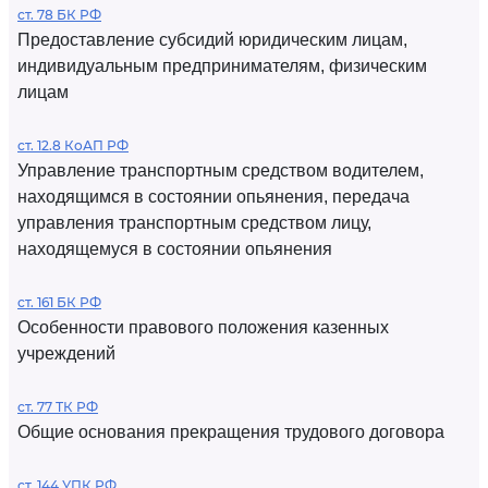
ст. 78 БК РФ
Предоставление субсидий юридическим лицам,
индивидуальным предпринимателям, физическим
лицам
ст. 12.8 КоАП РФ
Управление транспортным средством водителем,
находящимся в состоянии опьянения, передача
управления транспортным средством лицу,
находящемуся в состоянии опьянения
ст. 161 БК РФ
Особенности правового положения казенных
учреждений
ст. 77 ТК РФ
Общие основания прекращения трудового договора
ст. 144 УПК РФ