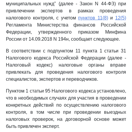
муниципальных нужд" (далее - Закон N 44-ФЗ) при
привлечении экспертов в рамках проведения
налогового контроля, с учетом
пунктов 11(8)
и
12(5)
Регламента Министерства финансов Российской
Федерации, утвержденного приказом Минфина
России от 14.09.2018 N 194н, сообщает следующее.
В соответствии с подпунктом 11 пункта 1 статьи 31
Налогового кодекса Российской Федерации (далее -
Налоговый кодекс) налоговые органы вправе
привлекать для проведения налогового контроля
специалистов, экспертов и переводчиков.
Пунктом 1 статьи 95 Налогового кодекса установлено,
что в необходимых случаях для участия в проведении
конкретных действий по осуществлению налогового
контроля, в том числе при проведении выездных
налоговых проверок, на договорной основе может
быть привлечен эксперт.