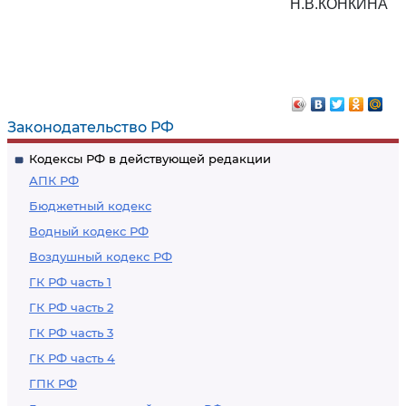
Н.В.КОНКИНА
Законодательство РФ
Кодексы РФ в действующей редакции
АПК РФ
Бюджетный кодекс
Водный кодекс РФ
Воздушный кодекс РФ
ГК РФ часть 1
ГК РФ часть 2
ГК РФ часть 3
ГК РФ часть 4
ГПК РФ