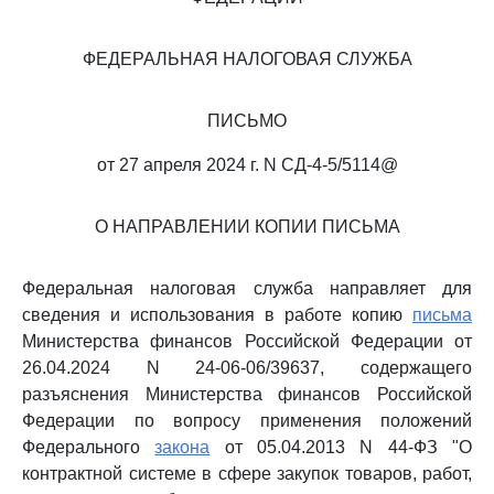
ФЕДЕРАЛЬНАЯ НАЛОГОВАЯ СЛУЖБА
ПИСЬМО
от 27 апреля 2024 г. N СД-4-5/5114@
О НАПРАВЛЕНИИ КОПИИ ПИСЬМА
Федеральная налоговая служба направляет для
сведения и использования в работе копию
письма
Министерства финансов Российской Федерации от
26.04.2024 N 24-06-06/39637, содержащего
разъяснения Министерства финансов Российской
Федерации по вопросу применения положений
Федерального
закона
от 05.04.2013 N 44-ФЗ "О
контрактной системе в сфере закупок товаров, работ,