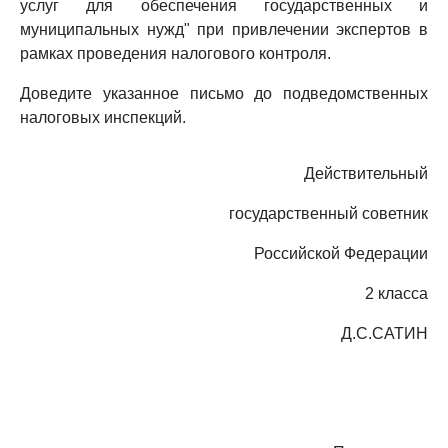
услуг для обеспечения государственных и
муниципальных нужд" при привлечении экспертов в
рамках проведения налогового контроля.
Доведите указанное письмо до подведомственных
налоговых инспекций.
Действительный
государственный советник
Российской Федерации
2 класса
Д.С.САТИН