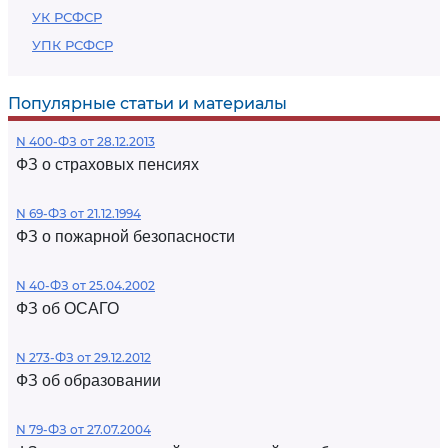
УК РСФСР
УПК РСФСР
Популярные статьи и материалы
N 400-ФЗ от 28.12.2013
ФЗ о страховых пенсиях
N 69-ФЗ от 21.12.1994
ФЗ о пожарной безопасности
N 40-ФЗ от 25.04.2002
ФЗ об ОСАГО
N 273-ФЗ от 29.12.2012
ФЗ об образовании
N 79-ФЗ от 27.07.2004