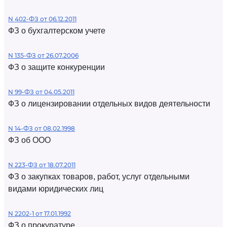
N 402-ФЗ от 06.12.2011
ФЗ о бухгалтерском учете
N 135-ФЗ от 26.07.2006
ФЗ о защите конкуренции
N 99-ФЗ от 04.05.2011
ФЗ о лицензировании отдельных видов деятельности
N 14-ФЗ от 08.02.1998
ФЗ об ООО
N 223-ФЗ от 18.07.2011
ФЗ о закупках товаров, работ, услуг отдельными
видами юридических лиц
N 2202-1 от 17.01.1992
ФЗ о прокуратуре