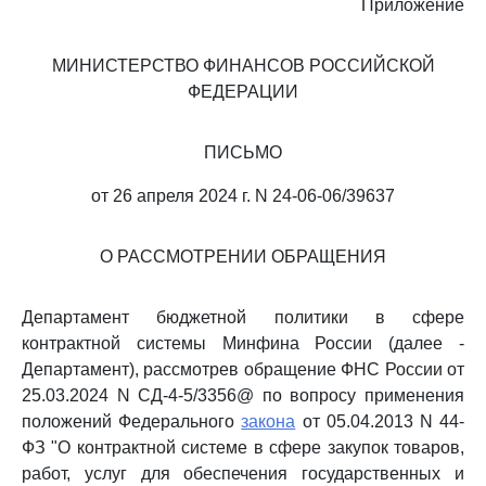
Приложение
МИНИСТЕРСТВО ФИНАНСОВ РОССИЙСКОЙ
ФЕДЕРАЦИИ
ПИСЬМО
от 26 апреля 2024 г. N 24-06-06/39637
О РАССМОТРЕНИИ ОБРАЩЕНИЯ
Департамент бюджетной политики в сфере
контрактной системы Минфина России (далее -
Департамент), рассмотрев обращение ФНС России от
25.03.2024 N СД-4-5/3356@ по вопросу применения
положений Федерального
закона
от 05.04.2013 N 44-
ФЗ "О контрактной системе в сфере закупок товаров,
работ, услуг для обеспечения государственных и