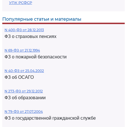
УПК РСФСР
Популярные статьи и материалы
N 400-ФЗ от 28.12.2013
ФЗ о страховых пенсиях
N 69-ФЗ от 21.12.1994
ФЗ о пожарной безопасности
N 40-ФЗ от 25.04.2002
ФЗ об ОСАГО
N 273-ФЗ от 29.12.2012
ФЗ об образовании
N 79-ФЗ от 27.07.2004
ФЗ о государственной гражданской службе