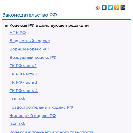
Законодательство РФ
Кодексы РФ в действующей редакции
АПК РФ
Бюджетный кодекс
Водный кодекс РФ
Воздушный кодекс РФ
ГК РФ часть 1
ГК РФ часть 2
ГК РФ часть 3
ГК РФ часть 4
ГПК РФ
Градостроительный кодекс РФ
Жилищный кодекс РФ
КАС РФ
Кодекс внутреннего водного транспорта