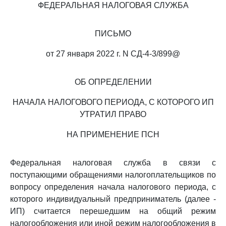
ФЕДЕРАЛЬНАЯ НАЛОГОВАЯ СЛУЖБА
ПИСЬМО
от 27 января 2022 г. N СД-4-3/899@
ОБ ОПРЕДЕЛЕНИИ
НАЧАЛА НАЛОГОВОГО ПЕРИОДА, С КОТОРОГО ИП
УТРАТИЛ ПРАВО
НА ПРИМЕНЕНИЕ ПСН
Федеральная налоговая служба в связи с
поступающими обращениями налогоплательщиков по
вопросу определения начала налогового периода, с
которого индивидуальный предприниматель (далее -
ИП) считается перешедшим на общий режим
налогообложения или иной режим налогообложения в