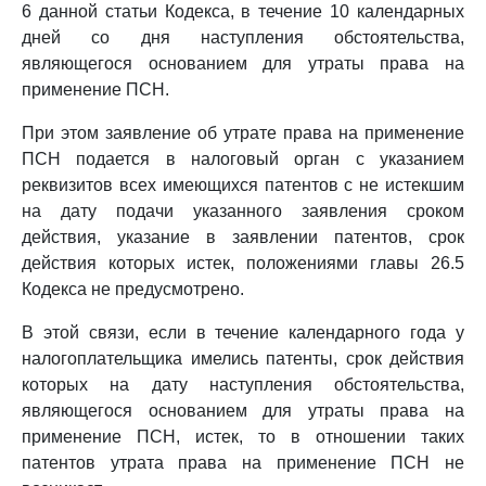
6 данной статьи Кодекса, в течение 10 календарных
дней со дня наступления обстоятельства,
являющегося основанием для утраты права на
применение ПСН.
При этом заявление об утрате права на применение
ПСН подается в налоговый орган с указанием
реквизитов всех имеющихся патентов с не истекшим
на дату подачи указанного заявления сроком
действия, указание в заявлении патентов, срок
действия которых истек, положениями главы 26.5
Кодекса не предусмотрено.
В этой связи, если в течение календарного года у
налогоплательщика имелись патенты, срок действия
которых на дату наступления обстоятельства,
являющегося основанием для утраты права на
применение ПСН, истек, то в отношении таких
патентов утрата права на применение ПСН не