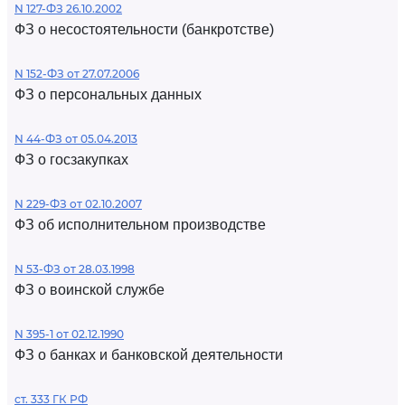
N 127-ФЗ 26.10.2002
ФЗ о несостоятельности (банкротстве)
N 152-ФЗ от 27.07.2006
ФЗ о персональных данных
N 44-ФЗ от 05.04.2013
ФЗ о госзакупках
N 229-ФЗ от 02.10.2007
ФЗ об исполнительном производстве
N 53-ФЗ от 28.03.1998
ФЗ о воинской службе
N 395-1 от 02.12.1990
ФЗ о банках и банковской деятельности
ст. 333 ГК РФ