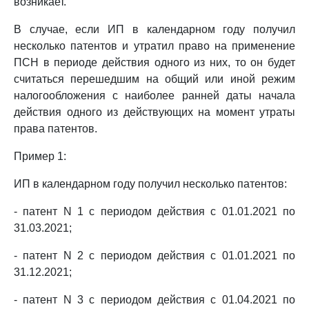
возникает.
В случае, если ИП в календарном году получил
несколько патентов и утратил право на применение
ПСН в периоде действия одного из них, то он будет
считаться перешедшим на общий или иной режим
налогообложения с наиболее ранней даты начала
действия одного из действующих на момент утраты
права патентов.
Пример 1:
ИП в календарном году получил несколько патентов:
- патент N 1 с периодом действия с 01.01.2021 по
31.03.2021;
- патент N 2 с периодом действия с 01.01.2021 по
31.12.2021;
- патент N 3 с периодом действия с 01.04.2021 по