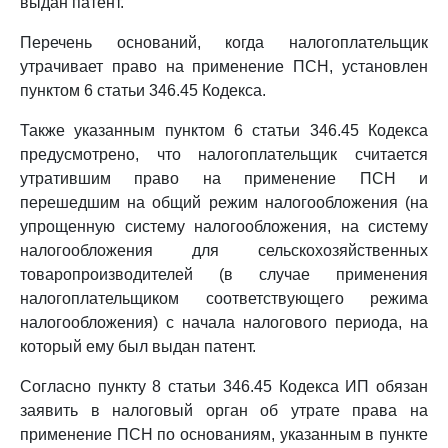
выдан патент.
Перечень оснований, когда налогоплательщик
утрачивает право на применение ПСН, установлен
пунктом 6 статьи 346.45 Кодекса.
Также указанным пунктом 6 статьи 346.45 Кодекса
предусмотрено, что налогоплательщик считается
утратившим право на применение ПСН и
перешедшим на общий режим налогообложения (на
упрощенную систему налогообложения, на систему
налогообложения для сельскохозяйственных
товаропроизводителей (в случае применения
налогоплательщиком соответствующего режима
налогообложения) с начала налогового периода, на
который ему был выдан патент.
Согласно пункту 8 статьи 346.45 Кодекса ИП обязан
заявить в налоговый орган об утрате права на
применение ПСН по основаниям, указанным в пункте