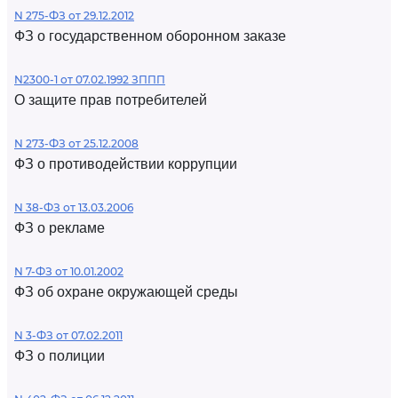
N 275-ФЗ от 29.12.2012
ФЗ о государственном оборонном заказе
N2300-1 от 07.02.1992 ЗППП
О защите прав потребителей
N 273-ФЗ от 25.12.2008
ФЗ о противодействии коррупции
N 38-ФЗ от 13.03.2006
ФЗ о рекламе
N 7-ФЗ от 10.01.2002
ФЗ об охране окружающей среды
N 3-ФЗ от 07.02.2011
ФЗ о полиции