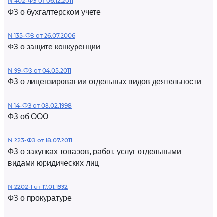
N 402-ФЗ от 06.12.2011
ФЗ о бухгалтерском учете
N 135-ФЗ от 26.07.2006
ФЗ о защите конкуренции
N 99-ФЗ от 04.05.2011
ФЗ о лицензировании отдельных видов деятельности
N 14-ФЗ от 08.02.1998
ФЗ об ООО
N 223-ФЗ от 18.07.2011
ФЗ о закупках товаров, работ, услуг отдельными
видами юридических лиц
N 2202-1 от 17.01.1992
ФЗ о прокуратуре