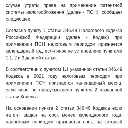
случае утраты права на применение патентной
системы налогообложения (далее - ПСН), сообщает
следующее.
Согласно пункту 1 статьи 346.49 Налогового кодекса
Российской Федерации (далее - Кодекс) при
применении ПСН налоговым периодом признается
календарный год, если иное не установлено пунктами
1.1, 2 и 3 данной статьи.
В соответствии с пунктом 1.1 указанной статьи 346.49
Кодекса в 2021 году налоговым периодом при
применении ПСН признается календарный месяц,
если иное не предусмотрено пунктом 2 названной
статьи Кодекса.
На основании пункта 2 статьи 346.49 Кодекса если
патент выдан на срок менее календарного года,
налоговым периодом признается срок, на который