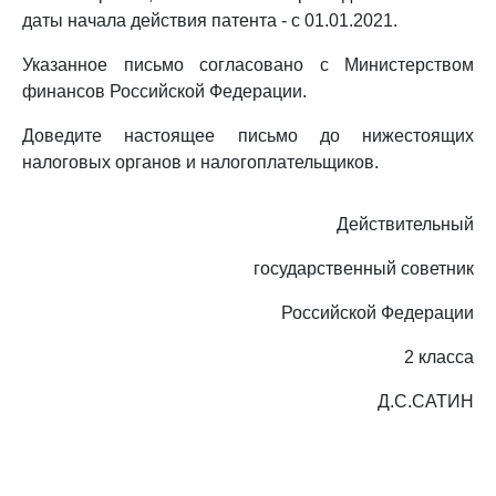
даты начала действия патента - с 01.01.2021.
Указанное письмо согласовано с Министерством
финансов Российской Федерации.
Доведите настоящее письмо до нижестоящих
налоговых органов и налогоплательщиков.
Действительный
государственный советник
Российской Федерации
2 класса
Д.С.САТИН