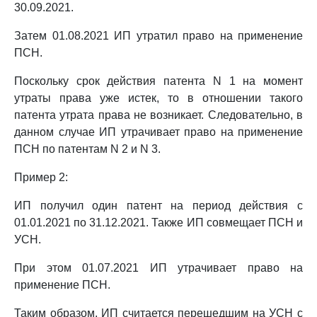
30.09.2021.
Затем 01.08.2021 ИП утратил право на применение
ПСН.
Поскольку срок действия патента N 1 на момент
утраты права уже истек, то в отношении такого
патента утрата права не возникает. Следовательно, в
данном случае ИП утрачивает право на применение
ПСН по патентам N 2 и N 3.
Пример 2:
ИП получил один патент на период действия с
01.01.2021 по 31.12.2021. Также ИП совмещает ПСН и
УСН.
При этом 01.07.2021 ИП утрачивает право на
применение ПСН.
Таким образом, ИП считается перешедшим на УСН с