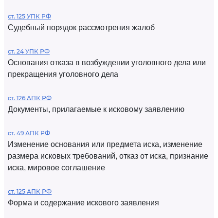
ст. 125 УПК РФ
Судебный порядок рассмотрения жалоб
ст. 24 УПК РФ
Основания отказа в возбуждении уголовного дела или
прекращения уголовного дела
ст. 126 АПК РФ
Документы, прилагаемые к исковому заявлению
ст. 49 АПК РФ
Изменение основания или предмета иска, изменение
размера исковых требований, отказ от иска, признание
иска, мировое соглашение
ст. 125 АПК РФ
Форма и содержание искового заявления