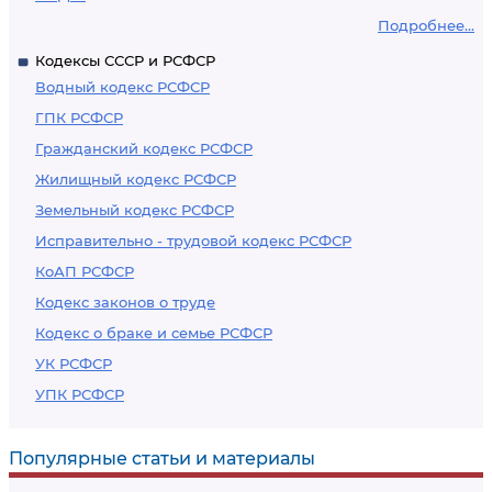
Подробнее...
Кодексы СССР и РСФСР
Водный кодекс РСФСР
ГПК РСФСР
Гражданский кодекс РСФСР
Жилищный кодекс РСФСР
Земельный кодекс РСФСР
Исправительно - трудовой кодекс РСФСР
КоАП РСФСР
Кодекс законов о труде
Кодекс о браке и семье РСФСР
УК РСФСР
УПК РСФСР
Популярные статьи и материалы