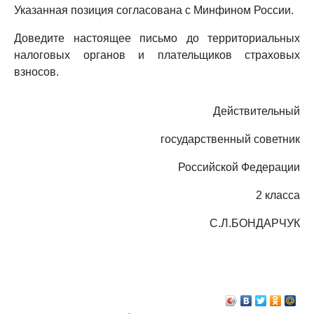
Указанная позиция согласована с Минфином России.
Доведите настоящее письмо до территориальных
налоговых органов и плательщиков страховых
взносов.
Действительный
государственный советник
Российской Федерации
2 класса
С.Л.БОНДАРЧУК