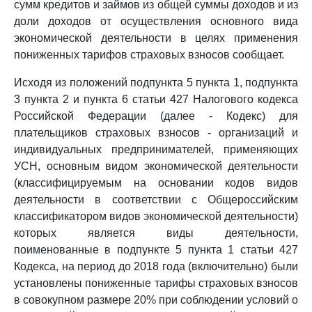
сумм кредитов и займов из общей суммы доходов и из
доли доходов от осуществления основного вида
экономической деятельности в целях применения
пониженных тарифов страховых взносов сообщает.
Исходя из положений подпункта 5 пункта 1, подпункта
3 пункта 2 и пункта 6 статьи 427 Налогового кодекса
Российской Федерации (далее - Кодекс) для
плательщиков страховых взносов - организаций и
индивидуальных предпринимателей, применяющих
УСН, основным видом экономической деятельности
(классифицируемым на основании кодов видов
деятельности в соответствии с Общероссийским
классификатором видов экономической деятельности)
которых является виды деятельности,
поименованные в подпункте 5 пункта 1 статьи 427
Кодекса, на период до 2018 года (включительно) были
установлены пониженные тарифы страховых взносов
в совокупном размере 20% при соблюдении условий о