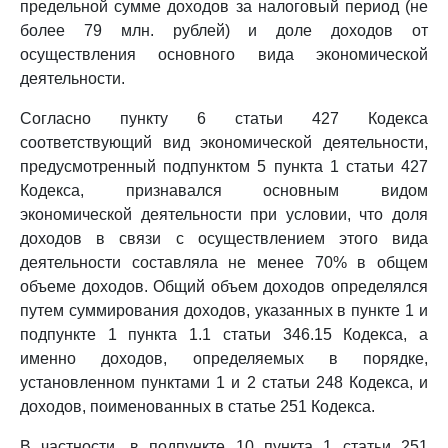
предельной сумме доходов за налоговый период (не
более 79 млн. рублей) и доле доходов от
осуществления основного вида экономической
деятельности.
Согласно пункту 6 статьи 427 Кодекса
соответствующий вид экономической деятельности,
предусмотренный подпунктом 5 пункта 1 статьи 427
Кодекса, признавался основным видом
экономической деятельности при условии, что доля
доходов в связи с осуществлением этого вида
деятельности составляла не менее 70% в общем
объеме доходов. Общий объем доходов определялся
путем суммирования доходов, указанных в пункте 1 и
подпункте 1 пункта 1.1 статьи 346.15 Кодекса, а
именно доходов, определяемых в порядке,
установленном пунктами 1 и 2 статьи 248 Кодекса, и
доходов, поименованных в статье 251 Кодекса.
В частности, в подпункте 10 пункта 1 статьи 251