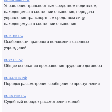
Управление транспортным средством водителем,
находящимся в состоянии опьянения, передача
управления транспортным средством лицу,
находящемуся в состоянии опьянения
ст. 161 БК РФ
Особенности правового положения казенных
учреждений
ст. 77 ТК РФ
Общие основания прекращения трудового договора
ст. 144 УПК РФ
Порядок рассмотрения сообщения о преступлении
ст. 125 УПК РФ
Судебный порядок рассмотрения жалоб