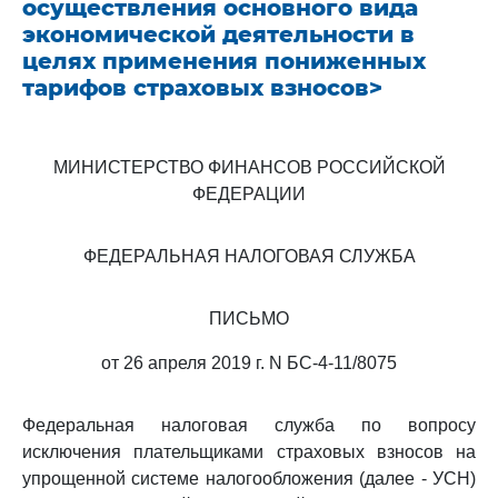
осуществления основного вида
экономической деятельности в
целях применения пониженных
тарифов страховых взносов>
МИНИСТЕРСТВО ФИНАНСОВ РОССИЙСКОЙ
ФЕДЕРАЦИИ
ФЕДЕРАЛЬНАЯ НАЛОГОВАЯ СЛУЖБА
ПИСЬМО
от 26 апреля 2019 г. N БС-4-11/8075
Федеральная налоговая служба по вопросу
исключения плательщиками страховых взносов на
упрощенной системе налогообложения (далее - УСН)