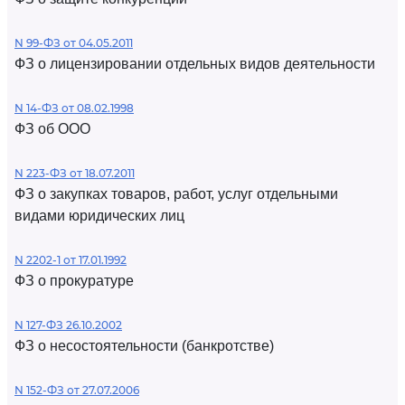
N 99-ФЗ от 04.05.2011
ФЗ о лицензировании отдельных видов деятельности
N 14-ФЗ от 08.02.1998
ФЗ об ООО
N 223-ФЗ от 18.07.2011
ФЗ о закупках товаров, работ, услуг отдельными
видами юридических лиц
N 2202-1 от 17.01.1992
ФЗ о прокуратуре
N 127-ФЗ 26.10.2002
ФЗ о несостоятельности (банкротстве)
N 152-ФЗ от 27.07.2006