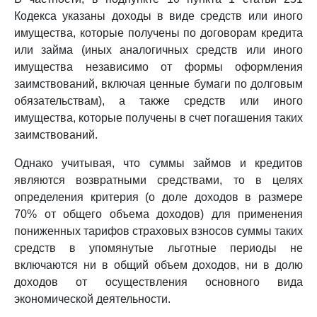
Кодекса указаны доходы в виде средств или иного
имущества, которые получены по договорам кредита
или займа (иных аналогичных средств или иного
имущества независимо от формы оформления
заимствований, включая ценные бумаги по долговым
обязательствам), а также средств или иного
имущества, которые получены в счет погашения таких
заимствований.
Однако учитывая, что суммы займов и кредитов
являются возвратными средствами, то в целях
определения критерия (о доле доходов в размере
70% от общего объема доходов) для применения
пониженных тарифов страховых взносов суммы таких
средств в упомянутые льготные периоды не
включаются ни в общий объем доходов, ни в долю
доходов от осуществления основного вида
экономической деятельности.