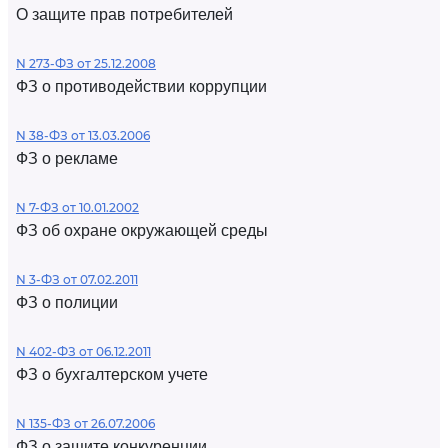
О защите прав потребителей
N 273-ФЗ от 25.12.2008
ФЗ о противодействии коррупции
N 38-ФЗ от 13.03.2006
ФЗ о рекламе
N 7-ФЗ от 10.01.2002
ФЗ об охране окружающей среды
N 3-ФЗ от 07.02.2011
ФЗ о полиции
N 402-ФЗ от 06.12.2011
ФЗ о бухгалтерском учете
N 135-ФЗ от 26.07.2006
ФЗ о защите конкуренции