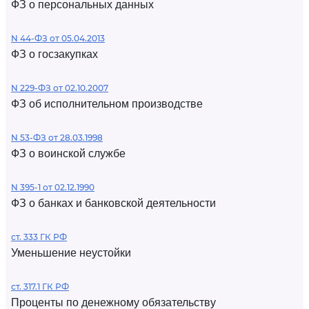
ФЗ о персональных данных
N 44-ФЗ от 05.04.2013
ФЗ о госзакупках
N 229-ФЗ от 02.10.2007
ФЗ об исполнительном производстве
N 53-ФЗ от 28.03.1998
ФЗ о воинской службе
N 395-1 от 02.12.1990
ФЗ о банках и банковской деятельности
ст. 333 ГК РФ
Уменьшение неустойки
ст. 317.1 ГК РФ
Проценты по денежному обязательству