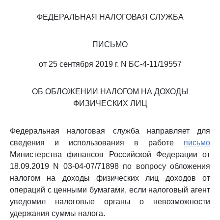
ФЕДЕРАЛЬНАЯ НАЛОГОВАЯ СЛУЖБА
ПИСЬМО
от 25 сентября 2019 г. N БС-4-11/19557
ОБ ОБЛОЖЕНИИ НАЛОГОМ НА ДОХОДЫ
ФИЗИЧЕСКИХ ЛИЦ
Федеральная налоговая служба направляет для
сведения и использования в работе
письмо
Министерства финансов Российской Федерации от
18.09.2019 N 03-04-07/71898 по вопросу обложения
налогом на доходы физических лиц доходов от
операций с ценными бумагами, если налоговый агент
уведомил налоговые органы о невозможности
удержания суммы налога.