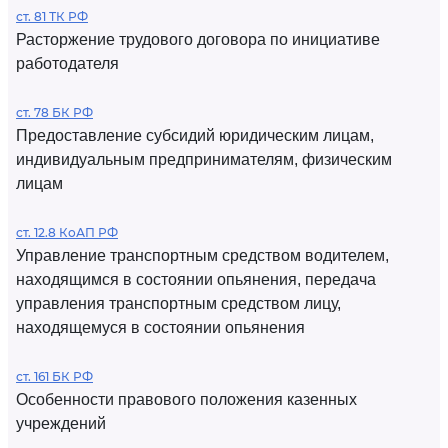
ст. 81 ТК РФ
Расторжение трудового договора по инициативе
работодателя
ст. 78 БК РФ
Предоставление субсидий юридическим лицам,
индивидуальным предпринимателям, физическим
лицам
ст. 12.8 КоАП РФ
Управление транспортным средством водителем,
находящимся в состоянии опьянения, передача
управления транспортным средством лицу,
находящемуся в состоянии опьянения
ст. 161 БК РФ
Особенности правового положения казенных
учреждений