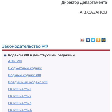
Директор Департамента
А.В.САЗАНОВ
Законодательство РФ
Кодексы РФ в действующей редакции
АПК РФ
Бюджетный кодекс
Водный кодекс РФ
Воздушный кодекс РФ
ГК РФ часть 1
ГК РФ часть 2
ГК РФ часть 3
ГК РФ часть 4