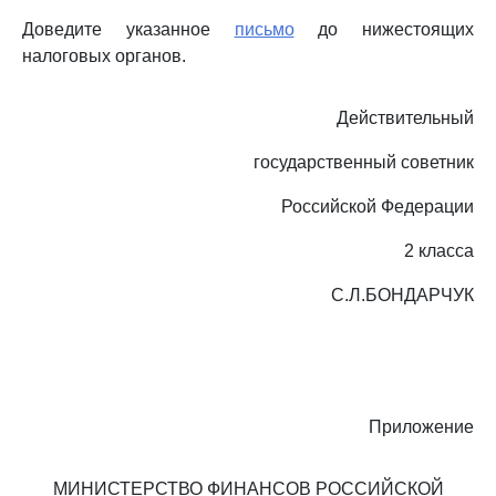
Доведите указанное
письмо
до нижестоящих
налоговых органов.
Действительный
государственный советник
Российской Федерации
2 класса
С.Л.БОНДАРЧУК
Приложение
МИНИСТЕРСТВО ФИНАНСОВ РОССИЙСКОЙ