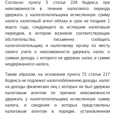
Согласно пункту 5 статьи 226 Кодекса при
невозможности в течение налогового периода
удержать у налогоплательщика исчисленную сумму
налога налоговый агент обязан в срок не позднее 1
марта года, следующего за истекшим налоговым
периодом, в котором возникли соответствующие
обстоятельства, письменно сообщить
налогоплательщику и налоговому органу по месту
своего учета о невозможности удержать налог, о
суммах дохода, с которого не удержан налог, и сумме
неудержанного налога.
Таким образом, на основании пункта 72 статьи 217
Кодекса не подлежат налогообложению доходы, налог
на доходы физических лиц с которых не был удержан
налоговым агентом по причине невозможности
удержать у налогоплательщика исчисленную сумму
налога, и сведения о которых представлены
налоговым агентом в порядке, установленном