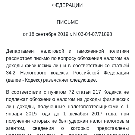
ФЕДЕРАЦИИ
ПИСЬМО
от 18 сентября 2019 г. N 03-04-07/71898
Департамент налоговой и таможенной политики
рассмотрел письмо по вопросу обложения налогом на
доходы физических лиц и в соответствии со статьей
34.2 Налогового кодекса Российской Федерации
(далее - Кодекс) разъясняет следующее.
В соответствии с пунктом 72 статьи 217 Кодекса не
подлежат обложению налогом на доходы физических
лиц доходы, полученные налогоплательщиками с 1
января 2015 года до 1 декабря 2017 года, при
получении которых не был удержан налог налоговым
агентом, сведения о которых представлены