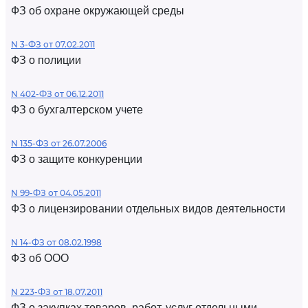
ФЗ об охране окружающей среды
N 3-ФЗ от 07.02.2011
ФЗ о полиции
N 402-ФЗ от 06.12.2011
ФЗ о бухгалтерском учете
N 135-ФЗ от 26.07.2006
ФЗ о защите конкуренции
N 99-ФЗ от 04.05.2011
ФЗ о лицензировании отдельных видов деятельности
N 14-ФЗ от 08.02.1998
ФЗ об ООО
N 223-ФЗ от 18.07.2011
ФЗ о закупках товаров, работ, услуг отдельными