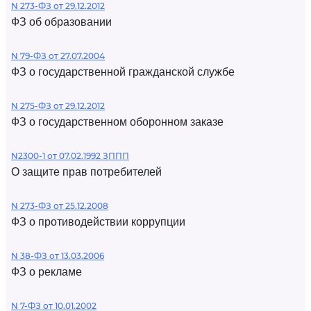
N 273-ФЗ от 29.12.2012
ФЗ об образовании
N 79-ФЗ от 27.07.2004
ФЗ о государственной гражданской службе
N 275-ФЗ от 29.12.2012
ФЗ о государственном оборонном заказе
N2300-1 от 07.02.1992 ЗППП
О защите прав потребителей
N 273-ФЗ от 25.12.2008
ФЗ о противодействии коррупции
N 38-ФЗ от 13.03.2006
ФЗ о рекламе
N 7-ФЗ от 10.01.2002