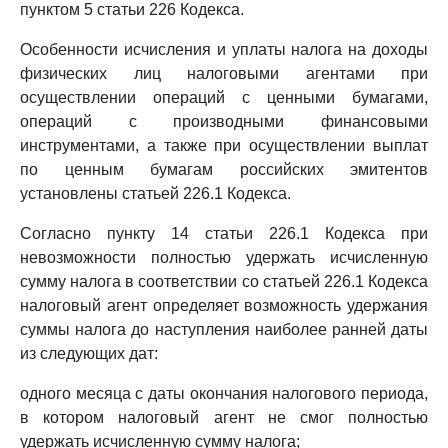
пунктом 5 статьи 226 Кодекса.
Особенности исчисления и уплаты налога на доходы
физических лиц налоговыми агентами при
осуществлении операций с ценными бумагами,
операций с производными финансовыми
инструментами, а также при осуществлении выплат
по ценным бумагам российских эмитентов
установлены статьей 226.1 Кодекса.
Согласно пункту 14 статьи 226.1 Кодекса при
невозможности полностью удержать исчисленную
сумму налога в соответствии со статьей 226.1 Кодекса
налоговый агент определяет возможность удержания
суммы налога до наступления наиболее ранней даты
из следующих дат:
одного месяца с даты окончания налогового периода,
в котором налоговый агент не смог полностью
удержать исчисленную сумму налога;