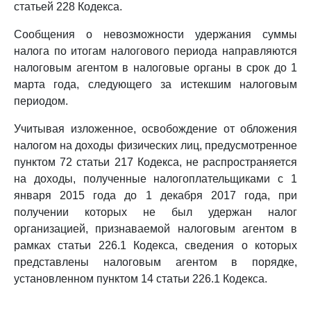
статьей 228 Кодекса.
Сообщения о невозможности удержания суммы
налога по итогам налогового периода направляются
налоговым агентом в налоговые органы в срок до 1
марта года, следующего за истекшим налоговым
периодом.
Учитывая изложенное, освобождение от обложения
налогом на доходы физических лиц, предусмотренное
пунктом 72 статьи 217 Кодекса, не распространяется
на доходы, полученные налогоплательщиками с 1
января 2015 года до 1 декабря 2017 года, при
получении которых не был удержан налог
организацией, признаваемой налоговым агентом в
рамках статьи 226.1 Кодекса, сведения о которых
представлены налоговым агентом в порядке,
установленном пунктом 14 статьи 226.1 Кодекса.