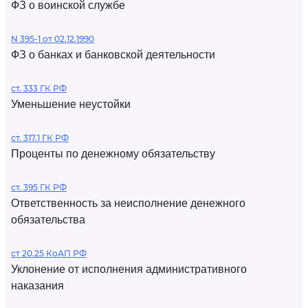
ФЗ о воинской службе
N 395-1 от 02.12.1990
ФЗ о банках и банковской деятельности
ст. 333 ГК РФ
Уменьшение неустойки
ст. 317.1 ГК РФ
Проценты по денежному обязательству
ст. 395 ГК РФ
Ответственность за неисполнение денежного
обязательства
ст 20.25 КоАП РФ
Уклонение от исполнения административного
наказания