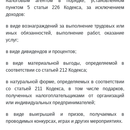
налоговым агентом в порядке, установленном
пунктом 5 статьи 226 Кодекса, за исключением
доходов:
в виде вознаграждений за выполнение трудовых или
иных обязанностей, выполнение работ, оказание
услуг;
в виде дивидендов и процентов;
в виде материальной выгоды, определяемой в
соответствии со статьей 212 Кодекса;
в натуральной форме, определяемых в соответствии
со статьей 211 Кодекса, в том числе подарков,
полученных налогоплательщиками от организаций
или индивидуальных предпринимателей;
в виде выигрышей и призов, получаемых в
проводимых конкурсах, играх и других мероприятиях.