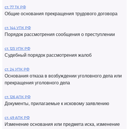
ст. 77 ТК РФ
Общие основания прекращения трудового договора
ст. 144 УПК РФ
Порядок рассмотрения сообщения о преступлении
ст. 125 УПК РФ
Судебный порядок рассмотрения жалоб
ст. 24 УПК РФ
Основания отказа в возбуждении уголовного дела или
прекращения уголовного дела
ст. 126 АПК РФ
Документы, прилагаемые к исковому заявлению
ст. 49 АПК РФ
Изменение основания или предмета иска, изменение