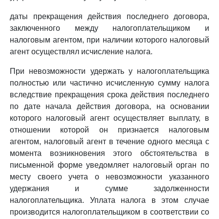
даты прекращения действия последнего договора,
заключенного между налогоплательщиком и
налоговым агентом, при наличии которого налоговый
агент осуществлял исчисление налога.
При невозможности удержать у налогоплательщика
полностью или частично исчисленную сумму налога
вследствие прекращения срока действия последнего
по дате начала действия договора, на основании
которого налоговый агент осуществляет выплату, в
отношении которой он признается налоговым
агентом, налоговый агент в течение одного месяца с
момента возникновения этого обстоятельства в
письменной форме уведомляет налоговый орган по
месту своего учета о невозможности указанного
удержания и сумме задолженности
налогоплательщика. Уплата налога в этом случае
производится налогоплательщиком в соответствии со