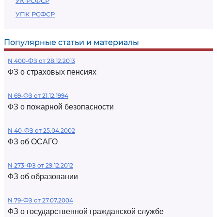
УК РСФСР
УПК РСФСР
Популярные статьи и материалы
N 400-ФЗ от 28.12.2013
ФЗ о страховых пенсиях
N 69-ФЗ от 21.12.1994
ФЗ о пожарной безопасности
N 40-ФЗ от 25.04.2002
ФЗ об ОСАГО
N 273-ФЗ от 29.12.2012
ФЗ об образовании
N 79-ФЗ от 27.07.2004
ФЗ о государственной гражданской службе