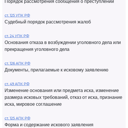
Порядок рассмотрения сообщения о преступлении
ст. 125 УПК РФ
Судебный порядок рассмотрения жалоб
ст. 24 УПК РФ
Основания отказа в возбуждении уголовного дела или
прекращения уголовного дела
ст. 126 АПК РФ
Документы, прилагаемые к исковому заявлению
ст. 49 АПК РФ
Изменение основания или предмета иска, изменение
размера исковых требований, отказ от иска, признание
иска, мировое соглашение
ст. 125 АПК РФ
Форма и содержание искового заявления