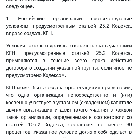
следующее.
1. Российские организации, соответствующие
условиям, предусмотренным статьей 25.2 Кодекса,
вправе создать КГН.
Условия, которым должны соответствовать участники
КГН, предусмотренные статьей 25.2 Кодекса,
применяются в течение всего срока действия
договора о создании указанной группы, если иное не
предусмотрено Кодексом.
КГН может быть создана организациями при условии,
что одна организация непосредственно и (или)
косвенно участвует в уставном (складочном) капитале
других организаций и доля такого участия в каждой
такой организации, определяемая в соответствии со
статьей 105.2 Кодекса, составляет не менее 90
процентов. Указанное условие должно соблюдаться в