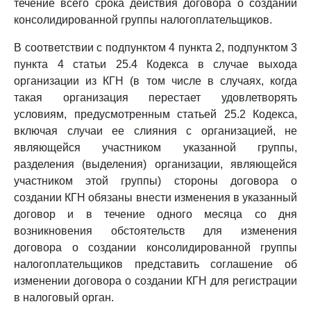
течение всего срока действия договора о создании
консолидированной группы налогоплательщиков.
В соответствии с подпунктом 4 пункта 2, подпунктом 3
пункта 4 статьи 25.4 Кодекса в случае выхода
организации из КГН (в том числе в случаях, когда
такая организация перестает удовлетворять
условиям, предусмотренным статьей 25.2 Кодекса,
включая случаи ее слияния с организацией, не
являющейся участником указанной группы,
разделения (выделения) организации, являющейся
участником этой группы) стороны договора о
создании КГН обязаны внести изменения в указанный
договор и в течение одного месяца со дня
возникновения обстоятельств для изменения
договора о создании консолидированной группы
налогоплательщиков представить соглашение об
изменении договора о создании КГН для регистрации
в налоговый орган.