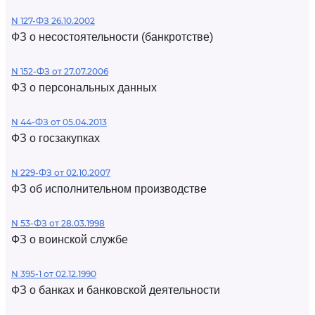
N 127-ФЗ 26.10.2002
ФЗ о несостоятельности (банкротстве)
N 152-ФЗ от 27.07.2006
ФЗ о персональных данных
N 44-ФЗ от 05.04.2013
ФЗ о госзакупках
N 229-ФЗ от 02.10.2007
ФЗ об исполнительном производстве
N 53-ФЗ от 28.03.1998
ФЗ о воинской службе
N 395-1 от 02.12.1990
ФЗ о банках и банковской деятельности