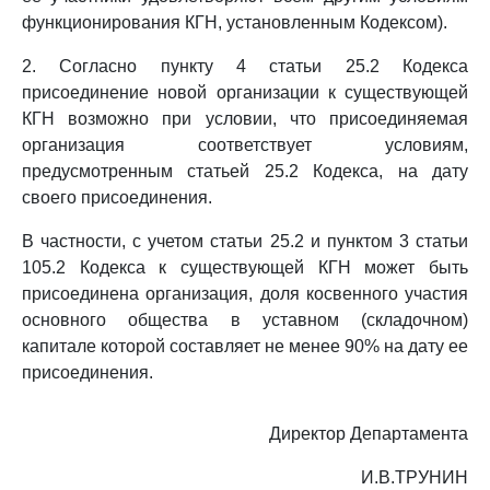
функционирования КГН, установленным Кодексом).
2. Согласно пункту 4 статьи 25.2 Кодекса
присоединение новой организации к существующей
КГН возможно при условии, что присоединяемая
организация соответствует условиям,
предусмотренным статьей 25.2 Кодекса, на дату
своего присоединения.
В частности, с учетом статьи 25.2 и пунктом 3 статьи
105.2 Кодекса к существующей КГН может быть
присоединена организация, доля косвенного участия
основного общества в уставном (складочном)
капитале которой составляет не менее 90% на дату ее
присоединения.
Директор Департамента
И.В.ТРУНИН