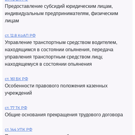
Предоставление субсидий юридическим лицам,
индивидуальным предпринимателям, физическим
лицам
ст. 12.8 КоАП РФ
Управление транспортным средством водителем,
находящимся в состоянии опьянения, передача
управления транспортным средством лицу,
находящемуся в состоянии опьянения
ст. 161 БК РФ
Особенности правового положения казенных
учреждений
ст. 77 ТК РФ
Общие основания прекращения трудового договора
ст. 144 УПК РФ