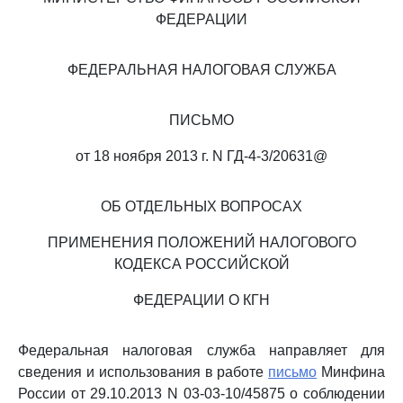
ФЕДЕРАЦИИ
ФЕДЕРАЛЬНАЯ НАЛОГОВАЯ СЛУЖБА
ПИСЬМО
от 18 ноября 2013 г. N ГД-4-3/20631@
ОБ ОТДЕЛЬНЫХ ВОПРОСАХ
ПРИМЕНЕНИЯ ПОЛОЖЕНИЙ НАЛОГОВОГО
КОДЕКСА РОССИЙСКОЙ
ФЕДЕРАЦИИ О КГН
Федеральная налоговая служба направляет для
сведения и использования в работе
письмо
Минфина
России от 29.10.2013 N 03-03-10/45875 о соблюдении