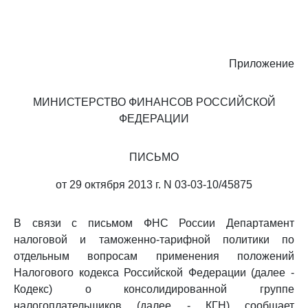
Приложение
МИНИСТЕРСТВО ФИНАНСОВ РОССИЙСКОЙ
ФЕДЕРАЦИИ
ПИСЬМО
от 29 октября 2013 г. N 03-03-10/45875
В связи с письмом ФНС России Департамент
налоговой и таможенно-тарифной политики по
отдельным вопросам применения положений
Налогового кодекса Российской Федерации (далее -
Кодекс) о консолидированной группе
налогоплательщиков (далее - КГН) сообщает