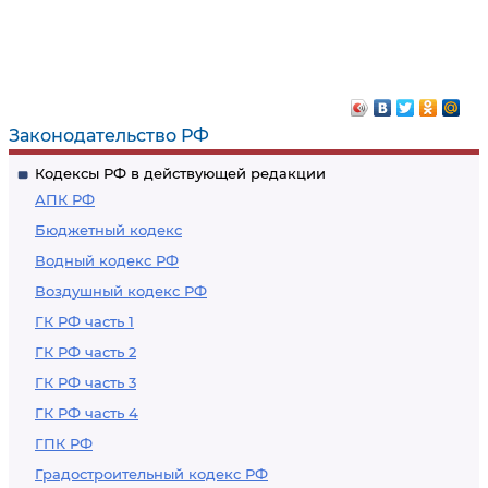
Законодательство РФ
Кодексы РФ в действующей редакции
АПК РФ
Бюджетный кодекс
Водный кодекс РФ
Воздушный кодекс РФ
ГК РФ часть 1
ГК РФ часть 2
ГК РФ часть 3
ГК РФ часть 4
ГПК РФ
Градостроительный кодекс РФ