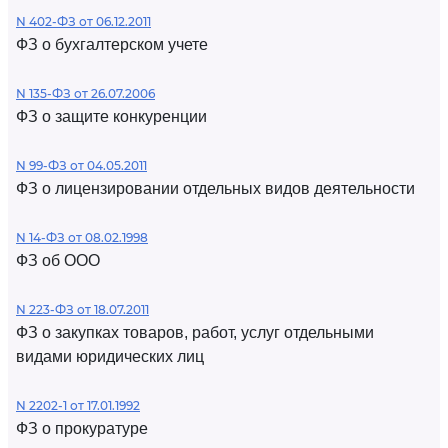
N 402-ФЗ от 06.12.2011
ФЗ о бухгалтерском учете
N 135-ФЗ от 26.07.2006
ФЗ о защите конкуренции
N 99-ФЗ от 04.05.2011
ФЗ о лицензировании отдельных видов деятельности
N 14-ФЗ от 08.02.1998
ФЗ об ООО
N 223-ФЗ от 18.07.2011
ФЗ о закупках товаров, работ, услуг отдельными
видами юридических лиц
N 2202-1 от 17.01.1992
ФЗ о прокуратуре