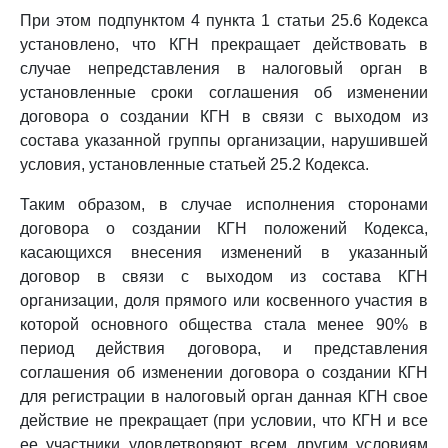
При этом подпунктом 4 пункта 1 статьи 25.6 Кодекса
установлено, что КГН прекращает действовать в
случае непредставления в налоговый орган в
установленные сроки соглашения об изменении
договора о создании КГН в связи с выходом из
состава указанной группы организации, нарушившей
условия, установленные статьей 25.2 Кодекса.
Таким образом, в случае исполнения сторонами
договора о создании КГН положений Кодекса,
касающихся внесения изменений в указанный
договор в связи с выходом из состава КГН
организации, доля прямого или косвенного участия в
которой основного общества стала менее 90% в
период действия договора, и представления
соглашения об изменении договора о создании КГН
для регистрации в налоговый орган данная КГН свое
действие не прекращает (при условии, что КГН и все
ее участники удовлетворяют всем другим условиям