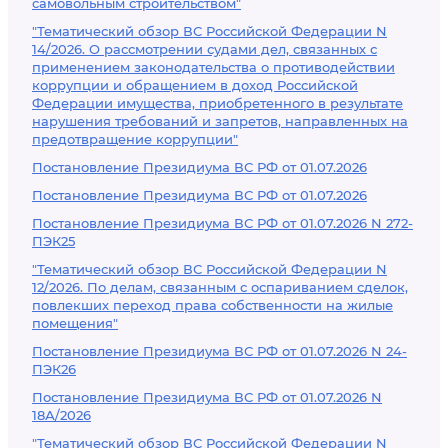
самовольным строительством"
"Тематический обзор ВС Российской Федерации N
14/2026. О рассмотрении судами дел, связанных с
применением законодательства о противодействии
коррупции и обращением в доход Российской
Федерации имущества, приобретенного в результате
нарушения требований и запретов, направленных на
предотвращение коррупции"
Постановление Президиума ВС РФ от 01.07.2026
Постановление Президиума ВС РФ от 01.07.2026
Постановление Президиума ВС РФ от 01.07.2026 N 272-
ПЭК25
"Тематический обзор ВС Российской Федерации N
12/2026. По делам, связанным с оспариванием сделок,
повлекших переход права собственности на жилые
помещения"
Постановление Президиума ВС РФ от 01.07.2026 N 24-
ПЭК26
Постановление Президиума ВС РФ от 01.07.2026 N
18А/2026
"Тематический обзор ВС Российской Федерации N