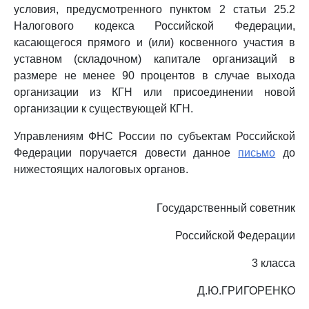
условия, предусмотренного пунктом 2 статьи 25.2
Налогового кодекса Российской Федерации,
касающегося прямого и (или) косвенного участия в
уставном (складочном) капитале организаций в
размере не менее 90 процентов в случае выхода
организации из КГН или присоединении новой
организации к существующей КГН.
Управлениям ФНС России по субъектам Российской
Федерации поручается довести данное
письмо
до
нижестоящих налоговых органов.
Государственный советник
Российской Федерации
3 класса
Д.Ю.ГРИГОРЕНКО