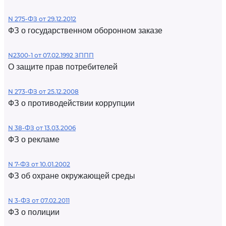
N 275-ФЗ от 29.12.2012
ФЗ о государственном оборонном заказе
N2300-1 от 07.02.1992 ЗППП
О защите прав потребителей
N 273-ФЗ от 25.12.2008
ФЗ о противодействии коррупции
N 38-ФЗ от 13.03.2006
ФЗ о рекламе
N 7-ФЗ от 10.01.2002
ФЗ об охране окружающей среды
N 3-ФЗ от 07.02.2011
ФЗ о полиции