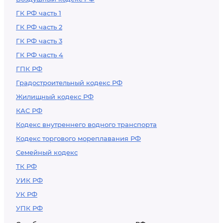
ГК РФ часть 1
ГК РФ часть 2
ГК РФ часть 3
ГК РФ часть 4
ГПК РФ
Градостроительный кодекс РФ
Жилищный кодекс РФ
КАС РФ
Кодекс внутреннего водного транспорта
Кодекс торгового мореплавания РФ
Семейный кодекс
ТК РФ
УИК РФ
УК РФ
УПК РФ