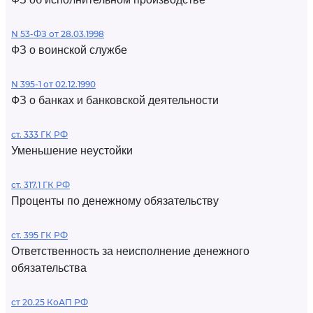
N 53-ФЗ от 28.03.1998
ФЗ о воинской службе
N 395-1 от 02.12.1990
ФЗ о банках и банковской деятельности
ст. 333 ГК РФ
Уменьшение неустойки
ст. 317.1 ГК РФ
Проценты по денежному обязательству
ст. 395 ГК РФ
Ответственность за неисполнение денежного
обязательства
ст 20.25 КоАП РФ