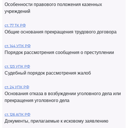
Особенности правового положения казенных
учреждений
ст. 77 ТК РФ
Общие основания прекращения трудового договора
ст. 144 УПК РФ
Порядок рассмотрения сообщения о преступлении
ст. 125 УПК РФ
Судебный порядок рассмотрения жалоб
ст. 24 УПК РФ
Основания отказа в возбуждении уголовного дела или
прекращения уголовного дела
ст. 126 АПК РФ
Документы, прилагаемые к исковому заявлению