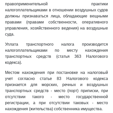
правоприменительной практики
налогоплательщиками в отношении воздушных судов
должны признаваться лица, обладающие вещными
правами (правами собственности, оперативного
управления, хозяйственного ведения) на воздушные
суда.
Уплата транспортного налога производится
налогоплательщиками по месту нахождения
транспортных средств (статья 363 Налогового
кодекса).
Местом нахождения при постановке на налоговый
учет согласно статье 83 Налогового кодекса
признается для морских, речных и воздушных
транспортных средств - место (порт) приписки, при
отсутствии такого - место государственной
регистрации, а при отсутствии таковых - место
нахождения (жительства) собственника имущества.