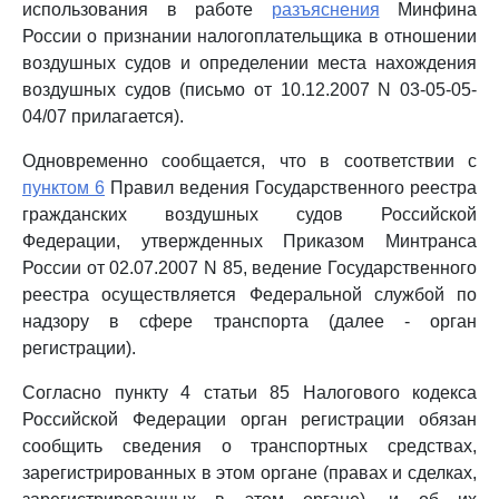
использования в работе
разъяснения
Минфина
России о признании налогоплательщика в отношении
воздушных судов и определении места нахождения
воздушных судов (письмо от 10.12.2007 N 03-05-05-
04/07 прилагается).
Одновременно сообщается, что в соответствии с
пунктом 6
Правил ведения Государственного реестра
гражданских воздушных судов Российской
Федерации, утвержденных Приказом Минтранса
России от 02.07.2007 N 85, ведение Государственного
реестра осуществляется Федеральной службой по
надзору в сфере транспорта (далее - орган
регистрации).
Согласно пункту 4 статьи 85 Налогового кодекса
Российской Федерации орган регистрации обязан
сообщить сведения о транспортных средствах,
зарегистрированных в этом органе (правах и сделках,