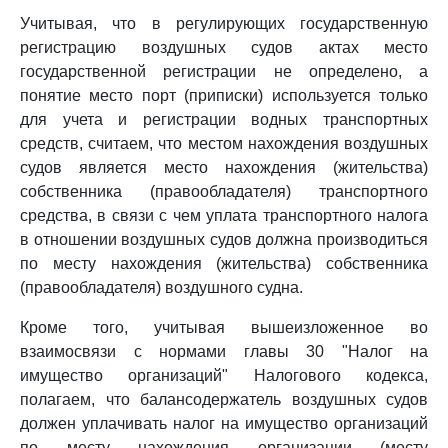
Учитывая, что в регулирующих государственную
регистрацию воздушных судов актах место
государственной регистрации не определено, а
понятие место порт (приписки) используется только
для учета и регистрации водных транспортных
средств, считаем, что местом нахождения воздушных
судов является место нахождения (жительства)
собственника (правообладателя) транспортного
средства, в связи с чем уплата транспортного налога
в отношении воздушных судов должна производиться
по месту нахождения (жительства) собственника
(правообладателя) воздушного судна.
Кроме того, учитывая вышеизложенное во
взаимосвязи с нормами главы 30 "Налог на
имущество организаций" Налогового кодекса,
полагаем, что балансодержатель воздушных судов
должен уплачивать налог на имущество организаций
по месту нахождения организации (месту