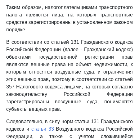
Таким образом, налогоплательщиками транспортного
налога являются лица, на которых транспортные
средства зарегистрированы в установленном законом
порядке.
В соответствии со статьей 131 Гражданского кодекса
Российской Федерации (далее - Гражданский кодекс)
объектами государственной регистрации прав
являются вещные права на объект недвижимости, к
которым относятся воздушные суда, и ограничения
этих вещных прав, поэтому в соответствии со статьей
357 Налогового кодекса лицами, на которых согласно
законодательству Российской Федерации
зарегистрированы воздушные суда, понимаются
субъекты вещных прав.
Следовательно, в силу норм статьи 131 Гражданского
кодекса и
статьи 33
Воздушного кодекса Российской
Федерации, а также с учетом сложившейся