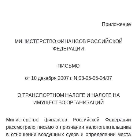
Приложение
МИНИСТЕРСТВО ФИНАНСОВ РОССИЙСКОЙ
ФЕДЕРАЦИИ
ПИСЬМО
от 10 декабря 2007 г. N 03-05-05-04/07
О ТРАНСПОРТНОМ НАЛОГЕ И НАЛОГЕ НА
ИМУЩЕСТВО ОРГАНИЗАЦИЙ
Министерство финансов Российской Федерации
рассмотрело письмо о признании налогоплательщика
в отношении воздушных судов и определении места