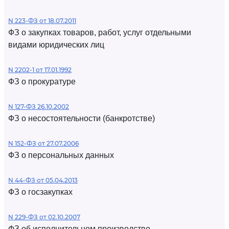
N 223-ФЗ от 18.07.2011
ФЗ о закупках товаров, работ, услуг отдельными
видами юридических лиц
N 2202-1 от 17.01.1992
ФЗ о прокуратуре
N 127-ФЗ 26.10.2002
ФЗ о несостоятельности (банкротстве)
N 152-ФЗ от 27.07.2006
ФЗ о персональных данных
N 44-ФЗ от 05.04.2013
ФЗ о госзакупках
N 229-ФЗ от 02.10.2007
ФЗ об исполнительном производстве