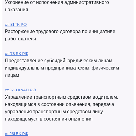
Уклонение от исполнения административного
наказания
ст. 81 ТК РФ
Расторжение трудового договора по инициативе
работодателя
ст. 78 БК РФ
Предоставление субсидий юридическим лицам,
индивидуальным предпринимателям, физическим
лицам
ст. 12.8 КоАП РФ
Управление транспортным средством водителем,
находящимся в состоянии опьянения, передача
управления транспортным средством лицу,
находящемуся в состоянии опьянения
ст. 161 БК РФ