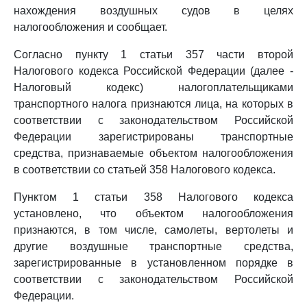
нахождения воздушных судов в целях
налогообложения и сообщает.
Согласно пункту 1 статьи 357 части второй
Налогового кодекса Российской Федерации (далее -
Налоговый кодекс) налогоплательщиками
транспортного налога признаются лица, на которых в
соответствии с законодательством Российской
Федерации зарегистрированы транспортные
средства, признаваемые объектом налогообложения
в соответствии со статьей 358 Налогового кодекса.
Пунктом 1 статьи 358 Налогового кодекса
установлено, что объектом налогообложения
признаются, в том числе, самолеты, вертолеты и
другие воздушные транспортные средства,
зарегистрированные в установленном порядке в
соответствии с законодательством Российской
Федерации.