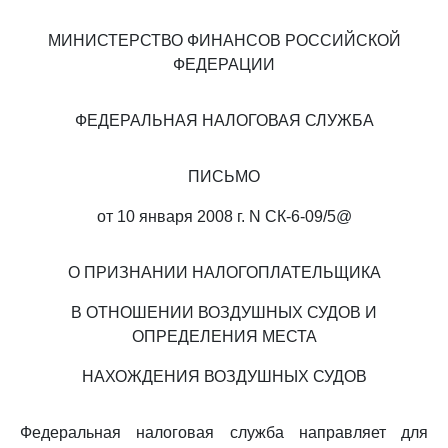
МИНИСТЕРСТВО ФИНАНСОВ РОССИЙСКОЙ
ФЕДЕРАЦИИ
ФЕДЕРАЛЬНАЯ НАЛОГОВАЯ СЛУЖБА
ПИСЬМО
от 10 января 2008 г. N СК-6-09/5@
О ПРИЗНАНИИ НАЛОГОПЛАТЕЛЬЩИКА
В ОТНОШЕНИИ ВОЗДУШНЫХ СУДОВ И
ОПРЕДЕЛЕНИЯ МЕСТА
НАХОЖДЕНИЯ ВОЗДУШНЫХ СУДОВ
Федеральная налоговая служба направляет для