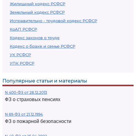
Жилищный кодекс РСФСР
Земельный кодекс РСФСР
Исправительно - трудовой кодекс РСФСР
КоАП РСФСР
Кодекс законов о труде
Кодекс о браке и семье РСФСР
УК РСФСР
УПК РСФСР
Популярные статьи и материалы
N 400-ФЗ от 28.12.2013
ФЗ о страховых пенсиях
N 69-ФЗ от 21.12.1994
ФЗ о пожарной безопасности