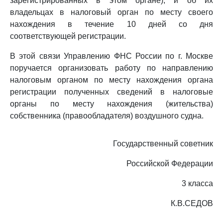
зарегистрированных в этом органе), и об их
владельцах в налоговый орган по месту своего
нахождения в течение 10 дней со дня
соответствующей регистрации.
В этой связи Управлению ФНС России по г. Москве
поручается организовать работу по направлению
налоговым органом по месту нахождения органа
регистрации полученных сведений в налоговые
органы по месту нахождения (жительства)
собственника (правообладателя) воздушного судна.
Государственный советник
Российской Федерации
3 класса
К.В.СЕДОВ