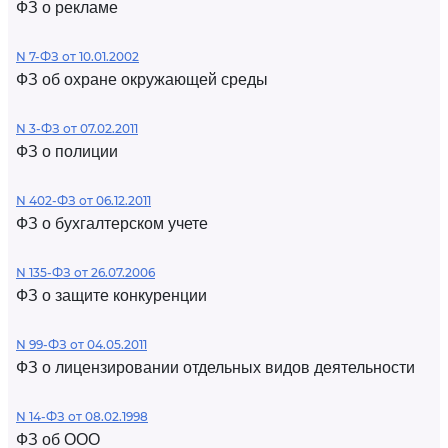
ФЗ о рекламе
N 7-ФЗ от 10.01.2002
ФЗ об охране окружающей среды
N 3-ФЗ от 07.02.2011
ФЗ о полиции
N 402-ФЗ от 06.12.2011
ФЗ о бухгалтерском учете
N 135-ФЗ от 26.07.2006
ФЗ о защите конкуренции
N 99-ФЗ от 04.05.2011
ФЗ о лицензировании отдельных видов деятельности
N 14-ФЗ от 08.02.1998
ФЗ об ООО