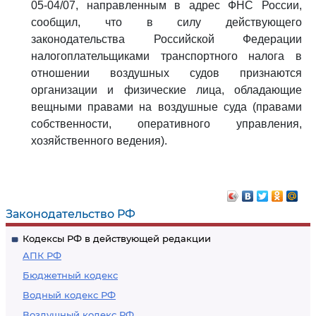
05-04/07, направленным в адрес ФНС России,
сообщил, что в силу действующего
законодательства Российской Федерации
налогоплательщиками транспортного налога в
отношении воздушных судов признаются
организации и физические лица, обладающие
вещными правами на воздушные суда (правами
собственности, оперативного управления,
хозяйственного ведения).
Законодательство РФ
Кодексы РФ в действующей редакции
АПК РФ
Бюджетный кодекс
Водный кодекс РФ
Воздушный кодекс РФ