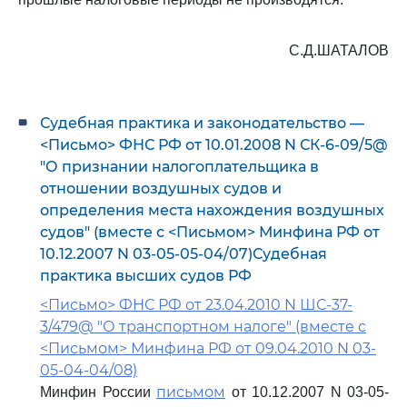
С.Д.ШАТАЛОВ
Судебная практика и законодательство —
<Письмо> ФНС РФ от 10.01.2008 N СК-6-09/5@
"О признании налогоплательщика в
отношении воздушных судов и
определения места нахождения воздушных
судов" (вместе с <Письмом> Минфина РФ от
10.12.2007 N 03-05-05-04/07)Судебная
практика высших судов РФ
<Письмо> ФНС РФ от 23.04.2010 N ШС-37-
3/479@ "О транспортном налоге" (вместе с
<Письмом> Минфина РФ от 09.04.2010 N 03-
05-04-04/08)
письмом
Минфин России
от 10.12.2007 N 03-05-