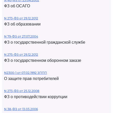
N 40-ФЗ от 25.04.2002
ФЗ об ОСАГО
N 273-ФЗ от 29.12.2012
ФЗ об образовании
N 79-ФЗ от 27.07.2004
ФЗ о государственной гражданской службе
N 275-ФЗ от 29.12.2012
ФЗ о государственном оборонном заказе
N2300-1 от 07.02.1992 ЗППП
О защите прав потребителей
N 273-ФЗ от 25.12.2008
ФЗ о противодействии коррупции
N 38-ФЗ от 13.03.2006