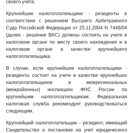
своего учета.
Крупнейшие налогоплательщики - резиденты в
соответствии с решением Высшего Арбитражного
Суда Российской Федерации от 25.11.2004 N 7448/04
(далее - решение ВАС) должны состоять на учете в
налоговом органе по месту своего нахождения и в
налоговом органе в качестве крупнейшего
налогоплательщика.
В случае, если крупнейшие налогоплательщики -
резиденты состоят на учете в качестве крупнейших
налогоплательщиков в межрегиональных
(межрайонных) инспекциях ФНС России по
крупнейшим налогоплательщикам, Федеральная
налоговая служба рекомендует руководствоваться
следующим.
Крупнейший налогоплательщик - резидент, имеющий
Свидетельство о постановке на учет юридического