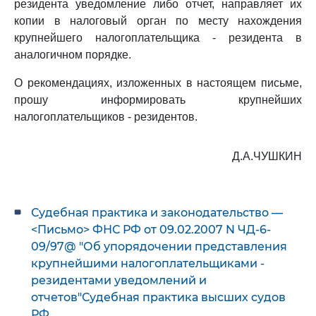
резидента уведомление либо отчет, направляет их
копии в налоговый орган по месту нахождения
крупнейшего налогоплательщика - резидента в
аналогичном порядке.
О рекомендациях, изложенных в настоящем письме,
прошу информировать крупнейших
налогоплательщиков - резидентов.
Д.А.ЧУШКИН
Судебная практика и законодательство —
<Письмо> ФНС РФ от 09.02.2007 N ЧД-6-
09/97@ "Об упорядочении представления
крупнейшими налогоплательщиками -
резидентами уведомлений и
отчетов"Судебная практика высших судов
РФ