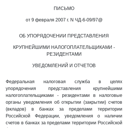
ПИСЬМО
от 9 февраля 2007 г. N ЧД-6-09/97@
ОБ УПОРЯДОЧЕНИИ ПРЕДСТАВЛЕНИЯ
КРУПНЕЙШИМИ НАЛОГОПЛАТЕЛЬЩИКАМИ -
РЕЗИДЕНТАМИ
УВЕДОМЛЕНИЙ И ОТЧЕТОВ
Федеральная налоговая служба в целях
упорядочения представления крупнейшими
налогоплательщиками - резидентами в налоговые
органы уведомления об открытии (закрытии) счетов
(вкладов) в банках за пределами территории
Российской Федерации, уведомления о наличии
счетов в банках за пределами территории Российской