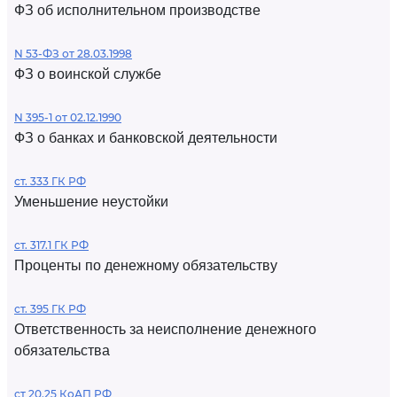
ФЗ об исполнительном производстве
N 53-ФЗ от 28.03.1998
ФЗ о воинской службе
N 395-1 от 02.12.1990
ФЗ о банках и банковской деятельности
ст. 333 ГК РФ
Уменьшение неустойки
ст. 317.1 ГК РФ
Проценты по денежному обязательству
ст. 395 ГК РФ
Ответственность за неисполнение денежного
обязательства
ст 20.25 КоАП РФ