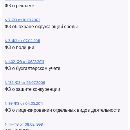
ФЗ о рекламе
N 7-ФЗ от 10.01.2002
ФЗ об охране окружающей среды
N 3-ФЗ от 07.02.2011
ФЗ о полиции
N 402-ФЗ от 06.12.2011
ФЗ о бухгалтерском учете
N 135-ФЗ от 26.07.2006
ФЗ о защите конкуренции
N 99-ФЗ от 04.05.2011
ФЗ о лицензировании отдельных видов деятельности
N 14-ФЗ от 08.02.1998