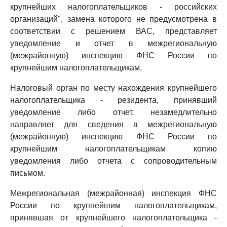
крупнейших налогоплательщиков - российских
организаций", замена которого не предусмотрена в
соответствии с решением ВАС, представляет
уведомление и отчет в межрегиональную
(межрайонную) инспекцию ФНС России по
крупнейшим налогоплательщикам.
Налоговый орган по месту нахождения крупнейшего
налогоплательщика - резидента, принявший
уведомление либо отчет, незамедлительно
направляет для сведения в межрегиональную
(межрайонную) инспекцию ФНС России по
крупнейшим налогоплательщикам копию
уведомления либо отчета с сопроводительным
письмом.
Межрегиональная (межрайонная) инспекция ФНС
России по крупнейшим налогоплательщикам,
принявшая от крупнейшего налогоплательщика -