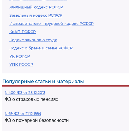
Жилищный кодекс РСФСР
Земельный кодекс РСФСР
Исправительно - трудовой кодекс РСФСР
КоАП РСФСР
Кодекс законов о труде
Кодекс о браке и семье РСФСР
УК РСФСР
УПК РСФСР
Популярные статьи и материалы
N 400-ФЗ от 28.12.2013
ФЗ о страховых пенсиях
N 69-ФЗ от 21.12.1994
ФЗ о пожарной безопасности