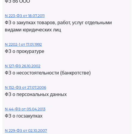
ФЗ об ООО
N 223-ФЗ от 18.07.2011
ФЗ о закупках товаров, работ, услуг отдельными
видами юридических лиц
N 2202-1 от 17.01.1992
ФЗ о прокуратуре
N 127-ФЗ 26.10.2002
ФЗ о несостоятельности (банкротстве)
N 152-ФЗ от 27.07.2006
ФЗ о персональных данных
N 44-ФЗ от 05.04.2013
ФЗ о госзакупках
N 229-ФЗ от 02.10.2007