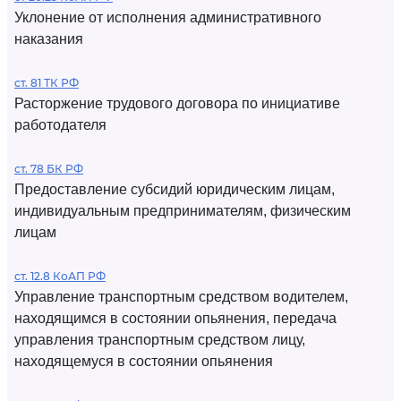
Уклонение от исполнения административного
наказания
ст. 81 ТК РФ
Расторжение трудового договора по инициативе
работодателя
ст. 78 БК РФ
Предоставление субсидий юридическим лицам,
индивидуальным предпринимателям, физическим
лицам
ст. 12.8 КоАП РФ
Управление транспортным средством водителем,
находящимся в состоянии опьянения, передача
управления транспортным средством лицу,
находящемуся в состоянии опьянения