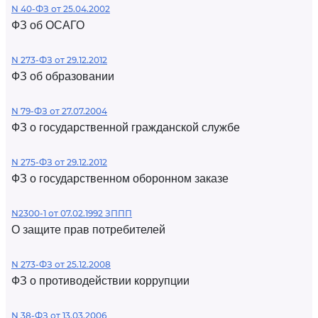
N 40-ФЗ от 25.04.2002
ФЗ об ОСАГО
N 273-ФЗ от 29.12.2012
ФЗ об образовании
N 79-ФЗ от 27.07.2004
ФЗ о государственной гражданской службе
N 275-ФЗ от 29.12.2012
ФЗ о государственном оборонном заказе
N2300-1 от 07.02.1992 ЗППП
О защите прав потребителей
N 273-ФЗ от 25.12.2008
ФЗ о противодействии коррупции
N 38-ФЗ от 13.03.2006