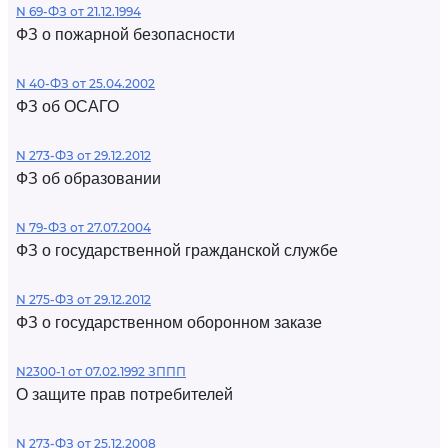
N 69-ФЗ от 21.12.1994
ФЗ о пожарной безопасности
N 40-ФЗ от 25.04.2002
ФЗ об ОСАГО
N 273-ФЗ от 29.12.2012
ФЗ об образовании
N 79-ФЗ от 27.07.2004
ФЗ о государственной гражданской службе
N 275-ФЗ от 29.12.2012
ФЗ о государственном оборонном заказе
N2300-1 от 07.02.1992 ЗППП
О защите прав потребителей
N 273-ФЗ от 25.12.2008