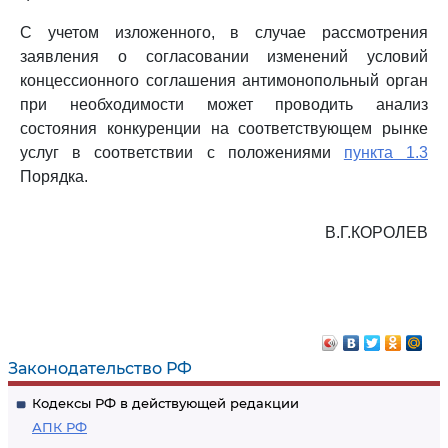
С учетом изложенного, в случае рассмотрения
заявления о согласовании изменений условий
концессионного соглашения антимонопольный орган
при необходимости может проводить анализ
состояния конкуренции на соответствующем рынке
услуг в соответствии с положениями
пункта 1.3
Порядка.
В.Г.КОРОЛЕВ
Законодательство РФ
Кодексы РФ в действующей редакции
АПК РФ