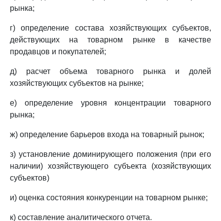
рынка;
г) определение состава хозяйствующих субъектов,
действующих на товарном рынке в качестве
продавцов и покупателей;
д) расчет объема товарного рынка и долей
хозяйствующих субъектов на рынке;
е) определение уровня концентрации товарного
рынка;
ж) определение барьеров входа на товарный рынок;
з) установление доминирующего положения (при его
наличии) хозяйствующего субъекта (хозяйствующих
субъектов)
и) оценка состояния конкуренции на товарном рынке;
к) составление аналитического отчета.