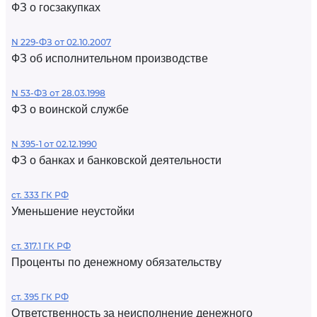
ФЗ о госзакупках
N 229-ФЗ от 02.10.2007
ФЗ об исполнительном производстве
N 53-ФЗ от 28.03.1998
ФЗ о воинской службе
N 395-1 от 02.12.1990
ФЗ о банках и банковской деятельности
ст. 333 ГК РФ
Уменьшение неустойки
ст. 317.1 ГК РФ
Проценты по денежному обязательству
ст. 395 ГК РФ
Ответственность за неисполнение денежного