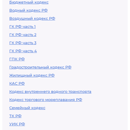
Бюджетный кодекс
Водный кодекс РФ
Воздушный кодекс РФ
ГК РФ часть 1
ГК РФ часть 2
ГК РФ часть 3
ГК РФ часть 4
ГПК РФ
Градостроительный кодекс РФ
Жилищный кодекс РФ
КАС РФ
Кодекс внутреннего водного транспорта
Кодекс торгового мореплавания РФ
Семейный кодекс
ТК РФ
УИК РФ