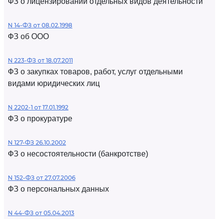
ФЗ о лицензировании отдельных видов деятельности
N 14-ФЗ от 08.02.1998
ФЗ об ООО
N 223-ФЗ от 18.07.2011
ФЗ о закупках товаров, работ, услуг отдельными
видами юридических лиц
N 2202-1 от 17.01.1992
ФЗ о прокуратуре
N 127-ФЗ 26.10.2002
ФЗ о несостоятельности (банкротстве)
N 152-ФЗ от 27.07.2006
ФЗ о персональных данных
N 44-ФЗ от 05.04.2013