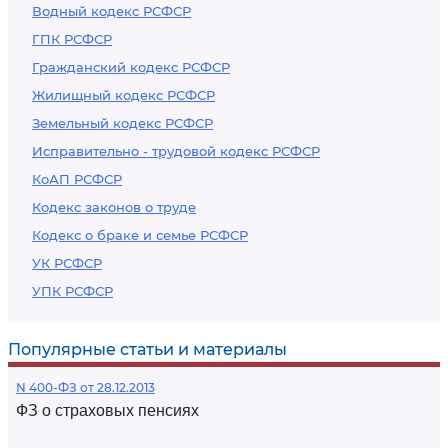
Водный кодекс РСФСР
ГПК РСФСР
Гражданский кодекс РСФСР
Жилищный кодекс РСФСР
Земельный кодекс РСФСР
Исправительно - трудовой кодекс РСФСР
КоАП РСФСР
Кодекс законов о труде
Кодекс о браке и семье РСФСР
УК РСФСР
УПК РСФСР
Популярные статьи и материалы
N 400-ФЗ от 28.12.2013
ФЗ о страховых пенсиях