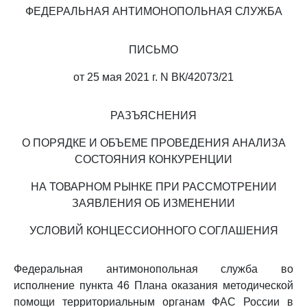
ФЕДЕРАЛЬНАЯ АНТИМОНОПОЛЬНАЯ СЛУЖБА
ПИСЬМО
от 25 мая 2021 г. N ВК/42073/21
РАЗЪЯСНЕНИЯ
О ПОРЯДКЕ И ОБЪЕМЕ ПРОВЕДЕНИЯ АНАЛИЗА
СОСТОЯНИЯ КОНКУРЕНЦИИ
НА ТОВАРНОМ РЫНКЕ ПРИ РАССМОТРЕНИИ
ЗАЯВЛЕНИЯ ОБ ИЗМЕНЕНИИ
УСЛОВИЙ КОНЦЕССИОННОГО СОГЛАШЕНИЯ
Федеральная антимонопольная служба во
исполнение пункта 46 Плана оказания методической
помощи территориальным органам ФАС России в