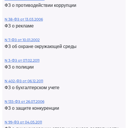
ФЗ о противодействии коррупции
N 38-ФЗ от 13.03.2006
ФЗ о рекламе
N 7-ФЗ от 10.01.2002
ФЗ об охране окружающей среды
N 3-ФЗ от 07.02.2011
ФЗ о полиции
N 402-ФЗ от 06.12.2011
ФЗ о бухгалтерском учете
N 135-ФЗ от 26.07.2006
ФЗ о защите конкуренции
N 99-ФЗ от 04.05.2011