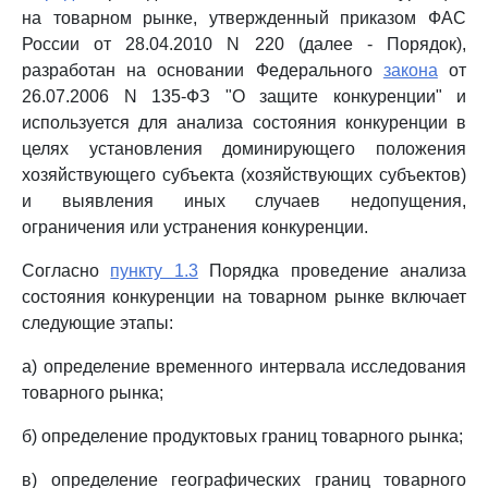
на товарном рынке, утвержденный приказом ФАС
России от 28.04.2010 N 220 (далее - Порядок),
разработан на основании Федерального
закона
от
26.07.2006 N 135-ФЗ "О защите конкуренции" и
используется для анализа состояния конкуренции в
целях установления доминирующего положения
хозяйствующего субъекта (хозяйствующих субъектов)
и выявления иных случаев недопущения,
ограничения или устранения конкуренции.
Согласно
пункту 1.3
Порядка проведение анализа
состояния конкуренции на товарном рынке включает
следующие этапы:
а) определение временного интервала исследования
товарного рынка;
б) определение продуктовых границ товарного рынка;
в) определение географических границ товарного