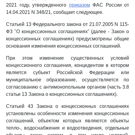
2021 году, утвержденного
приказом
ФАС России от
14.04.2021 N 348/21, сообщает следующее.
Статьей 13 Федерального закона от 21.07.2005 N 115-
ФЗ "О концессионных соглашениях" (далее - Закон о
концессионных соглашениях) предусмотрены общие
основания изменения концессионных соглашений.
При этом изменение существенных условий
концессионного соглашения, концедентом в котором
является субъект Российской Федерации или
муниципальное образование, осуществляется по
согласованию с антимонопольным органом (часть 3.8
статьи 13 Закона о концессионных соглашениях).
Статьей 43 Закона о концессионных соглашениях
установлены особенности изменения концессионных
соглашений, объектом которых являются объекты
тепло-, водоснабжения и водоотведения, отдельные