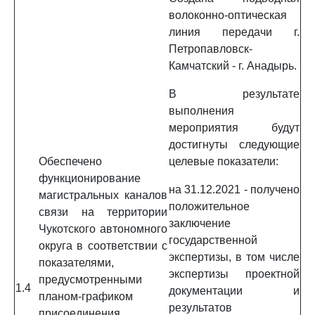
волоконно-оптическая
линия передачи г.
Петропавловск-
Камчатский - г. Анадырь.
В результате
выполнения
мероприятия будут
достигнуты следующие
Обеспечено
целевые показатели:
функционирование
на 31.12.2021 - получено
магистральных каналов
положительное
связи на территории
заключение
Чукотского автономного
государственной
округа в соответствии с
экспертизы, в том числе
показателями,
экспертизы проектной
предусмотренными
1.4
документации и
планом-графиком
результатов
присоединения