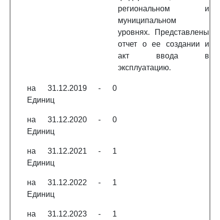
региональном и
муниципальном
уровнях. Представлены
отчет о ее создании и
акт ввода в
эксплуатацию.
на 31.12.2019 - 0
Единиц
на 31.12.2020 - 0
Единиц
на 31.12.2021 - 1
Единиц
на 31.12.2022 - 1
Единиц
на 31.12.2023 - 1