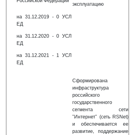
Российской Федерации
эксплуатацию
на 31.12.2019 - 0 УСЛ
ЕД
на 31.12.2020 - 0 УСЛ
ЕД
на 31.12.2021 - 1 УСЛ
ЕД
Сформирована
инфраструктура
российского
государственного
сегмента сети
"Интернет" (сеть RSNet)
и обеспечивается ее
развитие, поддержание