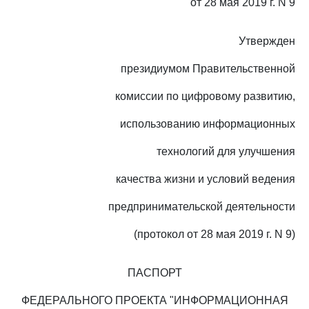
от 28 мая 2019 г. N 9
Утвержден
президиумом Правительственной
комиссии по цифровому развитию,
использованию информационных
технологий для улучшения
качества жизни и условий ведения
предпринимательской деятельности
(протокол от 28 мая 2019 г. N 9)
ПАСПОРТ
ФЕДЕРАЛЬНОГО ПРОЕКТА "ИНФОРМАЦИОННАЯ