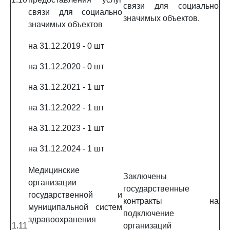
связи для социально
связи для социально
значимых объектов.
значимых объектов
на 31.12.2019 - 0 шт
на 31.12.2020 - 0 шт
на 31.12.2021 - 1 шт
на 31.12.2022 - 1 шт
на 31.12.2023 - 1 шт
на 31.12.2024 - 1 шт
Медицинские
Заключены
организации
государственные
государственной и
контракты на
муниципальной систем
подключение
здравоохранения
1.11
организаций