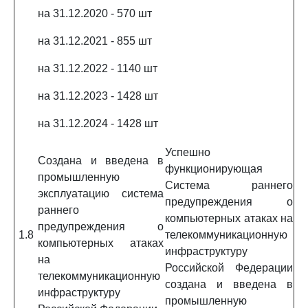
на 31.12.2020 - 570 шт
на 31.12.2021 - 855 шт
на 31.12.2022 - 1140 шт
на 31.12.2023 - 1428 шт
на 31.12.2024 - 1428 шт
Успешно
Создана и введена в
функционирующая
промышленную
Система раннего
эксплуатацию система
предупреждения о
раннего
компьютерных атаках на
предупреждения о
1.8
телекоммуникационную
компьютерных атаках
инфраструктуру
на
Российской Федерации
телекоммуникационную
создана и введена в
инфраструктуру
промышленную