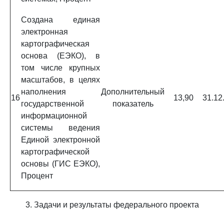
Создана единая
электронная
картографическая
основа (ЕЭКО), в
том числе крупных
масштабов, в целях
наполнения
Дополнительный
16
13,90
31.12
государственной
показатель
информационной
системы ведения
Единой электронной
картографической
основы (ГИС ЕЭКО),
Процент
3. Задачи и результаты федерального проекта