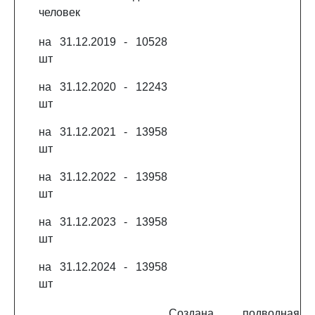
человек
на 31.12.2019 - 10528
шт
на 31.12.2020 - 12243
шт
на 31.12.2021 - 13958
шт
на 31.12.2022 - 13958
шт
на 31.12.2023 - 13958
шт
на 31.12.2024 - 13958
шт
Создана подводная