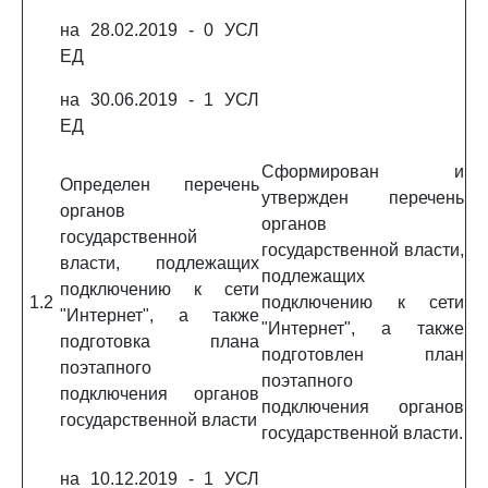
на 28.02.2019 - 0 УСЛ
ЕД
на 30.06.2019 - 1 УСЛ
ЕД
Сформирован и
Определен перечень
утвержден перечень
органов
органов
государственной
государственной власти,
власти, подлежащих
подлежащих
подключению к сети
1.2
подключению к сети
"Интернет", а также
"Интернет", а также
подготовка плана
подготовлен план
поэтапного
поэтапного
подключения органов
подключения органов
государственной власти
государственной власти.
на 10.12.2019 - 1 УСЛ