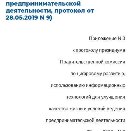
предпринимательской
деятельности, протокол от
28.05.2019 N 9)
Приложение N 3
к протоколу президиума
Правительственной комиссии
по цифровому развитию,
использованию информационных
технологий для улучшения
качества жизни и условий ведения
предпринимательской деятельности