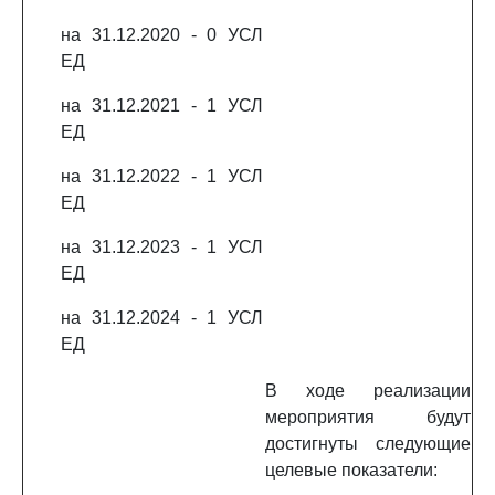
на 31.12.2020 - 0 УСЛ
ЕД
на 31.12.2021 - 1 УСЛ
ЕД
на 31.12.2022 - 1 УСЛ
ЕД
на 31.12.2023 - 1 УСЛ
ЕД
на 31.12.2024 - 1 УСЛ
ЕД
В ходе реализации
мероприятия будут
достигнуты следующие
целевые показатели: