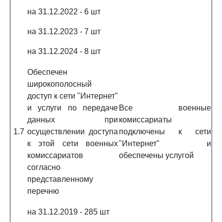
на 31.12.2022 - 6 шт
на 31.12.2023 - 7 шт
на 31.12.2024 - 8 шт
Обеспечен
широкополосный
доступ к сети "Интернет"
и услуги по передаче
Все военные
данных при
комиссариаты
1.7
осуществлении доступа
подключены к сети
к этой сети военных
"Интернет" и
комиссариатов
обеспечены услугой
согласно
представленному
перечню
на 31.12.2019 - 285 шт