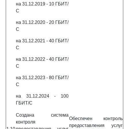
на 31.12.2019 - 10 ГБИТ/
С
на 31.12.2020 - 20 ГБИТ/
С
на 31.12.2021 - 40 ГБИТ/
С
на 31.12.2022 - 40 ГБИТ/
С
на 31.12.2023 - 80 ГБИТ/
С
на 31.12.2024 - 100
ГБИТ/С
Создана система
Обеспечен контроль
контроля
предоставления услуг
1.10
предоставления услуг