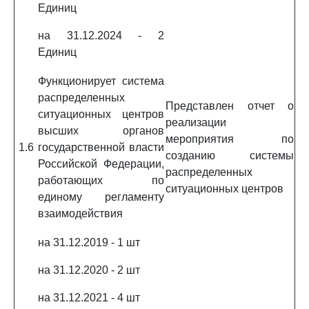
Единиц
на 31.12.2024 - 2
Единиц
Функционирует система
распределенных
Представлен отчет о
ситуационных центров
реализации
высших органов
мероприятия по
1.6
государственной власти
созданию системы
Российской Федерации,
распределенных
работающих по
ситуационных центров
единому регламенту
взаимодействия
на 31.12.2019 - 1 шт
на 31.12.2020 - 2 шт
на 31.12.2021 - 4 шт