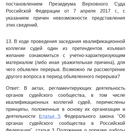
постановлением Президиума Верховного Суда
Российской Федерации от 7 апреля 2017 г., с
указанием причин невозможности представления
этих сведений.
13. В ходе проведения заседания квалификационной
коллегии судей один из претендентов изъявил
желание ознакомиться с учетно-характеризующим
материалом (либо иная уважительная причина), для
чего объявлен перерыв. Возможно ли рассмотрение
другого вопроса в период объявленного перерыва?
Ответ: В актах, регламентирующих деятельность
органов судейского сообщества, в том числе
квалификационных коллегий судей, перечислены
принципы, положенные в основу их организации и
деятельности (
статья 5
Федерального закона "Об
органах судейского сообщества в Российской
Федерации", статья 3 Положения о порядке работы