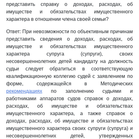
представить справку о доходах, расходах, об
имуществе и обязательствах имущественного
характера в отношении члена своей семьи?
Ответ: При невозможности по объективным причинам
представить сведения о доходах, расходах, об
имуществе и обязательствах имущественного
характера супруга (супруги), своих
несовершеннолетних детей кандидату на должность
судьи следует обратиться в соответствующую
квалификационную коллегию судей с заявлением по
форме, содержащейся в Методических
рекомендациях
по заполнению судьями и
работниками аппаратов судов справок о доходах,
расходах, об имуществе и обязательствах
имущественного характера, а также справок о
доходах, расходах, об имуществе и обязательствах
имущественного характера своих супруги (супруга) и
несовершеннолетних детей, утвержденных