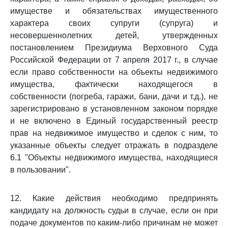
имуществе и обязательствах имущественного
характера своих супруги (супруга) и
несовершеннолетних детей, утвержденных
постановлением Президиума Верховного Суда
Российской Федерации от 7 апреля 2017 г., в случае
если право собственности на объекты недвижимого
имущества, фактически находящегося в
собственности (погреба, гаражи, бани, дачи и т.д.), не
зарегистрировано в установленном законом порядке
и не включено в Единый государственный реестр
прав на недвижимое имущество и сделок с ним, то
указанные объекты следует отражать в подразделе
6.1 "Объекты недвижимого имущества, находящиеся
в пользовании".
12. Какие действия необходимо предпринять
кандидату на должность судьи в случае, если он при
подаче документов по каким-либо причинам не может