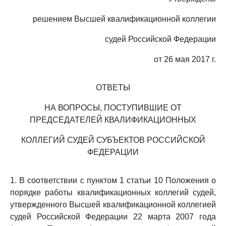
решением Высшей квалификационной коллегии
судей Российской Федерации
от 26 мая 2017 г.
ОТВЕТЫ
НА ВОПРОСЫ, ПОСТУПИВШИЕ ОТ
ПРЕДСЕДАТЕЛЕЙ КВАЛИФИКАЦИОННЫХ
КОЛЛЕГИЙ СУДЕЙ СУБЪЕКТОВ РОССИЙСКОЙ
ФЕДЕРАЦИИ
1. В соответствии с пунктом 1 статьи 10 Положения о
порядке работы квалификационных коллегий судей,
утвержденного Высшей квалификационной коллегией
судей Российской Федерации 22 марта 2007 года