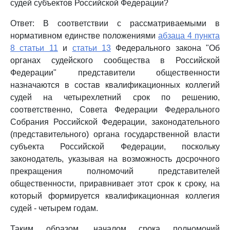
судей субъектов Российской Федерации?
Ответ: В соответствии с рассматриваемыми в
нормативном единстве положениями
абзаца 4 пункта
8 статьи 11
и
статьи 13
Федерального закона "Об
органах судейского сообщества в Российской
Федерации" представители общественности
назначаются в состав квалификационных коллегий
судей на четырехлетний срок по решению,
соответственно, Совета Федерации Федерального
Собрания Российской Федерации, законодательного
(представительного) органа государственной власти
субъекта Российской Федерации, поскольку
законодатель, указывая на возможность досрочного
прекращения полномочий представителей
общественности, приравнивает этот срок к сроку, на
который формируется квалификационная коллегия
судей - четырем годам.
Таким образом, началом срока полномочий