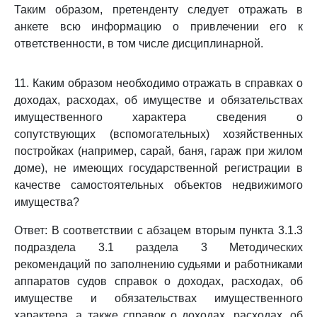
Таким образом, претенденту следует отражать в
анкете всю информацию о привлечении его к
ответственности, в том числе дисциплинарной.
11. Каким образом необходимо отражать в справках о
доходах, расходах, об имуществе и обязательствах
имущественного характера сведения о
сопутствующих (вспомогательных) хозяйственных
постройках (например, сарай, баня, гараж при жилом
доме), не имеющих государственной регистрации в
качестве самостоятельных объектов недвижимого
имущества?
Ответ: В соответствии с
абзацем вторым пункта 3.1.3
подраздела 3.1 раздела 3 Методических
рекомендаций по заполнению судьями и работниками
аппаратов судов справок о доходах, расходах, об
имуществе и обязательствах имущественного
характера, а также справок о доходах, расходах, об