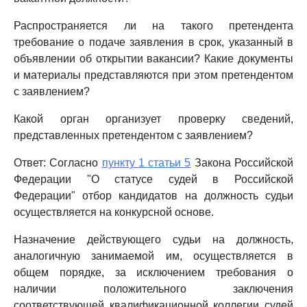
Распространяется ли на такого претендента
требование о подаче заявления в срок, указанный в
объявлении об открытии вакансии? Какие документы
и материалы представляются при этом претендентом
с заявлением?
Какой орган организует проверку сведений,
представленных претендентом с заявлением?
Ответ: Согласно
пункту 1 статьи 5
Закона Российской
Федерации "О статусе судей в Российской
Федерации" отбор кандидатов на должность судьи
осуществляется на конкурсной основе.
Назначение действующего судьи на должность,
аналогичную занимаемой им, осуществляется в
общем порядке, за исключением требования о
наличии положительного заключения
соответствующей квалификационной коллегии судей