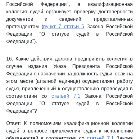
Российской Федерации", а квалификационная
коллегия судей организует проверку достоверности
документов и сведений, представленных
претендентом (
пункт 7 статьи 5
Закона Российской
Федерации "О статусе судей в Российской
Федерации").
16. Какие действия должна предпринять коллегия в
случае издания Указа Президента Российской
Федерации о назначении на должность судьи, если на
этом месте (штатной единице) осуществляет работу
судья, привлеченный к осуществлению правосудия в
соответствии со
статьей 7.1
Закона Российской
Федерации "О статусе судей в Российской
Федерации"?
Ответ: К полномочиям квалификационной коллегии
судей в вопросе привлечения судьи к исполнению
обязанностей в соответствии со
статьей 7.1
Закона