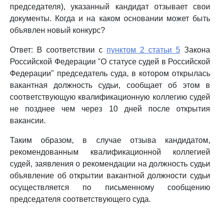
председателя), указанный кандидат отзывает свои
документы. Когда и на каком основании может быть
объявлен новый конкурс?
Ответ: В соответствии с
пунктом 2 статьи 5
Закона
Российской Федерации "О статусе судей в Российской
Федерации" председатель суда, в котором открылась
вакантная должность судьи, сообщает об этом в
соответствующую квалификационную коллегию судей
не позднее чем через 10 дней после открытия
вакансии.
Таким образом, в случае отзыва кандидатом,
рекомендованным квалификационной коллегией
судей, заявления о рекомендации на должность судьи
объявление об открытии вакантной должности судьи
осуществляется по письменному сообщению
председателя соответствующего суда.