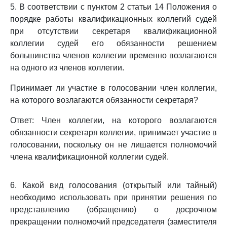
5. В соответствии с пунктом 2 статьи 14 Положения о
порядке работы квалификационных коллегий судей
при отсутствии секретаря квалификационной
коллегии судей его обязанности решением
большинства членов коллегии временно возлагаются
на одного из членов коллегии.
Принимает ли участие в голосовании член коллегии,
на которого возлагаются обязанности секретаря?
Ответ: Член коллегии, на которого возлагаются
обязанности секретаря коллегии, принимает участие в
голосовании, поскольку он не лишается полномочий
члена квалификационной коллегии судей.
6. Какой вид голосования (открытый или тайный)
необходимо использовать при принятии решения по
представлению (обращению) о досрочном
прекращении полномочий председателя (заместителя