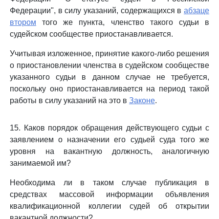
Федерации", в силу указаний, содержащихся в
абзаце
втором
того же пункта, членство такого судьи в
судейском сообществе приостанавливается.
Учитывая изложенное, принятие какого-либо решения
о приостановлении членства в судейском сообществе
указанного судьи в данном случае не требуется,
поскольку оно приостанавливается на период такой
работы в силу указаний на это в
Законе
.
15. Каков порядок обращения действующего судьи с
заявлением о назначении его судьей суда того же
уровня на вакантную должность, аналогичную
занимаемой им?
Необходима ли в таком случае публикация в
средствах массовой информации объявления
квалификационной коллегии судей об открытии
вакантной должности?