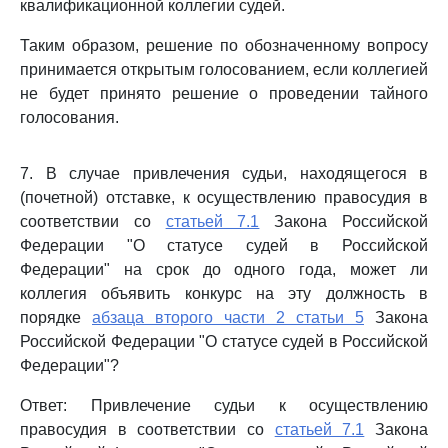
квалификационной коллегии судей.
Таким образом, решение по обозначенному вопросу
принимается открытым голосованием, если коллегией
не будет принято решение о проведении тайного
голосования.
7. В случае привлечения судьи, находящегося в
(почетной) отставке, к осуществлению правосудия в
соответствии со
статьей 7.1
Закона Российской
Федерации "О статусе судей в Российской
Федерации" на срок до одного года, может ли
коллегия объявить конкурс на эту должность в
порядке
абзаца второго части 2 статьи 5
Закона
Российской Федерации "О статусе судей в Российской
Федерации"?
Ответ: Привлечение судьи к осуществлению
правосудия в соответствии со
статьей 7.1
Закона