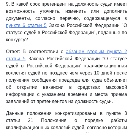
9. В какой срок претендент на должность судьи имеет
возможность уточнить, изменить или дополнить
документы, согласно перечню, содержащемуся в
пункте 6 статьи 5
Закона Российской Федерации "О
статусе судей в Российской Федерации", поданные по
конкурсу?
Ответ: В соответствии с
абзацем вторым пункта 2
статьи 5
Закона Российской Федерации "О статусе
судей в Российской Федерации" квалификационная
коллегия судей не позднее чем через 10 дней после
получения сообщения председателя суда объявляет
об открытии вакансии в средствах массовой
информации с указанием времени и места приема
заявлений от претендентов на должность судьи.
Данные положения конкретизированы в пункте 3
статьи 21 Положения о порядке работы
квалификационных коллегий судей, согласно которым