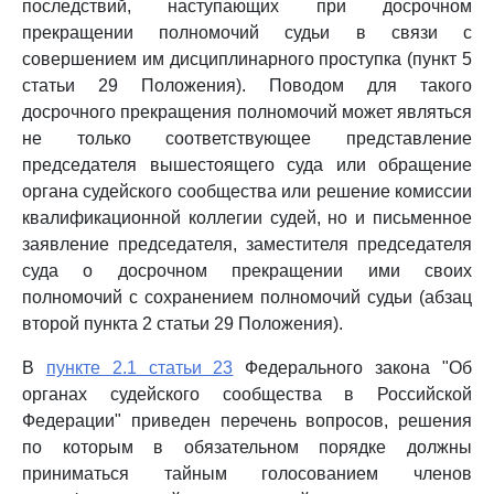
последствий, наступающих при досрочном
прекращении полномочий судьи в связи с
совершением им дисциплинарного проступка (пункт 5
статьи 29 Положения). Поводом для такого
досрочного прекращения полномочий может являться
не только соответствующее представление
председателя вышестоящего суда или обращение
органа судейского сообщества или решение комиссии
квалификационной коллегии судей, но и письменное
заявление председателя, заместителя председателя
суда о досрочном прекращении ими своих
полномочий с сохранением полномочий судьи (абзац
второй пункта 2 статьи 29 Положения).
В
пункте 2.1 статьи 23
Федерального закона "Об
органах судейского сообщества в Российской
Федерации" приведен перечень вопросов, решения
по которым в обязательном порядке должны
приниматься тайным голосованием членов