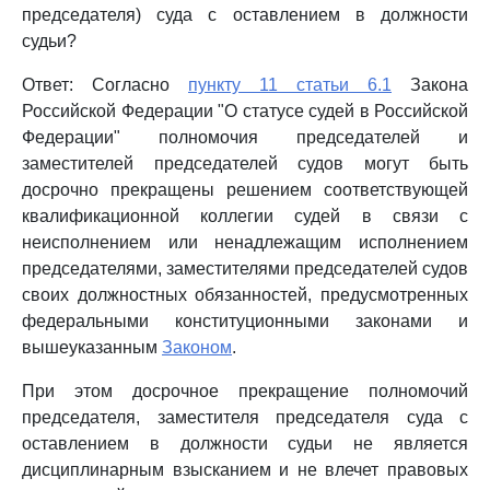
председателя) суда с оставлением в должности
судьи?
Ответ: Согласно
пункту 11 статьи 6.1
Закона
Российской Федерации "О статусе судей в Российской
Федерации" полномочия председателей и
заместителей председателей судов могут быть
досрочно прекращены решением соответствующей
квалификационной коллегии судей в связи с
неисполнением или ненадлежащим исполнением
председателями, заместителями председателей судов
своих должностных обязанностей, предусмотренных
федеральными конституционными законами и
вышеуказанным
Законом
.
При этом досрочное прекращение полномочий
председателя, заместителя председателя суда с
оставлением в должности судьи не является
дисциплинарным взысканием и не влечет правовых