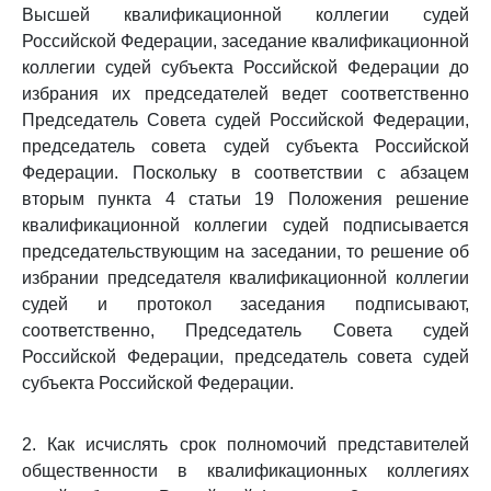
Высшей квалификационной коллегии судей
Российской Федерации, заседание квалификационной
коллегии судей субъекта Российской Федерации до
избрания их председателей ведет соответственно
Председатель Совета судей Российской Федерации,
председатель совета судей субъекта Российской
Федерации. Поскольку в соответствии с абзацем
вторым пункта 4 статьи 19 Положения решение
квалификационной коллегии судей подписывается
председательствующим на заседании, то решение об
избрании председателя квалификационной коллегии
судей и протокол заседания подписывают,
соответственно, Председатель Совета судей
Российской Федерации, председатель совета судей
субъекта Российской Федерации.
2. Как исчислять срок полномочий представителей
общественности в квалификационных коллегиях