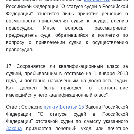
Российской Федерации "О статусе судей в Российской
Федерации" относится лишь принятие решения о
возможности привлечения судьи к осуществлению
правосудия. Иные вопросы рассматривает
председатель суда, обратившийся в коллегию по
вопросу о привлечении судьи к осуществлению
правосудия.
17. Сохраняется ли квалификационный класс за
судьей, пребывавшим в отставке на 1 января 2013
года, и повторно назначенным на должность судьи.
Как должен быть приведен в соответствие
имеющийся у него квалификационный класс?
Ответ: Согласно
пункту 1 статьи 15
Закона Российской
Федерации "О статусе судей в Российской
Федерации" отставкой судьи по смыслу указанного
Закона
признается почетный уход или почетное