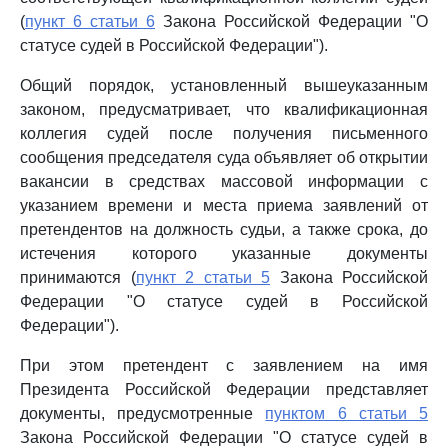
(
пункт 6 статьи 6
Закона Российской Федерации "О
статусе судей в Российской Федерации").
Общий порядок, установленный вышеуказанным
законом, предусматривает, что квалификационная
коллегия судей после получения письменного
сообщения председателя суда объявляет об открытии
вакансии в средствах массовой информации с
указанием времени и места приема заявлений от
претендентов на должность судьи, а также срока, до
истечения которого указанные документы
принимаются (
пункт 2 статьи 5
Закона Российской
Федерации "О статусе судей в Российской
Федерации").
При этом претендент с заявлением на имя
Президента Российской Федерации представляет
документы, предусмотренные
пунктом 6 статьи 5
Закона Российской Федерации "О статусе судей в