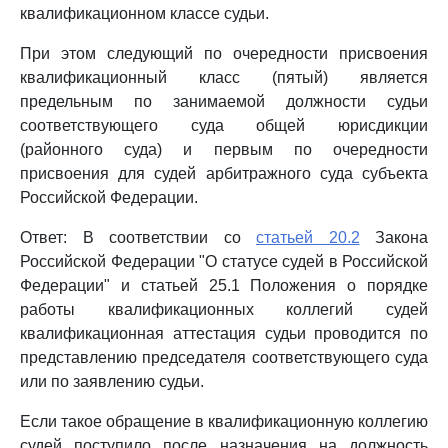
квалификационном классе судьи.
При этом следующий по очередности присвоения
квалификационный класс (пятый) является
предельным по занимаемой должности судьи
соответствующего суда общей юрисдикции
(районного суда) и первым по очередности
присвоения для судей арбитражного суда субъекта
Российской Федерации.
Ответ: В соответствии со
статьей 20.2
Закона
Российской Федерации "О статусе судей в Российской
Федерации" и статьей 25.1 Положения о порядке
работы квалификационных коллегий судей
квалификационная аттестация судьи проводится по
представлению председателя соответствующего суда
или по заявлению судьи.
Если такое обращение в квалификационную коллегию
судей поступило после назначения на должность