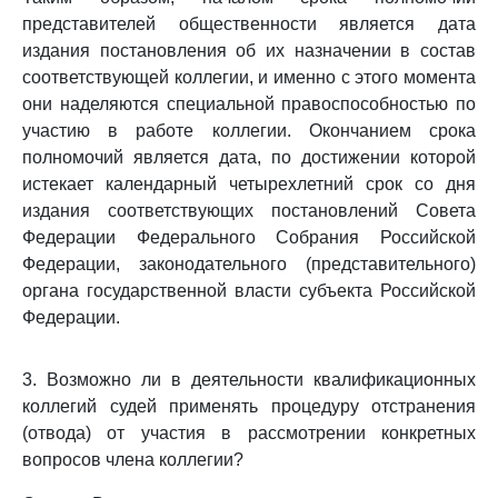
представителей общественности является дата
издания постановления об их назначении в состав
соответствующей коллегии, и именно с этого момента
они наделяются специальной правоспособностью по
участию в работе коллегии. Окончанием срока
полномочий является дата, по достижении которой
истекает календарный четырехлетний срок со дня
издания соответствующих постановлений Совета
Федерации Федерального Собрания Российской
Федерации, законодательного (представительного)
органа государственной власти субъекта Российской
Федерации.
3. Возможно ли в деятельности квалификационных
коллегий судей применять процедуру отстранения
(отвода) от участия в рассмотрении конкретных
вопросов члена коллегии?