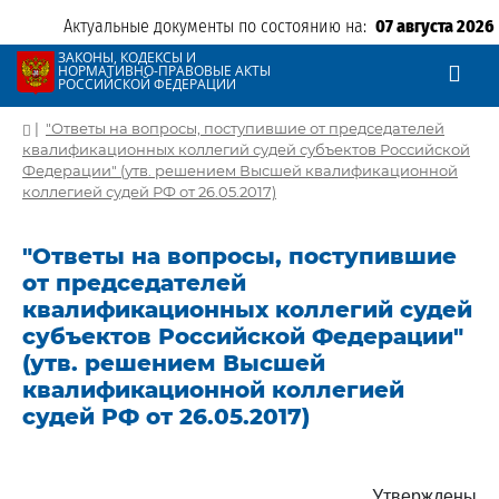
Актуальные документы по состоянию на:
07 августа 2026
ЗАКОНЫ, КОДЕКСЫ И
НОРМАТИВНО-ПРАВОВЫЕ АКТЫ
РОССИЙСКОЙ ФЕДЕРАЦИИ
|
"Ответы на вопросы, поступившие от председателей
квалификационных коллегий судей субъектов Российской
Федерации" (утв. решением Высшей квалификационной
коллегией судей РФ от 26.05.2017)
"Ответы на вопросы, поступившие
от председателей
квалификационных коллегий судей
субъектов Российской Федерации"
(утв. решением Высшей
квалификационной коллегией
судей РФ от 26.05.2017)
Утверждены