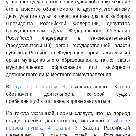
уголовного дела в отношении судьи либо привлечение
его в качестве обвиняемого по другому уголовному
делу; участие судьи в качестве кандидата в выборах
Президента Российской Федерации, депутатов
Государственной Думы Федерального Собрания
Российской Федерации, в законодательный
(представительный) орган государственной власти
субъекта Российской Федерации, представительный
орган муниципального образования, а также главы
муниципального образования или выборного
должностного лица местного самоуправления.
В
пункте 4 статьи 3
вышеуказанного Закона
обозначена деятельность, которой судья,
пребывающий в отставке, вправе заниматься.
Из текста указанной нормы следует, что на период
осуществления деятельности, указанной в
абзаце
первом пункта 4 статьи 3
Закона Российской
Федерации "О статусе судей в Российской