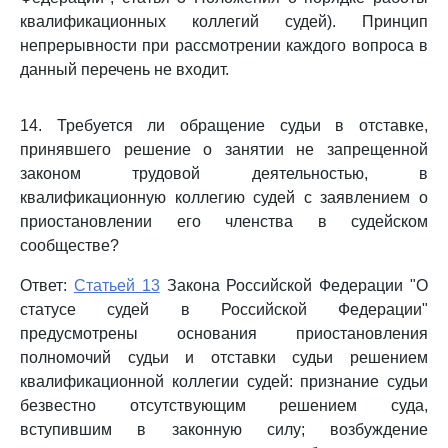
квалификационных коллегий судей). Принцип
непрерывности при рассмотрении каждого вопроса в
данный перечень не входит.
14. Требуется ли обращение судьи в отставке,
принявшего решение о занятии не запрещенной
законом трудовой деятельностью, в
квалификационную коллегию судей с заявлением о
приостановлении его членства в судейском
сообществе?
Ответ:
Статьей 13
Закона Российской Федерации "О
статусе судей в Российской Федерации"
предусмотрены основания приостановления
полномочий судьи и отставки судьи решением
квалификационной коллегии судей: признание судьи
безвестно отсутствующим решением суда,
вступившим в законную силу; возбуждение