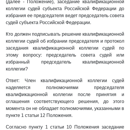
(далее - Положение), заседание квалификационной
коллегии судей субъекта Российской Федерации до
избрания ее председателя ведет председатель совета
судей субъекта Российской Федерации.
Кто должен подписывать решение квалификационной
коллегии судей об избрании председателя и протокол
заседания квалификационной коллегии судей по
этому вопросу: председатель совета судей или
избранный председатель квалификационной
коллегии?
Ответ: Член квалификационной коллегии судей
наделяется полномочиями председателя
квалификационной коллегии после принятия и
оглашения соответствующего решения, до этого
момента он не обладает полномочиями, указанными в
пункте 1 статьи 12 Положения.
Согласно пункту 1 статьи 10 Положения заседание