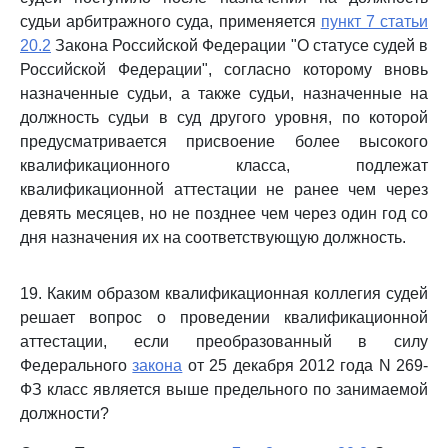
судьи арбитражного суда, применяется
пункт 7 статьи
20.2
Закона Российской Федерации "О статусе судей в
Российской Федерации", согласно которому вновь
назначенные судьи, а также судьи, назначенные на
должность судьи в суд другого уровня, по которой
предусматривается присвоение более высокого
квалификационного класса, подлежат
квалификационной аттестации не ранее чем через
девять месяцев, но не позднее чем через один год со
дня назначения их на соответствующую должность.
19. Каким образом квалификационная коллегия судей
решает вопрос о проведении квалификационной
аттестации, если преобразованный в силу
Федерального
закона
от 25 декабря 2012 года N 269-
ФЗ класс является выше предельного по занимаемой
должности?