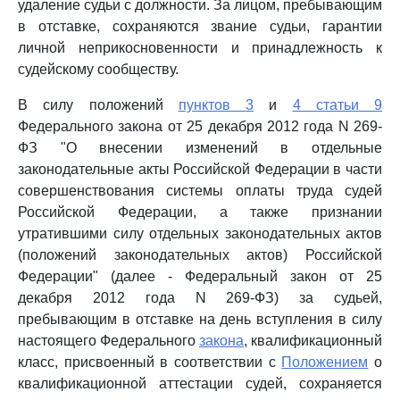
удаление судьи с должности. За лицом, пребывающим
в отставке, сохраняются звание судьи, гарантии
личной неприкосновенности и принадлежность к
судейскому сообществу.
В силу положений
пунктов 3
и
4 статьи 9
Федерального закона от 25 декабря 2012 года N 269-
ФЗ "О внесении изменений в отдельные
законодательные акты Российской Федерации в части
совершенствования системы оплаты труда судей
Российской Федерации, а также признании
утратившими силу отдельных законодательных актов
(положений законодательных актов) Российской
Федерации" (далее - Федеральный закон от 25
декабря 2012 года N 269-ФЗ) за судьей,
пребывающим в отставке на день вступления в силу
настоящего Федерального
закона
, квалификационный
класс, присвоенный в соответствии с
Положением
о
квалификационной аттестации судей, сохраняется