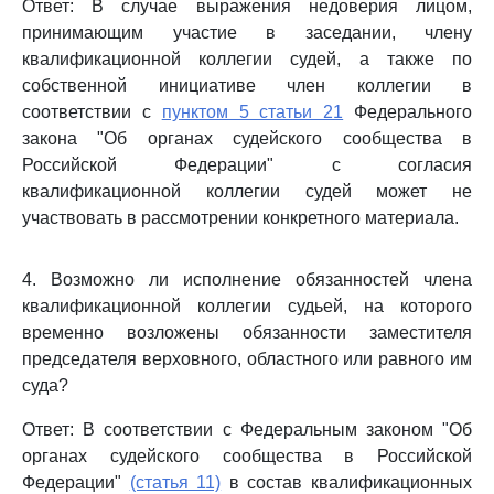
Ответ: В случае выражения недоверия лицом,
принимающим участие в заседании, члену
квалификационной коллегии судей, а также по
собственной инициативе член коллегии в
соответствии с
пунктом 5 статьи 21
Федерального
закона "Об органах судейского сообщества в
Российской Федерации" с согласия
квалификационной коллегии судей может не
участвовать в рассмотрении конкретного материала.
4. Возможно ли исполнение обязанностей члена
квалификационной коллегии судьей, на которого
временно возложены обязанности заместителя
председателя верховного, областного или равного им
суда?
Ответ: В соответствии с Федеральным законом "Об
органах судейского сообщества в Российской
Федерации"
(статья 11)
в состав квалификационных