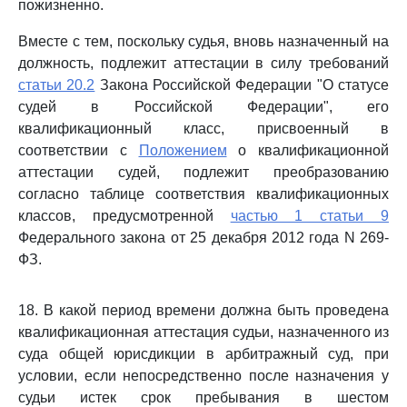
пожизненно.
Вместе с тем, поскольку судья, вновь назначенный на
должность, подлежит аттестации в силу требований
статьи 20.2
Закона Российской Федерации "О статусе
судей в Российской Федерации", его
квалификационный класс, присвоенный в
соответствии с
Положением
о квалификационной
аттестации судей, подлежит преобразованию
согласно таблице соответствия квалификационных
классов, предусмотренной
частью 1 статьи 9
Федерального закона от 25 декабря 2012 года N 269-
ФЗ.
18. В какой период времени должна быть проведена
квалификационная аттестация судьи, назначенного из
суда общей юрисдикции в арбитражный суд, при
условии, если непосредственно после назначения у
судьи истек срок пребывания в шестом