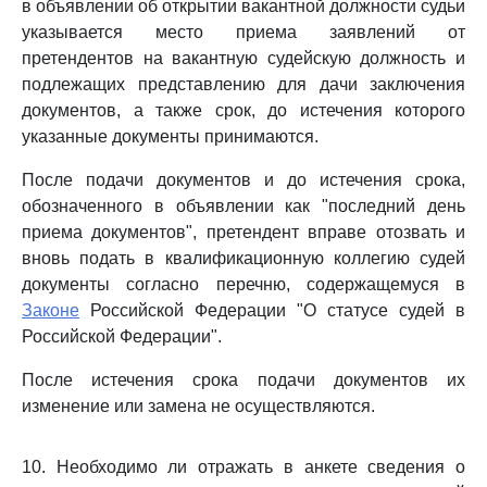
в объявлении об открытии вакантной должности судьи
указывается место приема заявлений от
претендентов на вакантную судейскую должность и
подлежащих представлению для дачи заключения
документов, а также срок, до истечения которого
указанные документы принимаются.
После подачи документов и до истечения срока,
обозначенного в объявлении как "последний день
приема документов", претендент вправе отозвать и
вновь подать в квалификационную коллегию судей
документы согласно перечню, содержащемуся в
Законе
Российской Федерации "О статусе судей в
Российской Федерации".
После истечения срока подачи документов их
изменение или замена не осуществляются.
10. Необходимо ли отражать в анкете сведения о