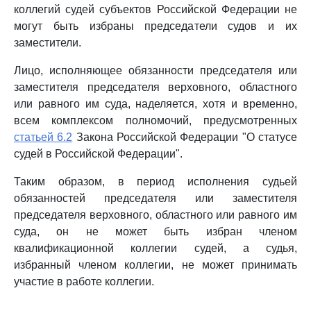
коллегий судей субъектов Российской Федерации не
могут быть избраны председатели судов и их
заместители.
Лицо, исполняющее обязанности председателя или
заместителя председателя верховного, областного
или равного им суда, наделяется, хотя и временно,
всем комплексом полномочий, предусмотренных
статьей 6.2
Закона Российской Федерации "О статусе
судей в Российской Федерации".
Таким образом, в период исполнения судьей
обязанностей председателя или заместителя
председателя верховного, областного или равного им
суда, он не может быть избран членом
квалификационной коллегии судей, а судья,
избранный членом коллегии, не может принимать
участие в работе коллегии.