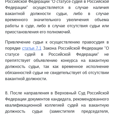
Российской Федерации "О статусе судей в Российской
Федерации" осуществляется в случае наличия
вакантной должности судьи, либо в случае
временного значительного увеличения объема
работы в суде, либо в случае отсутствия судьи или
приостановления его полномочий.
Привлечение судьи к осуществлению правосудия в
порядке
статьи 7.1
Закона Российской Федерации "О
статусе судей в Российской Федерации" не
препятствует объявлению конкурса на вакантную
должность судьи, так как временное исполнение
обязанностей судьи не свидетельствует об отсутствии
вакантной должности.
8. После направления в Верховный Суд Российской
Федерации документов кандидата, рекомендованного
квалификационной коллегией судей на вакантную
должность судьи (заместителя председателя,