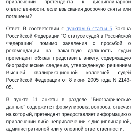
привлечении претендента к дисциплинарной
ответственности, если взыскания досрочно сняты или
погашены?
Ответ: В соответствии с
пунктом 6 статьи 5
Закона
Российской Федерации "О статусе судей в Российской
Федерации" помимо заявления с просьбой о
рекомендации на вакантную должность судьи
претендент обязан представить анкету, содержащую
биографические сведения, утвержденную решением
Высшей квалификационной коллегией судей
Российской Федерации от 8 июня 2005 года N 2143-
05.
В пункте 11 анкеты в разделе "Биографические
данные" содержится формулировка вопроса, отвечая
на который, претендент предоставляет информацию о
привлечении либо непривлечении к дисциплинарной,
административной или уголовной ответственности.