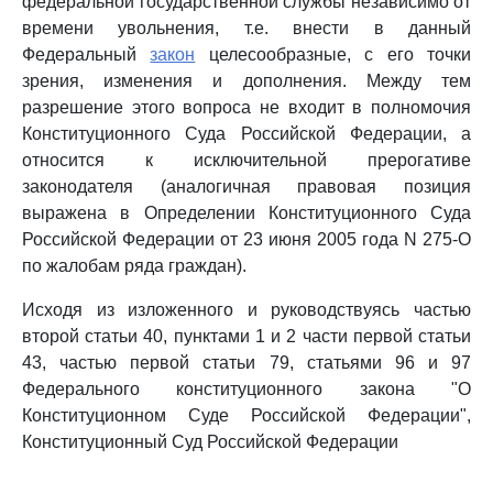
федеральной государственной службы независимо от
времени увольнения, т.е. внести в данный
Федеральный
закон
целесообразные, с его точки
зрения, изменения и дополнения. Между тем
разрешение этого вопроса не входит в полномочия
Конституционного Суда Российской Федерации, а
относится к исключительной прерогативе
законодателя (аналогичная правовая позиция
выражена в Определении Конституционного Суда
Российской Федерации от 23 июня 2005 года N 275-О
по жалобам ряда граждан).
Исходя из изложенного и руководствуясь частью
второй статьи 40, пунктами 1 и 2 части первой статьи
43, частью первой статьи 79, статьями 96 и 97
Федерального конституционного закона "О
Конституционном Суде Российской Федерации",
Конституционный Суд Российской Федерации