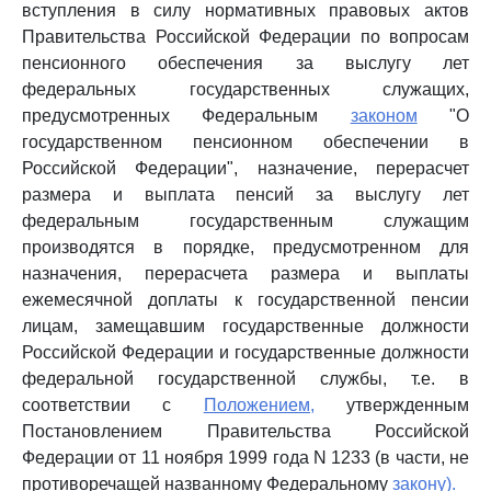
вступления в силу нормативных правовых актов
Правительства Российской Федерации по вопросам
пенсионного обеспечения за выслугу лет
федеральных государственных служащих,
предусмотренных Федеральным
законом
"О
государственном пенсионном обеспечении в
Российской Федерации", назначение, перерасчет
размера и выплата пенсий за выслугу лет
федеральным государственным служащим
производятся в порядке, предусмотренном для
назначения, перерасчета размера и выплаты
ежемесячной доплаты к государственной пенсии
лицам, замещавшим государственные должности
Российской Федерации и государственные должности
федеральной государственной службы, т.е. в
соответствии с
Положением,
утвержденным
Постановлением Правительства Российской
Федерации от 11 ноября 1999 года N 1233 (в части, не
противоречащей названному Федеральному
закону).