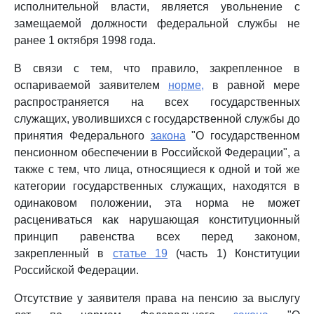
исполнительной власти, является увольнение с
замещаемой должности федеральной службы не
ранее 1 октября 1998 года.
В связи с тем, что правило, закрепленное в
оспариваемой заявителем
норме,
в равной мере
распространяется на всех государственных
служащих, уволившихся с государственной службы до
принятия Федерального
закона
"О государственном
пенсионном обеспечении в Российской Федерации", а
также с тем, что лица, относящиеся к одной и той же
категории государственных служащих, находятся в
одинаковом положении, эта норма не может
расцениваться как нарушающая конституционный
принцип равенства всех перед законом,
закрепленный в
статье 19
(часть 1) Конституции
Российской Федерации.
Отсутствие у заявителя права на пенсию за выслугу