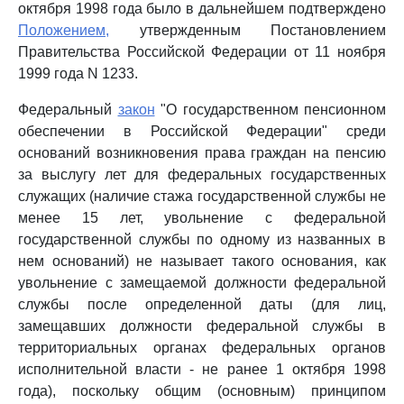
октября 1998 года было в дальнейшем подтверждено
Положением,
утвержденным Постановлением
Правительства Российской Федерации от 11 ноября
1999 года N 1233.
Федеральный
закон
"О государственном пенсионном
обеспечении в Российской Федерации" среди
оснований возникновения права граждан на пенсию
за выслугу лет для федеральных государственных
служащих (наличие стажа государственной службы не
менее 15 лет, увольнение с федеральной
государственной службы по одному из названных в
нем оснований) не называет такого основания, как
увольнение с замещаемой должности федеральной
службы после определенной даты (для лиц,
замещавших должности федеральной службы в
территориальных органах федеральных органов
исполнительной власти - не ранее 1 октября 1998
года), поскольку общим (основным) принципом