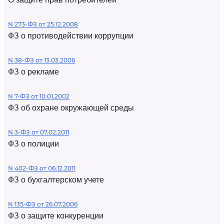
N 273-ФЗ от 25.12.2008
ФЗ о противодействии коррупции
N 38-ФЗ от 13.03.2006
ФЗ о рекламе
N 7-ФЗ от 10.01.2002
ФЗ об охране окружающей среды
N 3-ФЗ от 07.02.2011
ФЗ о полиции
N 402-ФЗ от 06.12.2011
ФЗ о бухгалтерском учете
N 135-ФЗ от 26.07.2006
ФЗ о защите конкуренции