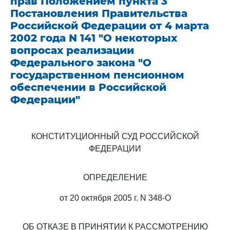
прав Положением пункта 3
Постановления Правительства
Российской Федерации от 4 марта
2002 года N 141 "О некоторых
вопросах реализации
Федерального закона "О
государственном пенсионном
обеспечении в Российской
Федерации"
КОНСТИТУЦИОННЫЙ СУД РОССИЙСКОЙ
ФЕДЕРАЦИИ
ОПРЕДЕЛЕНИЕ
от 20 октября 2005 г. N 348-О
ОБ ОТКАЗЕ В ПРИНЯТИИ К РАССМОТРЕНИЮ