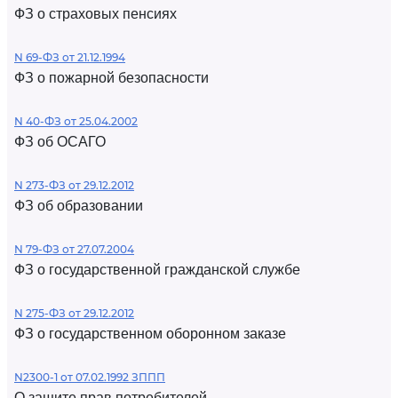
ФЗ о страховых пенсиях
N 69-ФЗ от 21.12.1994
ФЗ о пожарной безопасности
N 40-ФЗ от 25.04.2002
ФЗ об ОСАГО
N 273-ФЗ от 29.12.2012
ФЗ об образовании
N 79-ФЗ от 27.07.2004
ФЗ о государственной гражданской службе
N 275-ФЗ от 29.12.2012
ФЗ о государственном оборонном заказе
N2300-1 от 07.02.1992 ЗППП
О защите прав потребителей