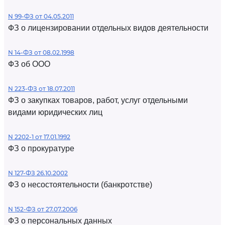
N 99-ФЗ от 04.05.2011
ФЗ о лицензировании отдельных видов деятельности
N 14-ФЗ от 08.02.1998
ФЗ об ООО
N 223-ФЗ от 18.07.2011
ФЗ о закупках товаров, работ, услуг отдельными
видами юридических лиц
N 2202-1 от 17.01.1992
ФЗ о прокуратуре
N 127-ФЗ 26.10.2002
ФЗ о несостоятельности (банкротстве)
N 152-ФЗ от 27.07.2006
ФЗ о персональных данных