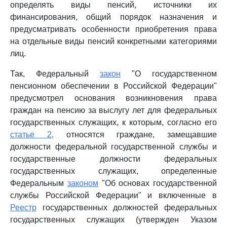
определять виды пенсий, источники их
финансирования, общий порядок назначения и
предусматривать особенности приобретения права
на отдельные виды пенсий конкретными категориями
лиц.
Так, Федеральный
закон
"О государственном
пенсионном обеспечении в Российской Федерации"
предусмотрел основания возникновения права
граждан на пенсию за выслугу лет для федеральных
государственных служащих, к которым, согласно его
статье 2,
относятся граждане, замещавшие
должности федеральной государственной службы и
государственные должности федеральных
государственных служащих, определенные
Федеральным
законом
"Об основах государственной
службы Российской Федерации" и включенные в
Реестр
государственных должностей федеральных
государственных служащих (утвержден Указом