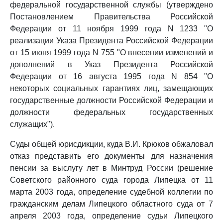
федеральной государственной службы (утверждено
Постановлением Правительства Российской
Федерации от 11 ноября 1999 года N 1233 "О
реализации Указа Президента Российской Федерации
от 15 июня 1999 года N 755 "О внесении изменений и
дополнений в Указ Президента Российской
Федерации от 16 августа 1995 года N 854 "О
некоторых социальных гарантиях лиц, замещающих
государственные должности Российской Федерации и
должности федеральных государственных
служащих").
Суды общей юрисдикции, куда В.И. Крюков обжаловал
отказ представить его документы для назначения
пенсии за выслугу лет в Минтруд России (решение
Советского районного суда города Липецка от 11
марта 2003 года, определение судебной коллегии по
гражданским делам Липецкого областного суда от 7
апреля 2003 года, определение судьи Липецкого