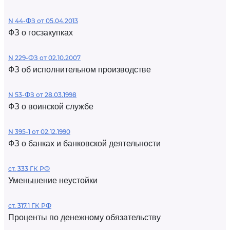
N 44-ФЗ от 05.04.2013
ФЗ о госзакупках
N 229-ФЗ от 02.10.2007
ФЗ об исполнительном производстве
N 53-ФЗ от 28.03.1998
ФЗ о воинской службе
N 395-1 от 02.12.1990
ФЗ о банках и банковской деятельности
ст. 333 ГК РФ
Уменьшение неустойки
ст. 317.1 ГК РФ
Проценты по денежному обязательству