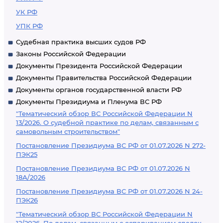
УК РФ
УПК РФ
Судебная практика высших судов РФ
Законы Российской Федерации
Документы Президента Российской Федерации
Документы Правительства Российской Федерации
Документы органов государственной власти РФ
Документы Президиума и Пленума ВС РФ
"Тематический обзор ВС Российской Федерации N
13/2026. О судебной практике по делам, связанным с
самовольным строительством"
Постановление Президиума ВС РФ от 01.07.2026 N 272-
ПЭК25
Постановление Президиума ВС РФ от 01.07.2026 N
18А/2026
Постановление Президиума ВС РФ от 01.07.2026 N 24-
ПЭК26
"Тематический обзор ВС Российской Федерации N