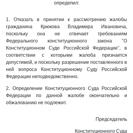
определил:
1. Отказать в принятии к рассмотрению жалобы
гражданина Крюкова Владимира Ивановича,
поскольку она не отвечает требованиям
Федерального конституционного закона "О
Конституционном Суде Российской Федерации", в
соответствии с которыми жалоба признается
допустимой, и поскольку разрешение поставленного в
ней вопроса Конституционному Суду Российской
Федерации неподведомственно.
2. Определение Конституционного Суда Российской
Федерации по данной жалобе окончательно и
обжалованию не подлежит.
Председатель
Конституционного Суда