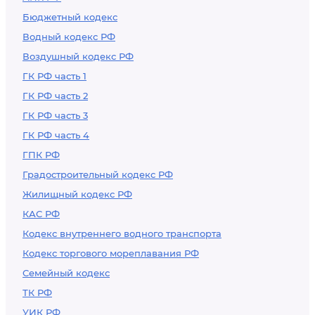
Бюджетный кодекс
Водный кодекс РФ
Воздушный кодекс РФ
ГК РФ часть 1
ГК РФ часть 2
ГК РФ часть 3
ГК РФ часть 4
ГПК РФ
Градостроительный кодекс РФ
Жилищный кодекс РФ
КАС РФ
Кодекс внутреннего водного транспорта
Кодекс торгового мореплавания РФ
Семейный кодекс
ТК РФ
УИК РФ