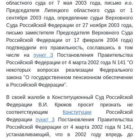
областного суда от 7 мая 2003 года, письмо и.о.
Председателя Липецкого областного суда от 1
сентября 2003 года, определение судьи Верховного
Суда Российской Федерации от 27 ноября 2003 года,
письмо заместителя Председателя Верховного Суда
Российской Федерации от 17 февраля 2004 года)
подтвердили его правильность, сославшись в том
числе на
пункт 3
Постановления Правительства
Российской Федерации от 4 марта 2002 года N 141 "О
некоторых вопросах реализации Федерального
закона "О государственном пенсионном обеспечении
в Российской Федерации".
В своей жалобе в Конституционный Суд Российской
Федерации В.И. Крюков просит признать не
соответствующим
Конституции
Российской
Федерации
пункт 3
Постановления Правительства
Российской Федерации от 4 марта 2002 года N 141,
устанавливающий, что в 2002 году впредь до