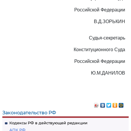
Российской Федерации
В.Д.ЗОРЬКИН
Судья-секретарь
Конституционного Суда
Российской Федерации
Ю.М.ДАНИЛОВ
Законодательство РФ
Кодексы РФ в действующей редакции
АПК РФ