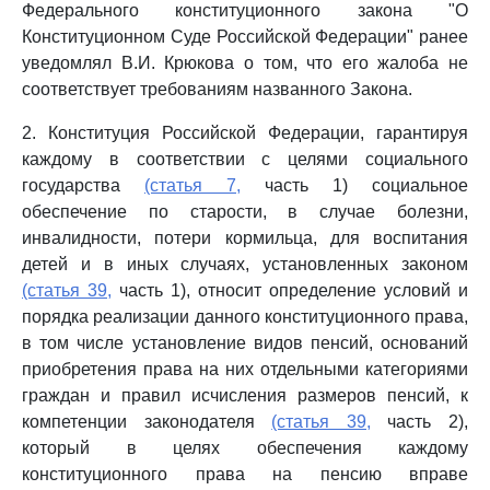
Федерального конституционного закона "О
Конституционном Суде Российской Федерации" ранее
уведомлял В.И. Крюкова о том, что его жалоба не
соответствует требованиям названного Закона.
2. Конституция Российской Федерации, гарантируя
каждому в соответствии с целями социального
государства
(статья 7,
часть 1) социальное
обеспечение по старости, в случае болезни,
инвалидности, потери кормильца, для воспитания
детей и в иных случаях, установленных законом
(статья 39,
часть 1), относит определение условий и
порядка реализации данного конституционного права,
в том числе установление видов пенсий, оснований
приобретения права на них отдельными категориями
граждан и правил исчисления размеров пенсий, к
компетенции законодателя
(статья 39,
часть 2),
который в целях обеспечения каждому
конституционного права на пенсию вправе