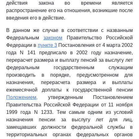
действия закона во времени является
распространение его на отношения, возникшие после
введения его в действие.
В данном же случае в соответствии с названным
Федеральным
законом
Правительство Российской
Федерации в
пункте 3
Постановления от 4 марта 2002
года N 141 предписало в 2002 году назначение,
перерасчет размера и выплату пенсий за выслугу лет
федеральным государственным служащим
производить в порядке, предусмотренном для
назначения, перерасчета размера и выплаты
ежемесячной доплаты к государственной пенсии
Положением,
утвержденным Постановлением
Правительства Российской Федерации от 11 ноября
1999 года N 1233. Тем самым одним из условий
назначения пенсии за выслугу лет для лиц,
замещавших должности федеральной службы в
территориальных органах федеральных органов