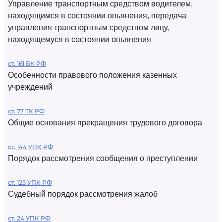
Управление транспортным средством водителем,
находящимся в состоянии опьянения, передача
управления транспортным средством лицу,
находящемуся в состоянии опьянения
ст. 161 БК РФ
Особенности правового положения казенных
учреждений
ст. 77 ТК РФ
Общие основания прекращения трудового договора
ст. 144 УПК РФ
Порядок рассмотрения сообщения о преступлении
ст. 125 УПК РФ
Судебный порядок рассмотрения жалоб
ст. 24 УПК РФ