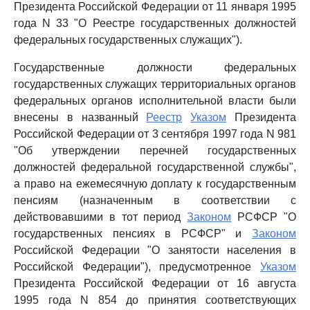
Президента Российской Федерации от 11 января 1995
года N 33 "О Реестре государственных должностей
федеральных государственных служащих").
Государственные должности федеральных
государственных служащих территориальных органов
федеральных органов исполнительной власти были
внесены в названный
Реестр
Указом
Президента
Российской Федерации от 3 сентября 1997 года N 981
"Об утверждении перечней государственных
должностей федеральной государственной службы",
а право на ежемесячную доплату к государственным
пенсиям (назначенным в соответствии с
действовавшими в тот период
Законом
РСФСР "О
государственных пенсиях в РСФСР" и
Законом
Российской Федерации "О занятости населения в
Российской Федерации"), предусмотренное
Указом
Президента Российской Федерации от 16 августа
1995 года N 854 до принятия соответствующих