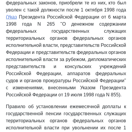
федеральных законов, приобрели те из них, кто был
уволен с такой должности после 1 октября 1998 года
(Указ
Президента Российской Федерации от 6 марта
1998 года N 265 "О денежном содержании
федеральных государственных служащих
территориальных органов федеральных органов
исполнительной власти, представительств Российской
Федерации и представительств федеральных органов
исполнительной власти за рубежом, дипломатических
представительств и консульских учреждений
Российской Федерации, аппаратов федеральных
судов и органов прокуратуры Российской Федерации"
с изменениями, внесенными Указом Президента
Российской Федерации от 19 июля 1998 года N 855).
Правило об установлении ежемесячной доплаты к
государственной пенсии государственных служащих
территориальных органов федеральных органов
исполнительной власти при увольнении их после 1