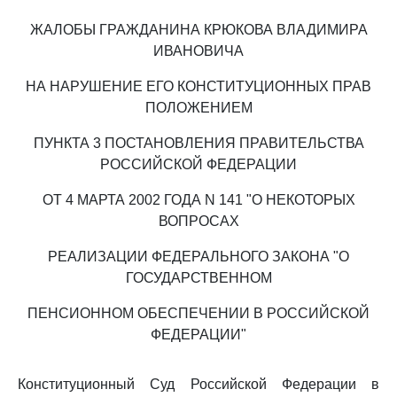
ЖАЛОБЫ ГРАЖДАНИНА КРЮКОВА ВЛАДИМИРА
ИВАНОВИЧА
НА НАРУШЕНИЕ ЕГО КОНСТИТУЦИОННЫХ ПРАВ
ПОЛОЖЕНИЕМ
ПУНКТА 3 ПОСТАНОВЛЕНИЯ ПРАВИТЕЛЬСТВА
РОССИЙСКОЙ ФЕДЕРАЦИИ
ОТ 4 МАРТА 2002 ГОДА N 141 "О НЕКОТОРЫХ
ВОПРОСАХ
РЕАЛИЗАЦИИ ФЕДЕРАЛЬНОГО ЗАКОНА "О
ГОСУДАРСТВЕННОМ
ПЕНСИОННОМ ОБЕСПЕЧЕНИИ В РОССИЙСКОЙ
ФЕДЕРАЦИИ"
Конституционный Суд Российской Федерации в