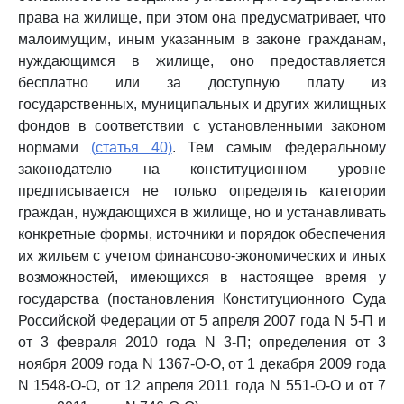
права на жилище, при этом она предусматривает, что
малоимущим, иным указанным в законе гражданам,
нуждающимся в жилище, оно предоставляется
бесплатно или за доступную плату из
государственных, муниципальных и других жилищных
фондов в соответствии с установленными законом
нормами
(статья 40)
. Тем самым федеральному
законодателю на конституционном уровне
предписывается не только определять категории
граждан, нуждающихся в жилище, но и устанавливать
конкретные формы, источники и порядок обеспечения
их жильем с учетом финансово-экономических и иных
возможностей, имеющихся в настоящее время у
государства (постановления Конституционного Суда
Российской Федерации от 5 апреля 2007 года N 5-П и
от 3 февраля 2010 года N 3-П; определения от 3
ноября 2009 года N 1367-О-О, от 1 декабря 2009 года
N 1548-О-О, от 12 апреля 2011 года N 551-О-О и от 7