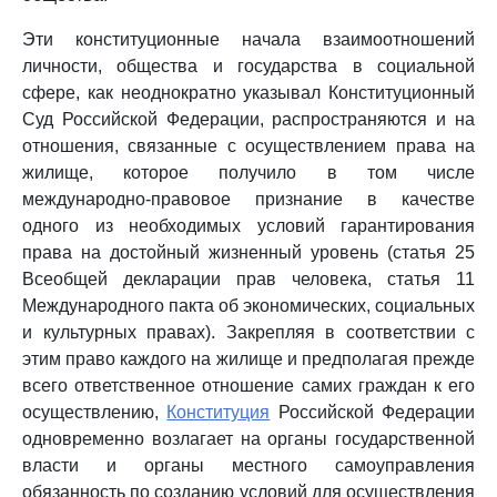
Эти конституционные начала взаимоотношений
личности, общества и государства в социальной
сфере, как неоднократно указывал Конституционный
Суд Российской Федерации, распространяются и на
отношения, связанные с осуществлением права на
жилище, которое получило в том числе
международно-правовое признание в качестве
одного из необходимых условий гарантирования
права на достойный жизненный уровень (статья 25
Всеобщей декларации прав человека, статья 11
Международного пакта об экономических, социальных
и культурных правах). Закрепляя в соответствии с
этим право каждого на жилище и предполагая прежде
всего ответственное отношение самих граждан к его
осуществлению,
Конституция
Российской Федерации
одновременно возлагает на органы государственной
власти и органы местного самоуправления
обязанность по созданию условий для осуществления