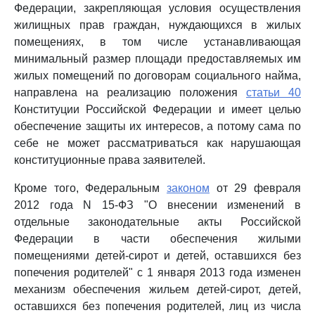
Федерации, закрепляющая условия осуществления
жилищных прав граждан, нуждающихся в жилых
помещениях, в том числе устанавливающая
минимальный размер площади предоставляемых им
жилых помещений по договорам социального найма,
направлена на реализацию положения
статьи 40
Конституции Российской Федерации и имеет целью
обеспечение защиты их интересов, а потому сама по
себе не может рассматриваться как нарушающая
конституционные права заявителей.
Кроме того, Федеральным
законом
от 29 февраля
2012 года N 15-ФЗ "О внесении изменений в
отдельные законодательные акты Российской
Федерации в части обеспечения жилыми
помещениями детей-сирот и детей, оставшихся без
попечения родителей" с 1 января 2013 года изменен
механизм обеспечения жильем детей-сирот, детей,
оставшихся без попечения родителей, лиц из числа