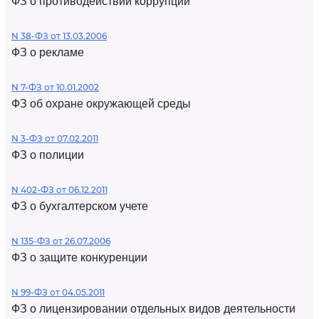
ФЗ о противодействии коррупции
N 38-ФЗ от 13.03.2006
ФЗ о рекламе
N 7-ФЗ от 10.01.2002
ФЗ об охране окружающей среды
N 3-ФЗ от 07.02.2011
ФЗ о полиции
N 402-ФЗ от 06.12.2011
ФЗ о бухгалтерском учете
N 135-ФЗ от 26.07.2006
ФЗ о защите конкуренции
N 99-ФЗ от 04.05.2011
ФЗ о лицензировании отдельных видов деятельности