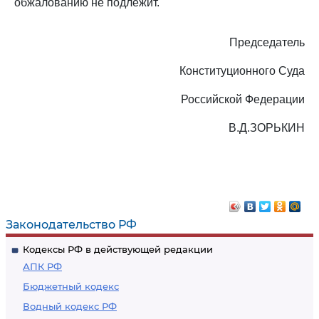
обжалованию не подлежит.
Председатель
Конституционного Суда
Российской Федерации
В.Д.ЗОРЬКИН
Законодательство РФ
Кодексы РФ в действующей редакции
АПК РФ
Бюджетный кодекс
Водный кодекс РФ