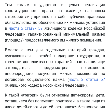
Тем самым государство с целью реализации
конституционного права на жилище названных
категорий лиц приняло на себя публично-правовые
обязательства по обеспечению их жильем, установив
в
части 5 статьи 57
Жилищного кодекса Российской
Федерации гарантированный минимальный размер
(площадь) предоставляемого им жилого помещения.
Вместе с тем для отдельных категорий граждан,
нуждающихся в особой поддержке государства, в
качестве дополнительных гарантий прав на жилище
законодатель предусмотрел возможность
внеочередного получения жилых помещений по
договорам социального найма (
часть 2 статьи 57
Жилищного кодекса Российской Федерации).
К такой категории были отнесены дети-сироты, дети,
оставшиеся без попечения родителей, а также лица из
числа детей-сирот и детей, оставшихся без попечения