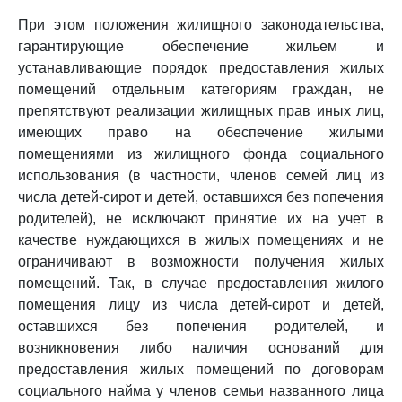
При этом положения жилищного законодательства,
гарантирующие обеспечение жильем и
устанавливающие порядок предоставления жилых
помещений отдельным категориям граждан, не
препятствуют реализации жилищных прав иных лиц,
имеющих право на обеспечение жилыми
помещениями из жилищного фонда социального
использования (в частности, членов семей лиц из
числа детей-сирот и детей, оставшихся без попечения
родителей), не исключают принятие их на учет в
качестве нуждающихся в жилых помещениях и не
ограничивают в возможности получения жилых
помещений. Так, в случае предоставления жилого
помещения лицу из числа детей-сирот и детей,
оставшихся без попечения родителей, и
возникновения либо наличия оснований для
предоставления жилых помещений по договорам
социального найма у членов семьи названного лица