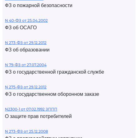
ФЗ о пожарной безопасности
N 40-ФЗ от 25.04.2002
ФЗ об ОСАГО
N 273-ФЗ от 29.12.2012
ФЗ об образовании
N 79-ФЗ от 27.07.2004
ФЗ о государственной гражданской службе
N 275-ФЗ от 29.12.2012
ФЗ о государственном оборонном заказе
N2300-1 от 07.02.1992 ЗППП
О защите прав потребителей
N 273-ФЗ от 25.12.2008