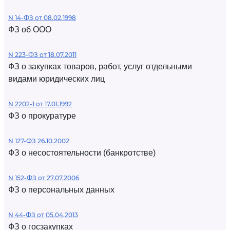
N 14-ФЗ от 08.02.1998
ФЗ об ООО
N 223-ФЗ от 18.07.2011
ФЗ о закупках товаров, работ, услуг отдельными
видами юридических лиц
N 2202-1 от 17.01.1992
ФЗ о прокуратуре
N 127-ФЗ 26.10.2002
ФЗ о несостоятельности (банкротстве)
N 152-ФЗ от 27.07.2006
ФЗ о персональных данных
N 44-ФЗ от 05.04.2013
ФЗ о госзакупках