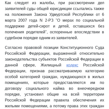
Как следует из жалобы, при рассмотрении дел
заявителей суды общей юрисдикции ссылались также
на положения Закона Удмуртской Республики от 6
марта 2007 года N 2-РЗ "О мерах по социальной
поддержке детей-сирот и детей, оставшихся без
попечения родителей", оспоренные впоследствии в
судебном порядке одним из заявителей.
Согласно правовой позиции Конституционного Суда
Российской Федерации, выраженной относительно
законодательства субъектов Российской Федерации в
данной сфере, Жилищный
кодекс
Российской
Федерации, признав рассматриваемую категорию
особой категорией граждан, нуждающихся в жилых
помещениях, которые предоставляются им по
договору социального найма во внеочередном
порядке, установил общие на всей территории
Российской Федерации правила обеспечения их
жилыми помещениями, а потому права этих граждан