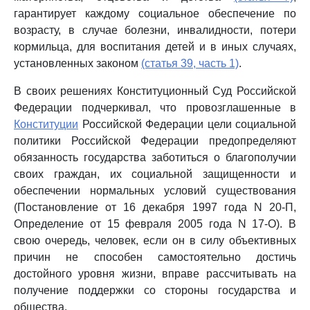
гарантирует каждому социальное обеспечение по
возрасту, в случае болезни, инвалидности, потери
кормильца, для воспитания детей и в иных случаях,
установленных законом
(статья 39, часть 1)
.
В своих решениях Конституционный Суд Российской
Федерации подчеркивал, что провозглашенные в
Конституции
Российской Федерации цели социальной
политики Российской Федерации предопределяют
обязанность государства заботиться о благополучии
своих граждан, их социальной защищенности и
обеспечении нормальных условий существования
(Постановление от 16 декабря 1997 года N 20-П,
Определение от 15 февраля 2005 года N 17-О). В
свою очередь, человек, если он в силу объективных
причин не способен самостоятельно достичь
достойного уровня жизни, вправе рассчитывать на
получение поддержки со стороны государства и
общества.