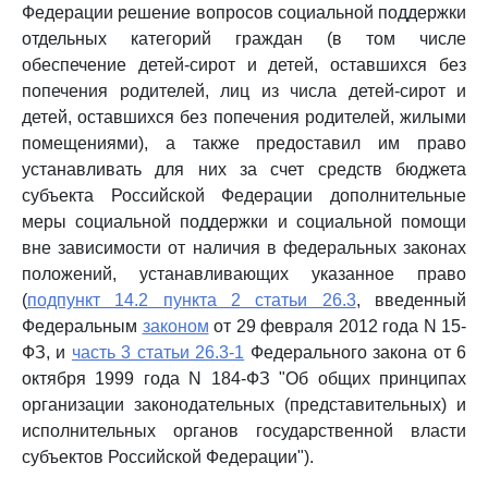
Федерации решение вопросов социальной поддержки
отдельных категорий граждан (в том числе
обеспечение детей-сирот и детей, оставшихся без
попечения родителей, лиц из числа детей-сирот и
детей, оставшихся без попечения родителей, жилыми
помещениями), а также предоставил им право
устанавливать для них за счет средств бюджета
субъекта Российской Федерации дополнительные
меры социальной поддержки и социальной помощи
вне зависимости от наличия в федеральных законах
положений, устанавливающих указанное право
(
подпункт 14.2 пункта 2 статьи 26.3
, введенный
Федеральным
законом
от 29 февраля 2012 года N 15-
ФЗ, и
часть 3 статьи 26.3-1
Федерального закона от 6
октября 1999 года N 184-ФЗ "Об общих принципах
организации законодательных (представительных) и
исполнительных органов государственной власти
субъектов Российской Федерации").