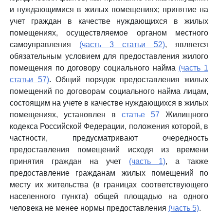
и нуждающимися в жилых помещениях; принятие на
учет граждан в качестве нуждающихся в жилых
помещениях, осуществляемое органом местного
самоуправления
(часть 3 статьи 52)
, является
обязательным условием для предоставления жилого
помещения по договору социального найма
(часть 1
статьи 57)
. Общий порядок предоставления жилых
помещений по договорам социального найма лицам,
состоящим на учете в качестве нуждающихся в жилых
помещениях, установлен в
статье 57
Жилищного
кодекса Российской Федерации, положения которой, в
частности, предусматривают очередность
предоставления помещений исходя из времени
принятия граждан на учет
(часть 1)
, а также
предоставление гражданам жилых помещений по
месту их жительства (в границах соответствующего
населенного пункта) общей площадью на одного
человека не менее нормы предоставления
(часть 5)
.