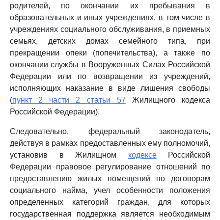
родителей, по окончании их пребывания в
образовательных и иных учреждениях, в том числе в
учреждениях социального обслуживания, в приемных
семьях, детских домах семейного типа, при
прекращении опеки (попечительства), а также по
окончании службы в Вооруженных Силах Российской
Федерации или по возвращении из учреждений,
исполняющих наказание в виде лишения свободы
(
пункт 2 части 2 статьи 57
Жилищного кодекса
Российской Федерации).
Следовательно, федеральный законодатель,
действуя в рамках предоставленных ему полномочий,
установив в Жилищном
кодексе
Российской
Федерации правовое регулирование отношений по
предоставлению жилых помещений по договорам
социального найма, учел особенности положения
определенных категорий граждан, для которых
государственная поддержка является необходимым