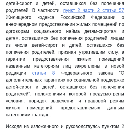
детей-сирот и детей, оставшихся без попечения
родителей. В частности,
пункт 2 части 2 статьи 57
Жилищного кодекса Российской Федерации о
внеочередном предоставлении жилых помещений по
договорам социального найма детям-сиротам и
детям, оставшимся без попечения родителей, лицам
из числа детей-сирот и детей, оставшихся без
попечения родителей, признан утратившим силу, а
гарантии предоставления жилых помещений
названным категориям лиц закреплены в новой
редакции
статьи 8
Федерального закона "О
дополнительных гарантиях по социальной поддержке
детей-сирот и детей, оставшихся без попечения
родителей", положениями которой предусмотрены
условия, порядок выделения и правовой режим
жилых помещений, предоставляемых данным
категориям граждан.
Исходя из изложенного и руководствуясь пунктом 2