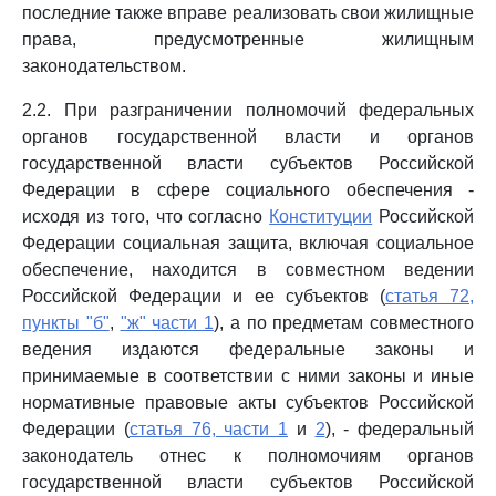
последние также вправе реализовать свои жилищные
права, предусмотренные жилищным
законодательством.
2.2. При разграничении полномочий федеральных
органов государственной власти и органов
государственной власти субъектов Российской
Федерации в сфере социального обеспечения -
исходя из того, что согласно
Конституции
Российской
Федерации социальная защита, включая социальное
обеспечение, находится в совместном ведении
Российской Федерации и ее субъектов (
статья 72,
пункты "б"
,
"ж" части 1
), а по предметам совместного
ведения издаются федеральные законы и
принимаемые в соответствии с ними законы и иные
нормативные правовые акты субъектов Российской
Федерации (
статья 76, части 1
и
2
), - федеральный
законодатель отнес к полномочиям органов
государственной власти субъектов Российской