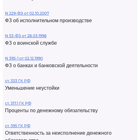
N 229-ФЗ от 02.10.2007
ФЗ об исполнительном производстве
N 53-ФЗ от 28.03.1998
ФЗ о воинской службе
N 395-1 от 02.12.1990
ФЗ о банках и банковской деятельности
ст. 333 ГК РФ
Уменьшение неустойки
ст. 317.1 ГК РФ
Проценты по денежному обязательству
ст. 395 ГК РФ
Ответственность за неисполнение денежного