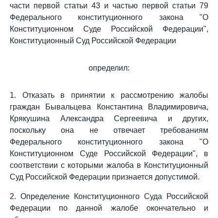
части первой статьи 43 и частью первой статьи 79
Федерального конституционного закона "О
Конституционном Суде Российской Федерации",
Конституционный Суд Российской Федерации
определил:
1. Отказать в принятии к рассмотрению жалобы
граждан Бывальцева Константина Владимировича,
Крякушина Александра Сергеевича и других,
поскольку она не отвечает требованиям
Федерального конституционного закона "О
Конституционном Суде Российской Федерации", в
соответствии с которыми жалоба в Конституционный
Суд Российской Федерации признается допустимой.
2. Определение Конституционного Суда Российской
Федерации по данной жалобе окончательно и