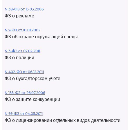
N 38-ФЗ от 13.03.2006
ФЗ о рекламе
N 7-ФЗ от 10.01.2002
ФЗ об охране окружающей среды
N 3-ФЗ от 07.02.2011
ФЗ о полиции
N 402-ФЗ от 06.12.2011
ФЗ о бухгалтерском учете
N 135-ФЗ от 26.07.2006
ФЗ о защите конкуренции
N 99-ФЗ от 04.05.2011
ФЗ о лицензировании отдельных видов деятельности