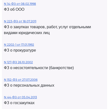
N 14-ФЗ от 08.02.1998
ФЗ об ООО
N 223-ФЗ от 18.07.2011
ФЗ о закупках товаров, работ, услуг отдельными
видами юридических лиц
N 2202-1 от 17.01.1992
ФЗ о прокуратуре
N 127-ФЗ 26.10.2002
ФЗ о несостоятельности (банкротстве)
N 152-ФЗ от 27.07.2006
ФЗ о персональных данных
N 44-ФЗ от 05.04.2013
ФЗ о госзакупках