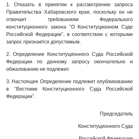
1. Отказать в принятии к рассмотрению запроса
Правительства Хабаровского края, поскольку он не
отвечает требованиям Федерального
конституционного закона "О Конституционном Суде
Российской Федерации", в соответствии с которыми
запрос признается допустимым.
2. Определение Конституционного Суда Российской
Федерации по данному запросу окончательно и
обжалованию не подлежит.
3. Настоящее Определение подлежит опубликованию
в "Вестнике Конституционного Суда Российской
Федерации".
Председатель
Конституционного Суда
Российской Федерации