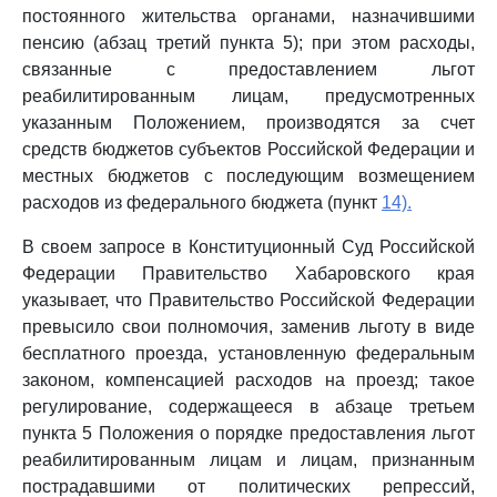
постоянного жительства органами, назначившими
пенсию (абзац третий пункта 5); при этом расходы,
связанные с предоставлением льгот
реабилитированным лицам, предусмотренных
указанным Положением, производятся за счет
средств бюджетов субъектов Российской Федерации и
местных бюджетов с последующим возмещением
расходов из федерального бюджета (пункт
14).
В своем запросе в Конституционный Суд Российской
Федерации Правительство Хабаровского края
указывает, что Правительство Российской Федерации
превысило свои полномочия, заменив льготу в виде
бесплатного проезда, установленную федеральным
законом, компенсацией расходов на проезд; такое
регулирование, содержащееся в абзаце третьем
пункта 5 Положения о порядке предоставления льгот
реабилитированным лицам и лицам, признанным
пострадавшими от политических репрессий,