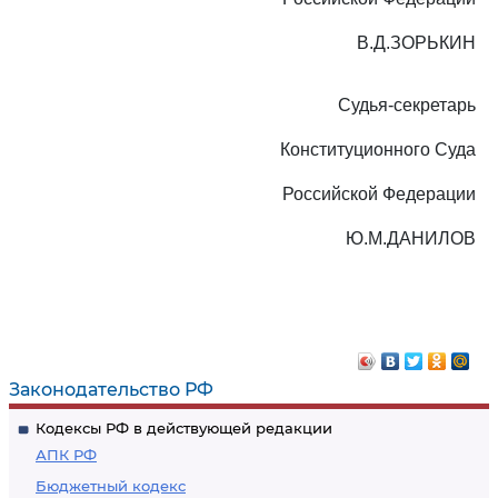
В.Д.ЗОРЬКИН
Судья-секретарь
Конституционного Суда
Российской Федерации
Ю.М.ДАНИЛОВ
Законодательство РФ
Кодексы РФ в действующей редакции
АПК РФ
Бюджетный кодекс