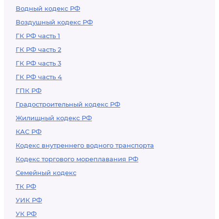
Водный кодекс РФ
Воздушный кодекс РФ
ГК РФ часть 1
ГК РФ часть 2
ГК РФ часть 3
ГК РФ часть 4
ГПК РФ
Градостроительный кодекс РФ
Жилищный кодекс РФ
КАС РФ
Кодекс внутреннего водного транспорта
Кодекс торгового мореплавания РФ
Семейный кодекс
ТК РФ
УИК РФ
УК РФ