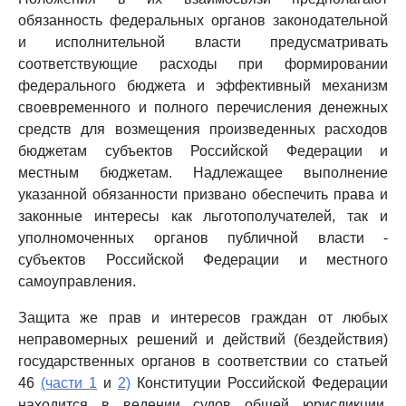
обязанность федеральных органов законодательной
и исполнительной власти предусматривать
соответствующие расходы при формировании
федерального бюджета и эффективный механизм
своевременного и полного перечисления денежных
средств для возмещения произведенных расходов
бюджетам субъектов Российской Федерации и
местным бюджетам. Надлежащее выполнение
указанной обязанности призвано обеспечить права и
законные интересы как льготополучателей, так и
уполномоченных органов публичной власти -
субъектов Российской Федерации и местного
самоуправления.
Защита же прав и интересов граждан от любых
неправомерных решений и действий (бездействия)
государственных органов в соответствии со статьей
46
(части 1
и
2)
Конституции Российской Федерации
находится в ведении судов общей юрисдикции,