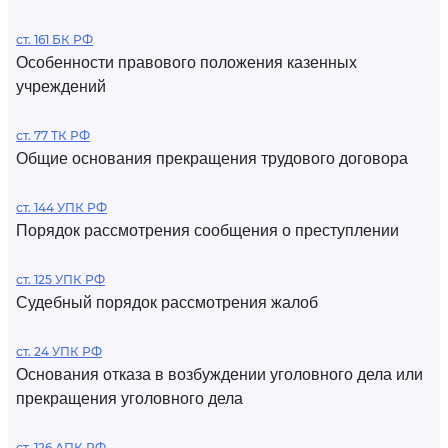
ст. 161 БК РФ
Особенности правового положения казенных
учреждений
ст. 77 ТК РФ
Общие основания прекращения трудового договора
ст. 144 УПК РФ
Порядок рассмотрения сообщения о преступлении
ст. 125 УПК РФ
Судебный порядок рассмотрения жалоб
ст. 24 УПК РФ
Основания отказа в возбуждении уголовного дела или
прекращения уголовного дела
ст. 126 АПК РФ