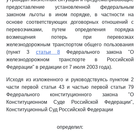
предоставление установленной федеральным
законом льготы в ином порядке, в частности на
основе соответствующих договорных отношений с
перевозчиками, путем определения порядка
возмещения потерь при перевозках
железнодорожным транспортом общего пользования
(пункт 3
статьи 8
Федерального закона "О
железнодорожном транспорте в Российской
Федерации" в редакции от 7 июля 2003 года).
Исходя из изложенного и руководствуясь пунктом 2
части первой статьи 43 и частью первой статьи 79
Федерального конституционного закона "О
Конституционном Суде Российской Федерации",
Конституционный Суд Российской Федерации
определил: