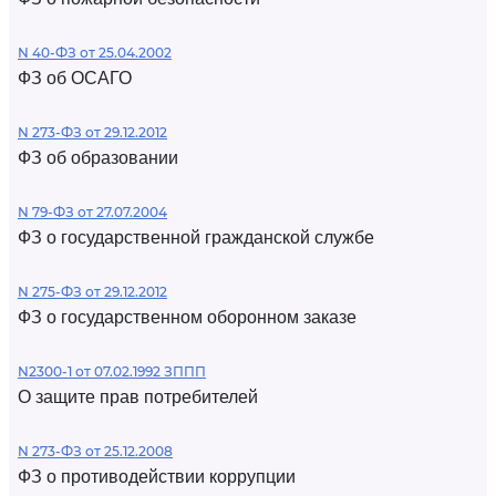
N 40-ФЗ от 25.04.2002
ФЗ об ОСАГО
N 273-ФЗ от 29.12.2012
ФЗ об образовании
N 79-ФЗ от 27.07.2004
ФЗ о государственной гражданской службе
N 275-ФЗ от 29.12.2012
ФЗ о государственном оборонном заказе
N2300-1 от 07.02.1992 ЗППП
О защите прав потребителей
N 273-ФЗ от 25.12.2008
ФЗ о противодействии коррупции