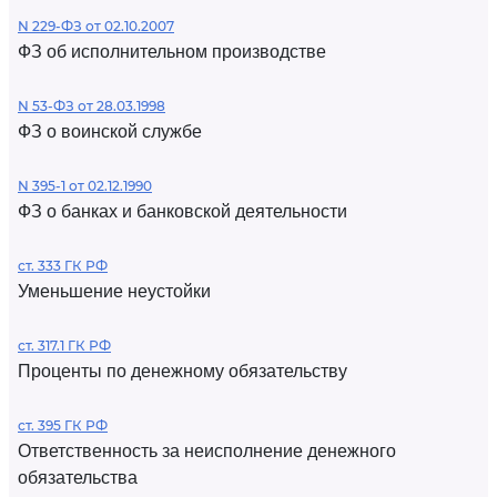
N 229-ФЗ от 02.10.2007
ФЗ об исполнительном производстве
N 53-ФЗ от 28.03.1998
ФЗ о воинской службе
N 395-1 от 02.12.1990
ФЗ о банках и банковской деятельности
ст. 333 ГК РФ
Уменьшение неустойки
ст. 317.1 ГК РФ
Проценты по денежному обязательству
ст. 395 ГК РФ
Ответственность за неисполнение денежного
обязательства