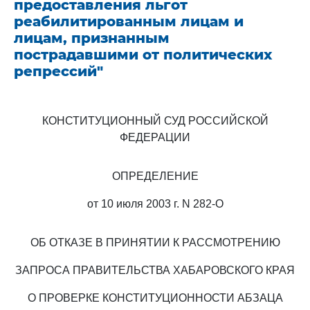
предоставления льгот
реабилитированным лицам и
лицам, признанным
пострадавшими от политических
репрессий"
КОНСТИТУЦИОННЫЙ СУД РОССИЙСКОЙ
ФЕДЕРАЦИИ
ОПРЕДЕЛЕНИЕ
от 10 июля 2003 г. N 282-О
ОБ ОТКАЗЕ В ПРИНЯТИИ К РАССМОТРЕНИЮ
ЗАПРОСА ПРАВИТЕЛЬСТВА ХАБАРОВСКОГО КРАЯ
О ПРОВЕРКЕ КОНСТИТУЦИОННОСТИ АБЗАЦА