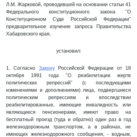
Л.М. Жарковой, проводившей на основании статьи 41
Федерального конституционного закона "О
Конституционном Суде Российской Федерации"
предварительное изучение запроса Правительства
Хабаровского края,
установил:
1. Согласно
Закону
Российской Федерации от 18
октября 1991 года "О реабилитации жертв
политических репрессий" (с последующими
изменениями и дополнениями) лица, подвергшиеся
политическим репрессиям и впоследствии
реабилитированные, имеющие инвалидность или
являющиеся пенсионерами, имеют право на
бесплатный проезд (туда и обратно) один раз в год
железнодорожным транспортом, а в районах, не
имеющих железнодорожного сообщения, - водным,