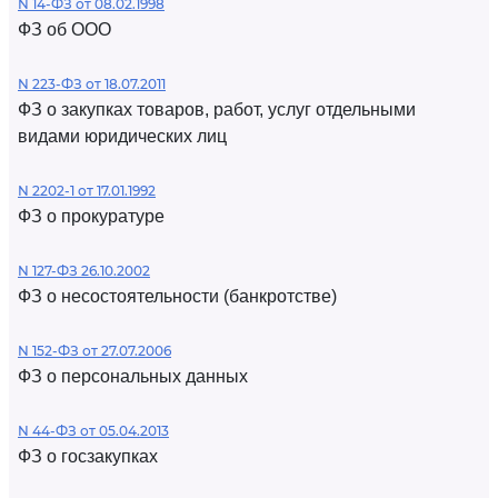
N 14-ФЗ от 08.02.1998
ФЗ об ООО
N 223-ФЗ от 18.07.2011
ФЗ о закупках товаров, работ, услуг отдельными
видами юридических лиц
N 2202-1 от 17.01.1992
ФЗ о прокуратуре
N 127-ФЗ 26.10.2002
ФЗ о несостоятельности (банкротстве)
N 152-ФЗ от 27.07.2006
ФЗ о персональных данных
N 44-ФЗ от 05.04.2013
ФЗ о госзакупках