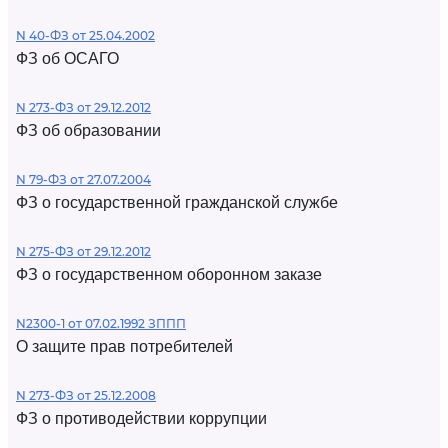
N 40-ФЗ от 25.04.2002
ФЗ об ОСАГО
N 273-ФЗ от 29.12.2012
ФЗ об образовании
N 79-ФЗ от 27.07.2004
ФЗ о государственной гражданской службе
N 275-ФЗ от 29.12.2012
ФЗ о государственном оборонном заказе
N2300-1 от 07.02.1992 ЗППП
О защите прав потребителей
N 273-ФЗ от 25.12.2008
ФЗ о противодействии коррупции