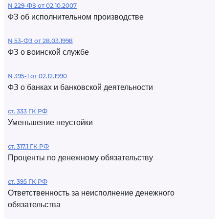
N 229-ФЗ от 02.10.2007
ФЗ об исполнительном производстве
N 53-ФЗ от 28.03.1998
ФЗ о воинской службе
N 395-1 от 02.12.1990
ФЗ о банках и банковской деятельности
ст. 333 ГК РФ
Уменьшение неустойки
ст. 317.1 ГК РФ
Проценты по денежному обязательству
ст. 395 ГК РФ
Ответственность за неисполнение денежного
обязательства