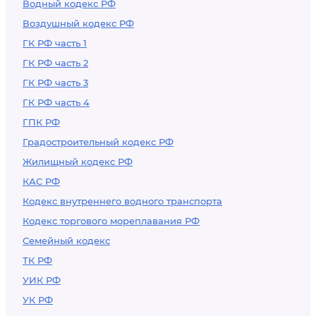
Водный кодекс РФ
Воздушный кодекс РФ
ГК РФ часть 1
ГК РФ часть 2
ГК РФ часть 3
ГК РФ часть 4
ГПК РФ
Градостроительный кодекс РФ
Жилищный кодекс РФ
КАС РФ
Кодекс внутреннего водного транспорта
Кодекс торгового мореплавания РФ
Семейный кодекс
ТК РФ
УИК РФ
УК РФ