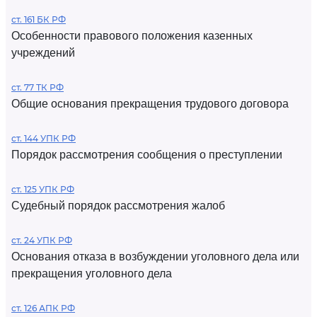
ст. 161 БК РФ
Особенности правового положения казенных
учреждений
ст. 77 ТК РФ
Общие основания прекращения трудового договора
ст. 144 УПК РФ
Порядок рассмотрения сообщения о преступлении
ст. 125 УПК РФ
Судебный порядок рассмотрения жалоб
ст. 24 УПК РФ
Основания отказа в возбуждении уголовного дела или
прекращения уголовного дела
ст. 126 АПК РФ