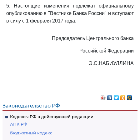
5. Настоящие изменения подлежат официальному
опубликованию в "Вестнике Банка России" и вступают
в силу с 1 февраля 2017 года.
Председатель Центрального банка
Российской Федерации
Э.С.НАБИУЛЛИНА
Законодательство РФ
Кодексы РФ в действующей редакции
АПК РФ
Бюджетный кодекс