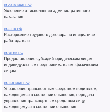
ст 20.25 КоАП РФ
Уклонение от исполнения административного
наказания
ст. 81 ТК РФ
Расторжение трудового договора по инициативе
работодателя
ст. 78 БК РФ
Предоставление субсидий юридическим лицам,
индивидуальным предпринимателям, физическим
лицам
ст. 12.8 КоАП РФ
Управление транспортным средством водителем,
находящимся в состоянии опьянения, передача
управления транспортным средством лицу,
находящемуся в состоянии опьянения