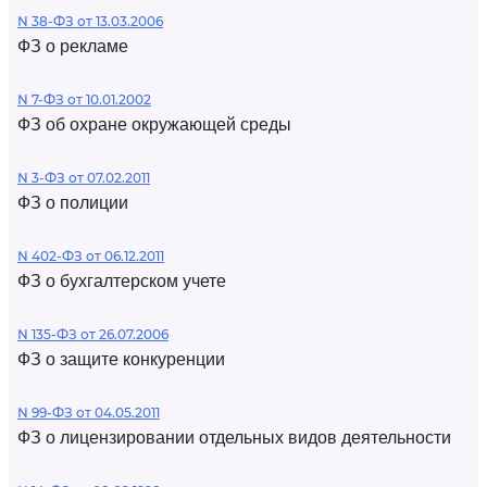
N 38-ФЗ от 13.03.2006
ФЗ о рекламе
N 7-ФЗ от 10.01.2002
ФЗ об охране окружающей среды
N 3-ФЗ от 07.02.2011
ФЗ о полиции
N 402-ФЗ от 06.12.2011
ФЗ о бухгалтерском учете
N 135-ФЗ от 26.07.2006
ФЗ о защите конкуренции
N 99-ФЗ от 04.05.2011
ФЗ о лицензировании отдельных видов деятельности