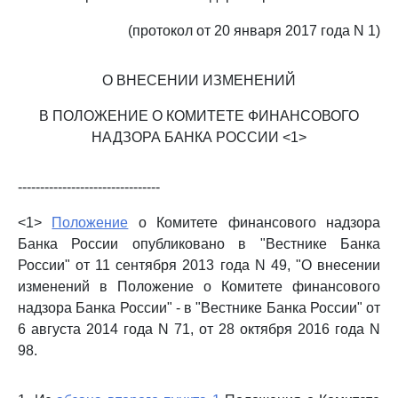
(протокол от 20 января 2017 года N 1)
О ВНЕСЕНИИ ИЗМЕНЕНИЙ
В ПОЛОЖЕНИЕ О КОМИТЕТЕ ФИНАНСОВОГО
НАДЗОРА БАНКА РОССИИ <1>
--------------------------------
<1>
Положение
о Комитете финансового надзора
Банка России опубликовано в "Вестнике Банка
России" от 11 сентября 2013 года N 49, "О внесении
изменений в Положение о Комитете финансового
надзора Банка России" - в "Вестнике Банка России" от
6 августа 2014 года N 71, от 28 октября 2016 года N
98.