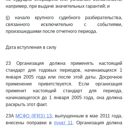
например, при выдаче значительных гарантий; и
(j) начало крупного судебного разбирательства,
связанного исключительно с событиями,
произошедшими после отчетного периода.
Дата вступления в силу
23 Организация должна применять настоящий
стандарт для годовых периодов, начинающихся 1
января 2005 года или после этой даты. Досрочное
применение приветствуется. Если организация
применит настоящий стандарт для периода,
начинающегося до 1 января 2005 года, она должна
раскрыть этот факт.
23A
МСФО (IFRS) 13
, выпущенным в мае 2011 года,
внесены поправки в
пункт 11
. Организация должна