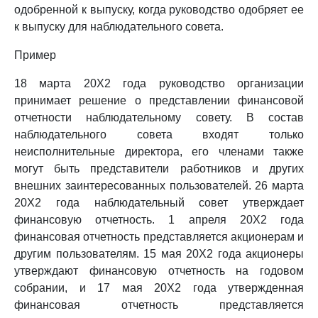
одобренной к выпуску, когда руководство одобряет ее
к выпуску для наблюдательного совета.
Пример
18 марта 20X2 года руководство организации
принимает решение о представлении финансовой
отчетности наблюдательному совету. В состав
наблюдательного совета входят только
неисполнительные директора, его членами также
могут быть представители работников и других
внешних заинтересованных пользователей. 26 марта
20X2 года наблюдательный совет утверждает
финансовую отчетность. 1 апреля 20X2 года
финансовая отчетность представляется акционерам и
другим пользователям. 15 мая 20X2 года акционеры
утверждают финансовую отчетность на годовом
собрании, и 17 мая 20X2 года утвержденная
финансовая отчетность представляется