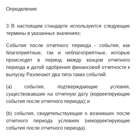
Определения
3 В настоящем стандарте используются следующие
термины в указанных значениях:
События после отчетного периода - события, как
благоприятные, так и неблагоприятные, которые
происходят в период между концом отчетного
периода и датой одобрения финансовой отчетности к
выпуску. Различают два типа таких событий:
(a) события, подтверждающие условия,
существовавшие на отчетную дату (корректирующие
события после отчетного периода); и
(b) события, свидетельствующие о возникших после
отчетного периода условиях (некорректирующие
события после отчетного периода).