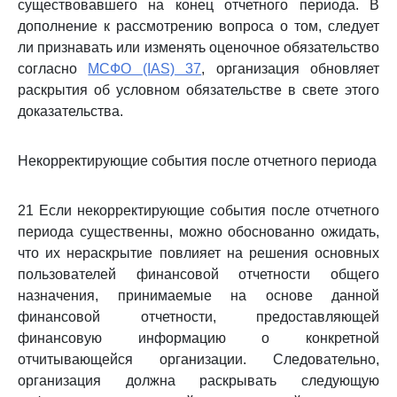
существовавшего на конец отчетного периода. В
дополнение к рассмотрению вопроса о том, следует
ли признавать или изменять оценочное обязательство
согласно
МСФО (IAS) 37
, организация обновляет
раскрытия об условном обязательстве в свете этого
доказательства.
Некорректирующие события после отчетного периода
21 Если некорректирующие события после отчетного
периода существенны, можно обоснованно ожидать,
что их нераскрытие повлияет на решения основных
пользователей финансовой отчетности общего
назначения, принимаемые на основе данной
финансовой отчетности, предоставляющей
финансовую информацию о конкретной
отчитывающейся организации. Следовательно,
организация должна раскрывать следующую