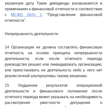
указанную дату. Такие дивиденды раскрываются в
примечаниях к финансовой отчетности в соответствии
с
МСФО (IAS) 1
"Представление финансовой
отчетности".
Непрерывность деятельности
14 Организация не должна составлять финансовую
отчетность на основе принципа непрерывности
деятельности, если после отчетного периода
руководство решает или ликвидировать организацию,
или приостановить ее деятельность либо у него нет
реалистичной альтернативы такому решению.
15 Ухудшение результатов операционной
деятельности и финансового положения после
отчетного периода может указывать на необходимость
рассмотрения уместности допущения о