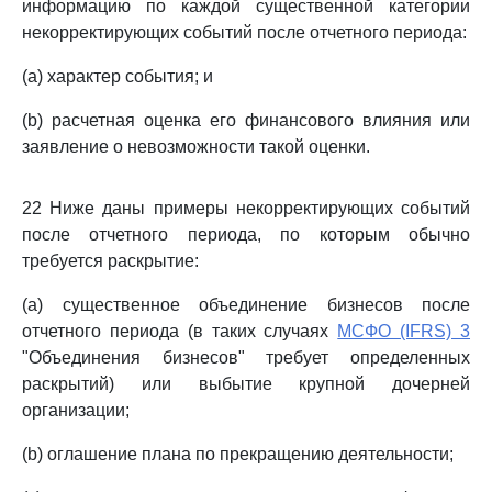
информацию по каждой существенной категории
некорректирующих событий после отчетного периода:
(a) характер события; и
(b) расчетная оценка его финансового влияния или
заявление о невозможности такой оценки.
22 Ниже даны примеры некорректирующих событий
после отчетного периода, по которым обычно
требуется раскрытие:
(a) существенное объединение бизнесов после
отчетного периода (в таких случаях
МСФО (IFRS) 3
"Объединения бизнесов" требует определенных
раскрытий) или выбытие крупной дочерней
организации;
(b) оглашение плана по прекращению деятельности;