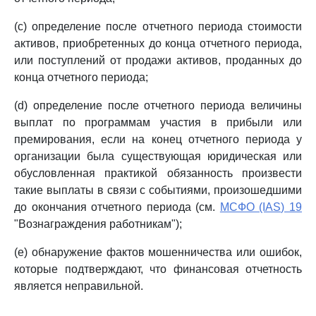
(c) определение после отчетного периода стоимости
активов, приобретенных до конца отчетного периода,
или поступлений от продажи активов, проданных до
конца отчетного периода;
(d) определение после отчетного периода величины
выплат по программам участия в прибыли или
премирования, если на конец отчетного периода у
организации была существующая юридическая или
обусловленная практикой обязанность произвести
такие выплаты в связи с событиями, произошедшими
до окончания отчетного периода (см.
МСФО (IAS) 19
"Вознаграждения работникам");
(e) обнаружение фактов мошенничества или ошибок,
которые подтверждают, что финансовая отчетность
является неправильной.