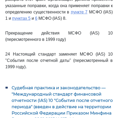
указанные поправки, когда она применяет поправки к
определению существенности в
пункте 7
МСФО (IAS)
1 и
пунктах 5
и
6
МСФО (IAS) 8.
Прекращение действия МСФО (IAS) 10
(пересмотренного в 1999 году)
24 Настоящий стандарт заменяет МСФО (IAS) 10
"События после отчетной даты" (пересмотренный в
1999 году).
Судебная практика и законодательство —
"Международный стандарт финансовой
отчетности (IAS) 10 "События после отчетного
периода" (введен в действие на территории
Российской Федерации Приказом Минфина