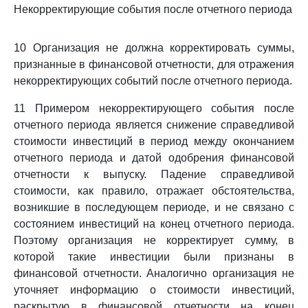
Некорректирующие события после отчетного периода
10 Организация не должна корректировать суммы,
признанные в финансовой отчетности, для отражения
некорректирующих событий после отчетного периода.
11 Примером некорректирующего события после
отчетного периода является снижение справедливой
стоимости инвестиций в период между окончанием
отчетного периода и датой одобрения финансовой
отчетности к выпуску. Падение справедливой
стоимости, как правило, отражает обстоятельства,
возникшие в последующем периоде, и не связано с
состоянием инвестиций на конец отчетного периода.
Поэтому организация не корректирует сумму, в
которой такие инвестиции были признаны в
финансовой отчетности. Аналогично организация не
уточняет информацию о стоимости инвестиций,
раскрытую в финансовой отчетности на конец