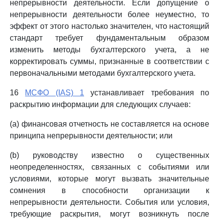
непрерывности деятельности. Если допущение о
непрерывности деятельности более неуместно, то
эффект от этого настолько значителен, что настоящий
стандарт требует фундаментальным образом
изменить методы бухгалтерского учета, а не
корректировать суммы, признанные в соответствии с
первоначальными методами бухгалтерского учета.
16
МСФО (IAS) 1
устанавливает требования по
раскрытию информации для следующих случаев:
(a) финансовая отчетность не составляется на основе
принципа непрерывности деятельности; или
(b) руководству известно о существенных
неопределенностях, связанных с событиями или
условиями, которые могут вызвать значительные
сомнения в способности организации к
непрерывности деятельности. События или условия,
требующие раскрытия, могут возникнуть после