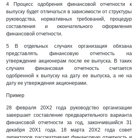
4 Процесс одобрения финансовой отчетности к
выпуску будет отличаться в зависимости от структуры
руководства, нормативных требований, процедур
составления и окончательного оформления
финансовой отчетности.
5 В отдельных случаях организация обязана
представлять финансовую отчетность на
утверждение акционерам после ее выпуска. В таких
случаях финансовая отчетность считается
одобренной к выпуску на дату ее выпуска, а не на
дату ее утверждения акционерами.
Пример
28 февраля 20X2 года руководство организации
завершает составление предварительного варианта
финансовой отчетности за год, закончившийся 31
декабря 20X1 года. 18 марта 20X2 года совет
директоров рассматривает финансовую отчетность и