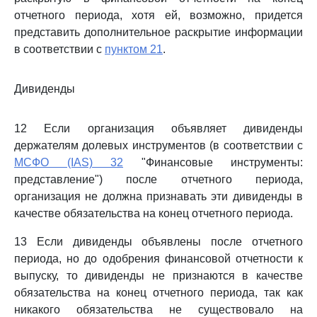
отчетного периода, хотя ей, возможно, придется
представить дополнительное раскрытие информации
в соответствии с
пунктом 21
.
Дивиденды
12 Если организация объявляет дивиденды
держателям долевых инструментов (в соответствии с
МСФО (IAS) 32
"Финансовые инструменты:
представление") после отчетного периода,
организация не должна признавать эти дивиденды в
качестве обязательства на конец отчетного периода.
13 Если дивиденды объявлены после отчетного
периода, но до одобрения финансовой отчетности к
выпуску, то дивиденды не признаются в качестве
обязательства на конец отчетного периода, так как
никакого обязательства не существовало на