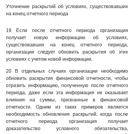
Уточнение раскрытий об условиях, существовавших
на конец отчетного периода
19 Если после отчетного периода организация
получает новую информацию об условиях,
существовавших на конец отчетного периода,
организации следует обновить раскрытия об этих
условиях с учетом новой информации.
20 В отдельных случаях организации необходимо
обновить раскрытия финансовой отчетности, чтобы
отразить информацию, полученную после отчетного
периода, даже если эта информация не оказывает
влияния на суммы, признанные в финансовой
отчетности. Одним из таких примеров является
необходимость обновления раскрытий, когда после
отчетного периода организация получает
доказательство условного обязательства,