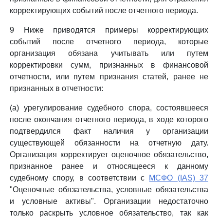
корректирующих событий после отчетного периода.
9 Ниже приводятся примеры корректирующих
событий после отчетного периода, которые
организация обязана учитывать или путем
корректировки сумм, признанных в финансовой
отчетности, или путем признания статей, ранее не
признанных в отчетности:
(a) урегулирование судебного спора, состоявшееся
после окончания отчетного периода, в ходе которого
подтвердился факт наличия у организации
существующей обязанности на отчетную дату.
Организация корректирует оценочное обязательство,
признанное ранее и относящееся к данному
судебному спору, в соответствии с
МСФО (IAS) 37
"Оценочные обязательства, условные обязательства
и условные активы". Организации недостаточно
только раскрыть условное обязательство, так как