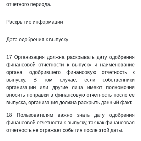
отчетного периода.
Раскрытие информации
Дата одобрения к выпуску
17 Организация должна раскрывать дату одобрения
финансовой отчетности к выпуску и наименование
органа, одобрившего финансовую отчетность к
выпуску. В том случае, если собственники
организации или другие лица имеют полномочия
вносить поправки в финансовую отчетность после ее
выпуска, организация должна раскрыть данный факт.
18 Пользователям важно знать дату одобрения
финансовой отчетности к выпуску, так как финансовая
отчетность не отражает события после этой даты.