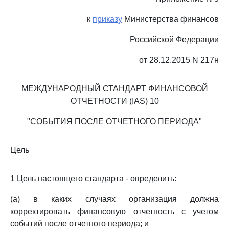
к
приказу
Министерства финансов
Российской Федерации
от 28.12.2015 N 217н
МЕЖДУНАРОДНЫЙ СТАНДАРТ ФИНАНСОВОЙ
ОТЧЕТНОСТИ (IAS) 10
"СОБЫТИЯ ПОСЛЕ ОТЧЕТНОГО ПЕРИОДА"
Цель
1 Цель настоящего стандарта - определить:
(a) в каких случаях организация должна
корректировать финансовую отчетность с учетом
событий после отчетного периода; и