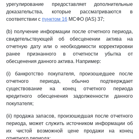
урегулирование предоставляет дополнительные
доказательства, которые рассматриваются в
соответствии с
пунктом 16
МСФО (IAS) 37;
(b) получение информации после отчетного периода,
свидетельствующей об обесценении актива на
отчетную дату или о необходимости корректировки
ранее признанного в отчетности убытка от
обесценения данного актива. Например:
(i) банкротство покупателя, произошедшее после
отчетного периода, обычно подтверждает
существование на конец отчетного периода
кредитного обесценения задолженности данного
покупателя;
(ii) продажа запасов, произошедшая после отчетного
периода, может служить источником информации об
их чистой возможной цене продажи на конец
отчетного периода;