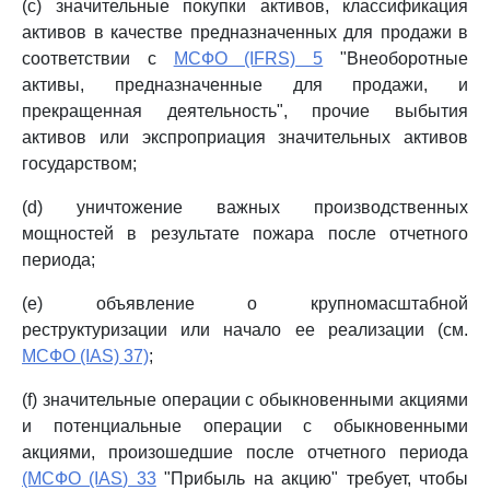
(c) значительные покупки активов, классификация
активов в качестве предназначенных для продажи в
соответствии с
МСФО (IFRS) 5
"Внеоборотные
активы, предназначенные для продажи, и
прекращенная деятельность", прочие выбытия
активов или экспроприация значительных активов
государством;
(d) уничтожение важных производственных
мощностей в результате пожара после отчетного
периода;
(e) объявление о крупномасштабной
реструктуризации или начало ее реализации (см.
МСФО (IAS) 37)
;
(f) значительные операции с обыкновенными акциями
и потенциальные операции с обыкновенными
акциями, произошедшие после отчетного периода
(МСФО (IAS) 33
"Прибыль на акцию" требует, чтобы