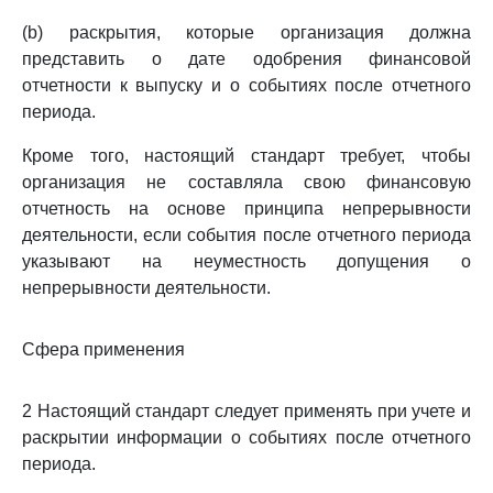
(b) раскрытия, которые организация должна
представить о дате одобрения финансовой
отчетности к выпуску и о событиях после отчетного
периода.
Кроме того, настоящий стандарт требует, чтобы
организация не составляла свою финансовую
отчетность на основе принципа непрерывности
деятельности, если события после отчетного периода
указывают на неуместность допущения о
непрерывности деятельности.
Сфера применения
2 Настоящий стандарт следует применять при учете и
раскрытии информации о событиях после отчетного
периода.