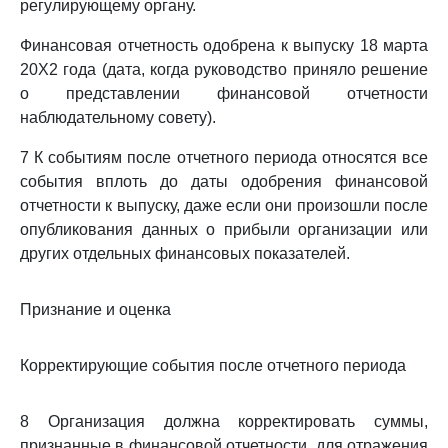
регулирующему органу.
Финансовая отчетность одобрена к выпуску 18 марта
20X2 года (дата, когда руководство приняло решение
о представлении финансовой отчетности
наблюдательному совету).
7 К событиям после отчетного периода относятся все
события вплоть до даты одобрения финансовой
отчетности к выпуску, даже если они произошли после
опубликования данных о прибыли организации или
других отдельных финансовых показателей.
Признание и оценка
Корректирующие события после отчетного периода
8 Организация должна корректировать суммы,
признанные в финансовой отчетности, для отражения