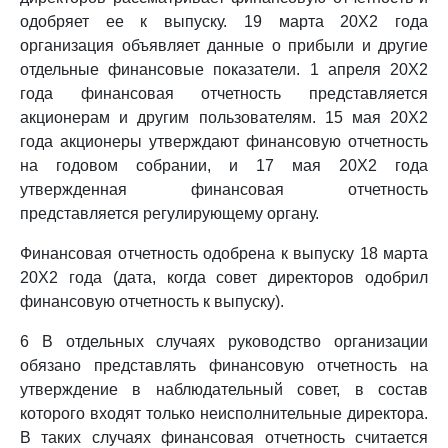
одобряет ее к выпуску. 19 марта 20X2 года
организация объявляет данные о прибыли и другие
отдельные финансовые показатели. 1 апреля 20X2
года финансовая отчетность представляется
акционерам и другим пользователям. 15 мая 20X2
года акционеры утверждают финансовую отчетность
на годовом собрании, и 17 мая 20X2 года
утвержденная финансовая отчетность
представляется регулирующему органу.
Финансовая отчетность одобрена к выпуску 18 марта
20X2 года (дата, когда совет директоров одобрил
финансовую отчетность к выпуску).
6 В отдельных случаях руководство организации
обязано представлять финансовую отчетность на
утверждение в наблюдательный совет, в состав
которого входят только неисполнительные директора.
В таких случаях финансовая отчетность считается