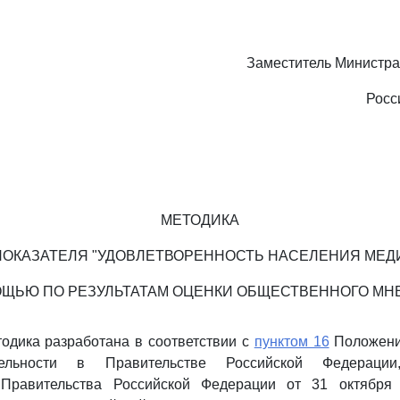
Заместитель Министра
Росс
МЕТОДИКА
ПОКАЗАТЕЛЯ "УДОВЛЕТВОРЕННОСТЬ НАСЕЛЕНИЯ МЕ
ЩЬЮ ПО РЕЗУЛЬТАТАМ ОЦЕНКИ ОБЩЕСТВЕННОГО МН
одика разработана в соответствии с
пунктом 16
Положени
тельности в Правительстве Российской Федерации,
 Правительства Российской Федерации от 31 октября 