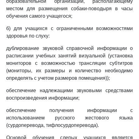
образовательной организации, располагающему
местом для размещения собаки-поводыря в часы
обучения самого учащегося;
б) для учащихся с ограниченными возможностями
здоровья по слуху:
дублирование звуковой справочной информации о
расписании учебных занятий визуальной (установка
мониторов с возможностью трансляции субтитров
(мониторы, их размеры и количество необходимо
определять с учетом размеров помещения));
обеспечение надлежащими звуковыми средствами
воспроизведения информации;
обеспечение получения информации с
использованием русского жестового языка
(сурдоперевода, тифлосурдоперевода).
Основой обучения слепых учащихся является