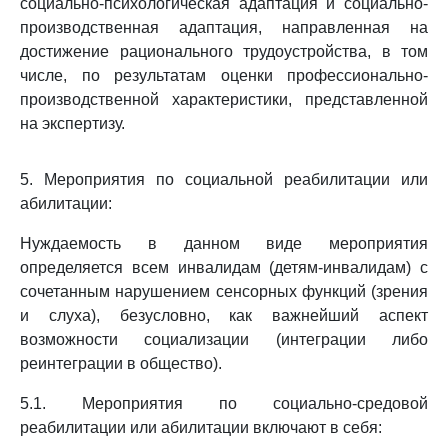
социально-психологическая адаптация и социально-
производственная адаптация, направленная на
достижение рационального трудоустройства, в том
числе, по результатам оценки профессионально-
производственной характеристики, представленной
на экспертизу.
5. Мероприятия по социальной реабилитации или
абилитации:
Нуждаемость в данном виде мероприятия
определяется всем инвалидам (детям-инвалидам) с
сочетанным нарушением сенсорных функций (зрения
и слуха), безусловно, как важнейший аспект
возможности социализации (интеграции либо
реинтеграции в общество).
5.1. Мероприятия по социально-средовой
реабилитации или абилитации включают в себя: