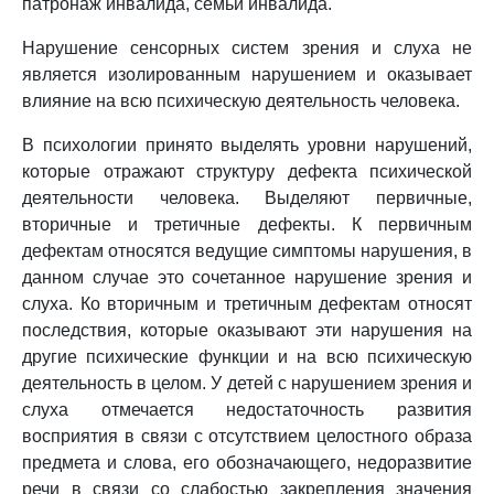
патронаж инвалида, семьи инвалида.
Нарушение сенсорных систем зрения и слуха не
является изолированным нарушением и оказывает
влияние на всю психическую деятельность человека.
В психологии принято выделять уровни нарушений,
которые отражают структуру дефекта психической
деятельности человека. Выделяют первичные,
вторичные и третичные дефекты. К первичным
дефектам относятся ведущие симптомы нарушения, в
данном случае это сочетанное нарушение зрения и
слуха. Ко вторичным и третичным дефектам относят
последствия, которые оказывают эти нарушения на
другие психические функции и на всю психическую
деятельность в целом. У детей с нарушением зрения и
слуха отмечается недостаточность развития
восприятия в связи с отсутствием целостного образа
предмета и слова, его обозначающего, недоразвитие
речи в связи со слабостью закрепления значения