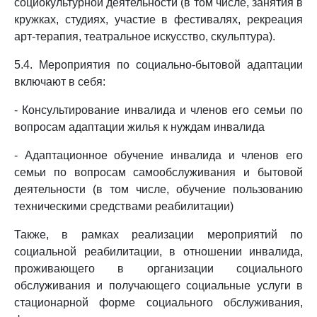
социокультурной деятельности (в том числе, занятия в
кружках, студиях, участие в фестивалях, рекреация
арт-терапия, театральное искусство, скульптура).
5.4. Мероприятия по социально-бытовой адаптации
включают в себя:
- Консультирование инвалида и членов его семьи по
вопросам адаптации жилья к нуждам инвалида
- Адаптационное обучение инвалида и членов его
семьи по вопросам самообслуживания и бытовой
деятельности (в том числе, обучение пользованию
техническими средствами реабилитации)
Также, в рамках реализации мероприятий по
социальной реабилитации, в отношении инвалида,
проживающего в организации социального
обслуживания и получающего социальные услуги в
стационарной форме социального обслуживания,