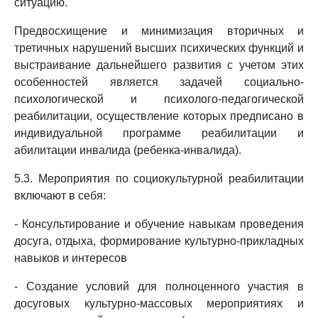
ситуацию.
Предвосхищение и минимизация вторичных и
третичных нарушений высших психических функций и
выстраивание дальнейшего развития с учетом этих
особенностей является задачей социально-
психологической и психолого-педагогической
реабилитации, осуществление которых предписано в
индивидуальной программе реабилитации и
абилитации инвалида (ребенка-инвалида).
5.3. Мероприятия по социокультурной реабилитации
включают в себя:
- Консультирование и обучение навыкам проведения
досуга, отдыха, формирование культурно-прикладных
навыков и интересов
- Создание условий для полноценного участия в
досуговых культурно-массовых мероприятиях и