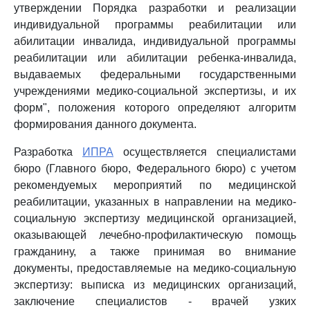
утверждении Порядка разработки и реализации
индивидуальной программы реабилитации или
абилитации инвалида, индивидуальной программы
реабилитации или абилитации ребенка-инвалида,
выдаваемых федеральными государственными
учреждениями медико-социальной экспертизы, и их
форм", положения которого определяют алгоритм
формирования данного документа.
Разработка
ИПРА
осуществляется специалистами
бюро (Главного бюро, Федерального бюро) с учетом
рекомендуемых мероприятий по медицинской
реабилитации, указанных в направлении на медико-
социальную экспертизу медицинской организацией,
оказывающей лечебно-профилактическую помощь
гражданину, а также принимая во внимание
документы, предоставляемые на медико-социальную
экспертизу: выписка из медицинских организаций,
заключение специалистов - врачей узких