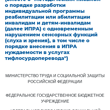
о порядке разработки
индивидуальной программы
реабилитации или абилитации
инвалидам и детям-инвалидам
(далее ИПРА) с одновременным
нарушением сенсорных функций
(слуха и зрения), в том числе о
порядке внесения в ИПРА
нуждаемости в услугах
тифлосурдоперевода")
МИНИСТЕРСТВО ТРУДА И СОЦИАЛЬНОЙ ЗАЩИТЫ
РОССИЙСКОЙ ФЕДЕРАЦИИ
ФЕДЕРАЛЬНОЕ ГОСУДАРСТВЕННОЕ БЮДЖЕТНОЕ
УЧРЕЖДЕНИЕ