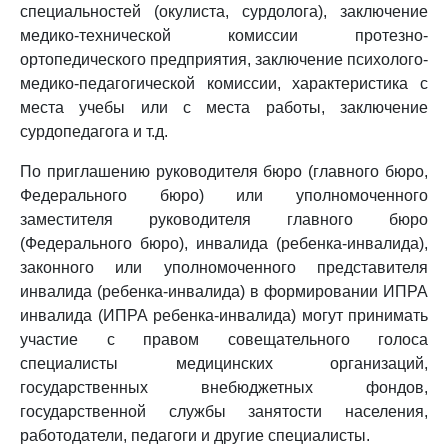
специальностей (окулиста, сурдолога), заключение
медико-технической комиссии протезно-
ортопедического предприятия, заключение психолого-
медико-педагогической комиссии, характеристика с
места учебы или с места работы, заключение
сурдопедагога и т.д.
По приглашению руководителя бюро (главного бюро,
Федерального бюро) или уполномоченного
заместителя руководителя главного бюро
(Федерального бюро), инвалида (ребенка-инвалида),
законного или уполномоченного представителя
инвалида (ребенка-инвалида) в формировании ИПРА
инвалида (ИПРА ребенка-инвалида) могут принимать
участие с правом совещательного голоса
специалисты медицинских организаций,
государственных внебюджетных фондов,
государственной службы занятости населения,
работодатели, педагоги и другие специалисты.