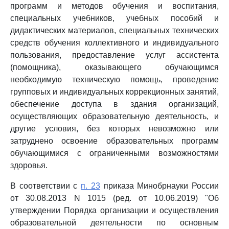
программ и методов обучения и воспитания,
специальных учебников, учебных пособий и
дидактических материалов, специальных технических
средств обучения коллективного и индивидуального
пользования, предоставление услуг ассистента
(помощника), оказывающего обучающимся
необходимую техническую помощь, проведение
групповых и индивидуальных коррекционных занятий,
обеспечение доступа в здания организаций,
осуществляющих образовательную деятельность, и
другие условия, без которых невозможно или
затруднено освоение образовательных программ
обучающимися с ограниченными возможностями
здоровья.
В соответствии с
п. 23
приказа Минобрнауки России
от 30.08.2013 N 1015 (ред. от 10.06.2019) "Об
утверждении Порядка организации и осуществления
образовательной деятельности по основным