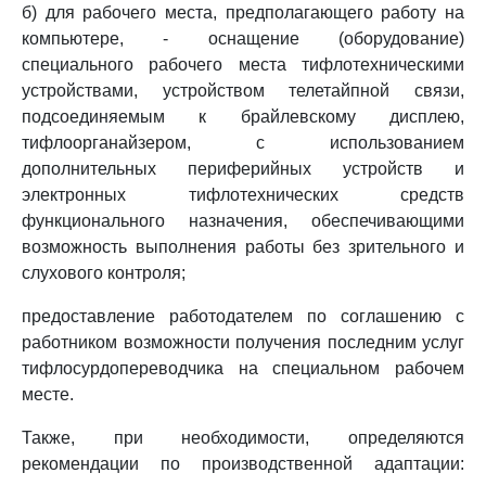
б) для рабочего места, предполагающего работу на
компьютере, - оснащение (оборудование)
специального рабочего места тифлотехническими
устройствами, устройством телетайпной связи,
подсоединяемым к брайлевскому дисплею,
тифлоорганайзером, с использованием
дополнительных периферийных устройств и
электронных тифлотехнических средств
функционального назначения, обеспечивающими
возможность выполнения работы без зрительного и
слухового контроля;
предоставление работодателем по соглашению с
работником возможности получения последним услуг
тифлосурдопереводчика на специальном рабочем
месте.
Также, при необходимости, определяются
рекомендации по производственной адаптации: