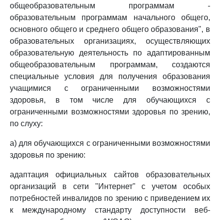
общеобразовательным программам -
образовательным программам начального общего,
основного общего и среднего общего образования", в
образовательных организациях, осуществляющих
образовательную деятельность по адаптированным
общеобразовательным программам, создаются
специальные условия для получения образования
учащимися с ограниченными возможностями
здоровья, в том числе для обучающихся с
ограниченными возможностями здоровья по зрению,
по слуху:
а) для обучающихся с ограниченными возможностями
здоровья по зрению:
адаптация официальных сайтов образовательных
организаций в сети "Интернет" с учетом особых
потребностей инвалидов по зрению с приведением их
к международному стандарту доступности веб-