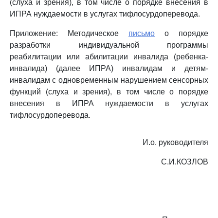
(слуха и зрения), в том числе о порядке внесения в
ИПРА нуждаемости в услугах тифлосурдоперевода.
Приложение: Методическое
письмо
о порядке
разработки индивидуальной программы
реабилитации или абилитации инвалида (ребенка-
инвалида) (далее ИПРА) инвалидам и детям-
инвалидам с одновременным нарушением сенсорных
функций (слуха и зрения), в том числе о порядке
внесения в ИПРА нуждаемости в услугах
тифлосурдоперевода.
И.о. руководителя
С.И.КОЗЛОВ