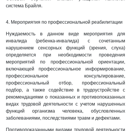
система Брайля.
4. Мероприятия по профессиональной реабилитации
Нуждаемость в данном виде мероприятия для
инвалида (ребенка-инвалида) с сочетанным
нарушением сенсорных функций (зрения, слуха)
определяется при необходимости проведения
мероприятий по профессиональной ориентации,
включающей профессиональное информирование,
профессиональное консультирование,
профессиональный отбор, профессиональный
подбор, а также содействие в трудоустройстве с
рекомендациями о показанных и противопоказанных
видах трудовой деятельности с учетом нарушенных
функций организма человека, обусловленных
заболеваниями, последствиями травм и дефектами.
Противопоказанными видами трудовой деятельности