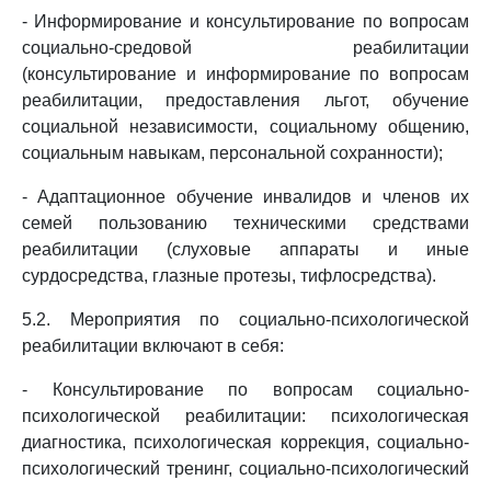
- Информирование и консультирование по вопросам
социально-средовой реабилитации
(консультирование и информирование по вопросам
реабилитации, предоставления льгот, обучение
социальной независимости, социальному общению,
социальным навыкам, персональной сохранности);
- Адаптационное обучение инвалидов и членов их
семей пользованию техническими средствами
реабилитации (слуховые аппараты и иные
сурдосредства, глазные протезы, тифлосредства).
5.2. Мероприятия по социально-психологической
реабилитации включают в себя:
- Консультирование по вопросам социально-
психологической реабилитации: психологическая
диагностика, психологическая коррекция, социально-
психологический тренинг, социально-психологический