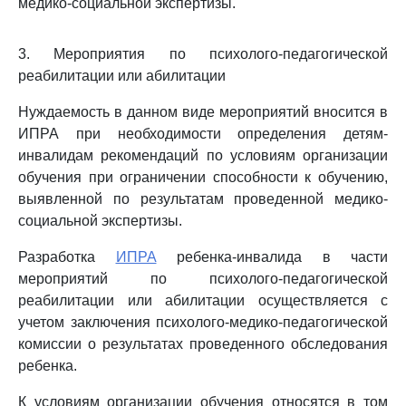
медико-социальной экспертизы.
3. Мероприятия по психолого-педагогической
реабилитации или абилитации
Нуждаемость в данном виде мероприятий вносится в
ИПРА при необходимости определения детям-
инвалидам рекомендаций по условиям организации
обучения при ограничении способности к обучению,
выявленной по результатам проведенной медико-
социальной экспертизы.
Разработка
ИПРА
ребенка-инвалида в части
мероприятий по психолого-педагогической
реабилитации или абилитации осуществляется с
учетом заключения психолого-медико-педагогической
комиссии о результатах проведенного обследования
ребенка.
К условиям организации обучения относятся в том