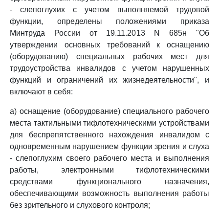
- слепоглухих с учетом выполняемой трудовой
функции, определены положениями приказа
Минтруда России от 19.11.2013 N 685н "Об
утверждении основных требований к оснащению
(оборудованию) специальных рабочих мест для
трудоустройства инвалидов с учетом нарушенных
функций и ограничений их жизнедеятельности", и
включают в себя:
а) оснащение (оборудование) специального рабочего
места тактильными тифлотехническими устройствами
для беспрепятственного нахождения инвалидом с
одновременным нарушением функции зрения и слуха
- слепоглухим своего рабочего места и выполнения
работы, электронными тифлотехническими
средствами функционального назначения,
обеспечивающими возможность выполнения работы
без зрительного и слухового контроля;