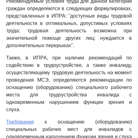
Рекомендуемые условия труда для данной категории
граждан определяются в следующих формулировках,
представленных в ИПРА: "доступные виды трудовой
деятельности в оптимальных, допустимых условиях
труда; трудовая деятельность возможна при
значительной помощи других лиц; нуждается в
дополнительных перерывах".
Также, в ИПРА, при наличии рекомендаций по
содействию в трудоустройстве, а также инвалиду,
осуществляющему трудовую деятельность на момент
проведения МСЭ, определяются рекомендации по
оснащению (оборудованию) специального рабочего
места для трудоустройства инвалида с
одновременным нарушением функции зрения и
слуха.
Требования
к оснащению (оборудованию)
специальных рабочих мест для инвалидов с
одновременным нарушением функции зрения и слуха