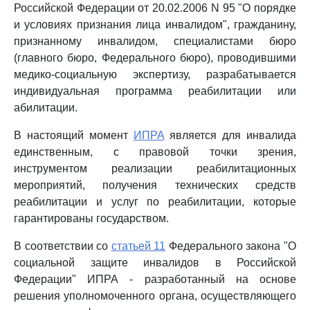
Российской Федерации от 20.02.2006 N 95 "О порядке
и условиях признания лица инвалидом", гражданину,
признанному инвалидом, специалистами бюро
(главного бюро, Федерального бюро), проводившими
медико-социальную экспертизу, разрабатывается
индивидуальная программа реабилитации или
абилитации.
В настоящий момент
ИПРА
является для инвалида
единственным, с правовой точки зрения,
инструментом реализации реабилитационных
мероприятий, получения технических средств
реабилитации и услуг по реабилитации, которые
гарантированы государством.
В соответствии со
статьей 11
Федерального закона "О
социальной защите инвалидов в Российской
Федерации" ИПРА - разработанный на основе
решения уполномоченного органа, осуществляющего