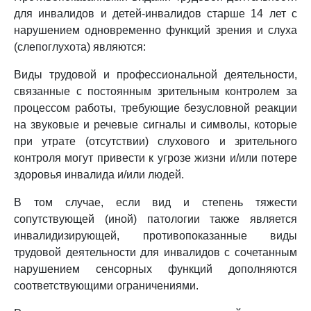
для инвалидов и детей-инвалидов старше 14 лет с
нарушением одновременно функций зрения и слуха
(слепоглухота) являются:
Виды трудовой и профессиональной деятельности,
связанные с постоянным зрительным контролем за
процессом работы, требующие безусловной реакции
на звуковые и речевые сигналы и символы, которые
при утрате (отсутствии) слухового и зрительного
контроля могут привести к угрозе жизни и/или потере
здоровья инвалида и/или людей.
В том случае, если вид и степень тяжести
сопутствующей (иной) патологии также является
инвалидизирующей, противопоказанные виды
трудовой деятельности для инвалидов с сочетанным
нарушением сенсорных функций дополняются
соответствующими ограничениями.