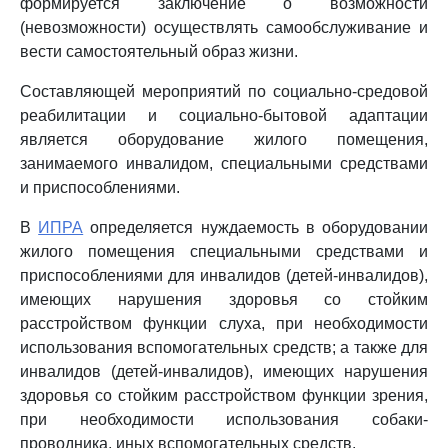
формируется заключение о возможности
(невозможности) осуществлять самообслуживание и
вести самостоятельный образ жизни.
Составляющей мероприятий по социально-средовой
реабилитации и социально-бытовой адаптации
является оборудование жилого помещения,
занимаемого инвалидом, специальными средствами
и приспособлениями.
В
ИПРА
определяется нуждаемость в оборудовании
жилого помещения специальными средствами и
приспособлениями для инвалидов (детей-инвалидов),
имеющих нарушения здоровья со стойким
расстройством функции слуха, при необходимости
использования вспомогательных средств; а также для
инвалидов (детей-инвалидов), имеющих нарушения
здоровья со стойким расстройством функции зрения,
при необходимости использования собаки-
проводника, иных вспомогательных средств.