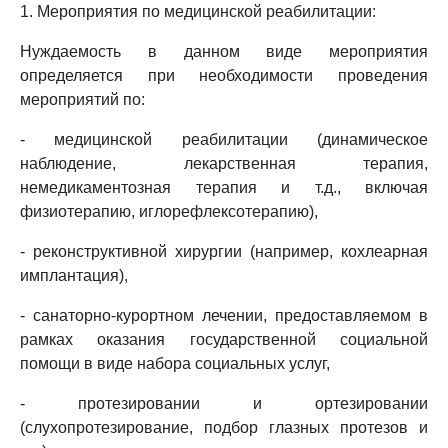
1. Мероприятия по медицинской реабилитации:
Нуждаемость в данном виде мероприятия
определяется при необходимости проведения
мероприятий по:
- медицинской реабилитации (динамическое
наблюдение, лекарственная терапия,
немедикаментозная терапия и т.д., включая
физиотерапию, иглорефлексотерапию),
- реконструктивной хирургии (например, кохлеарная
имплантация),
- санаторно-курортном лечении, предоставляемом в
рамках оказания государственной социальной
помощи в виде набора социальных услуг,
- протезировании и ортезировании
(слухопротезирование, подбор глазных протезов и