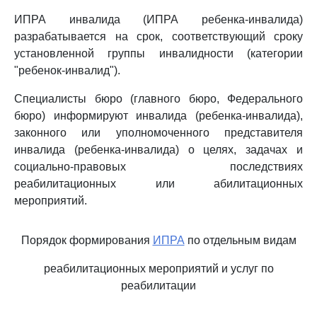
ИПРА инвалида (ИПРА ребенка-инвалида)
разрабатывается на срок, соответствующий сроку
установленной группы инвалидности (категории
"ребенок-инвалид").
Специалисты бюро (главного бюро, Федерального
бюро) информируют инвалида (ребенка-инвалида),
законного или уполномоченного представителя
инвалида (ребенка-инвалида) о целях, задачах и
социально-правовых последствиях
реабилитационных или абилитационных
мероприятий.
Порядок формирования
ИПРА
по отдельным видам
реабилитационных мероприятий и услуг по
реабилитации