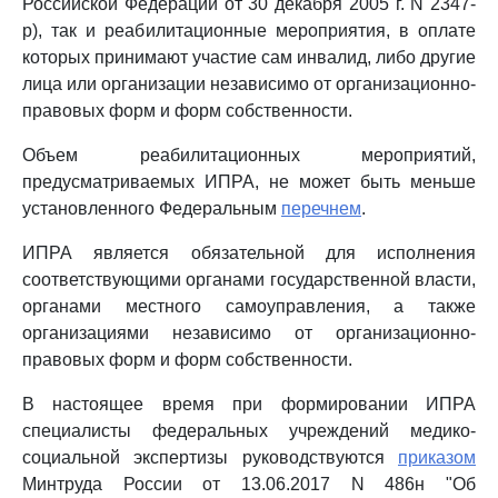
Российской Федерации от 30 декабря 2005 г. N 2347-
р), так и реабилитационные мероприятия, в оплате
которых принимают участие сам инвалид, либо другие
лица или организации независимо от организационно-
правовых форм и форм собственности.
Объем реабилитационных мероприятий,
предусматриваемых ИПРА, не может быть меньше
установленного Федеральным
перечнем
.
ИПРА является обязательной для исполнения
соответствующими органами государственной власти,
органами местного самоуправления, а также
организациями независимо от организационно-
правовых форм и форм собственности.
В настоящее время при формировании ИПРА
специалисты федеральных учреждений медико-
социальной экспертизы руководствуются
приказом
Минтруда России от 13.06.2017 N 486н "Об