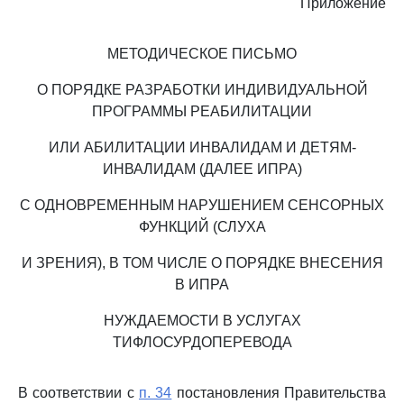
Приложение
МЕТОДИЧЕСКОЕ ПИСЬМО
О ПОРЯДКЕ РАЗРАБОТКИ ИНДИВИДУАЛЬНОЙ
ПРОГРАММЫ РЕАБИЛИТАЦИИ
ИЛИ АБИЛИТАЦИИ ИНВАЛИДАМ И ДЕТЯМ-
ИНВАЛИДАМ (ДАЛЕЕ ИПРА)
С ОДНОВРЕМЕННЫМ НАРУШЕНИЕМ СЕНСОРНЫХ
ФУНКЦИЙ (СЛУХА
И ЗРЕНИЯ), В ТОМ ЧИСЛЕ О ПОРЯДКЕ ВНЕСЕНИЯ
В ИПРА
НУЖДАЕМОСТИ В УСЛУГАХ
ТИФЛОСУРДОПЕРЕВОДА
В соответствии с
п. 34
постановления Правительства