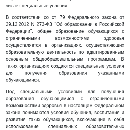
числе специальные условия.
В соответствии со ст. 79 Федерального закона от
29.12.2012 N 273-ФЗ "Об образовании в Российской
Федерации", общее образование обучающихся с
ограниченными возможностями здоровья
осуществляется в организациях, осуществляющих
образовательную деятельность по адаптированным
основным общеобразовательным программам. В
таких организациях создаются специальные условия
для получения образования указанными
обучающимися.
Под специальными условиями для получения
образования обучающимися с ограниченными
возможностями здоровья в настоящем Федеральном
законе понимаются условия обучения, воспитания и
развития таких обучающихся, включающие в себя
использование специальных образовательных