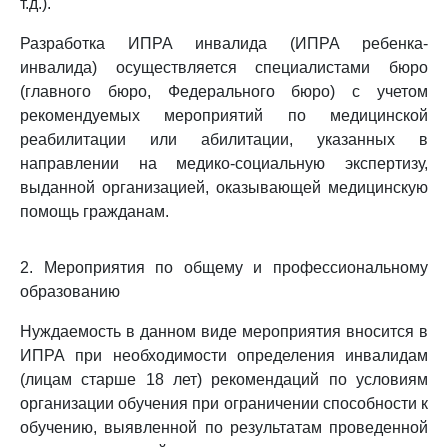
т.д.).
Разработка ИПРА инвалида (ИПРА ребенка-
инвалида) осуществляется специалистами бюро
(главного бюро, Федерального бюро) с учетом
рекомендуемых мероприятий по медицинской
реабилитации или абилитации, указанных в
направлении на медико-социальную экспертизу,
выданной организацией, оказывающей медицинскую
помощь гражданам.
2. Мероприятия по общему и профессиональному
образованию
Нуждаемость в данном виде мероприятия вносится в
ИПРА при необходимости определения инвалидам
(лицам старше 18 лет) рекомендаций по условиям
организации обучения при ограничении способности к
обучению, выявленной по результатам проведенной