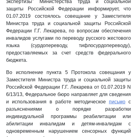
экспертизы" Министерства труда и социальной
защиты Российской Федерации информирует, что
01.07.2019 состоялось совещание у Заместителя
Министра труда и социальной защиты Российской
Федерации Г.Г. Лекарева, по вопросам обеспечения
инвалидов услугами по переводу русского жестового
языка (сурдопереводу, тифлосурдопереводу),
предоставляемых за счет средств федерального
бюджета.
Во исполнение пункта 5 Протокола совещания у
Заместителя Министра труда и социальной защиты
Российской Федерации Г.Г. Лекарева от 01.07.2019 N
6/13/13, Федеральное бюро направляет для сведения
и использования в работе методическое
письмо
с
разъяснениями о порядке разработки
индивидуальной программы реабилитации или
абилитации инвалидам и детям-инвалидам с
одновременным нарушением сенсорных функций