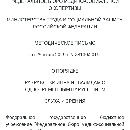
ФЕДЕРАЛЬНОЕ БЮРО МЕДИКО-СОЦИАЛЬНОЙ
ЭКСПЕРТИЗЫ
МИНИСТЕРСТВА ТРУДА И СОЦИАЛЬНОЙ ЗАЩИТЫ
РОССИЙСКОЙ ФЕДЕРАЦИИ
МЕТОДИЧЕСКОЕ ПИСЬМО
от 25 июля 2019 г. N 28130/2019
О ПОРЯДКЕ
РАЗРАБОТКИ ИПРА ИНВАЛИДАМ С
ОДНОВРЕМЕННЫМ НАРУШЕНИЕМ
СЛУХА И ЗРЕНИЯ
Федеральное государственное бюджетное
учреждение "Федеральное бюро медико-социальной