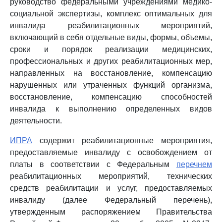
руководство федеральными учреждениями медико-
социальной экспертизы, комплекс оптимальных для
инвалида реабилитационных мероприятий,
включающий в себя отдельные виды, формы, объемы,
сроки и порядок реализации медицинских,
профессиональных и других реабилитационных мер,
направленных на восстановление, компенсацию
нарушенных или утраченных функций организма,
восстановление, компенсацию способностей
инвалида к выполнению определенных видов
деятельности.
ИПРА
содержит реабилитационные мероприятия,
предоставляемые инвалиду с освобождением от
платы в соответствии с Федеральным
перечнем
реабилитационных мероприятий, технических
средств реабилитации и услуг, предоставляемых
инвалиду (далее Федеральный перечень),
утвержденным распоряжением Правительства