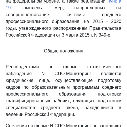
на федеральном уровне, а также реализации
пункта
19
комплекса мер, направленных на
совершенствование системы среднего
профессионального образования, на 2015 - 2020
годы, утвержденного распоряжением Правительства
Российской Федерации от 3 марта 2015 г. N 349-р.
Общие положения
Респондентами по форме статистического
наблюдения N СПО-Мониторинг являются
юридические лица, осуществляющие подготовку
кадров по образовательным программам среднего
профессионального образования: подготовки
квалифицированных рабочих, служащих, подготовки
специалистов среднего звена, находящиеся в
ведении Российской Федерации.
Сведения по форме N СПО-Мониторинг не заполняют