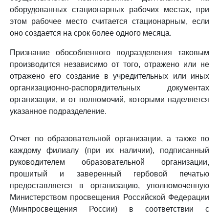
оборудованных стационарных рабочих местах, при
этом рабочее место считается стационарным, если
оно создается на срок более одного месяца.
Признание обособленного подразделения таковым
производится независимо от того, отражено или не
отражено его создание в учредительных или иных
организационно-распорядительных документах
организации, и от полномочий, которыми наделяется
указанное подразделение.
Отчет по образовательной организации, а также по
каждому филиалу (при их наличии), подписанный
руководителем образовательной организации,
прошитый и заверенный гербовой печатью
предоставляется в организацию, уполномоченную
Министерством просвещения Российской Федерации
(Минпросвещения России) в соответствии с