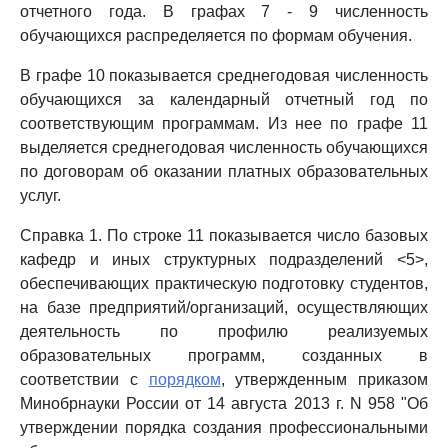
отчетного года. В графах 7 - 9 численность
обучающихся распределяется по формам обучения.
В графе 10 показывается среднегодовая численность
обучающихся за календарный отчетный год по
соответствующим программам. Из нее по графе 11
выделяется среднегодовая численность обучающихся
по договорам об оказании платных образовательных
услуг.
Справка 1. По строке 11 показывается число базовых
кафедр и иных структурных подразделений <5>,
обеспечивающих практическую подготовку студентов,
на базе предприятий/организаций, осуществляющих
деятельность по профилю реализуемых
образовательных программ, созданных в
соответствии с
порядком
, утвержденным приказом
Минобрнауки России от 14 августа 2013 г. N 958 "Об
утверждении порядка создания профессиональными