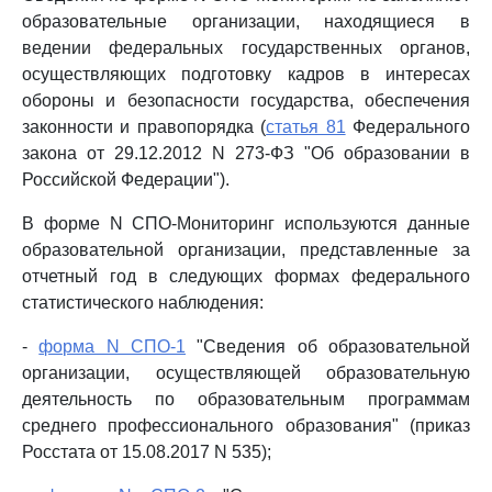
образовательные организации, находящиеся в
ведении федеральных государственных органов,
осуществляющих подготовку кадров в интересах
обороны и безопасности государства, обеспечения
законности и правопорядка (
статья 81
Федерального
закона от 29.12.2012 N 273-ФЗ "Об образовании в
Российской Федерации").
В форме N СПО-Мониторинг используются данные
образовательной организации, представленные за
отчетный год в следующих формах федерального
статистического наблюдения:
-
форма N СПО-1
"Сведения об образовательной
организации, осуществляющей образовательную
деятельность по образовательным программам
среднего профессионального образования" (приказ
Росстата от 15.08.2017 N 535);