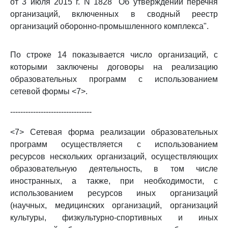
от 3 июля 2015 г. N 1828 "Об утверждении перечня
организаций, включенных в сводный реестр
организаций оборонно-промышленного комплекса".
По строке 14 показывается число организаций, с
которыми заключены договоры на реализацию
образовательных программ с использованием
сетевой формы <7>.
--------------------------------
<7> Сетевая форма реализации образовательных
программ осуществляется с использованием
ресурсов нескольких организаций, осуществляющих
образовательную деятельность, в том числе
иностранных, а также, при необходимости, с
использованием ресурсов иных организаций
(научных, медицинских организаций, организаций
культуры, физкультурно-спортивных и иных