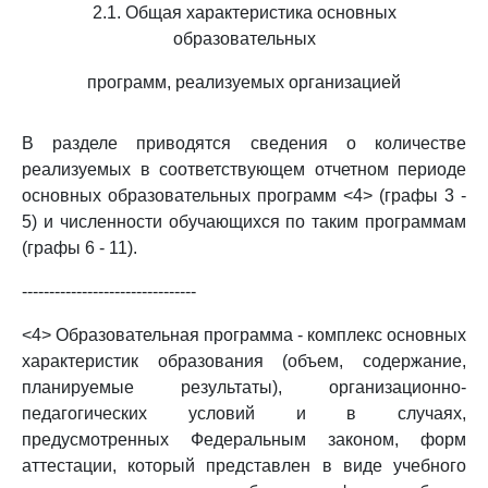
2.1. Общая характеристика основных
образовательных
программ, реализуемых организацией
В разделе приводятся сведения о количестве
реализуемых в соответствующем отчетном периоде
основных образовательных программ <4> (графы 3 -
5) и численности обучающихся по таким программам
(графы 6 - 11).
--------------------------------
<4> Образовательная программа - комплекс основных
характеристик образования (объем, содержание,
планируемые результаты), организационно-
педагогических условий и в случаях,
предусмотренных Федеральным законом, форм
аттестации, который представлен в виде учебного