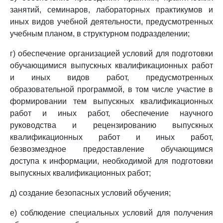
занятий, семинаров, лабораторных практикумов и
иных видов учебной деятельности, предусмотренных
учебным планом, в структурном подразделении;
г) обеспечение организацией условий для подготовки
обучающимися выпускных квалификационных работ
и иных видов работ, предусмотренных
образовательной программой, в том числе участие в
формировании тем выпускных квалификационных
работ и иных работ, обеспечение научного
руководства и рецензированию выпускных
квалификационных работ и иных работ,
безвозмездное предоставление обучающимся
доступа к информации, необходимой для подготовки
выпускных квалификационных работ;
д) создание безопасных условий обучения;
е) соблюдение специальных условий для получения