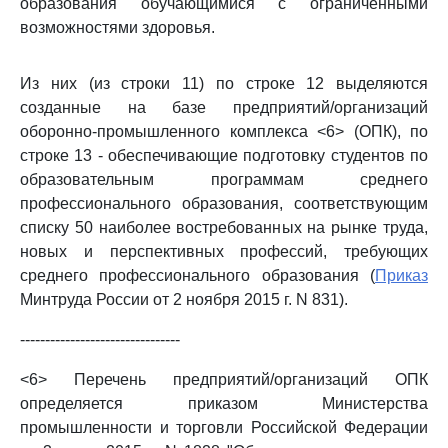
образования обучающимися с ограниченными
возможностями здоровья.
Из них (из строки 11) по строке 12 выделяются
созданные на базе предприятий/организаций
оборонно-промышленного комплекса <6> (ОПК), по
строке 13 - обеспечивающие подготовку студентов по
образовательным программам среднего
профессионального образования, соответствующим
списку 50 наиболее востребованных на рынке труда,
новых и перспективных профессий, требующих
среднего профессионального образования (
Приказ
Минтруда России от 2 ноября 2015 г. N 831).
--------------------------------
<6> Перечень предприятий/организаций ОПК
определяется приказом Министерства
промышленности и торговли Российской Федерации