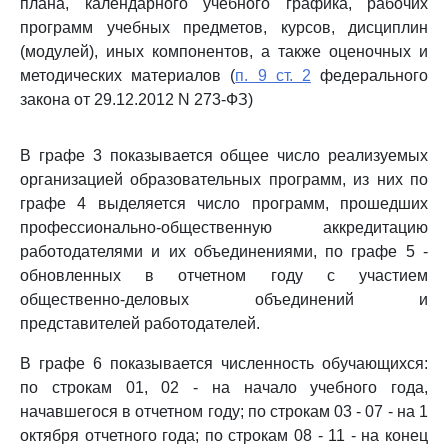
плана, календарного учебного графика, рабочих
программ учебных предметов, курсов, дисциплин
(модулей), иных компонентов, а также оценочных и
методических материалов (
п. 9 ст. 2
федерального
закона от 29.12.2012 N 273-ФЗ)
В графе 3 показывается общее число реализуемых
организацией образовательных программ, из них по
графе 4 выделяется число программ, прошедших
профессионально-общественную аккредитацию
работодателями и их объединениями, по графе 5 -
обновленных в отчетном году с участием
общественно-деловых объединений и
представителей работодателей.
В графе 6 показывается численность обучающихся:
по строкам 01, 02 - на начало учебного года,
начавшегося в отчетном году; по строкам 03 - 07 - на 1
октября отчетного года; по строкам 08 - 11 - на конец