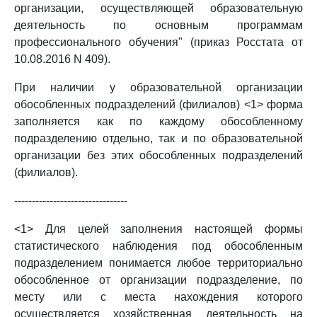
организации, осуществляющей образовательную
деятельность по основным программам
профессионального обучения" (приказ Росстата от
10.08.2016 N 409).
При наличии у образовательной организации
обособленных подразделений (филиалов) <1> форма
заполняется как по каждому обособленному
подразделению отдельно, так и по образовательной
организации без этих обособленных подразделений
(филиалов).
--------------------------------
<1> Для целей заполнения настоящей формы
статистического наблюдения под обособленным
подразделением понимается любое территориально
обособленное от организации подразделение, по
месту или с места нахождения которого
осуществляется хозяйственная деятельность на