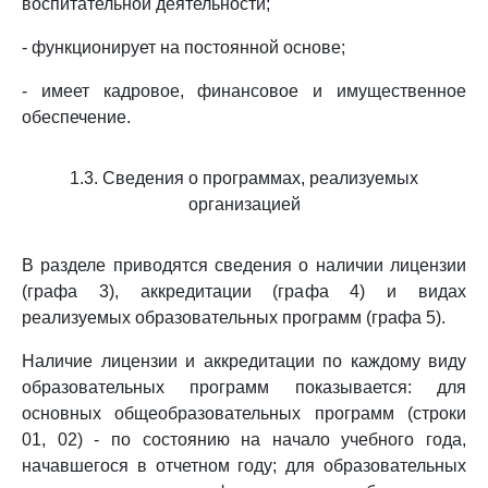
воспитательной деятельности;
- функционирует на постоянной основе;
- имеет кадровое, финансовое и имущественное
обеспечение.
1.3. Сведения о программах, реализуемых
организацией
В разделе приводятся сведения о наличии лицензии
(графа 3), аккредитации (графа 4) и видах
реализуемых образовательных программ (графа 5).
Наличие лицензии и аккредитации по каждому виду
образовательных программ показывается: для
основных общеобразовательных программ (строки
01, 02) - по состоянию на начало учебного года,
начавшегося в отчетном году; для образовательных