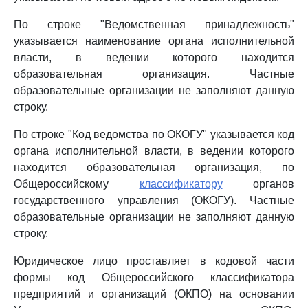
По строке "Ведомственная принадлежность"
указывается наименование органа исполнительной
власти, в ведении которого находится
образовательная организация. Частные
образовательные организации не заполняют данную
строку.
По строке "Код ведомства по ОКОГУ" указывается код
органа исполнительной власти, в ведении которого
находится образовательная организация, по
Общероссийскому
классификатору
органов
государственного управления (ОКОГУ). Частные
образовательные организации не заполняют данную
строку.
Юридическое лицо проставляет в кодовой части
формы код Общероссийского классификатора
предприятий и организаций (ОКПО) на основании