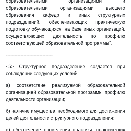
образовательными организациями и
образовательными организациями высшего
образования кафедр и иных структурных
подразделений, обеспечивающих практическую
подготовку обучающихся, на базе иных организаций,
осуществляющих деятельность по профилю
соответствующей образовательной программы".
--------------------------------
<5> Структурное подразделение создается при
соблюдении следующих условий:
а) соответствие реализуемой образовательной
организацией образовательной программы профилю
деятельности организации;
б) наличие имущества, необходимого для достижения
целей деятельности структурного подразделения;
в) обеспечение проведения практики, практических