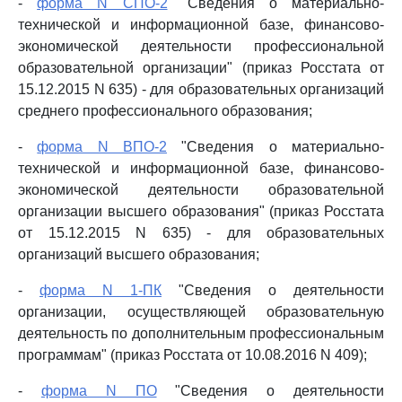
-
форма N СПО-2
"Сведения о материально-
технической и информационной базе, финансово-
экономической деятельности профессиональной
образовательной организации" (приказ Росстата от
15.12.2015 N 635) - для образовательных организаций
среднего профессионального образования;
-
форма N ВПО-2
"Сведения о материально-
технической и информационной базе, финансово-
экономической деятельности образовательной
организации высшего образования" (приказ Росстата
от 15.12.2015 N 635) - для образовательных
организаций высшего образования;
-
форма N 1-ПК
"Сведения о деятельности
организации, осуществляющей образовательную
деятельность по дополнительным профессиональным
программам" (приказ Росстата от 10.08.2016 N 409);
-
форма N ПО
"Сведения о деятельности