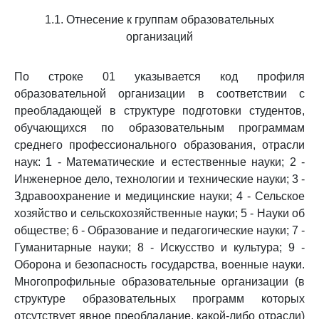
1.1. Отнесение к группам образовательных
организаций
По строке 01 указывается код профиля
образовательной организации в соответствии с
преобладающей в структуре подготовки студентов,
обучающихся по образовательным программам
среднего профессионального образования, отрасли
наук: 1 - Математические и естественные науки; 2 -
Инженерное дело, технологии и технические науки; 3 -
Здравоохранение и медицинские науки; 4 - Сельское
хозяйство и сельскохозяйственные науки; 5 - Науки об
обществе; 6 - Образование и педагогические науки; 7 -
Гуманитарные науки; 8 - Искусство и культура; 9 -
Оборона и безопасность государства, военные науки.
Многопрофильные образовательные организации (в
структуре образовательных программ которых
отсутствует явное преобладание, какой-либо отрасли)