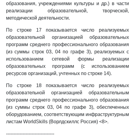
образования, учреждениями культуры и др.) в части
реализации образовательной, творческой,
методической деятельности.
По строке 17 показывается число реализуемых
образовательной организацией образовательных
программ среднего профессионального образования
(из суммы строк 03, 04 по графе 3), реализуемых с
использованием сетевой формы реализации
образовательных программ (с использованием
ресурсов организаций, учтенных по строке 14).
По строке 18 показывается число реализуемых
образовательной организацией образовательным
программ среднего профессионального образования
(из суммы строк 03, 04 по графе 3), обеспеченных
оборудованием, соответствующим инфраструктурным
листам WorldSkills (Ворлдскиллс Россия) <8>.
--------------------------------