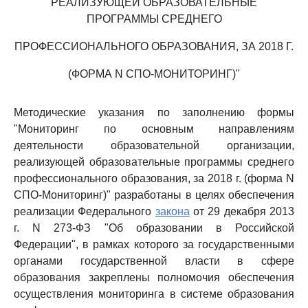
РЕАЛИЗУЮЩЕЙ ОБРАЗОВАТЕЛЬНЫЕ
ПРОГРАММЫ СРЕДНЕГО
ПРОФЕССИОНАЛЬНОГО ОБРАЗОВАНИЯ, ЗА 2018 Г.
(ФОРМА N СПО-МОНИТОРИНГ)"
Методические указания по заполнению формы
"Мониторинг по основным направлениям
деятельности образовательной организации,
реализующей образовательные программы среднего
профессионального образования, за 2018 г. (форма N
СПО-Мониторинг)" разработаны в целях обеспечения
реализации Федерального
закона
от 29 декабря 2013
г. N 273-ФЗ "Об образовании в Российской
Федерации", в рамках которого за государственными
органами государственной власти в сфере
образования закреплены полномочия обеспечения
осуществления мониторинга в системе образования