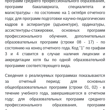
программ среднего профессионального образования,
программ бакалавриата, специалитета и
магистратуры - по состоянию на 1 октября отчетного
года; для программ подготовки научно-педагогических
кадров в аспирантуре (адъюнктуре), ординатуры,
ассистентуры-стажировки, основных программ
профессионального обучения, дополнительных
образовательных программ (строки 08 - 17) - по
состоянию на конец отчетного года. Код "1" по графам
3 и 4 ставится в случае наличия лицензии и
аккредитации хотя бы по одной образовательной
программе соответствующего вида.
Сведения о реализуемых программах показываются
за отчетный период: для основных
общеобразовательных программ (строки 01, 02) - в
течение учебного года, завершившегося в отчетном
году; для образовательных программ среднего
профессионального образования, программ