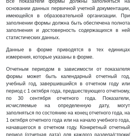
Все показатели формы должны заполняться на
основании данных первичной учетной документации,
имеющейся в образовательной организации. При
заполнении формы должна быть обеспечена полнота
заполнения и достоверность содержащихся в ней
статистических данных.
Данные в форме приводятся в тех единицах
измерения, которые указаны в форме.
Отчетным периодом в зависимости от показателя
формы может быть календарный отчетный год,
учебный год, завершившийся в отчетном году или
период с 1 октября года, предшествующего отчетному,
по 30 сентября отчетного года. Показатели,
исчисляемые на определенную дату, могут
заполняться по состоянию на конец отчетного года, на
1 октября отчетного года или на начало учебного года,
начавшегося в отчетном году. Конкретный отчетный
период (отчетная дата) для каждого раздела/строки/