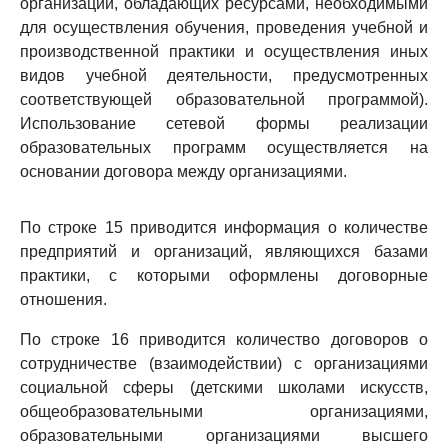
организаций, обладающих ресурсами, необходимыми
для осуществления обучения, проведения учебной и
производственной практики и осуществления иных
видов учебной деятельности, предусмотренных
соответствующей образовательной программой).
Использование сетевой формы реализации
образовательных программ осуществляется на
основании договора между организациями.
По строке 15 приводится информация о количестве
предприятий и организаций, являющихся базами
практики, с которыми оформлены договорные
отношения.
По строке 16 приводится количество договоров о
сотрудничестве (взаимодействии) с организациями
социальной сферы (детскими школами искусств,
общеобразовательными организациями,
образовательными организациями высшего