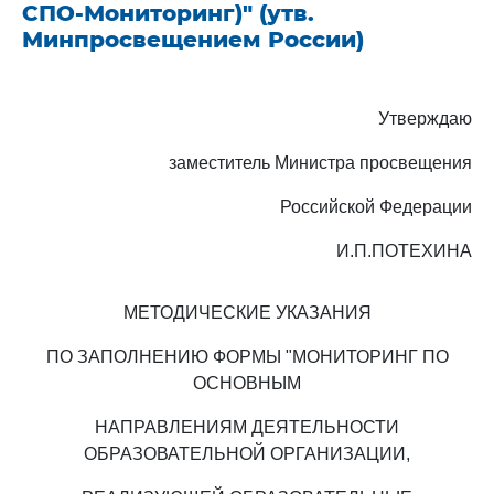
СПО-Мониторинг)" (утв.
Минпросвещением России)
Утверждаю
заместитель Министра просвещения
Российской Федерации
И.П.ПОТЕХИНА
МЕТОДИЧЕСКИЕ УКАЗАНИЯ
ПО ЗАПОЛНЕНИЮ ФОРМЫ "МОНИТОРИНГ ПО
ОСНОВНЫМ
НАПРАВЛЕНИЯМ ДЕЯТЕЛЬНОСТИ
ОБРАЗОВАТЕЛЬНОЙ ОРГАНИЗАЦИИ,