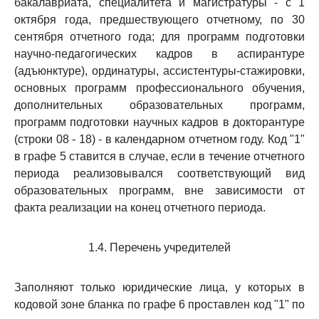
бакалавриата, специалитета и магистратуры - с 1
октября года, предшествующего отчетному, по 30
сентября отчетного года; для программ подготовки
научно-педагогических кадров в аспирантуре
(адъюнктуре), ординатуры, ассистентуры-стажировки,
основных программ профессионального обучения,
дополнительных образовательных программ,
программ подготовки научных кадров в докторантуре
(строки 08 - 18) - в календарном отчетном году. Код "1"
в графе 5 ставится в случае, если в течение отчетного
периода реализовывался соответствующий вид
образовательных программ, вне зависимости от
факта реализации на конец отчетного периода.
1.4. Перечень учредителей
Заполняют только юридические лица, у которых в
кодовой зоне бланка по графе 6 проставлен код "1" по