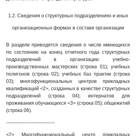
1.2. Сведения о структурных подразделениях и иных
организационных формах в составе организации
В разделе приводятся сведения о числе имеющихся
по состоянию на конец отчетного года структурных
подразделений в организации: учебно-
производственных мастерских (строка 01); учебных
полигонов (строка 02); учебных баз практик (строка
03); многофункциональных центров прикладных
квалификаций <2>, созданных в качестве структурных
подразделений (строка 04); интернатов для
проживания обучающихся <3> (строка 05); общежитий
(строка 06).
--------------------------------
<2> Многофункциональный центр прикладных