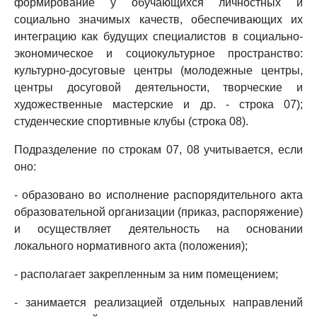
формирование у обучающихся личностных и
социально значимых качеств, обеспечивающих их
интеграцию как будущих специалистов в социально-
экономическое и социокультурное пространство:
культурно-досуговые центры (молодежные центры,
центры досуговой деятельности, творческие и
художественные мастерские и др. - строка 07);
студенческие спортивные клубы (строка 08).
Подразделение по строкам 07, 08 учитывается, если
оно:
- образовано во исполнение распорядительного акта
образовательной организации (приказ, распоряжение)
и осуществляет деятельность на основании
локального нормативного акта (положения);
- располагает закрепленным за ним помещением;
- занимается реализацией отдельных направлений