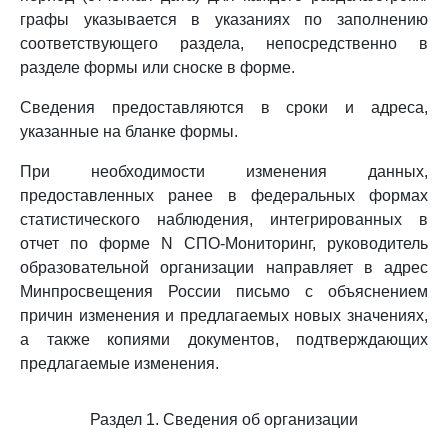
графы указывается в указаниях по заполнению
соответствующего раздела, непосредственно в
разделе формы или сноске в форме.
Сведения предоставляются в сроки и адреса,
указанные на бланке формы.
При необходимости изменения данных,
предоставленных ранее в федеральных формах
статистического наблюдения, интегрированных в
отчет по форме N СПО-Мониторинг, руководитель
образовательной организации направляет в адрес
Минпросвещения России письмо с объяснением
причин изменения и предлагаемых новых значениях,
а также копиями документов, подтверждающих
предлагаемые изменения.
Раздел 1. Сведения об организации