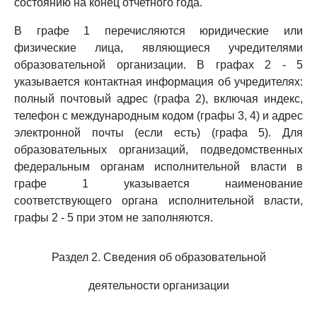
состоянию на конец отчетного года.
В графе 1 перечисляются юридические или
физические лица, являющиеся учредителями
образовательной организации. В графах 2 - 5
указывается контактная информация об учредителях:
полный почтовый адрес (графа 2), включая индекс,
телефон с международным кодом (графы 3, 4) и адрес
электронной почты (если есть) (графа 5). Для
образовательных организаций, подведомственных
федеральным органам исполнительной власти в
графе 1 указывается наименование
соответствующего органа исполнительной власти,
графы 2 - 5 при этом не заполняются.
Раздел 2. Сведения об образовательной
деятельности организации