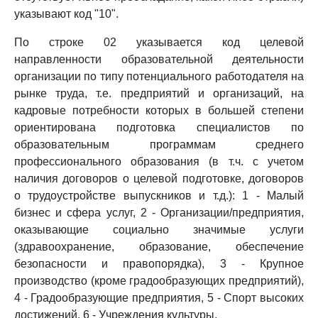
указывают код "10".
По строке 02 указывается код целевой
направленности образовательной деятельности
организации по типу потенциального работодателя на
рынке труда, т.е. предприятий и организаций, на
кадровые потребности которых в большей степени
ориентирована подготовка специалистов по
образовательным программам среднего
профессионального образования (в т.ч. с учетом
наличия договоров о целевой подготовке, договоров
о трудоустройстве выпускников и т.д.): 1 - Малый
бизнес и сфера услуг, 2 - Организации/предприятия,
оказывающие социально значимые услуги
(здравоохранение, образование, обеспечение
безопасности и правопорядка), 3 - Крупное
производство (кроме градообразующих предприятий),
4 - Градообразующие предприятия, 5 - Спорт высоких
достижений, 6 - Учреждения культуры.