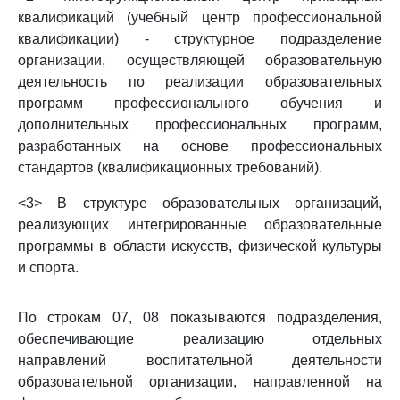
квалификаций (учебный центр профессиональной
квалификации) - структурное подразделение
организации, осуществляющей образовательную
деятельность по реализации образовательных
программ профессионального обучения и
дополнительных профессиональных программ,
разработанных на основе профессиональных
стандартов (квалификационных требований).
<3> В структуре образовательных организаций,
реализующих интегрированные образовательные
программы в области искусств, физической культуры
и спорта.
По строкам 07, 08 показываются подразделения,
обеспечивающие реализацию отдельных
направлений воспитательной деятельности
образовательной организации, направленной на