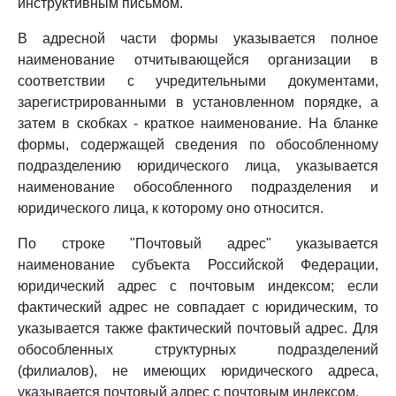
инструктивным письмом.
В адресной части формы указывается полное
наименование отчитывающейся организации в
соответствии с учредительными документами,
зарегистрированными в установленном порядке, а
затем в скобках - краткое наименование. На бланке
формы, содержащей сведения по обособленному
подразделению юридического лица, указывается
наименование обособленного подразделения и
юридического лица, к которому оно относится.
По строке "Почтовый адрес" указывается
наименование субъекта Российской Федерации,
юридический адрес с почтовым индексом; если
фактический адрес не совпадает с юридическим, то
указывается также фактический почтовый адрес. Для
обособленных структурных подразделений
(филиалов), не имеющих юридического адреса,
указывается почтовый адрес с почтовым индексом.