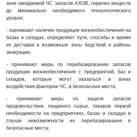
зоне ожидаемой ЧС запасов АХОВ, горючих веществ
до минимально необходимого технологического
уровня;
- оценивают наличие продукции жизнеобеспечения на
базах и складах, определяют пути, способы и время
их доставки в возможные зоны бедствий и районы
эвакуации;
- принимают меры по перебазированию запасов
продукции жизнеобеспечения с предприятий, баз и
складов, которые могут оказаться в зонах
воздействия факторов ЧС, в безопасные места;
- принимают меры по защите запасов
продовольствия, пищевого сырья, товаров первой
необходимости на предприятиях, базах и складах в
случае невозможности их перебазирования в
безопасные места;