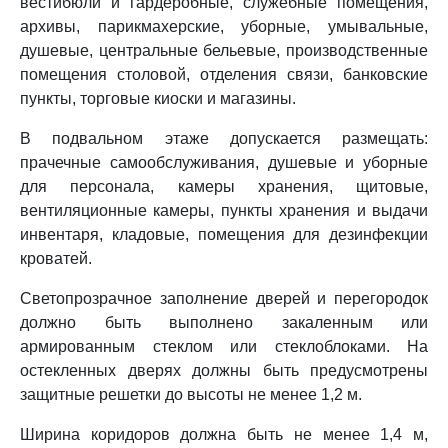
вестибюли и гардеробные, служебные помещения,
архивы, парикмахерские, уборные, умывальные,
душевые, центральные бельевые, производственные
помещения столовой, отделения связи, банковские
пункты, торговые киоски и магазины.
В подвальном этаже допускается размещать:
прачечные самообслуживания, душевые и уборные
для персонала, камеры хранения, щитовые,
вентиляционные камеры, пункты хранения и выдачи
инвентаря, кладовые, помещения для дезинфекции
кроватей.
Светопрозрачное заполнение дверей и перегородок
должно быть выполнено закаленным или
армированным стеклом или стеклоблоками. На
остекленных дверях должны быть предусмотрены
защитные решетки до высоты не менее 1,2 м.
Ширина коридоров должна быть не менее 1,4 м,