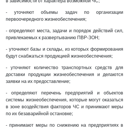
в зависимости от характера возможной ЧС;
- уточняют объемы задач по организации
первоочередного жизнеобеспечения;
- определяют места, задачи и порядок действий сил,
привлекаемых к развертыванию ПВР-ЗОН;
- уточняют базы и склады, из которых формирования
будут снабжаться продукцией жизнеобеспечения;
- уточняют количество транспортных средств для
доставки продукции жизнеобеспечения и делаются
заявки на их предоставление;
- определяют перечень предприятий и объектов
системы жизнеобеспечения, которые могут оказаться
в зоне воздействия факторов ЧС и принимают меры
по их безаварийной остановке;
- принимают меры по снижению на предприятиях в