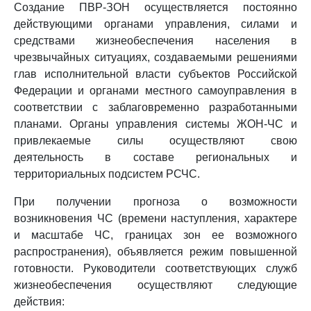
Создание ПВР-ЗОН осуществляется постоянно
действующими органами управления, силами и
средствами жизнеобеспечения населения в
чрезвычайных ситуациях, создаваемыми решениями
глав исполнительной власти субъектов Российской
Федерации и органами местного самоуправления в
соответствии с заблаговременно разработанными
планами. Органы управления системы ЖОН-ЧС и
привлекаемые силы осуществляют свою
деятельность в составе региональных и
территориальных подсистем РСЧС.
При получении прогноза о возможности
возникновения ЧС (времени наступления, характере
и масштабе ЧС, границах зон ее возможного
распространения), объявляется режим повышенной
готовности. Руководители соответствующих служб
жизнеобеспечения осуществляют следующие
действия: