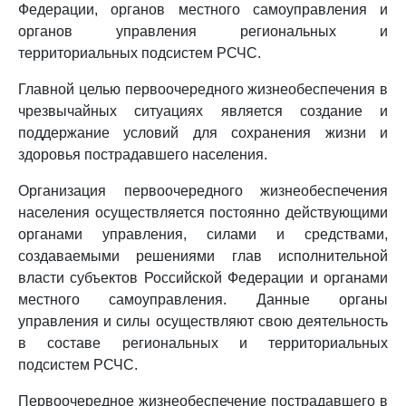
Федерации, органов местного самоуправления и
органов управления региональных и
территориальных подсистем РСЧС.
Главной целью первоочередного жизнеобеспечения в
чрезвычайных ситуациях является создание и
поддержание условий для сохранения жизни и
здоровья пострадавшего населения.
Организация первоочередного жизнеобеспечения
населения осуществляется постоянно действующими
органами управления, силами и средствами,
создаваемыми решениями глав исполнительной
власти субъектов Российской Федерации и органами
местного самоуправления. Данные органы
управления и силы осуществляют свою деятельность
в составе региональных и территориальных
подсистем РСЧС.
Первоочередное жизнеобеспечение пострадавшего в