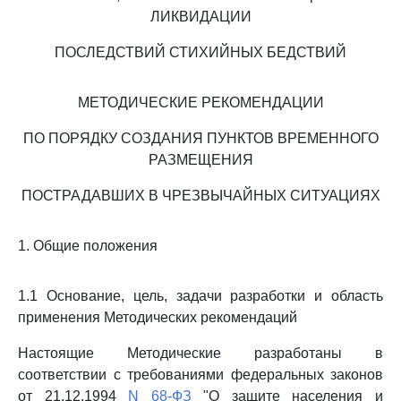
ЛИКВИДАЦИИ
ПОСЛЕДСТВИЙ СТИХИЙНЫХ БЕДСТВИЙ
МЕТОДИЧЕСКИЕ РЕКОМЕНДАЦИИ
ПО ПОРЯДКУ СОЗДАНИЯ ПУНКТОВ ВРЕМЕННОГО
РАЗМЕЩЕНИЯ
ПОСТРАДАВШИХ В ЧРЕЗВЫЧАЙНЫХ СИТУАЦИЯХ
1. Общие положения
1.1 Основание, цель, задачи разработки и область
применения Методических рекомендаций
Настоящие Методические разработаны в
соответствии с требованиями федеральных законов
от 21.12.1994
N 68-ФЗ
"О защите населения и