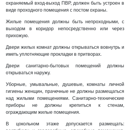
охраняемый вход-выход ПВР, должен быть устроен в
виде проходного помещения с постом охраны.
Жилые помещения должны быть непроходными, с
выходом в коридор непосредственно или через
прихожую.
Двери жилых комнат должны открываться вовнутрь и
иметь уплотняющие прокладки в притворах.
Двери санитарно-бытовых помещений должны
открываться наружу.
Уборные, умывальные, душевые, комнаты личной
гигиены женщин, прачечные не должны размещаться
над жилыми помещениями. Санитарно-технические
приборы не должны крепиться к стенам,
ограждающим жилые помещения.
В цокольном этаже допускается размещать: