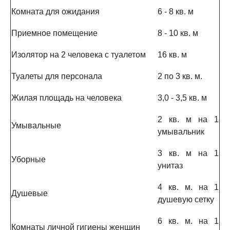
Комната для ожидания
6 - 8 кв. м
Приемное помещение
8 - 10 кв. м
Изолятор на 2 человека с туалетом
16 кв. м
Туалеты для персонала
2 по 3 кв. м.
Жилая площадь на человека
3,0 - 3,5 кв. м
2 кв. м на 1
Умывальные
умывальник
3 кв. м на 1
Уборные
унитаз
4 кв. м. на 1
Душевые
душевую сетку
6 кв. м. на 1
Комнаты личной гигиены женщин