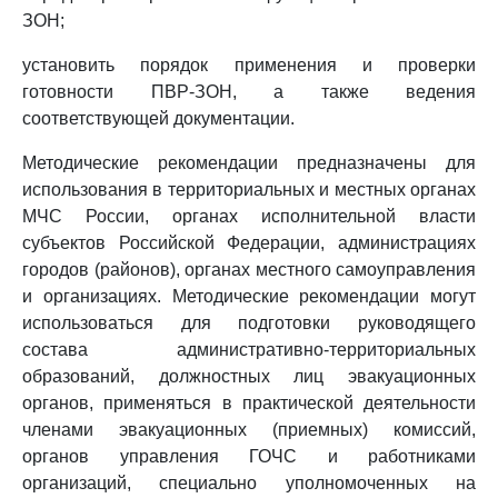
ЗОН;
установить порядок применения и проверки
готовности ПВР-ЗОН, а также ведения
соответствующей документации.
Методические рекомендации предназначены для
использования в территориальных и местных органах
МЧС России, органах исполнительной власти
субъектов Российской Федерации, администрациях
городов (районов), органах местного самоуправления
и организациях. Методические рекомендации могут
использоваться для подготовки руководящего
состава административно-территориальных
образований, должностных лиц эвакуационных
органов, применяться в практической деятельности
членами эвакуационных (приемных) комиссий,
органов управления ГОЧС и работниками
организаций, специально уполномоченных на