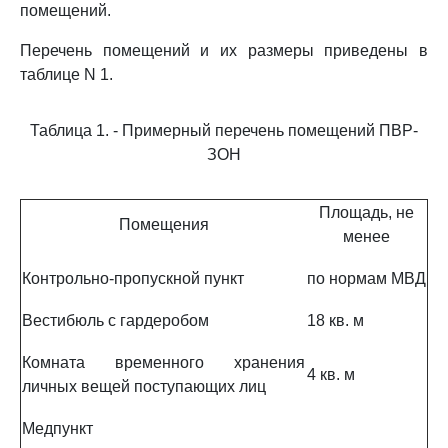
помещений.
Перечень помещений и их размеры приведены в
таблице N 1.
Таблица 1. - Примерный перечень помещений ПВР-
ЗОН
Площадь, не
Помещения
менее
Контрольно-пропускной пункт
по нормам МВД
Вестибюль с гардеробом
18 кв. м
Комната временного хранения
4 кв. м
личных вещей поступающих лиц
Медпункт