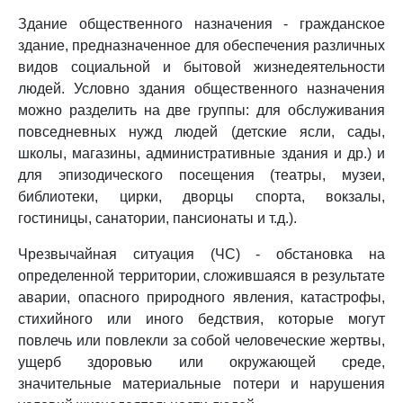
Здание общественного назначения - гражданское
здание, предназначенное для обеспечения различных
видов социальной и бытовой жизнедеятельности
людей. Условно здания общественного назначения
можно разделить на две группы: для обслуживания
повседневных нужд людей (детские ясли, сады,
школы, магазины, административные здания и др.) и
для эпизодического посещения (театры, музеи,
библиотеки, цирки, дворцы спорта, вокзалы,
гостиницы, санатории, пансионаты и т.д.).
Чрезвычайная ситуация (ЧС) - обстановка на
определенной территории, сложившаяся в результате
аварии, опасного природного явления, катастрофы,
стихийного или иного бедствия, которые могут
повлечь или повлекли за собой человеческие жертвы,
ущерб здоровью или окружающей среде,
значительные материальные потери и нарушения