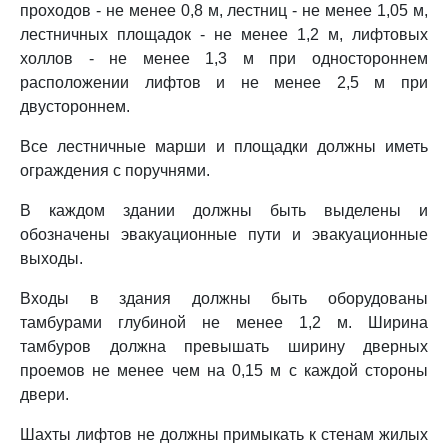
проходов - не менее 0,8 м, лестниц - не менее 1,05 м,
лестничных площадок - не менее 1,2 м, лифтовых
холлов - не менее 1,3 м при одностороннем
расположении лифтов и не менее 2,5 м при
двустороннем.
Все лестничные марши и площадки должны иметь
ограждения с поручнями.
В каждом здании должны быть выделены и
обозначены эвакуационные пути и эвакуационные
выходы.
Входы в здания должны быть оборудованы
тамбурами глубиной не менее 1,2 м. Ширина
тамбуров должна превышать ширину дверных
проемов не менее чем на 0,15 м с каждой стороны
двери.
Шахты лифтов не должны примыкать к стенам жилых