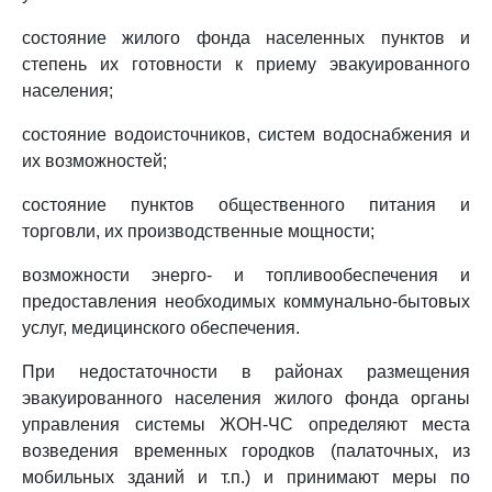
состояние жилого фонда населенных пунктов и
степень их готовности к приему эвакуированного
населения;
состояние водоисточников, систем водоснабжения и
их возможностей;
состояние пунктов общественного питания и
торговли, их производственные мощности;
возможности энерго- и топливообеспечения и
предоставления необходимых коммунально-бытовых
услуг, медицинского обеспечения.
При недостаточности в районах размещения
эвакуированного населения жилого фонда органы
управления системы ЖОН-ЧС определяют места
возведения временных городков (палаточных, из
мобильных зданий и т.п.) и принимают меры по