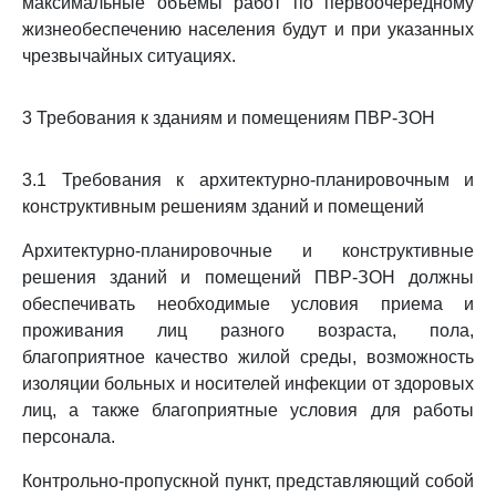
максимальные объемы работ по первоочередному
жизнеобеспечению населения будут и при указанных
чрезвычайных ситуациях.
3 Требования к зданиям и помещениям ПВР-ЗОН
3.1 Требования к архитектурно-планировочным и
конструктивным решениям зданий и помещений
Архитектурно-планировочные и конструктивные
решения зданий и помещений ПВР-ЗОН должны
обеспечивать необходимые условия приема и
проживания лиц разного возраста, пола,
благоприятное качество жилой среды, возможность
изоляции больных и носителей инфекции от здоровых
лиц, а также благоприятные условия для работы
персонала.
Контрольно-пропускной пункт, представляющий собой