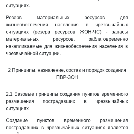
ситуациях.
Резерв материальных ресурсов для
жизнеобеспечения населения в чрезвычайных
ситуациях (резерв ресурсов ЖОН-ЧС) - запасы
материальных ресурсов, заблаговременно
накапливаемые для жизнеобеспечения населения в
чрезвычайной ситуации.
2 Принципы, назначение, состав и порядок создания
ПВР-ЗОН
2.1 Базовые принципы создания пунктов временного
размещения пострадавших в чрезвычайных
ситуациях
Создание пунктов временного размещения
пострадавших в чрезвычайных ситуациях является