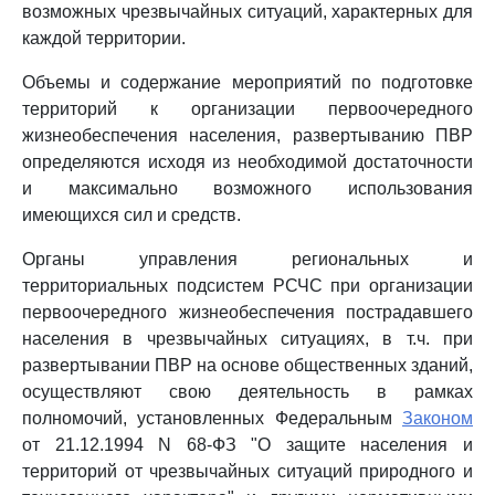
возможных чрезвычайных ситуаций, характерных для
каждой территории.
Объемы и содержание мероприятий по подготовке
территорий к организации первоочередного
жизнеобеспечения населения, развертыванию ПВР
определяются исходя из необходимой достаточности
и максимально возможного использования
имеющихся сил и средств.
Органы управления региональных и
территориальных подсистем РСЧС при организации
первоочередного жизнеобеспечения пострадавшего
населения в чрезвычайных ситуациях, в т.ч. при
развертывании ПВР на основе общественных зданий,
осуществляют свою деятельность в рамках
полномочий, установленных Федеральным
Законом
от 21.12.1994 N 68-ФЗ "О защите населения и
территорий от чрезвычайных ситуаций природного и