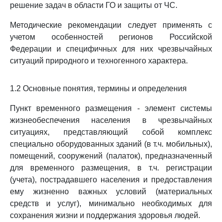
решение задач в области ГО и защиты от ЧС.
Методические рекомендации следует применять с
учетом особенностей регионов Российской
Федерации и специфичных для них чрезвычайных
ситуаций природного и техногенного характера.
1.2 Основные понятия, термины и определения
Пункт временного размещения - элемент системы
жизнеобеспечения населения в чрезвычайных
ситуациях, представляющий собой комплекс
специально оборудованных зданий (в т.ч. мобильных),
помещений, сооружений (палаток), предназначенный
для временного размещения, в т.ч. регистрации
(учета), пострадавшего населения и предоставления
ему жизненно важных условий (материальных
средств и услуг), минимально необходимых для
сохранения жизни и поддержания здоровья людей.