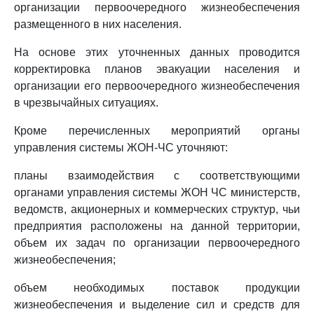
организации первоочередного жизнеобеспечения
размещенного в них населения.
На основе этих уточненных данных проводится
корректировка планов эвакуации населения и
организации его первоочередного жизнеобеспечения
в чрезвычайных ситуациях.
Кроме перечисленных мероприятий органы
управления системы ЖОН-ЧС уточняют:
планы взаимодействия с соответствующими
органами управления системы ЖОН ЧС министерств,
ведомств, акционерных и коммерческих структур, чьи
предприятия расположены на данной территории,
объем их задач по организации первоочередного
жизнеобеспечения;
объем необходимых поставок продукции
жизнеобеспечения и выделение сил и средств для