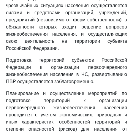
чрезвычайных ситуациях населения осуществляется
силами и средствами организаций, учреждений,
предприятий (независимо от форм собственности), в
обязанности которых входит решение вопросов
жизнеобеспечения населения, и осуществляющих
свою деятельность на территории субъекта
Российской Федерации.
Подготовка территорий субъектов Российской
Федерации к организации первоочередного
жизнеобеспечения населения в ЧС, развертыванию
ПВР осуществляется заблаговременно.
Планирование и осуществление мероприятий по
подготовке территорий к организации
первоочередного жизнеобеспечения населения
проводится с учетом экономических, природных и
иных характеристик, особенностей территорий и
степени опасностей (рисков) для населения от