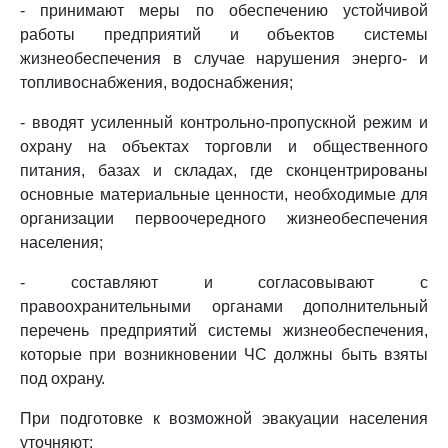
- принимают меры по обеспечению устойчивой
работы предприятий и объектов системы
жизнеобеспечения в случае нарушения энерго- и
топливоснабжения, водоснабжения;
- вводят усиленный контрольно-пропускной режим и
охрану на объектах торговли и общественного
питания, базах и складах, где сконцентрированы
основные материальные ценности, необходимые для
организации первоочередного жизнеобеспечения
населения;
- составляют и согласовывают с
правоохранительными органами дополнительный
перечень предприятий системы жизнеобеспечения,
которые при возникновении ЧС должны быть взяты
под охрану.
При подготовке к возможной эвакуации населения
уточняют: