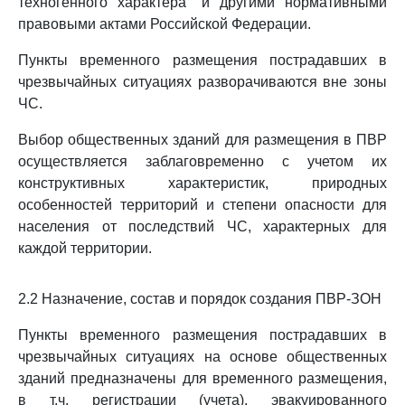
техногенного характера" и другими нормативными
правовыми актами Российской Федерации.
Пункты временного размещения пострадавших в
чрезвычайных ситуациях разворачиваются вне зоны
ЧС.
Выбор общественных зданий для размещения в ПВР
осуществляется заблаговременно с учетом их
конструктивных характеристик, природных
особенностей территорий и степени опасности для
населения от последствий ЧС, характерных для
каждой территории.
2.2 Назначение, состав и порядок создания ПВР-ЗОН
Пункты временного размещения пострадавших в
чрезвычайных ситуациях на основе общественных
зданий предназначены для временного размещения,
в т.ч. регистрации (учета), эвакуированного