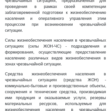
чрезвычайных ситуациях, предназначенная для
проведения в рамках своей компетенции
заблаговременной подготовки к жизнеобеспечению
населения и оперативного управления этим
процессом при возникновении чрезвычайной
ситуации.
Силы жизнеобеспечения населения в чрезвычайных
ситуациях (силы ЖОН-ЧС) - подразделения и
формирования, осуществляющие предоставление
населению различных видов жизнеобеспечения в
зонах чрезвычайной ситуации.
Средства жизнеобеспечения населения в
чрезвычайных ситуациях (средства ЖОН) -
коммунально-бытовые и производственные объекты,
сооружения и технические средства, производимая
ими продукция и оказываемые услуги, резервы
материальных ресурсов, используемые для
жизнеобеспечения населения в чрезвычайных