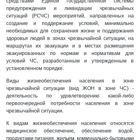
средствами Единой государственной системы
предупреждения и ликвидации чрезвычайных
ситуаций (РСЧС) мероприятий, направленных на
создание и поддержание условий, минимально
необходимых для сохранения жизни и поддержания
здоровья людей в зонах чрезвычайной ситуации, на
маршрутах их эвакуации и в местах размещения
эвакуированных по нормам и нормативам для
условий ЧС, разработанным и утвержденным в
установленном порядке.
Виды жизнеобеспечения населения в зоне
чрезвычайной ситуации (вид ЖОН в зоне ЧС) -
деятельность по удовлетворению какой-либо
первоочередной потребности населения в зоне
чрезвычайной ситуации.
К видам жизнеобеспечения населения относятся
медицинское обеспечение, обеспечение водой,
продуктами питания, жильем, коммунально-бытовыми