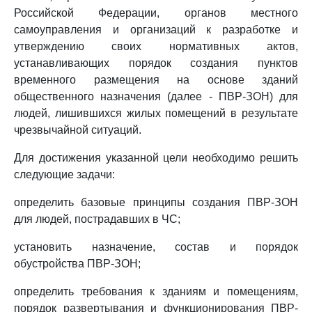
Российской Федерации, органов местного
самоуправления и организаций к разработке и
утверждению своих нормативных актов,
устанавливающих порядок создания пунктов
временного размещения на основе зданий
общественного назначения (далее - ПВР-ЗОН) для
людей, лишившихся жилых помещений в результате
чрезвычайной ситуаций.
Для достижения указанной цели необходимо решить
следующие задачи:
определить базовые принципы создания ПВР-ЗОН
для людей, пострадавших в ЧС;
установить назначение, состав и порядок
обустройства ПВР-ЗОН;
определить требования к зданиям и помещениям,
порядок развертывания и функционирования ПВР-