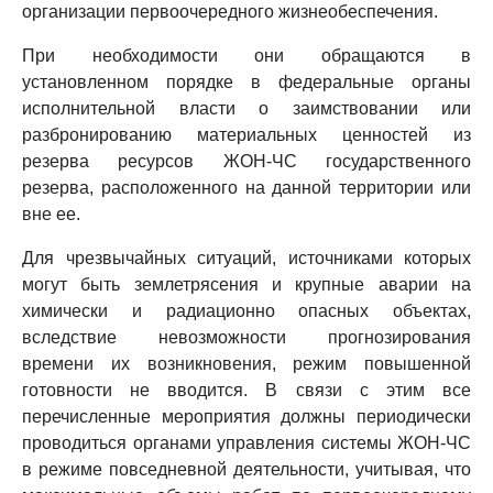
организации первоочередного жизнеобеспечения.
При необходимости они обращаются в
установленном порядке в федеральные органы
исполнительной власти о заимствовании или
разбронированию материальных ценностей из
резерва ресурсов ЖОН-ЧС государственного
резерва, расположенного на данной территории или
вне ее.
Для чрезвычайных ситуаций, источниками которых
могут быть землетрясения и крупные аварии на
химически и радиационно опасных объектах,
вследствие невозможности прогнозирования
времени их возникновения, режим повышенной
готовности не вводится. В связи с этим все
перечисленные мероприятия должны периодически
проводиться органами управления системы ЖОН-ЧС
в режиме повседневной деятельности, учитывая, что