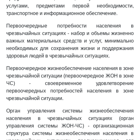
услугами, предметами первой необходимости,
транспортное и информационное обеспечение.
Первоочередные потребности населения в
чрезвычайных ситуациях - набор и объемы жизненно
важных материальных средств и услуг, минимально
необходимых для сохранения жизни и поддержания
здоровья людей в чрезвычайных ситуациях.
Первоочередное жизнеобеспечение населения в зоне
чрезвычайной ситуации (первоочередное ЖОН в зоне
ЧС) - своевременное удовлетворение
первоочередных потребностей населения в зоне
чрезвычайной ситуации.
Орган управления системы жизнеобеспечения
населения в чрезвычайных ситуациях (орган
управления системы ЖОН-ЧС) - организационная
структура системы жизнеобеспечения населения в