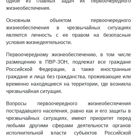
одной из главных задач их первоочередного
жизнеобеспечения.
Основным объектом первоочередного
жизнеобеспечения в чрезвычайных ситуациях
является личность с ее правом на безопасные
условия жизнедеятельности.
Первоочередному жизнеобеспечению, в том числе
размещению в ПВР-ЗОН, подлежат все граждане
Российской Федерации, а также иностранные
граждане и лица без гражданства, проживающие или
временно находящиеся на территории, где возникла
чрезвычайная ситуация.
Вопросы первоочередного жизнеобеспечения
пострадавшего населения, равно как и его защиты в
чрезвычайных ситуациях, имеют приоритет перед
любыми другими сферами деятельности органов
исполнительной власти субъектов Российской