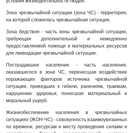
условий жизнедеятельности людей.
Зона чрезвычайной ситуации (зона ЧС) - территория,
на которой сложилась чрезвычайная ситуация.
Зона бедствия - часть зоны чрезвычайной ситуации,
требующая дополнительной и немедленно
предоставляемой помощи и материальных ресурсов
для ликвидации чрезвычайной ситуации.
Пострадавшее население - часть населения,
оказавшегося в зоне ЧС, перенесшая воздействие
поражающих факторов источника чрезвычайной
ситуации, приведших к гибели, ранениям, травмам,
нарушению здоровья, понесшая материальный и
моральный ущерб.
Жизнеобеспечение населения в чрезвычайных
ситуациях (ЖОН-ЧС) - совокупность взаимоувязанных
по времени, ресурсам и месту проведения силами и