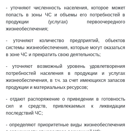
- уточняют численность населения, которое может
попасть в зоны ЧС и объемы его потребностей в
продукции (услугах) первоочередного
жизнеобеспечения;
- уточняют количество предприятий, объектов
системы жизнеобеспечения, которые могут оказаться
в зоне ЧС и прекратить свою деятельность;
- уточняют возможный уровень удовлетворения
потребностей населения в продукции и услугах
жизнеобеспечения, в т.ч. за счет имеющихся запасов
продукции и материальных ресурсов;
- отдают распоряжение о приведении в готовность
сил и средств, привлекаемых к ликвидации
последствий ЧС;
- определяют приоритетные виды жизнеобеспечения