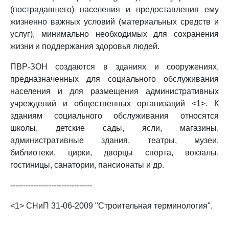
(пострадавшего) населения и предоставления ему
жизненно важных условий (материальных средств и
услуг), минимально необходимых для сохранения
жизни и поддержания здоровья людей.
ПВР-ЗОН создаются в зданиях и сооружениях,
предназначенных для социального обслуживания
населения и для размещения административных
учреждений и общественных организаций <1>. К
зданиям социального обслуживания относятся
школы, детские сады, ясли, магазины,
административные здания, театры, музеи,
библиотеки, цирки, дворцы спорта, вокзалы,
гостиницы, санатории, пансионаты и др.
--------------------------------
<1> СНиП 31-06-2009 "Строительная терминология".