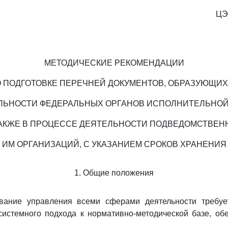
ЦЭ
МЕТОДИЧЕСКИЕ РЕКОМЕНДАЦИИ
 ПОДГОТОВКЕ ПЕРЕЧНЕЙ ДОКУМЕНТОВ, ОБРАЗУЮЩИ
ЛЬНОСТИ ФЕДЕРАЛЬНЫХ ОРГАНОВ ИСПОЛНИТЕЛЬНОЙ
ТАКЖЕ В ПРОЦЕССЕ ДЕЯТЕЛЬНОСТИ ПОДВЕДОМСТВЕН
ИМ ОРГАНИЗАЦИЙ, С УКАЗАНИЕМ СРОКОВ ХРАНЕНИЯ
1. Общие положения
ование управления всеми сферами деятельности требу
системного подхода к нормативно-методической базе, о