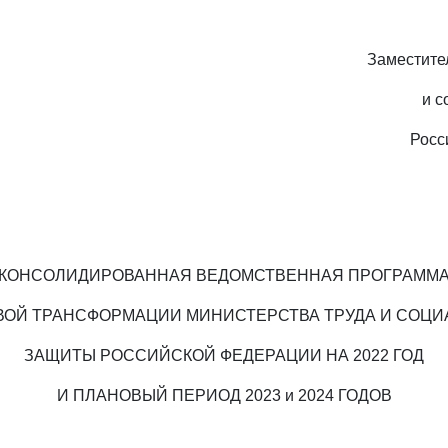
Заместите
и с
Росс
КОНСОЛИДИРОВАННАЯ ВЕДОМСТВЕННАЯ ПРОГРАММ
ОЙ ТРАНСФОРМАЦИИ МИНИСТЕРСТВА ТРУДА И СОЦ
ЗАЩИТЫ РОССИЙСКОЙ ФЕДЕРАЦИИ НА 2022 ГОД
И ПЛАНОВЫЙ ПЕРИОД 2023 и 2024 ГОДОВ