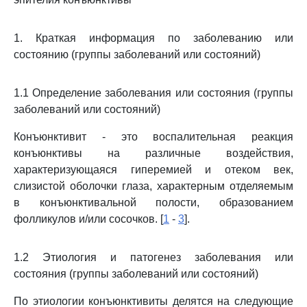
1. Краткая информация по заболеванию или
состоянию (группы заболеваний или состояний)
1.1 Определение заболевания или состояния (группы
заболеваний или состояний)
Конъюнктивит - это воспалительная реакция
конъюнктивы на различные воздействия,
характеризующаяся гиперемией и отеком век,
слизистой оболочки глаза, характерным отделяемым
в конъюнктивальной полости, образованием
фолликулов и/или сосочков. [
1
-
3
].
1.2 Этиология и патогенез заболевания или
состояния (группы заболеваний или состояний)
По этиологии конъюнктивиты делятся на следующие