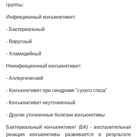
группы:
Инфекционный конъюнктивит:
- Бактериальный
- Вирусный
- Хламидийный
Неинфекционный конъюнктивит:
- Аллергический
- Конъюнктивит при синдроме "сухого глаза"
- Конъюнктивит неуточненный
- Другие уточненные болезни конъюнктивы
Бактериальный конъюнктивит (БК) - воспалительная
реакция конъюнктивы развивается в результате