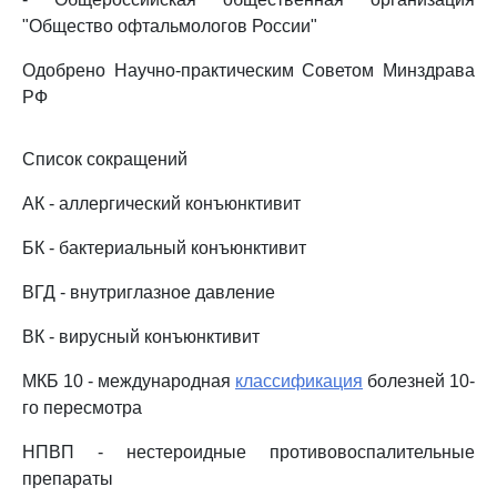
"Общество офтальмологов России"
Одобрено Научно-практическим Советом Минздрава
РФ
Список сокращений
АК - аллергический конъюнктивит
БК - бактериальный конъюнктивит
ВГД - внутриглазное давление
ВК - вирусный конъюнктивит
МКБ 10 - международная
классификация
болезней 10-
го пересмотра
НПВП - нестероидные противовоспалительные
препараты