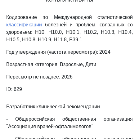
Кодирование по Международной статистической
классификации
болезней и проблем, связанных со
здоровьем: H10, H10.0, H10.1, H10.2, H10.3, H10.4,
H10.5, H10.8, H10.9, H11.8, P39.1
Год утверждения (частота пересмотра): 2024
Возрастная категория: Взрослые, Дети
Пересмотр не позднее: 2026
ID: 629
Разработчик клинической рекомендации
- Общероссийская общественная организация
"Ассоциация врачей-офтальмологов"
- Общероссийская общественная организация