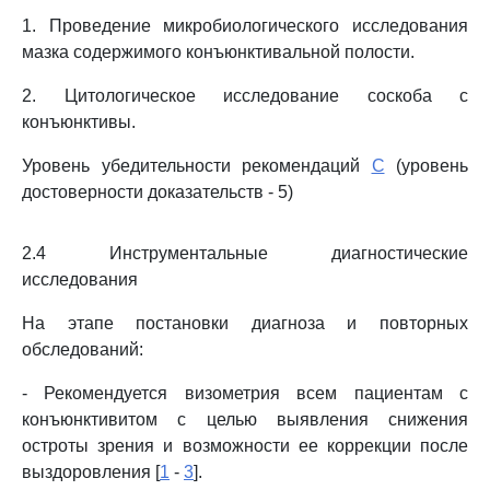
1. Проведение микробиологического исследования
мазка содержимого конъюнктивальной полости.
2. Цитологическое исследование соскоба с
конъюнктивы.
Уровень убедительности рекомендаций
C
(уровень
достоверности доказательств - 5)
2.4 Инструментальные диагностические
исследования
На этапе постановки диагноза и повторных
обследований:
- Рекомендуется визометрия всем пациентам с
конъюнктивитом с целью выявления снижения
остроты зрения и возможности ее коррекции после
выздоровления [
1
-
3
].