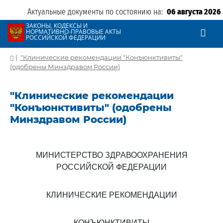
Актуальные документы по состоянию на:
06 августа 2026
ЗАКОНЫ, КОДЕКСЫ И
НОРМАТИВНО-ПРАВОВЫЕ АКТЫ
РОССИЙСКОЙ ФЕДЕРАЦИИ
|
"Клинические рекомендации "Конъюнктивиты"
(одобрены Минздравом России)
"Клинические рекомендации
"Конъюнктивиты" (одобрены
Минздравом России)
МИНИСТЕРСТВО ЗДРАВООХРАНЕНИЯ
РОССИЙСКОЙ ФЕДЕРАЦИИ
КЛИНИЧЕСКИЕ РЕКОМЕНДАЦИИ
КОНЪЮНКТИВИТЫ