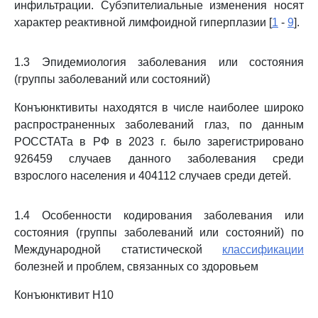
инфильтрации. Субэпителиальные изменения носят
характер реактивной лимфоидной гиперплазии [
1
-
9
].
1.3 Эпидемиология заболевания или состояния
(группы заболеваний или состояний)
Конъюнктивиты находятся в числе наиболее широко
распространенных заболеваний глаз, по данным
РОССТАТа в РФ в 2023 г. было зарегистрировано
926459 случаев данного заболевания среди
взрослого населения и 404112 случаев среди детей.
1.4 Особенности кодирования заболевания или
состояния (группы заболеваний или состояний) по
Международной статистической
классификации
болезней и проблем, связанных со здоровьем
Конъюнктивит H10