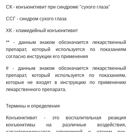
СК - конъюнктивит при синдроме "сухого глаза"
ССГ - синдром сухого глаза
ХК - хламидийный конъюнктивит
** - данным знаком обозначается лекарственный
препарат, который используется по показаниям
согласно инструкции его применения
# - данным знаком обозначается лекарственный
препарат, который используется по показаниям,
которые не входят в инструкцию по применению
лекарственного препарата.
Термины и определения
Конъюнктивит - это воспалительная реакция
конъюнктивы на различные воздействия,
характеризующаяся гиперемией и отеком век,