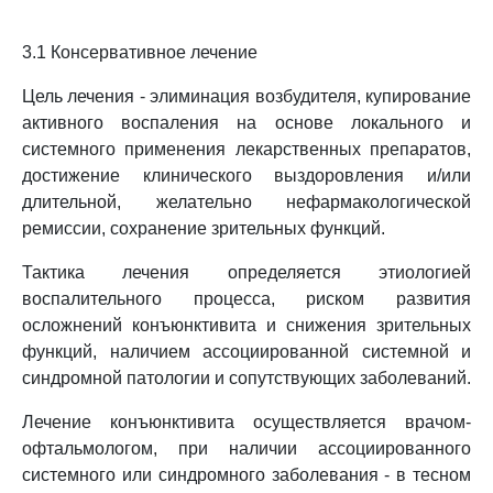
3.1 Консервативное лечение
Цель лечения - элиминация возбудителя, купирование
активного воспаления на основе локального и
системного применения лекарственных препаратов,
достижение клинического выздоровления и/или
длительной, желательно нефармакологической
ремиссии, сохранение зрительных функций.
Тактика лечения определяется этиологией
воспалительного процесса, риском развития
осложнений конъюнктивита и снижения зрительных
функций, наличием ассоциированной системной и
синдромной патологии и сопутствующих заболеваний.
Лечение конъюнктивита осуществляется врачом-
офтальмологом, при наличии ассоциированного
системного или синдромного заболевания - в тесном