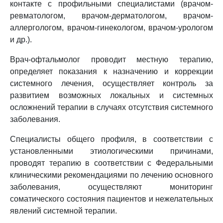
контакте с профильными специалистами (врачом-
ревматологом, врачом-дерматологом, врачом-
аллергологом, врачом-гинекологом, врачом-урологом
и др.).
Врач-офтальмолог проводит местную терапию,
определяет показания к назначению и коррекции
системного лечения, осуществляет контроль за
развитием возможных локальных и системных
осложнений терапии в случаях отсутствия системного
заболевания.
Специалисты общего профиля, в соответствии с
установленными этиологическими причинами,
проводят терапию в соответствии с Федеральными
клиническими рекомендациями по лечению основного
заболевания, осуществляют мониторинг
соматического состояния пациентов и нежелательных
явлений системной терапии.