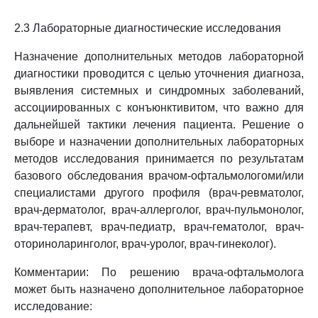
2.3 Лабораторные диагностические исследования
Назначение дополнительных методов лабораторной
диагностики проводится с целью уточнения диагноза,
выявления системных и синдромных заболеваний,
ассоциированных с конъюнктивитом, что важно для
дальнейшей тактики лечения пациента. Решение о
выборе и назначении дополнительных лабораторных
методов исследования принимается по результатам
базового обследования врачом-офтальмологоми/или
специалистами другого профиля (врач-ревматолог,
врач-дерматолог, врач-аллерголог, врач-пульмонолог,
врач-терапевт, врач-педиатр, врач-гематолог, врач-
оториноларинголог, врач-уролог, врач-гинеколог).
Комментарии: По решению врача-офтальмолога
может быть назначено дополнительное лабораторное
исследование: