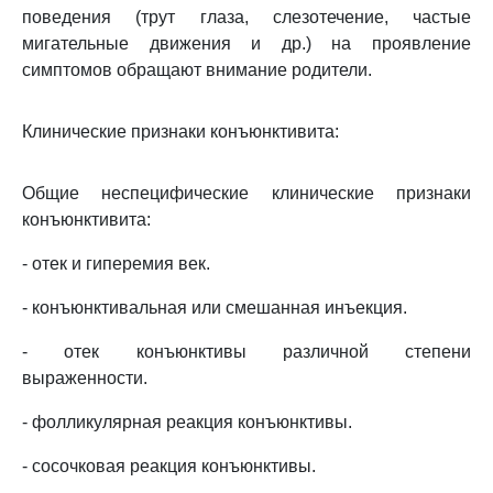
поведения (трут глаза, слезотечение, частые
мигательные движения и др.) на проявление
симптомов обращают внимание родители.
Клинические признаки конъюнктивита:
Общие неспецифические клинические признаки
конъюнктивита:
- отек и гиперемия век.
- конъюнктивальная или смешанная инъекция.
- отек конъюнктивы различной степени
выраженности.
- фолликулярная реакция конъюнктивы.
- сосочковая реакция конъюнктивы.