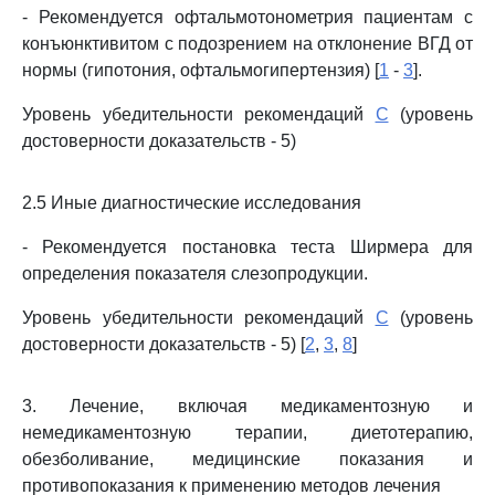
- Рекомендуется офтальмотонометрия пациентам с
конъюнктивитом с подозрением на отклонение ВГД от
нормы (гипотония, офтальмогипертензия) [
1
-
3
].
Уровень убедительности рекомендаций
C
(уровень
достоверности доказательств - 5)
2.5 Иные диагностические исследования
- Рекомендуется постановка теста Ширмера для
определения показателя слезопродукции.
Уровень убедительности рекомендаций
C
(уровень
достоверности доказательств - 5) [
2
,
3
,
8
]
3. Лечение, включая медикаментозную и
немедикаментозную терапии, диетотерапию,
обезболивание, медицинские показания и
противопоказания к применению методов лечения