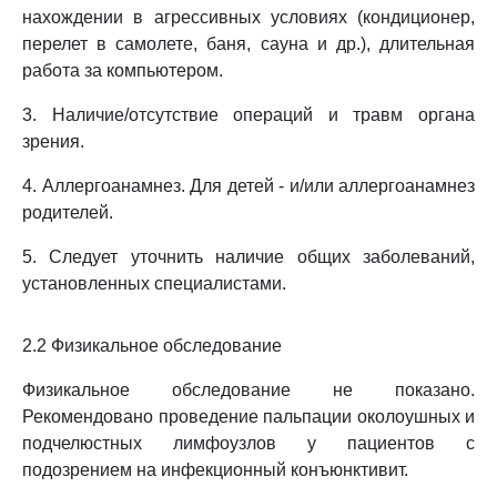
нахождении в агрессивных условиях (кондиционер,
перелет в самолете, баня, сауна и др.), длительная
работа за компьютером.
3. Наличие/отсутствие операций и травм органа
зрения.
4. Аллергоанамнез. Для детей - и/или аллергоанамнез
родителей.
5. Следует уточнить наличие общих заболеваний,
установленных специалистами.
2.2 Физикальное обследование
Физикальное обследование не показано.
Рекомендовано проведение пальпации околоушных и
подчелюстных лимфоузлов у пациентов с
подозрением на инфекционный конъюнктивит.