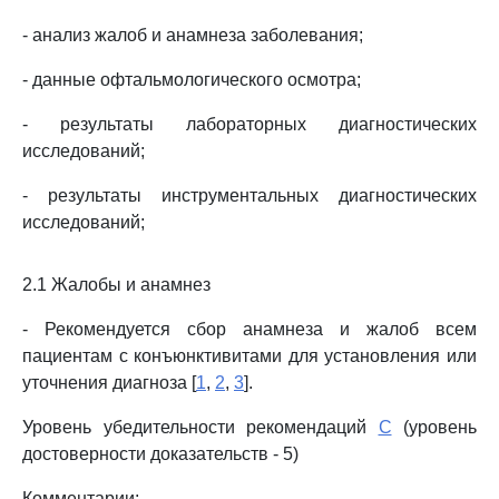
- анализ жалоб и анамнеза заболевания;
- данные офтальмологического осмотра;
- результаты лабораторных диагностических
исследований;
- результаты инструментальных диагностических
исследований;
2.1 Жалобы и анамнез
- Рекомендуется сбор анамнеза и жалоб всем
пациентам с конъюнктивитами для установления или
уточнения диагноза [
1
,
2
,
3
].
Уровень убедительности рекомендаций
C
(уровень
достоверности доказательств - 5)
Комментарии: