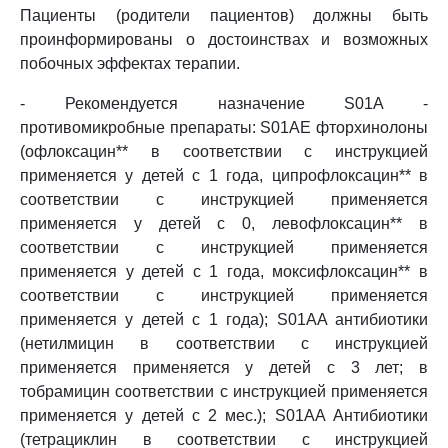
Пациенты (родители пациентов) должны быть
проинформированы о достоинствах и возможных
побочных эффектах терапии.
- Рекомендуется назначение S01A -
противомикробные препараты: S01AE фторхинолоны
(офлоксацин** в соответствии с инструкцией
применяется у детей с 1 года, ципрофлоксацин** в
соответствии с инструкцией применяется
применяется у детей с 0, левофлоксацин** в
соответствии с инструкцией применяется
применяется у детей с 1 года, моксифлоксацин** в
соответствии с инструкцией применяется
применяется у детей с 1 года); S01AA антибиотики
(нетилмицин в соответствии с инструкцией
применяется применяется у детей с 3 лет; в
тобрамицин соответствии с инструкцией применяется
применяется у детей с 2 мес.); S01AA Антибиотики
(тетрациклин в соответствии с инструкцией