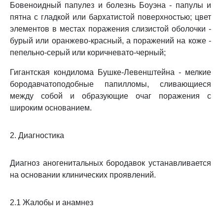
Бовеноидный папулез и болезнь Боуэна - папулы и
пятна с гладкой или бархатистой поверхностью; цвет
элементов в местах поражения слизистой оболочки -
бурый или оранжево-красный, а поражений на коже -
пепельно-серый или коричневато-черный;
Гигантская кондилома Бушке-Левенштейна - мелкие
бородавчатоподобные папилломы, сливающиеся
между собой и образующие очаг поражения с
широким основанием.
2. Диагностика
Диагноз аногенитальных бородавок устанавливается
на основании клинических проявлений.
2.1 Жалобы и анамнез