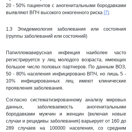
20 - 50% пациентов с аногенитальными бородавками
выявляют ВПЧ высокого онкогенного риска
[7]
.
1.3 Эпидемиология заболевания или состояния
(группы заболеваний или состояний)
Папилломавирусная инфекция наиболее часто
регистрируется у лиц молодого возраста, имеющих
большое число половых партнеров. По данным ВОЗ,
50 - 80% населения инфицировано ВПЧ, но лишь 5 -
10% инфицированных лиц имеют клинические
проявления заболевания.
Согласно систематизированному анализу мировых
данных, заболеваемость аногенитальными
бородавками мужчин и женщин (включая новые
случаи и рецидивы заболевания) варьирует от 160 до
289 случаев на 100000 населения, со средним