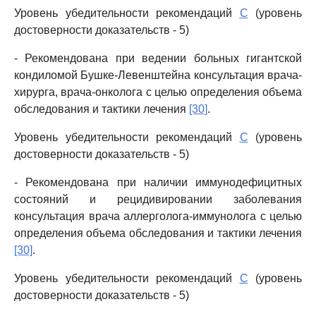
Уровень убедительности рекомендаций
C
(уровень
достоверности доказательств - 5)
- Рекомендована при ведении больных гигантской
кондиломой Бушке-Левенштейна консультация врача-
хирурга, врача-онколога с целью определения объема
обследования и тактики лечения
[30]
.
Уровень убедительности рекомендаций
C
(уровень
достоверности доказательств - 5)
- Рекомендована при наличии иммунодефицитных
состояний и рецидивировании заболевания
консультация врача аллерголога-иммунолога с целью
определения объема обследования и тактики лечения
[30]
.
Уровень убедительности рекомендаций
C
(уровень
достоверности доказательств - 5)