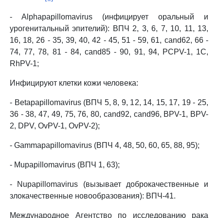
- Alphapapillomavirus (инфицирует оральный и
урогенитальный эпителий): ВПЧ 2, 3, 6, 7, 10, 11, 13,
16, 18, 26 - 35, 39, 40, 42 - 45, 51 - 59, 61, cand62, 66 -
74, 77, 78, 81 - 84, cand85 - 90, 91, 94, PCPV-1, 1C,
RhPV-1;
Инфицируют клетки кожи человека:
- Betapapillomavirus (ВПЧ 5, 8, 9, 12, 14, 15, 17, 19 - 25,
36 - 38, 47, 49, 75, 76, 80, cand92, cand96, BPV-1, BPV-
2, DPV, OvPV-1, OvPV-2);
- Gammapapillomavirus (ВПЧ 4, 48, 50, 60, 65, 88, 95);
- Mupapillomavirus (ВПЧ 1, 63);
- Nupapillomavirus (вызывает доброкачественные и
злокачественные новообразования): ВПЧ-41.
Международное Агентство по исследованию рака