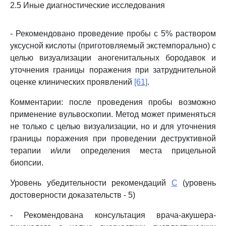
2.5 Иные диагностические исследования
- Рекомендовано проведение пробы с 5% раствором
уксусной кислоты (приготовляемый экстемпорально) с
целью визуализации аногенитальных бородавок и
уточнения границы поражения при затруднительной
оценке клинических проявлений
[61]
.
Комментарии: после проведения пробы возможно
применение вульвоскопии. Метод может применяться
не только с целью визуализации, но и для уточнения
границы поражения при проведении деструктивной
терапии и/или определения места прицельной
биопсии.
Уровень убедительности рекомендаций
C
(уровень
достоверности доказательств - 5)
- Рекомендована консультация врача-акушера-