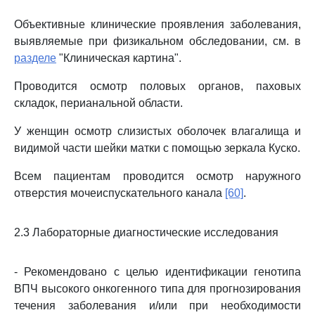
Объективные клинические проявления заболевания,
выявляемые при физикальном обследовании, см. в
разделе
"Клиническая картина".
Проводится осмотр половых органов, паховых
складок, перианальной области.
У женщин осмотр слизистых оболочек влагалища и
видимой части шейки матки с помощью зеркала Куско.
Всем пациентам проводится осмотр наружного
отверстия мочеиспускательного канала
[60]
.
2.3 Лабораторные диагностические исследования
- Рекомендовано с целью идентификации генотипа
ВПЧ высокого онкогенного типа для прогнозирования
течения заболевания и/или при необходимости