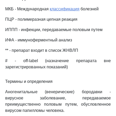
МКБ - Международная
классификация
болезней
ПЦР - полимеразная цепная реакция
ИППП - инфекции, передаваемые половым путем
ИФА - иммуноферментный анализ
** - препарат входит в список ЖНВЛП
# - off-label (назначение препарата вне
зарегистрированных показаний)
Термины и определения
Аногенитальные (венерические) бородавки -
вирусное заболевание, передаваемое
преимущественно половым путем, обусловленное
вирусом папилломы человека.