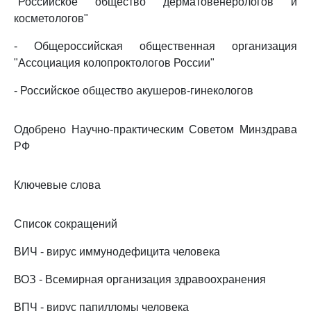
"Российское общество дерматовенерологов и
косметологов"
- Общероссийская общественная организация
"Ассоциация колопроктологов России"
- Российское общество акушеров-гинекологов
Одобрено Научно-практическим Советом Минздрава
РФ
Ключевые слова
Список сокращений
ВИЧ - вирус иммунодефицита человека
ВОЗ - Всемирная организация здравоохранения
ВПЧ - вирус папилломы человека