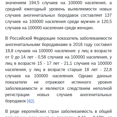
значением 194,5 случаев на 100000 населения, а
средний ежегодный уровень выявляемости новых
случаев аногенитальных бородавок составляет 137
случаев на 100000 населения среди мужчин и 120,5
случаев на 100000 населения среди женщин.
В Российской Федерации показатель заболеваемости
аногенитальными бородавками в 2018 году составил
18,8 случаев на 100000 населения: у лиц в возрасте
от 0 до 14 лет - 0,58 случаев на 100000 населения, у
лиц в возрасте 15 - 17 лет - 21,1 случаев на 100000
населения, у лиц в возрасте старше 18 лет - 22,8
случаев на 100000 населения. Однако данные
показатели не отражают истинного уровня
заболеваемости и являются следствием неполной
регистрации новых случаев аногенитальных
бородавок
[40]
.
В ряде европейских стран заболеваемость в общей