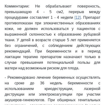
Комментарии: Не обрабатывают поверхность,
превышающую 4 - 5 см2, перерыв между
процедурами составляет 1 - 4 недели
[12]
. Препарат
противопоказан при злокачественных образованиях
кожи, не должен использоваться у пациентов с
выраженной склонностью к образованию рубцовой
ткани. У детей в возрасте старше 5 лет применяется
без ограничений, с соблюдением действующих
рекомендаций. При беременности и в период
лактации терапию препаратом назначают только в
случае превышения потенциальной пользы для
матери над возможным риском для плода.
- Рекомендовано лечение беременных осуществлять
на сроке до 36 недель беременности с
использованием криодеструкции, лазерной
деструкции или электрокоагуляции при участии
акушеров-гинекологов. При обширных генитальных