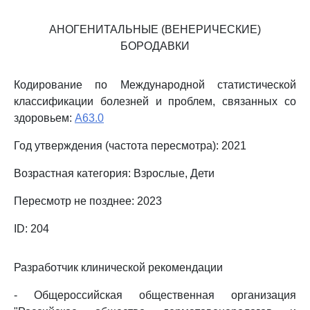
АНОГЕНИТАЛЬНЫЕ (ВЕНЕРИЧЕСКИЕ)
БОРОДАВКИ
Кодирование по Международной статистической
классификации болезней и проблем, связанных со
здоровьем:
A63.0
Год утверждения (частота пересмотра): 2021
Возрастная категория: Взрослые, Дети
Пересмотр не позднее: 2023
ID: 204
Разработчик клинической рекомендации
- Общероссийская общественная организация