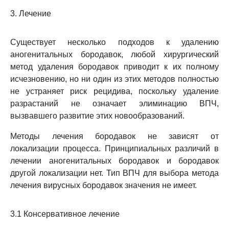
3. Лечение
Существует несколько подходов к удалению
аногенитальных бородавок, любой хирургический
метод удаления бородавок приводит к их полному
исчезновению, но ни один из этих методов полностью
не устраняет риск рецидива, поскольку удаление
разрастаний не означает элиминацию ВПЧ,
вызвавшего развитие этих новообразований.
Методы лечения бородавок не зависят от
локализации процесса. Принципиальных различий в
лечении аногенитальных бородавок и бородавок
другой локализации нет. Тип ВПЧ для выбора метода
лечения вирусных бородавок значения не имеет.
3.1 Консервативное лечение