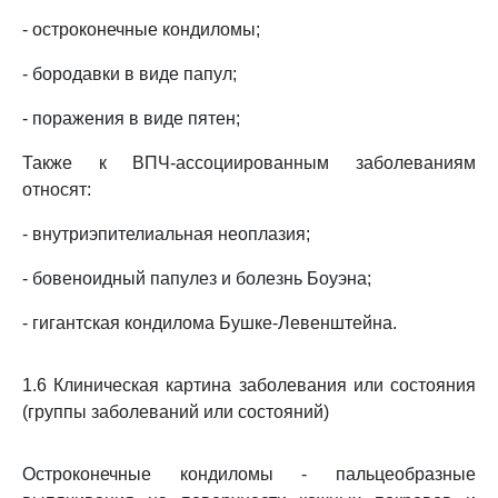
- остроконечные кондиломы;
- бородавки в виде папул;
- поражения в виде пятен;
Также к ВПЧ-ассоциированным заболеваниям
относят:
- внутриэпителиальная неоплазия;
- бовеноидный папулез и болезнь Боуэна;
- гигантская кондилома Бушке-Левенштейна.
1.6 Клиническая картина заболевания или состояния
(группы заболеваний или состояний)
Остроконечные кондиломы - пальцеобразные