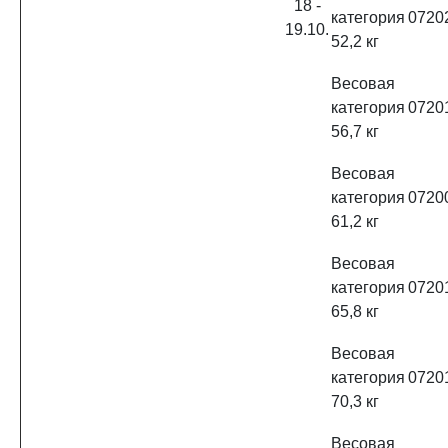
18 -
категория
0720
19.10.
52,2 кг
Весовая
категория
0720
56,7 кг
Весовая
категория
0720
61,2 кг
Весовая
категория
0720
65,8 кг
Весовая
категория
0720
70,3 кг
Весовая