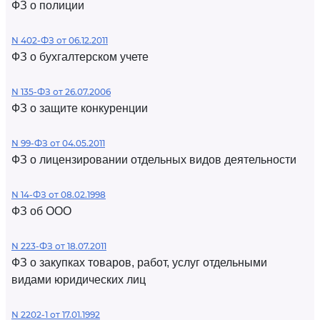
ФЗ о полиции
N 402-ФЗ от 06.12.2011
ФЗ о бухгалтерском учете
N 135-ФЗ от 26.07.2006
ФЗ о защите конкуренции
N 99-ФЗ от 04.05.2011
ФЗ о лицензировании отдельных видов деятельности
N 14-ФЗ от 08.02.1998
ФЗ об ООО
N 223-ФЗ от 18.07.2011
ФЗ о закупках товаров, работ, услуг отдельными
видами юридических лиц
N 2202-1 от 17.01.1992