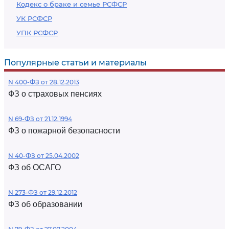
Кодекс о браке и семье РСФСР
УК РСФСР
УПК РСФСР
Популярные статьи и материалы
N 400-ФЗ от 28.12.2013
ФЗ о страховых пенсиях
N 69-ФЗ от 21.12.1994
ФЗ о пожарной безопасности
N 40-ФЗ от 25.04.2002
ФЗ об ОСАГО
N 273-ФЗ от 29.12.2012
ФЗ об образовании