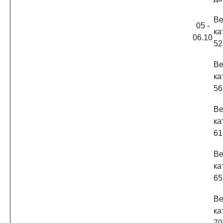
Ве
05 -
ка
06.10
52
Ве
ка
56
Ве
ка
61
Ве
ка
65
Ве
ка
70