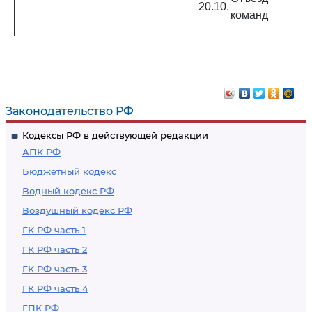
20.10.
команд
Законодательство РФ
Кодексы РФ в действующей редакции
АПК РФ
Бюджетный кодекс
Водный кодекс РФ
Воздушный кодекс РФ
ГК РФ часть 1
ГК РФ часть 2
ГК РФ часть 3
ГК РФ часть 4
ГПК РФ