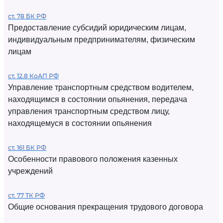
ст. 78 БК РФ
Предоставление субсидий юридическим лицам,
индивидуальным предпринимателям, физическим
лицам
ст. 12.8 КоАП РФ
Управление транспортным средством водителем,
находящимся в состоянии опьянения, передача
управления транспортным средством лицу,
находящемуся в состоянии опьянения
ст. 161 БК РФ
Особенности правового положения казенных
учреждений
ст. 77 ТК РФ
Общие основания прекращения трудового договора