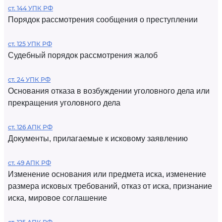
ст. 144 УПК РФ
Порядок рассмотрения сообщения о преступлении
ст. 125 УПК РФ
Судебный порядок рассмотрения жалоб
ст. 24 УПК РФ
Основания отказа в возбуждении уголовного дела или
прекращения уголовного дела
ст. 126 АПК РФ
Документы, прилагаемые к исковому заявлению
ст. 49 АПК РФ
Изменение основания или предмета иска, изменение
размера исковых требований, отказ от иска, признание
иска, мировое соглашение