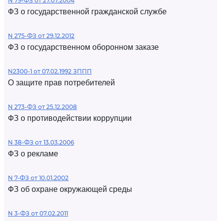
N 79-ФЗ от 27.07.2004
ФЗ о государственной гражданской службе
N 275-ФЗ от 29.12.2012
ФЗ о государственном оборонном заказе
N2300-1 от 07.02.1992 ЗППП
О защите прав потребителей
N 273-ФЗ от 25.12.2008
ФЗ о противодействии коррупции
N 38-ФЗ от 13.03.2006
ФЗ о рекламе
N 7-ФЗ от 10.01.2002
ФЗ об охране окружающей среды
N 3-ФЗ от 07.02.2011