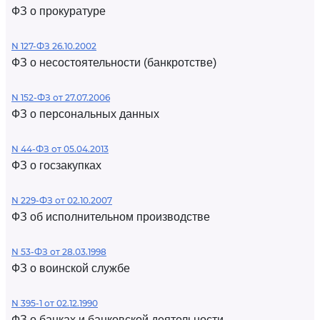
ФЗ о прокуратуре
N 127-ФЗ 26.10.2002
ФЗ о несостоятельности (банкротстве)
N 152-ФЗ от 27.07.2006
ФЗ о персональных данных
N 44-ФЗ от 05.04.2013
ФЗ о госзакупках
N 229-ФЗ от 02.10.2007
ФЗ об исполнительном производстве
N 53-ФЗ от 28.03.1998
ФЗ о воинской службе
N 395-1 от 02.12.1990
ФЗ о банках и банковской деятельности