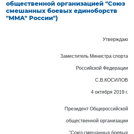
общественной организацией "Союз
смешанных боевых единоборств
"MMA" России")
Утверждаю
Заместитель Министра спорта
Российской Федерации
С.В.КОСИЛОВ
4 октября 2019 г.
Президент Общероссийской
общественной организации
"Союз смешанных боевых