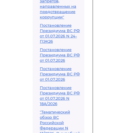
запретов,
направленных на
предотвращение
коррупции"
Постановление
Президиума ВС РФ
от 01.07.2026 N 24-
ПЭК26
Постановление
Президиума ВС РФ
от 01.07.2026
Постановление
Президиума ВС РФ
от 01.07.2026
Постановление
Президиума ВС РФ
от 01.07.2026 N
18А/2026
"Тематический
обзор ВС
Российской
Федерации N