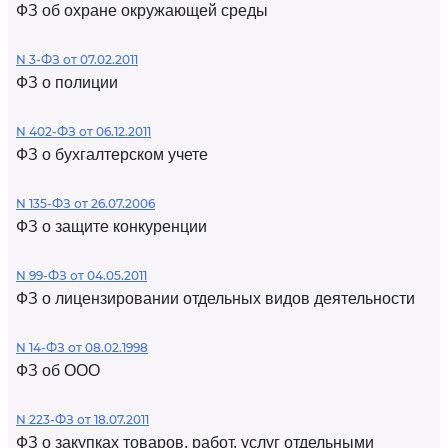
ФЗ об охране окружающей среды
N 3-ФЗ от 07.02.2011
ФЗ о полиции
N 402-ФЗ от 06.12.2011
ФЗ о бухгалтерском учете
N 135-ФЗ от 26.07.2006
ФЗ о защите конкуренции
N 99-ФЗ от 04.05.2011
ФЗ о лицензировании отдельных видов деятельности
N 14-ФЗ от 08.02.1998
ФЗ об ООО
N 223-ФЗ от 18.07.2011
ФЗ о закупках товаров, работ, услуг отдельными