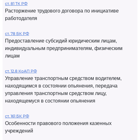
ст. 81 ТК РФ
Расторжение трудового договора по инициативе
работодателя
ст. 78 БК РФ
Предоставление субсидий юридическим лицам,
индивидуальным предпринимателям, физическим
лицам
ст. 12.8 КоАП РФ
Управление транспортным средством водителем,
находящимся в состоянии опьянения, передача
управления транспортным средством лицу,
находящемуся в состоянии опьянения
ст. 161 БК РФ
Особенности правового положения казенных
учреждений