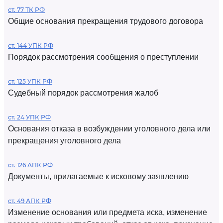
ст. 77 ТК РФ
Общие основания прекращения трудового договора
ст. 144 УПК РФ
Порядок рассмотрения сообщения о преступлении
ст. 125 УПК РФ
Судебный порядок рассмотрения жалоб
ст. 24 УПК РФ
Основания отказа в возбуждении уголовного дела или
прекращения уголовного дела
ст. 126 АПК РФ
Документы, прилагаемые к исковому заявлению
ст. 49 АПК РФ
Изменение основания или предмета иска, изменение