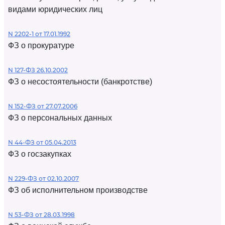
видами юридических лиц
N 2202-1 от 17.01.1992
ФЗ о прокуратуре
N 127-ФЗ 26.10.2002
ФЗ о несостоятельности (банкротстве)
N 152-ФЗ от 27.07.2006
ФЗ о персональных данных
N 44-ФЗ от 05.04.2013
ФЗ о госзакупках
N 229-ФЗ от 02.10.2007
ФЗ об исполнительном производстве
N 53-ФЗ от 28.03.1998