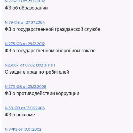
N 273-ФЗ от 29.12.2012
ФЗ об образовании
N 79-ФЗ от 27.07.2004
ФЗ о государственной гражданской службе
N 275-ФЗ от 29.12.2012
ФЗ о государственном оборонном заказе
N2300-1 от 07.02.1992 ЗППП
О защите прав потребителей
N 273-ФЗ от 25.12.2008
ФЗ о противодействии коррупции
N 38-ФЗ от 13.03.2006
ФЗ о рекламе
N 7-ФЗ от 10.01.2002