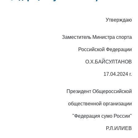
Утверждаю
Заместитель Министра спорта
Российской Федерации
О.Х.БАЙСУЛТАНОВ
17.04.2024 г.
Президент Общероссийской
общественной организации
"Федерация сумо России"
Р.Л.ИЛИЕВ