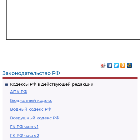
Законодательство РФ
Кодексы РФ в действующей редакции
АПК РФ
Бюджетный кодекс
Водный кодекс РФ
Воздушный кодекс РФ
ГК РФ часть 1
ГК РФ часть 2