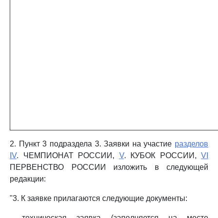
2. Пункт 3 подраздела 3. Заявки на участие
разделов
IV
. ЧЕМПИОНАТ РОССИИ,
V
. КУБОК РОССИИ,
VI
ПЕРВЕНСТВО РОССИИ изложить в следующей
редакции:
"3. К заявке прилагаются следующие документы:
- техническая заявка (заполняется на месте