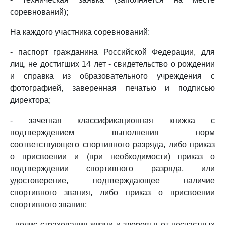
соревнований);
На каждого участника соревнований:
- паспорт гражданина Российской Федерации, для
лиц, не достигших 14 лет - свидетельство о рождении
и справка из образовательного учреждения с
фотографией, заверенная печатью и подписью
директора;
- зачетная классификационная книжка с
подтверждением выполнения норм
соответствующего спортивного разряда, либо приказ
о присвоении и (при необходимости) приказ о
подтверждении спортивного разряда, или
удостоверение, подтверждающее наличие
спортивного звания, либо приказ о присвоении
спортивного звания;
- полис страхования жизни и здоровья от несчастных