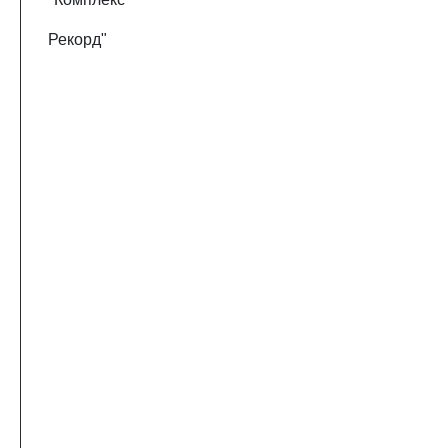
Рекорд"