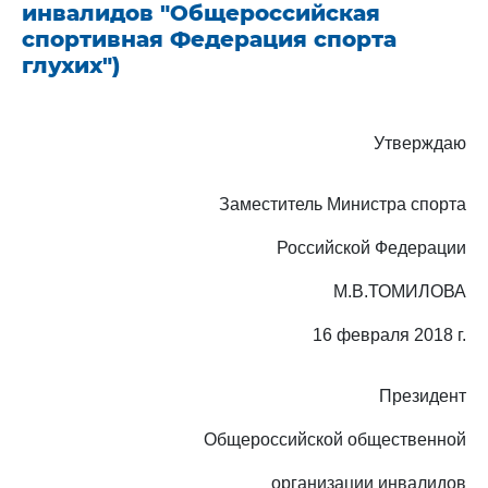
инвалидов "Общероссийская
спортивная Федерация спорта
глухих")
Утверждаю
Заместитель Министра спорта
Российской Федерации
М.В.ТОМИЛОВА
16 февраля 2018 г.
Президент
Общероссийской общественной
организации инвалидов