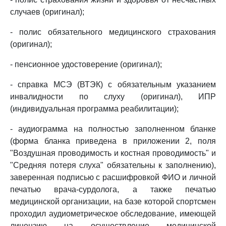
случаев (оригинал);
- полис обязательного медицинского страхования
(оригинал);
- пенсионное удостоверение (оригинал);
- справка МСЭ (ВТЭК) с обязательным указанием
инвалидности по слуху (оригинал), ИПР
(индивидуальная программа реабилитации);
- аудиограмма на полностью заполненном бланке
(форма бланка приведена в приложении 2, поля
"Воздушная проводимость и костная проводимость" и
"Средняя потеря слуха" обязательны к заполнению),
заверенная подписью с расшифровкой ФИО и личной
печатью врача-сурдолога, а также печатью
медицинской организации, на базе которой спортсмен
проходил аудиометрическое обследование, имеющей
лицензию на осуществление медицинской