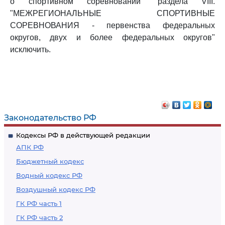
о спортивном соревновании" раздела VIII.
"МЕЖРЕГИОНАЛЬНЫЕ СПОРТИВНЫЕ
СОРЕВНОВАНИЯ - первенства федеральных
округов, двух и более федеральных округов"
исключить.
Законодательство РФ
Кодексы РФ в действующей редакции
АПК РФ
Бюджетный кодекс
Водный кодекс РФ
Воздушный кодекс РФ
ГК РФ часть 1
ГК РФ часть 2