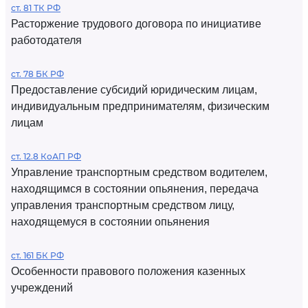
ст. 81 ТК РФ
Расторжение трудового договора по инициативе
работодателя
ст. 78 БК РФ
Предоставление субсидий юридическим лицам,
индивидуальным предпринимателям, физическим
лицам
ст. 12.8 КоАП РФ
Управление транспортным средством водителем,
находящимся в состоянии опьянения, передача
управления транспортным средством лицу,
находящемуся в состоянии опьянения
ст. 161 БК РФ
Особенности правового положения казенных
учреждений