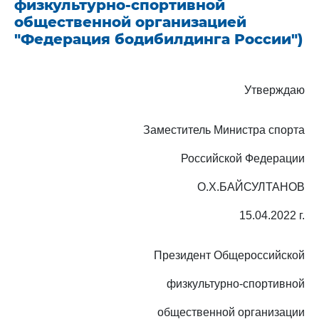
физкультурно-спортивной
общественной организацией
"Федерация бодибилдинга России")
Утверждаю
Заместитель Министра спорта
Российской Федерации
О.Х.БАЙСУЛТАНОВ
15.04.2022 г.
Президент Общероссийской
физкультурно-спортивной
общественной организации