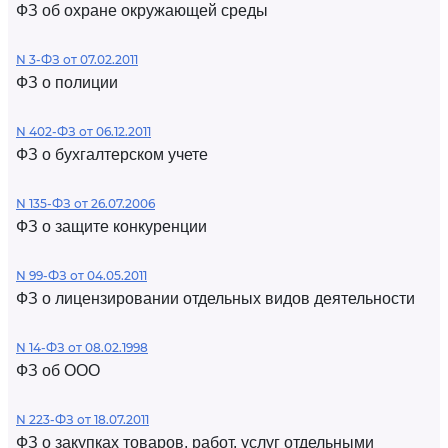
ФЗ об охране окружающей среды
N 3-ФЗ от 07.02.2011
ФЗ о полиции
N 402-ФЗ от 06.12.2011
ФЗ о бухгалтерском учете
N 135-ФЗ от 26.07.2006
ФЗ о защите конкуренции
N 99-ФЗ от 04.05.2011
ФЗ о лицензировании отдельных видов деятельности
N 14-ФЗ от 08.02.1998
ФЗ об ООО
N 223-ФЗ от 18.07.2011
ФЗ о закупках товаров, работ, услуг отдельными