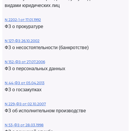
видами юридических лиц
N 2202-1 от 17.01.1992
ФЗ о прокуратуре
N 127-ФЗ 26.10.2002
ФЗ о несостоятельности (банкротстве)
N 152-ФЗ от 27.07.2006
ФЗ о персональных данных
N 44-ФЗ от 05.04.2013
ФЗ о госзакупках
N 229-ФЗ от 02.10.2007
ФЗ об исполнительном производстве
N 53-ФЗ от 28.03.1998