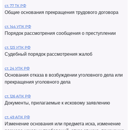
ст. 77 ТК РФ
Общие основания прекращения трудового договора
ст. 144 УПК РФ
Порядок рассмотрения сообщения о преступлении
ст. 125 УПК РФ
Судебный порядок рассмотрения жалоб
ст. 24 УПК РФ
Основания отказа в возбуждении уголовного дела или
прекращения уголовного дела
ст. 126 АПК РФ
Документы, прилагаемые к исковому заявлению
ст. 49 АПК РФ
Изменение основания или предмета иска, изменение