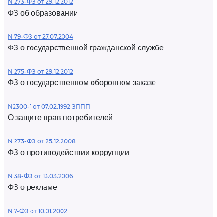
N 273-ФЗ от 29.12.2012
ФЗ об образовании
N 79-ФЗ от 27.07.2004
ФЗ о государственной гражданской службе
N 275-ФЗ от 29.12.2012
ФЗ о государственном оборонном заказе
N2300-1 от 07.02.1992 ЗППП
О защите прав потребителей
N 273-ФЗ от 25.12.2008
ФЗ о противодействии коррупции
N 38-ФЗ от 13.03.2006
ФЗ о рекламе
N 7-ФЗ от 10.01.2002