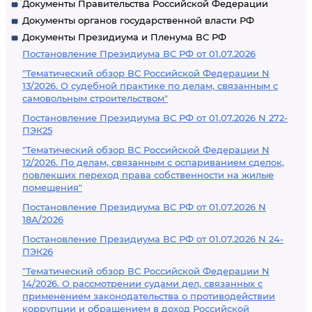
Документы Правительства Российской Федерации
Документы органов государственной власти РФ
Документы Президиума и Пленума ВС РФ
Постановление Президиума ВС РФ от 01.07.2026
"Тематический обзор ВС Российской Федерации N
13/2026. О судебной практике по делам, связанным с
самовольным строительством"
Постановление Президиума ВС РФ от 01.07.2026 N 272-
ПЭК25
"Тематический обзор ВС Российской Федерации N
12/2026. По делам, связанным с оспариванием сделок,
повлекших переход права собственности на жилые
помещения"
Постановление Президиума ВС РФ от 01.07.2026 N
18А/2026
Постановление Президиума ВС РФ от 01.07.2026 N 24-
ПЭК26
"Тематический обзор ВС Российской Федерации N
14/2026. О рассмотрении судами дел, связанных с
применением законодательства о противодействии
коррупции и обращением в доход Российской