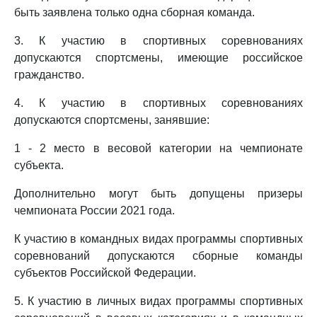
быть заявлена только одна сборная команда.
3. К участию в спортивных соревнованиях
допускаются спортсмены, имеющие российское
гражданство.
4. К участию в спортивных соревнованиях
допускаются спортсмены, занявшие:
1 - 2 место в весовой категории на чемпионате
субъекта.
Дополнительно могут быть допущены призеры
чемпионата России 2021 года.
К участию в командных видах программы спортивных
соревнований допускаются сборные команды
субъектов Российской Федерации.
5. К участию в личных видах программы спортивных