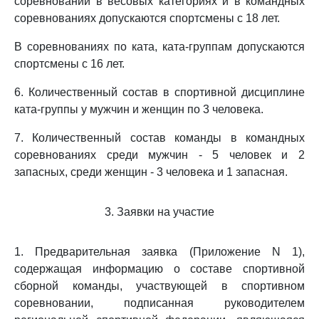
соревнований в весовых категориях и в командных
соревнованиях допускаются спортсмены с 18 лет.
В соревнованиях по ката, ката-группам допускаются
спортсмены с 16 лет.
6. Количественный состав в спортивной дисциплине
ката-группы у мужчин и женщин по 3 человека.
7. Количественный состав команды в командных
соревнованиях среди мужчин - 5 человек и 2
запасных, среди женщин - 3 человека и 1 запасная.
3. Заявки на участие
1. Предварительная заявка (Приложение N 1),
содержащая информацию о составе спортивной
сборной команды, участвующей в спортивном
соревновании, подписанная руководителем