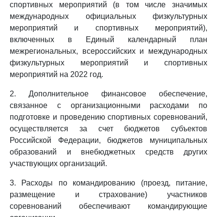
спортивных мероприятий (в том числе значимых
международных официальных физкультурных
мероприятий и спортивных мероприятий),
включенных в Единый календарный план
межрегиональных, всероссийских и международных
физкультурных мероприятий и спортивных
мероприятий на 2022 год.
2. Дополнительное финансовое обеспечение,
связанное с организационными расходами по
подготовке и проведению спортивных соревнований,
осуществляется за счет бюджетов субъектов
Российской Федерации, бюджетов муниципальных
образований и внебюджетных средств других
участвующих организаций.
3. Расходы по командированию (проезд, питание,
размещение и страхование) участников
соревнований обеспечивают командирующие