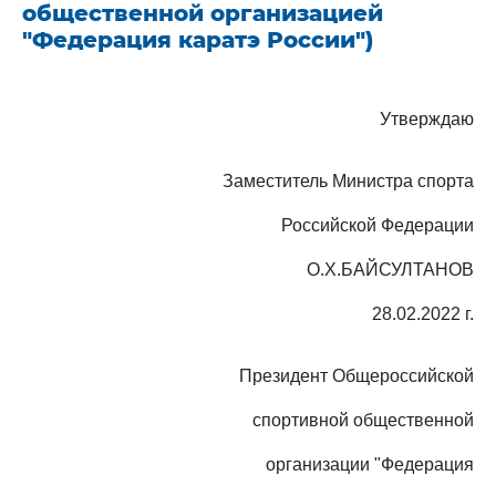
общественной организацией
"Федерация каратэ России")
Утверждаю
Заместитель Министра спорта
Российской Федерации
О.Х.БАЙСУЛТАНОВ
28.02.2022 г.
Президент Общероссийской
спортивной общественной
организации "Федерация