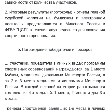
зависимости от количества участников.
2. Итоговые результаты (протоколы) и отчеты главной
судейской коллегии на бумажном и электронном
носителях представляются в Минспорт России и
ФГБУ "ЦСП" в течение двух недель со дня окончания
спортивного соревнования.
5. Награждение победителей и призеров
1. Участники, победители в личных видах программы
спортивных соревнований награждаются: за 1 место
Кубком, медалями, дипломами Минспорта России, а
за 2 и 3 места медалями и дипломами Минспорта
России. В каждой весовой категории разыгрывается
комплект из 4-х медалей: 1 место, 2 место и два 3-х
места.
Тренеры спортсменов, занявших 1-е места в личных