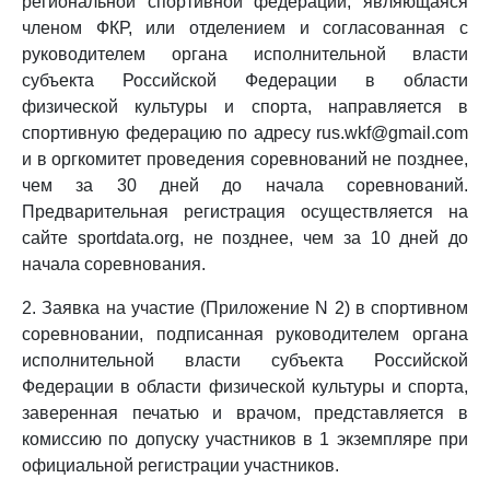
региональной спортивной федерации, являющаяся
членом ФКР, или отделением и согласованная с
руководителем органа исполнительной власти
субъекта Российской Федерации в области
физической культуры и спорта, направляется в
спортивную федерацию по адресу rus.wkf@gmail.com
и в оргкомитет проведения соревнований не позднее,
чем за 30 дней до начала соревнований.
Предварительная регистрация осуществляется на
сайте sportdata.org, не позднее, чем за 10 дней до
начала соревнования.
2. Заявка на участие (Приложение N 2) в спортивном
соревновании, подписанная руководителем органа
исполнительной власти субъекта Российской
Федерации в области физической культуры и спорта,
заверенная печатью и врачом, представляется в
комиссию по допуску участников в 1 экземпляре при
официальной регистрации участников.