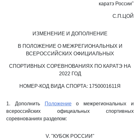
каратэ России"
С.П.ЦОЙ
ИЗМЕНЕНИЕ И ДОПОЛНЕНИЕ
В ПОЛОЖЕНИЕ О МЕЖРЕГИОНАЛЬНЫХ И
ВСЕРОССИЙСКИХ ОФИЦИАЛЬНЫХ
СПОРТИВНЫХ СОРЕВНОВАНИЯХ ПО КАРАТЭ НА
2022 ГОД
НОМЕР-КОД ВИДА СПОРТА: 1750001611Я
1. Дополнить
Положение
о межрегиональных и
всероссийских официальных спортивных
соревнованиях разделом:
V. "КУБОК РОССИИ"