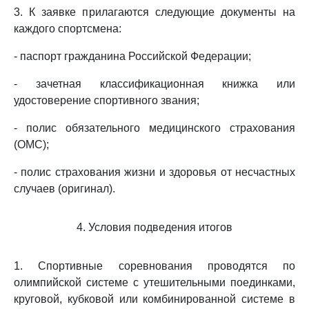
3. К заявке прилагаются следующие документы на
каждого спортсмена:
- паспорт гражданина Российской Федерации;
- зачетная классификационная книжка или
удостоверение спортивного звания;
- полис обязательного медицинского страхования
(ОМС);
- полис страхования жизни и здоровья от несчастных
случаев (оригинал).
4. Условия подведения итогов
1. Спортивные соревнования проводятся по
олимпийской системе с утешительными поединками,
круговой, кубковой или комбинированной системе в