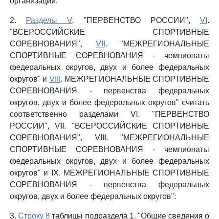
организации.
2.
Разделы V
. "ПЕРВЕНСТВО РОССИИ",
VI
.
"ВСЕРОССИЙСКИЕ СПОРТИВНЫЕ
СОРЕВНОВАНИЯ",
VII
. "МЕЖРЕГИОНАЛЬНЫЕ
СПОРТИВНЫЕ СОРЕВНОВАНИЯ - чемпионаты
федеральных округов, двух и более федеральных
округов" и
VIII
. МЕЖРЕГИОНАЛЬНЫЕ СПОРТИВНЫЕ
СОРЕВНОВАНИЯ - первенства федеральных
округов, двух и более федеральных округов" считать
соответственно разделами VI. "ПЕРВЕНСТВО
РОССИИ", VII. "ВСЕРОССИЙСКИЕ СПОРТИВНЫЕ
СОРЕВНОВАНИЯ", VIII. "МЕЖРЕГИОНАЛЬНЫЕ
СПОРТИВНЫЕ СОРЕВНОВАНИЯ - чемпионаты
федеральных округов, двух и более федеральных
округов" и IX. МЕЖРЕГИОНАЛЬНЫЕ СПОРТИВНЫЕ
СОРЕВНОВАНИЯ - первенства федеральных
округов, двух и более федеральных округов":
3.
Строку 8
таблицы подраздела 1. "Общие сведения о