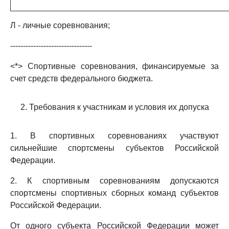
Л - личные соревнования;
--------------------------------
<*> Спортивные соревнования, финансируемые за
счет средств федерального бюджета.
2. Требования к участникам и условия их допуска
1. В спортивных соревнованиях участвуют
сильнейшие спортсмены субъектов Российской
Федерации.
2. К спортивным соревнованиям допускаются
спортсмены спортивных сборных команд субъектов
Российской Федерации.
От одного субъекта Российской Федерации может