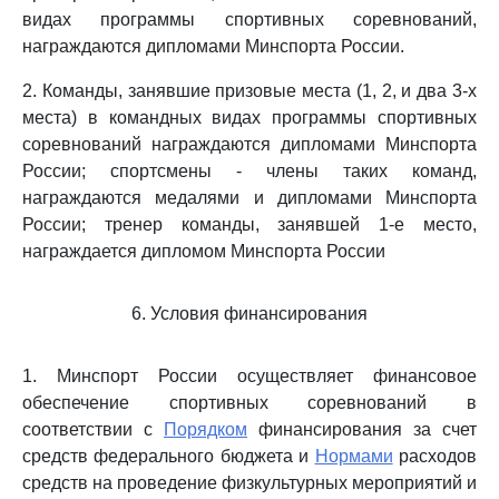
видах программы спортивных соревнований,
награждаются дипломами Минспорта России.
2. Команды, занявшие призовые места (1, 2, и два 3-х
места) в командных видах программы спортивных
соревнований награждаются дипломами Минспорта
России; спортсмены - члены таких команд,
награждаются медалями и дипломами Минспорта
России; тренер команды, занявшей 1-е место,
награждается дипломом Минспорта России
6. Условия финансирования
1. Минспорт России осуществляет финансовое
обеспечение спортивных соревнований в
соответствии с
Порядком
финансирования за счет
средств федерального бюджета и
Нормами
расходов
средств на проведение физкультурных мероприятий и