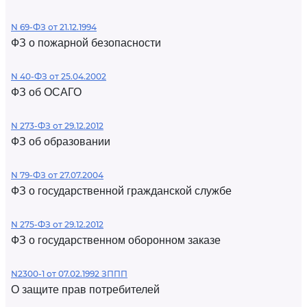
N 69-ФЗ от 21.12.1994
ФЗ о пожарной безопасности
N 40-ФЗ от 25.04.2002
ФЗ об ОСАГО
N 273-ФЗ от 29.12.2012
ФЗ об образовании
N 79-ФЗ от 27.07.2004
ФЗ о государственной гражданской службе
N 275-ФЗ от 29.12.2012
ФЗ о государственном оборонном заказе
N2300-1 от 07.02.1992 ЗППП
О защите прав потребителей