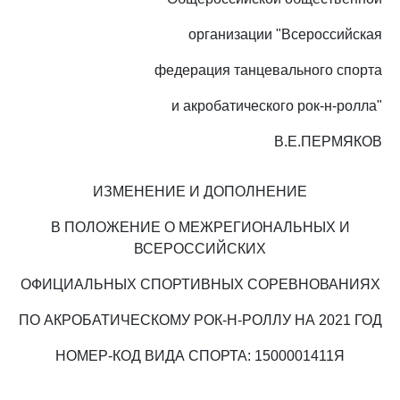
организации "Всероссийская
федерация танцевального спорта
и акробатического рок-н-ролла"
В.Е.ПЕРМЯКОВ
ИЗМЕНЕНИЕ И ДОПОЛНЕНИЕ
В ПОЛОЖЕНИЕ О МЕЖРЕГИОНАЛЬНЫХ И
ВСЕРОССИЙСКИХ
ОФИЦИАЛЬНЫХ СПОРТИВНЫХ СОРЕВНОВАНИЯХ
ПО АКРОБАТИЧЕСКОМУ РОК-Н-РОЛЛУ НА 2021 ГОД
НОМЕР-КОД ВИДА СПОРТА: 1500001411Я