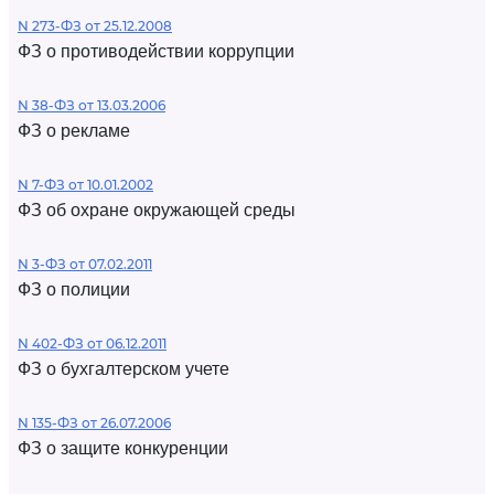
N 273-ФЗ от 25.12.2008
ФЗ о противодействии коррупции
N 38-ФЗ от 13.03.2006
ФЗ о рекламе
N 7-ФЗ от 10.01.2002
ФЗ об охране окружающей среды
N 3-ФЗ от 07.02.2011
ФЗ о полиции
N 402-ФЗ от 06.12.2011
ФЗ о бухгалтерском учете
N 135-ФЗ от 26.07.2006
ФЗ о защите конкуренции