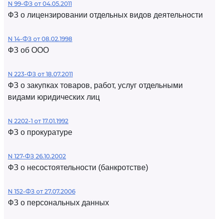
N 99-ФЗ от 04.05.2011
ФЗ о лицензировании отдельных видов деятельности
N 14-ФЗ от 08.02.1998
ФЗ об ООО
N 223-ФЗ от 18.07.2011
ФЗ о закупках товаров, работ, услуг отдельными
видами юридических лиц
N 2202-1 от 17.01.1992
ФЗ о прокуратуре
N 127-ФЗ 26.10.2002
ФЗ о несостоятельности (банкротстве)
N 152-ФЗ от 27.07.2006
ФЗ о персональных данных