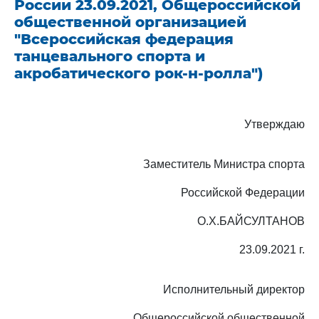
России 23.09.2021, Общероссийской
общественной организацией
"Всероссийская федерация
танцевального спорта и
акробатического рок-н-ролла")
Утверждаю
Заместитель Министра спорта
Российской Федерации
О.Х.БАЙСУЛТАНОВ
23.09.2021 г.
Исполнительный директор
Общероссийской общественной