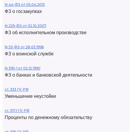
N 44-ФЗ от 05.04.2013
ФЗ о госзакупках
N 229-ФЗ от 02.10.2007
ФЗ об исполнительном производстве
N 53-ФЗ от 28.03.1998
ФЗ о воинской службе
N 395-1 от 02.12.1990
ФЗ о банках и банковской деятельности
ст. 333 ГК РФ
Уменьшение неустойки
ст. 317.1 ГК РФ
Проценты по денежному обязательству
ст. 395 ГК РФ